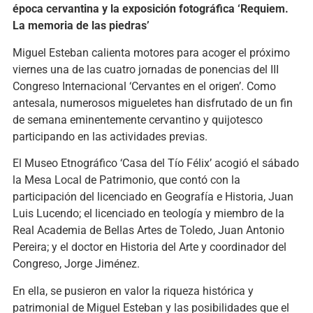
época cervantina y la exposición fotográfica ‘Requiem.
La memoria de las piedras’
Miguel Esteban calienta motores para acoger el próximo
viernes una de las cuatro jornadas de ponencias del III
Congreso Internacional ‘Cervantes en el origen’. Como
antesala, numerosos migueletes han disfrutado de un fin
de semana eminentemente cervantino y quijotesco
participando en las actividades previas.
El Museo Etnográfico ‘Casa del Tío Félix’ acogió el sábado
la Mesa Local de Patrimonio, que contó con la
participación del licenciado en Geografía e Historia, Juan
Luis Lucendo; el licenciado en teología y miembro de la
Real Academia de Bellas Artes de Toledo, Juan Antonio
Pereira; y el doctor en Historia del Arte y coordinador del
Congreso, Jorge Jiménez.
En ella, se pusieron en valor la riqueza histórica y
patrimonial de Miguel Esteban y las posibilidades que el