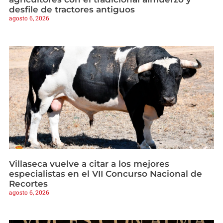
desfile de tractores antiguos
agosto 6, 2026
Villaseca vuelve a citar a los mejores
especialistas en el VII Concurso Nacional de
Recortes
agosto 6, 2026