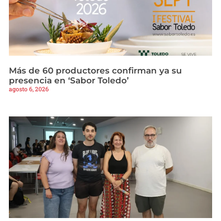
Más de 60 productores confirman ya su
presencia en ‘Sabor Toledo’
agosto 6, 2026