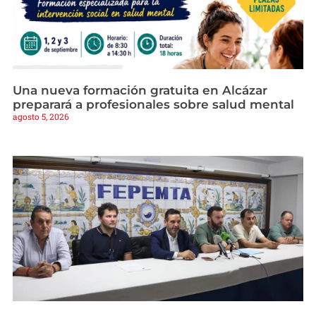
Una nueva formación gratuita en Alcázar
preparará a profesionales sobre salud mental
agosto 5, 2026