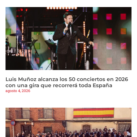
Luis Muñoz alcanza los 50 conciertos en 2026
con una gira que recorrerá toda España
agosto 4, 2026