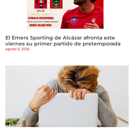
El Emers Sporting de Alcázar afronta este
viernes su primer partido de pretemporada
agosto 6, 2026