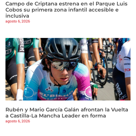
Campo de Criptana estrena en el Parque Luis
Cobos su primera zona infantil accesible e
inclusiva
agosto 6, 2026
Rubén y Mario García Galán afrontan la Vuelta
a Castilla-La Mancha Leader en forma
agosto 6, 2026