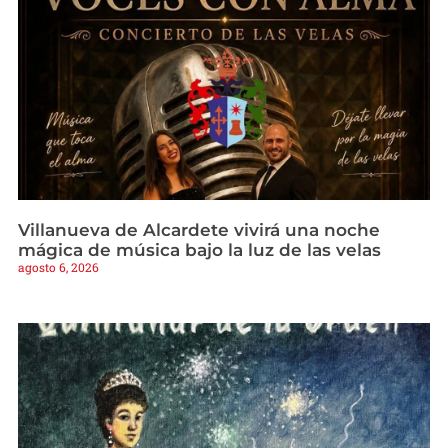
Villanueva de Alcardete vivirá una noche
mágica de música bajo la luz de las velas
agosto 6, 2026