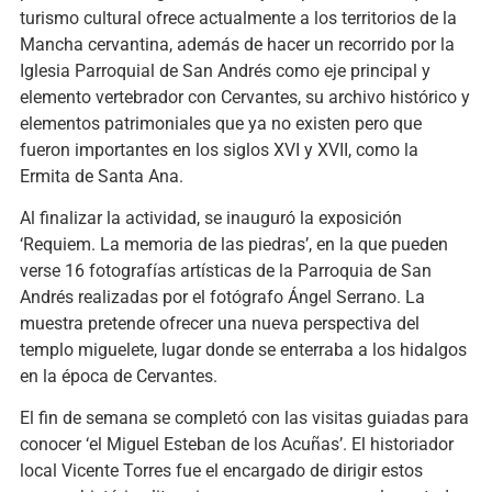
turismo cultural ofrece actualmente a los territorios de la
Mancha cervantina, además de hacer un recorrido por la
Iglesia Parroquial de San Andrés como eje principal y
elemento vertebrador con Cervantes, su archivo histórico y
elementos patrimoniales que ya no existen pero que
fueron importantes en los siglos XVI y XVII, como la
Ermita de Santa Ana.
Al finalizar la actividad, se inauguró la exposición
‘Requiem. La memoria de las piedras’, en la que pueden
verse 16 fotografías artísticas de la Parroquia de San
Andrés realizadas por el fotógrafo Ángel Serrano. La
muestra pretende ofrecer una nueva perspectiva del
templo miguelete, lugar donde se enterraba a los hidalgos
en la época de Cervantes.
El fin de semana se completó con las visitas guiadas para
conocer ‘el Miguel Esteban de los Acuñas’. El historiador
local Vicente Torres fue el encargado de dirigir estos