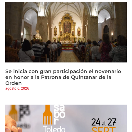
Se inicia con gran participación el novenario
en honor a la Patrona de Quintanar de la
Orden
agosto 6, 2026