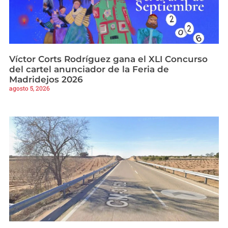
Víctor Corts Rodríguez gana el XLI Concurso
del cartel anunciador de la Feria de
Madridejos 2026
agosto 5, 2026