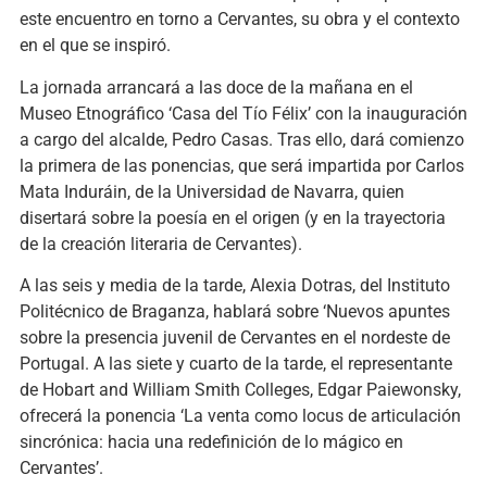
este encuentro en torno a Cervantes, su obra y el contexto
en el que se inspiró.
La jornada arrancará a las doce de la mañana en el
Museo Etnográfico ‘Casa del Tío Félix’ con la inauguración
a cargo del alcalde, Pedro Casas. Tras ello, dará comienzo
la primera de las ponencias, que será impartida por Carlos
Mata Induráin, de la Universidad de Navarra, quien
disertará sobre la poesía en el origen (y en la trayectoria
de la creación literaria de Cervantes).
A las seis y media de la tarde, Alexia Dotras, del Instituto
Politécnico de Braganza, hablará sobre ‘Nuevos apuntes
sobre la presencia juvenil de Cervantes en el nordeste de
Portugal. A las siete y cuarto de la tarde, el representante
de Hobart and William Smith Colleges, Edgar Paiewonsky,
ofrecerá la ponencia ‘La venta como locus de articulación
sincrónica: hacia una redefinición de lo mágico en
Cervantes’.