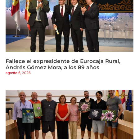
Fallece el expresidente de Eurocaja Rural,
Andrés Gómez Mora, a los 89 años
agosto 6, 2026