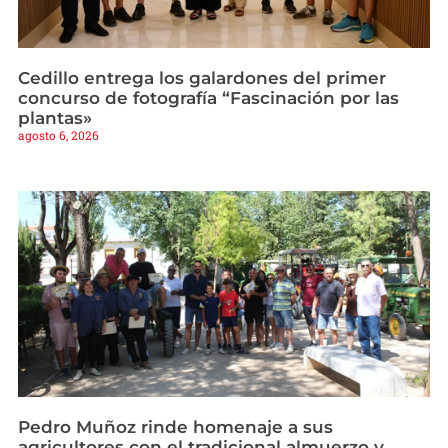
Cedillo entrega los galardones del primer
concurso de fotografía “Fascinación por las
plantas»
agosto 6, 2026
Pedro Muñoz rinde homenaje a sus
agricultores con el tradicional almuerzo y