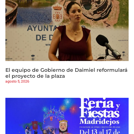
El equipo de Gobierno de Daimiel reformulará
el proyecto de la plaza
agosto 5, 2026