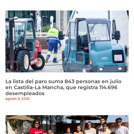
La lista del paro suma 843 personas en julio
en Castilla-La Mancha, que registra 114.696
desempleados
agosto 4, 2026