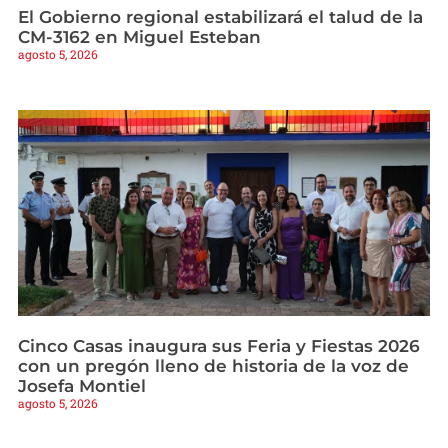
El Gobierno regional estabilizará el talud de la
CM-3162 en Miguel Esteban
agosto 5, 2026
Cinco Casas inaugura sus Feria y Fiestas 2026
con un pregón lleno de historia de la voz de
Josefa Montiel
agosto 5, 2026