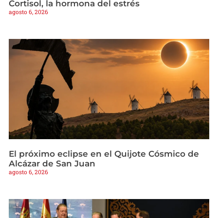
Cortisol, la hormona del estrés
agosto 6, 2026
El próximo eclipse en el Quijote Cósmico de
Alcázar de San Juan
agosto 6, 2026