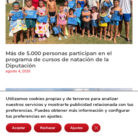
Más de 5.000 personas participan en el
programa de cursos de natación de la
Diputación
agosto 4, 2026
Utilizamos cookies propias y de terceros para analizar
nuestros servicios y mostrarte publicidad relacionada con tus
preferencias. Puedes obtener más información y configurar
tus preferencias en ajustes.
Cerrar el banner de 
Aceptar
Rechazar
Ajustes