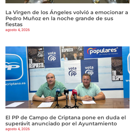
La Virgen de los Ángeles volvió a emocionar a
Pedro Muñoz en la noche grande de sus
fiestas
agosto 4, 2026
El PP de Campo de Criptana pone en duda el
superávit anunciado por el Ayuntamiento
agosto 4, 2026