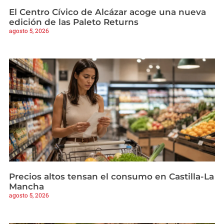
El Centro Cívico de Alcázar acoge una nueva
edición de las Paleto Returns
agosto 5, 2026
Precios altos tensan el consumo en Castilla-La
Mancha
agosto 5, 2026