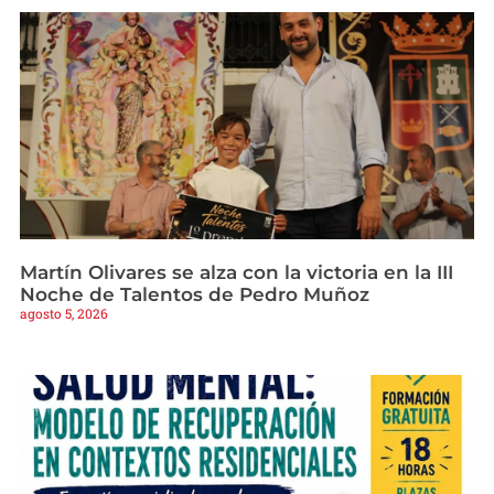
Martín Olivares se alza con la victoria en la III
Noche de Talentos de Pedro Muñoz
agosto 5, 2026