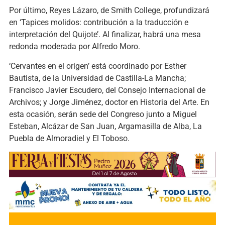
Por último, Reyes Lázaro, de Smith College, profundizará
en ‘Tapices molidos: contribución a la traducción e
interpretación del Quijote’. Al finalizar, habrá una mesa
redonda moderada por Alfredo Moro.
‘Cervantes en el origen’ está coordinado por Esther
Bautista, de la Universidad de Castilla-La Mancha;
Francisco Javier Escudero, del Consejo Internacional de
Archivos; y Jorge Jiménez, doctor en Historia del Arte. En
esta ocasión, serán sede del Congreso junto a Miguel
Esteban, Alcázar de San Juan, Argamasilla de Alba, La
Puebla de Almoradiel y El Toboso.