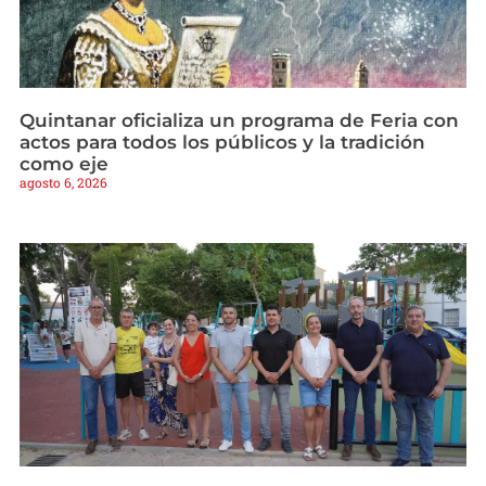
Quintanar oficializa un programa de Feria con
actos para todos los públicos y la tradición
como eje
agosto 6, 2026