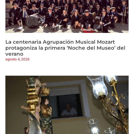
La centenaria Agrupación Musical Mozart
protagoniza la primera ‘Noche del Museo’ del
verano
agosto 4, 2026