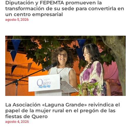
Diputación y FEPEMTA promueven la
transformación de su sede para convertirla en
un centro empresarial
agosto 5, 2026
La Asociación «Laguna Grande» reivindica el
papel de la mujer rural en el pregón de las
fiestas de Quero
agosto 4, 2026