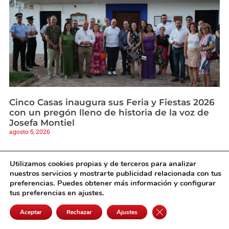
Cinco Casas inaugura sus Feria y Fiestas 2026
con un pregón lleno de historia de la voz de
Josefa Montiel
agosto 5, 2026
Utilizamos cookies propias y de terceros para analizar
nuestros servicios y mostrarte publicidad relacionada con tus
preferencias. Puedes obtener más información y configurar
tus preferencias en ajustes.
Cerrar el banner de 
Aceptar
Rechazar
Ajustes