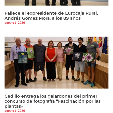
Fallece el expresidente de Eurocaja Rural,
Andrés Gómez Mora, a los 89 años
agosto 6, 2026
Cedillo entrega los galardones del primer
concurso de fotografía “Fascinación por las
plantas»
agosto 6, 2026