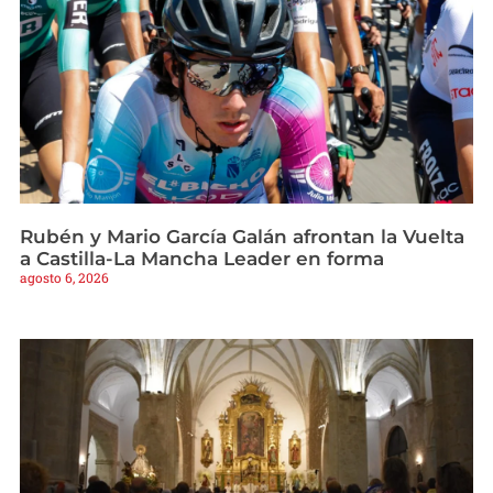
Rubén y Mario García Galán afrontan la Vuelta
a Castilla-La Mancha Leader en forma
agosto 6, 2026