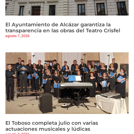
El Ayuntamiento de Alcázar garantiza la
transparencia en las obras del Teatro Crisfel
agosto 7, 2026
El Toboso completa julio con varias
actuaciones musicales y lúdicas