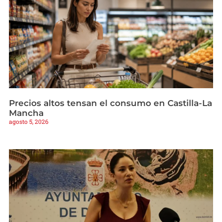
Precios altos tensan el consumo en Castilla-La
Mancha
agosto 5, 2026