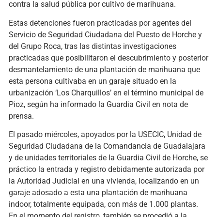
contra la salud pública por cultivo de marihuana.
Estas detenciones fueron practicadas por agentes del
Servicio de Seguridad Ciudadana del Puesto de Horche y
del Grupo Roca, tras las distintas investigaciones
practicadas que posibilitaron el descubrimiento y posterior
desmantelamiento de una plantación de marihuana que
esta persona cultivaba en un garaje situado en la
urbanización ‘Los Charquillos’ en el término municipal de
Pioz, según ha informado la Guardia Civil en nota de
prensa.
El pasado miércoles, apoyados por la USECIC, Unidad de
Seguridad Ciudadana de la Comandancia de Guadalajara
y de unidades territoriales de la Guardia Civil de Horche, se
práctico la entrada y registro debidamente autorizada por
la Autoridad Judicial en una vivienda, localizando en un
garaje adosado a esta una plantación de marihuana
indoor, totalmente equipada, con más de 1.000 plantas.
En el momento del registro, también se procedió a la