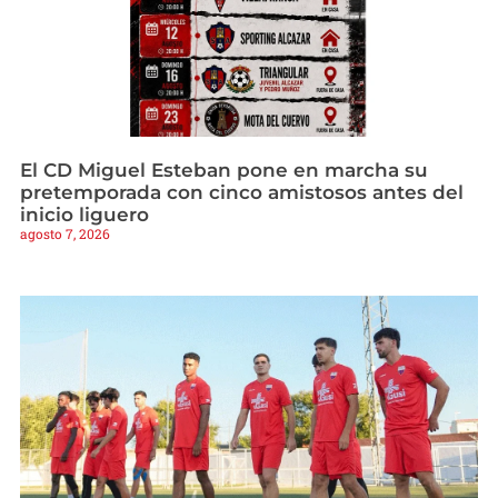
El CD Miguel Esteban pone en marcha su
pretemporada con cinco amistosos antes del
inicio liguero
agosto 7, 2026