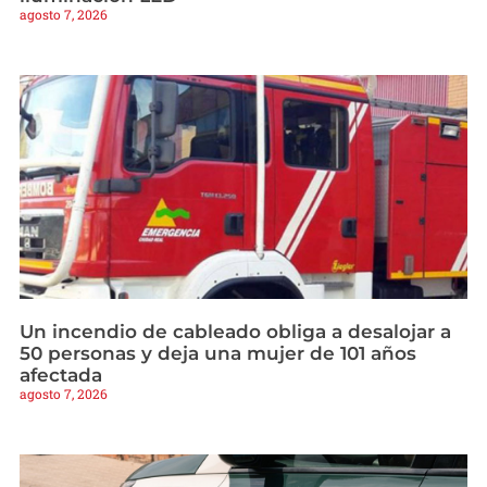
agosto 7, 2026
Un incendio de cableado obliga a desalojar a
50 personas y deja una mujer de 101 años
afectada
agosto 7, 2026