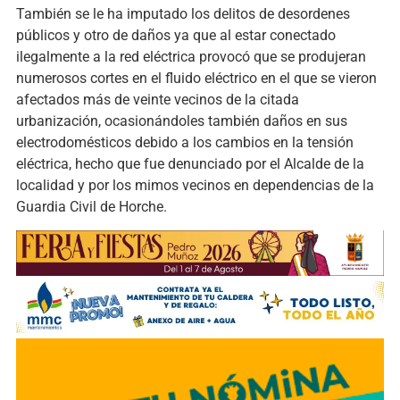
También se le ha imputado los delitos de desordenes
públicos y otro de daños ya que al estar conectado
ilegalmente a la red eléctrica provocó que se produjeran
numerosos cortes en el fluido eléctrico en el que se vieron
afectados más de veinte vecinos de la citada
urbanización, ocasionándoles también daños en sus
electrodomésticos debido a los cambios en la tensión
eléctrica, hecho que fue denunciado por el Alcalde de la
localidad y por los mimos vecinos en dependencias de la
Guardia Civil de Horche.