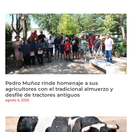
Pedro Muñoz rinde homenaje a sus
agricultores con el tradicional almuerzo y
desfile de tractores antiguos
agosto 6, 2026