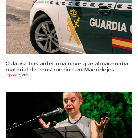
Colapsa tras arder una nave que almacenaba
material de construcción en Madridejos
agosto 7, 2026