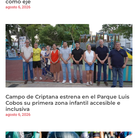
como eje
agosto 6, 2026
Campo de Criptana estrena en el Parque Luis
Cobos su primera zona infantil accesible e
inclusiva
agosto 6, 2026