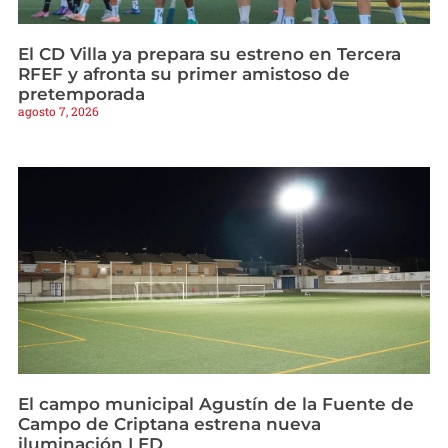
El CD Villa ya prepara su estreno en Tercera
RFEF y afronta su primer amistoso de
pretemporada
agosto 7, 2026
El campo municipal Agustín de la Fuente de
Campo de Criptana estrena nueva
iluminación LED