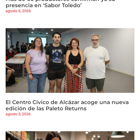
presencia en ‘Sabor Toledo’
agosto 6, 2026
El Centro Cívico de Alcázar acoge una nueva
edición de las Paleto Returns
agosto 5, 2026