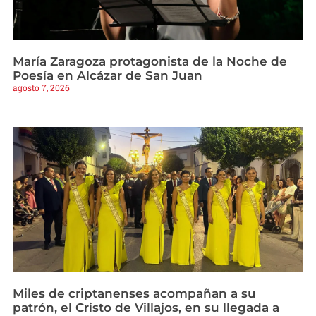
María Zaragoza protagonista de la Noche de
Poesía en Alcázar de San Juan
agosto 7, 2026
Miles de criptanenses acompañan a su
patrón, el Cristo de Villajos, en su llegada a