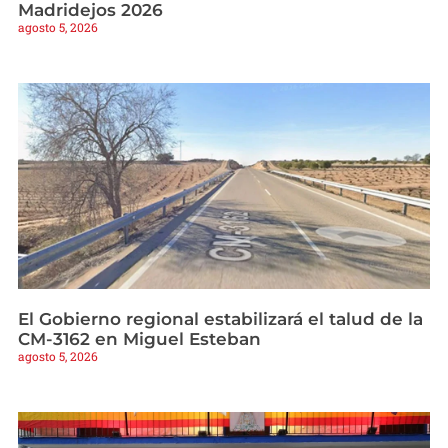
Madridejos 2026
agosto 5, 2026
El Gobierno regional estabilizará el talud de la
CM-3162 en Miguel Esteban
agosto 5, 2026