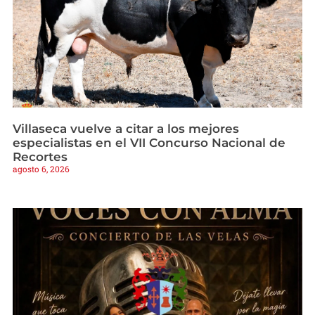
Villaseca vuelve a citar a los mejores
especialistas en el VII Concurso Nacional de
Recortes
agosto 6, 2026