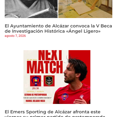
El Ayuntamiento de Alcázar convoca la V Beca
de Investigación Histórica «Ángel Ligero»
agosto 7, 2026
El Emers Sporting de Alcázar afronta este