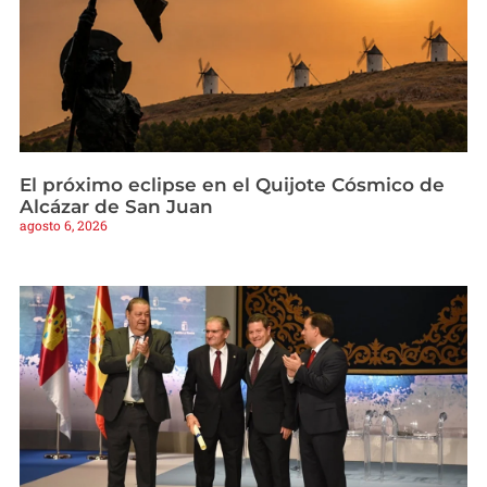
El próximo eclipse en el Quijote Cósmico de
Alcázar de San Juan
agosto 6, 2026