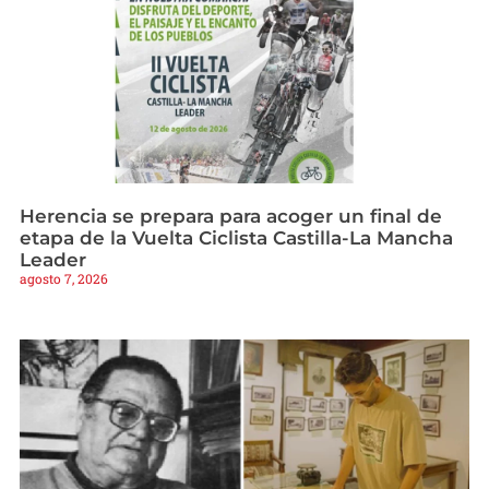
Herencia se prepara para acoger un final de
etapa de la Vuelta Ciclista Castilla-La Mancha
Leader
agosto 7, 2026