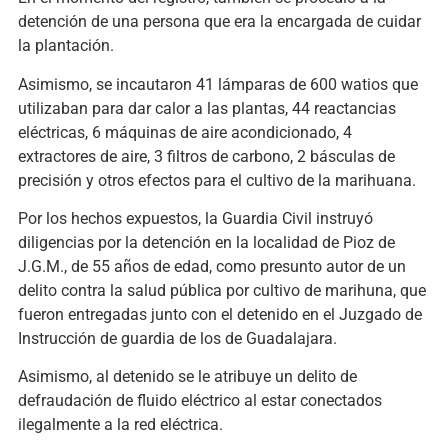
detención de una persona que era la encargada de cuidar
la plantación.
Asimismo, se incautaron 41 lámparas de 600 watios que
utilizaban para dar calor a las plantas, 44 reactancias
eléctricas, 6 máquinas de aire acondicionado, 4
extractores de aire, 3 filtros de carbono, 2 básculas de
precisión y otros efectos para el cultivo de la marihuana.
Por los hechos expuestos, la Guardia Civil instruyó
diligencias por la detención en la localidad de Pioz de
J.G.M., de 55 años de edad, como presunto autor de un
delito contra la salud pública por cultivo de marihuna, que
fueron entregadas junto con el detenido en el Juzgado de
Instrucción de guardia de los de Guadalajara.
Asimismo, al detenido se le atribuye un delito de
defraudación de fluido eléctrico al estar conectados
ilegalmente a la red eléctrica.