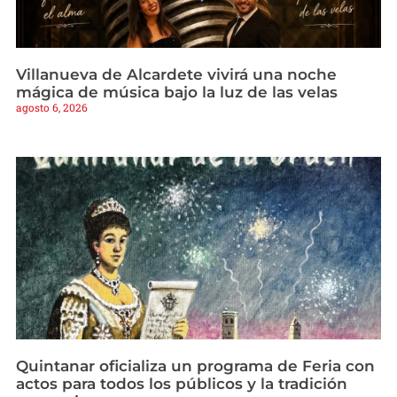
Villanueva de Alcardete vivirá una noche
mágica de música bajo la luz de las velas
agosto 6, 2026
Quintanar oficializa un programa de Feria con
actos para todos los públicos y la tradición