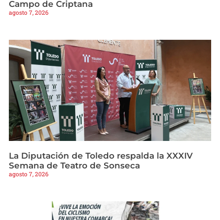
Campo de Criptana
agosto 7, 2026
La Diputación de Toledo respalda la XXXIV
Semana de Teatro de Sonseca
agosto 7, 2026