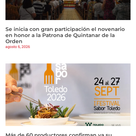
Se inicia con gran participación el novenario
en honor a la Patrona de Quintanar de la
Orden
agosto 6, 2026
Más de 60 productores confirman ya su