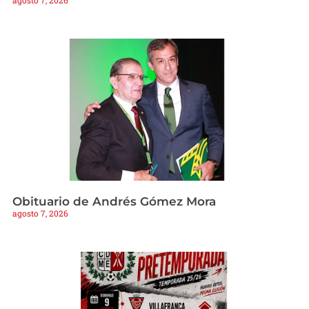
agosto 7, 2026
Obituario de Andrés Gómez Mora
agosto 7, 2026