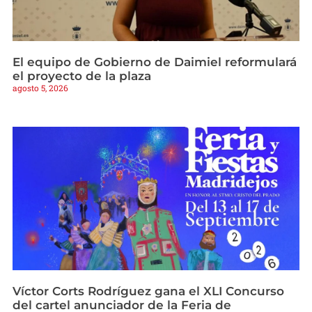
El equipo de Gobierno de Daimiel reformulará
el proyecto de la plaza
agosto 5, 2026
Víctor Corts Rodríguez gana el XLI Concurso
del cartel anunciador de la Feria de