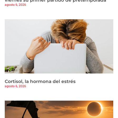
viernes su primer partido de pretemporada
agosto 6, 2026
Cortisol, la hormona del estrés
agosto 6, 2026