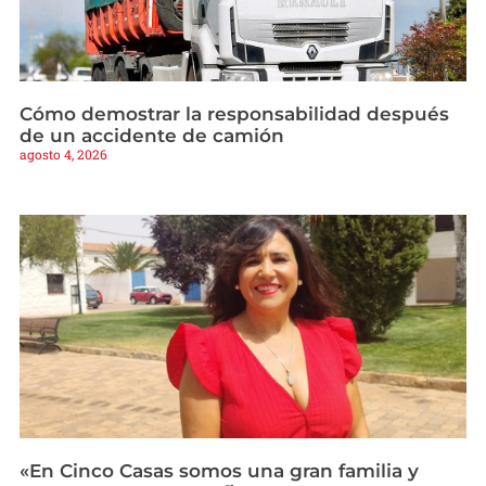
Cómo demostrar la responsabilidad después
de un accidente de camión
agosto 4, 2026
«En Cinco Casas somos una gran familia y