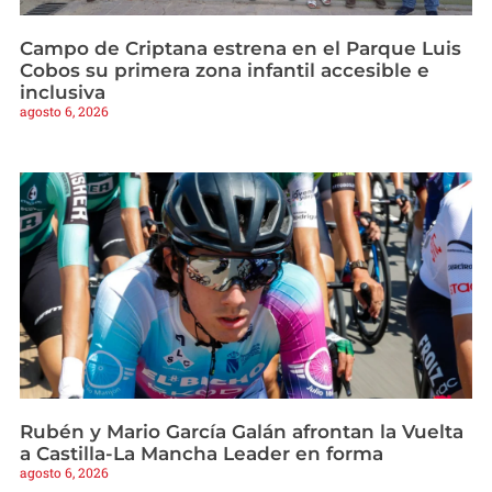
Campo de Criptana estrena en el Parque Luis
Cobos su primera zona infantil accesible e
inclusiva
agosto 6, 2026
Rubén y Mario García Galán afrontan la Vuelta
a Castilla-La Mancha Leader en forma
agosto 6, 2026