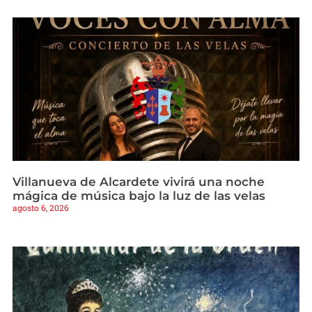
Villanueva de Alcardete vivirá una noche
mágica de música bajo la luz de las velas
agosto 6, 2026