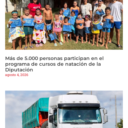
Más de 5.000 personas participan en el
programa de cursos de natación de la
Diputación
agosto 4, 2026