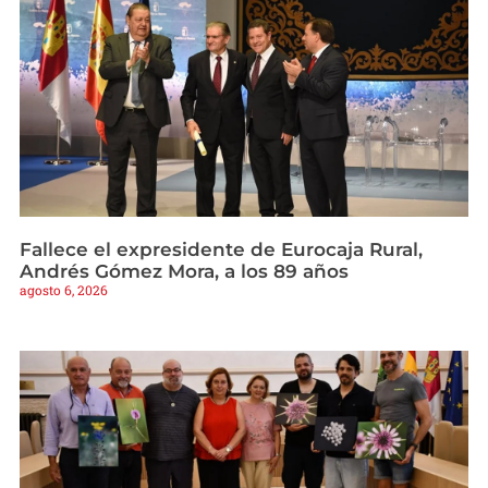
Fallece el expresidente de Eurocaja Rural,
Andrés Gómez Mora, a los 89 años
agosto 6, 2026