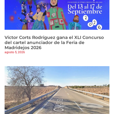
Víctor Corts Rodríguez gana el XLI Concurso
del cartel anunciador de la Feria de
Madridejos 2026
agosto 5, 2026