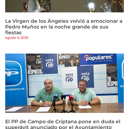
La Virgen de los Ángeles volvió a emocionar a
Pedro Muñoz en la noche grande de sus
fiestas
agosto 4, 2026
El PP de Campo de Criptana pone en duda el
superávit anunciado por el Ayuntamiento