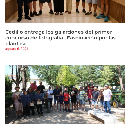
Cedillo entrega los galardones del primer
concurso de fotografía “Fascinación por las
plantas»
agosto 6, 2026