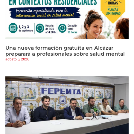
Una nueva formación gratuita en Alcázar
preparará a profesionales sobre salud mental
agosto 5, 2026