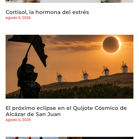
Cortisol, la hormona del estrés
agosto 6, 2026
El próximo eclipse en el Quijote Cósmico de
Alcázar de San Juan
agosto 6, 2026