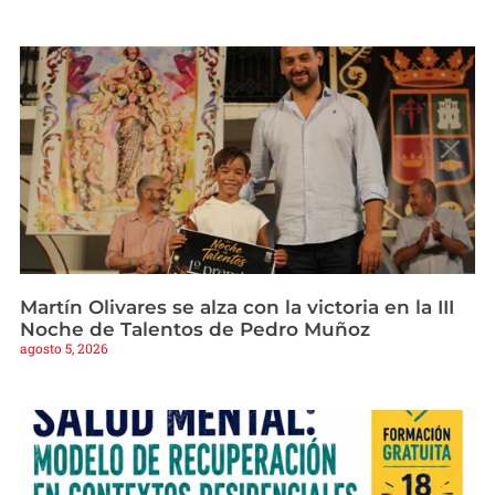
Martín Olivares se alza con la victoria en la III
Noche de Talentos de Pedro Muñoz
agosto 5, 2026