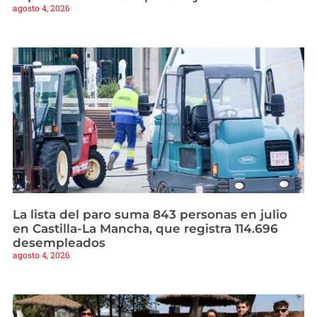
agosto 4, 2026
La lista del paro suma 843 personas en julio
en Castilla-La Mancha, que registra 114.696
desempleados
agosto 4, 2026