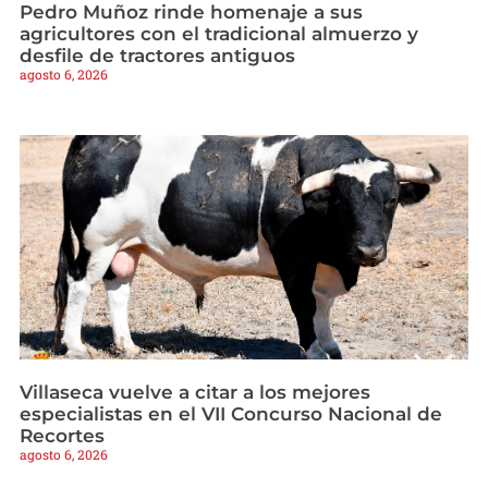
Pedro Muñoz rinde homenaje a sus
agricultores con el tradicional almuerzo y
desfile de tractores antiguos
agosto 6, 2026
Villaseca vuelve a citar a los mejores
especialistas en el VII Concurso Nacional de
Recortes
agosto 6, 2026