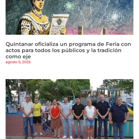
Quintanar oficializa un programa de Feria con
actos para todos los públicos y la tradición
como eje
agosto 6, 2026