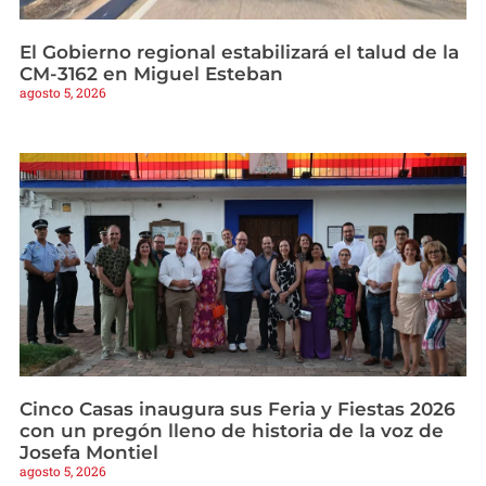
El Gobierno regional estabilizará el talud de la
CM-3162 en Miguel Esteban
agosto 5, 2026
Cinco Casas inaugura sus Feria y Fiestas 2026
con un pregón lleno de historia de la voz de
Josefa Montiel
agosto 5, 2026