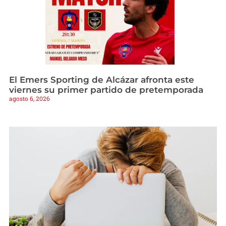
El Emers Sporting de Alcázar afronta este
viernes su primer partido de pretemporada
agosto 6, 2026