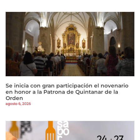
Se inicia con gran participación el novenario
en honor a la Patrona de Quintanar de la
Orden
agosto 6, 2026