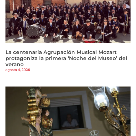
La centenaria Agrupación Musical Mozart
protagoniza la primera ‘Noche del Museo’ del
verano
agosto 4, 2026