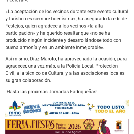
«La aceptación de los vecinos durante este evento cultural
y turístico es siempre buenísima», ha asegurado la edil de
Festejos, quien agradece a los vecinos «la alta
participación» y ha querido resaltar que «no se ha
producido ningún incidente y desarrollándose todo con
buena armonía y en un ambiente inmejorable».
Así mismo, Díaz-Maroto, ha aprovechado la ocasión, para
agradecer, una vez más, a la Policía Local, Protección
Civil, a la técnico de Cultura, y a las asociaciones locales
su gran colaboración.
¡Hasta las próximas Jornadas Fadriqueñas!