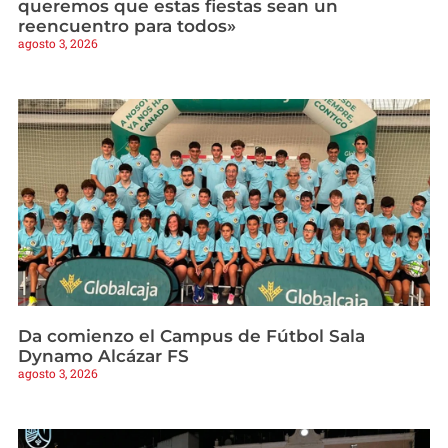
queremos que estas fiestas sean un
reencuentro para todos»
agosto 3, 2026
Da comienzo el Campus de Fútbol Sala
Dynamo Alcázar FS
agosto 3, 2026