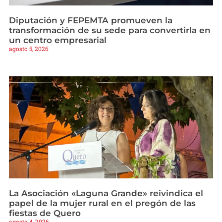
Diputación y FEPEMTA promueven la
transformación de su sede para convertirla en
un centro empresarial
agosto 5, 2026
La Asociación «Laguna Grande» reivindica el
papel de la mujer rural en el pregón de las
fiestas de Quero
agosto 4, 2026