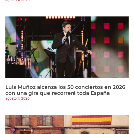
Luis Muñoz alcanza los 50 conciertos en 2026
con una gira que recorrerá toda España
agosto 4, 2026