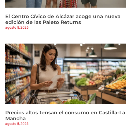
El Centro Cívico de Alcázar acoge una nueva
edición de las Paleto Returns
agosto 5, 2026
Precios altos tensan el consumo en Castilla-La
Mancha
agosto 5, 2026