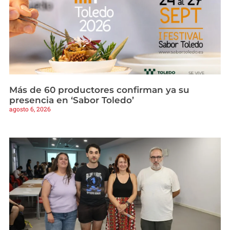
Más de 60 productores confirman ya su
presencia en ‘Sabor Toledo’
agosto 6, 2026