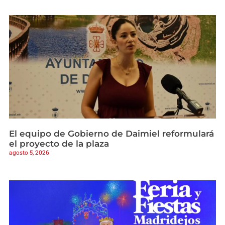
El equipo de Gobierno de Daimiel reformulará
el proyecto de la plaza
agosto 5, 2026