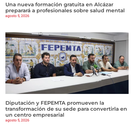
Una nueva formación gratuita en Alcázar
preparará a profesionales sobre salud mental
agosto 5, 2026
Diputación y FEPEMTA promueven la
transformación de su sede para convertirla en
un centro empresarial
agosto 5, 2026