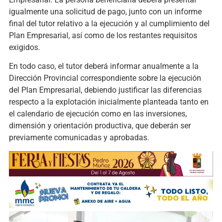
igualmente una solicitud de pago, junto con un informe
final del tutor relativo a la ejecución y al cumplimiento del
Plan Empresarial, así como de los restantes requisitos
exigidos.
En todo caso, el tutor deberá informar anualmente a la
Dirección Provincial correspondiente sobre la ejecución
del Plan Empresarial, debiendo justificar las diferencias
respecto a la explotación inicialmente planteada tanto en
el calendario de ejecución como en las inversiones,
dimensión y orientación productiva, que deberán ser
previamente comunicadas y aprobadas.