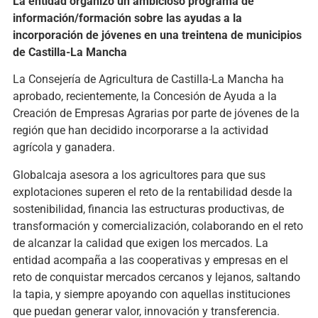
La entidad organizó un ambicioso programa de
información/formación sobre las ayudas a la
incorporación de jóvenes en una treintena de municipios
de Castilla-La Mancha
La Consejería de Agricultura de Castilla-La Mancha ha
aprobado, recientemente, la Concesión de Ayuda a la
Creación de Empresas Agrarias por parte de jóvenes de la
región que han decidido incorporarse a la actividad
agrícola y ganadera.
Globalcaja asesora a los agricultores para que sus
explotaciones superen el reto de la rentabilidad desde la
sostenibilidad, financia las estructuras productivas, de
transformación y comercialización, colaborando en el reto
de alcanzar la calidad que exigen los mercados. La
entidad acompaña a las cooperativas y empresas en el
reto de conquistar mercados cercanos y lejanos, saltando
la tapia, y siempre apoyando con aquellas instituciones
que puedan generar valor, innovación y transferencia.