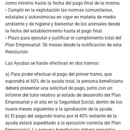
como mínimo hasta la fecha del pago final de la misma.
• Cumplir en la explotación las normas comunitarias,
estatales y autonómicas en vigor en materia de medio
ambiente y de higiene y bienestar de los animales desde
la fecha del establecimiento hasta el pago final.
• Plazo para ejecutar y justificar el cumplimiento total del
Plan Empresarial: 36 meses desde la notificación de esta
Resolución.
Las Ayudas se harán efectivas en dos tramos:
a) Para poder efectuar el pago del primer tramo, que
supondrá el 60% de la ayuda total, la persona beneficiaria
deberá presentar una solicitud de pago, junto con un
informe del tutor relativo al estado de desarrollo del Plan
Empresarial y el alta en la Seguridad Social, dentro de los
nueve meses siguientes a la aprobación de la ayuda.
b) El pago del segundo tramo por el 40% restante de la
ayuda estará supeditado a la ejecución correcta del Plan
Empresarial. La persona beneficiaria deberá presentar