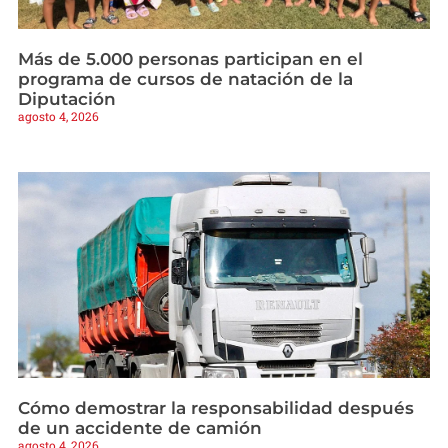
Más de 5.000 personas participan en el
programa de cursos de natación de la
Diputación
agosto 4, 2026
Cómo demostrar la responsabilidad después
de un accidente de camión
agosto 4, 2026