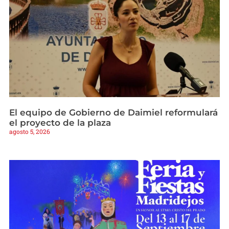
El equipo de Gobierno de Daimiel reformulará
el proyecto de la plaza
agosto 5, 2026