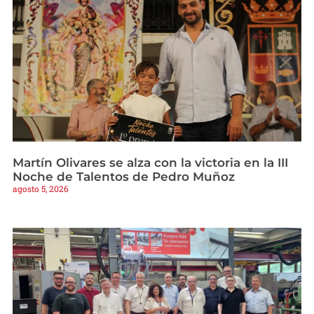
Martín Olivares se alza con la victoria en la III
Noche de Talentos de Pedro Muñoz
agosto 5, 2026