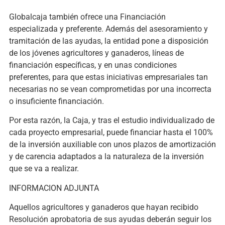
Globalcaja también ofrece una Financiación
especializada y preferente. Además del asesoramiento y
tramitación de las ayudas, la entidad pone a disposición
de los jóvenes agricultores y ganaderos, líneas de
financiación específicas, y en unas condiciones
preferentes, para que estas iniciativas empresariales tan
necesarias no se vean comprometidas por una incorrecta
o insuficiente financiación.
Por esta razón, la Caja, y tras el estudio individualizado de
cada proyecto empresarial, puede financiar hasta el 100%
de la inversión auxiliable con unos plazos de amortización
y de carencia adaptados a la naturaleza de la inversión
que se va a realizar.
INFORMACION ADJUNTA
Aquellos agricultores y ganaderos que hayan recibido
Resolución aprobatoria de sus ayudas deberán seguir los