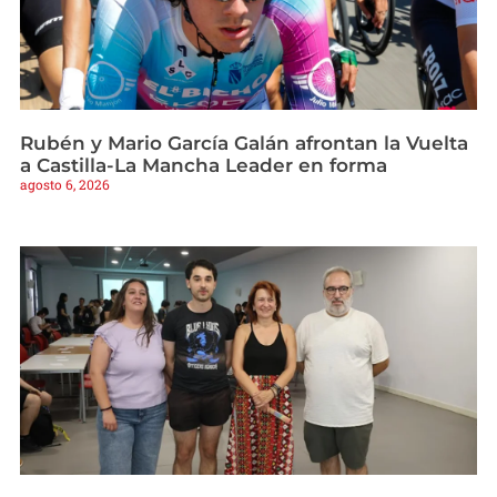
Rubén y Mario García Galán afrontan la Vuelta
a Castilla-La Mancha Leader en forma
agosto 6, 2026