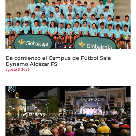
Da comienzo el Campus de Fútbol Sala
Dynamo Alcázar FS
agosto 3, 2026