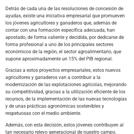
Detrás de cada una de las resoluciones de concesión de
ayudas, existe una iniciativa empresarial que promueven
los jóvenes agricultores y ganaderos que, además de
contar con una formación específica adecuada, han
apostado, de forma valiente y decidida, por dedicarse de
forma profesional a uno de los principales sectores
económicos de la región, el sector agroalimentario, que
supone aproximadamente un 15% del PIB regional.
Gracias a estos proyectos empresariales, estos nuevos
agricultores y ganaderos van a contribuir a la
modernización de las explotaciones agrícolas, mejorando
su competitividad, gracias a la utilización eficiente de los
recursos, de la implementación de las nuevas tecnologías
y de unas prácticas agronómicas sostenibles y
respetuosas con el medio ambiente.
Además, con esta decisión, estos jóvenes contribuyen al
tan necesario relevo generacional de nuestro campo,