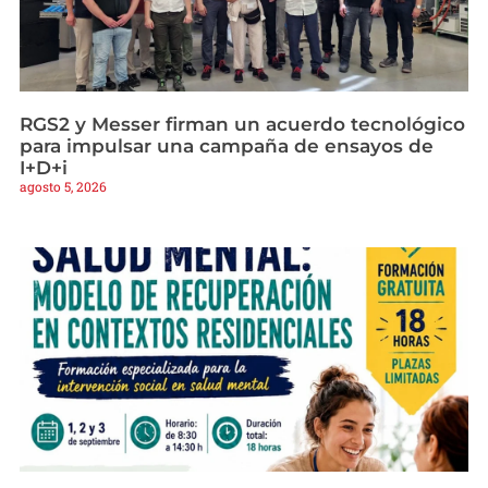
RGS2 y Messer firman un acuerdo tecnológico
para impulsar una campaña de ensayos de
I+D+i
agosto 5, 2026