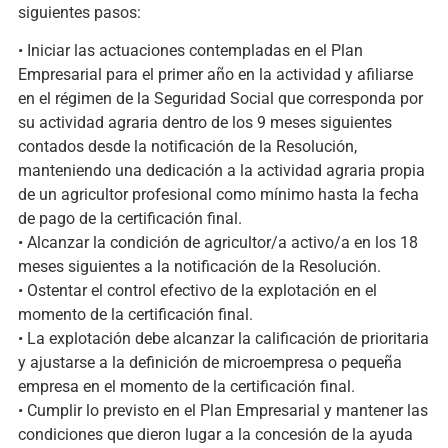
siguientes pasos:
• Iniciar las actuaciones contempladas en el Plan
Empresarial para el primer año en la actividad y afiliarse
en el régimen de la Seguridad Social que corresponda por
su actividad agraria dentro de los 9 meses siguientes
contados desde la notificación de la Resolución,
manteniendo una dedicación a la actividad agraria propia
de un agricultor profesional como mínimo hasta la fecha
de pago de la certificación final.
• Alcanzar la condición de agricultor/a activo/a en los 18
meses siguientes a la notificación de la Resolución.
• Ostentar el control efectivo de la explotación en el
momento de la certificación final.
• La explotación debe alcanzar la calificación de prioritaria
y ajustarse a la definición de microempresa o pequeña
empresa en el momento de la certificación final.
• Cumplir lo previsto en el Plan Empresarial y mantener las
condiciones que dieron lugar a la concesión de la ayuda