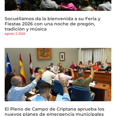
Socuéllamos da la bienvenida a su Feria y
Fiestas 2026 con una noche de pregón,
tradición y música
agosto 3, 2026
El Pleno de Campo de Criptana aprueba los
nuevos planes de emergencia municipales