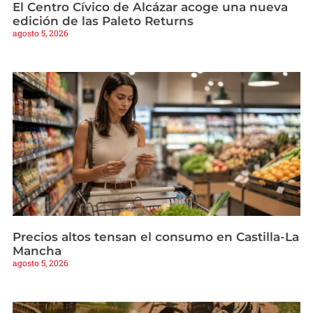
El Centro Cívico de Alcázar acoge una nueva
edición de las Paleto Returns
agosto 5, 2026
Precios altos tensan el consumo en Castilla-La
Mancha
agosto 5, 2026