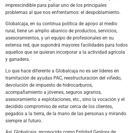
imprescindible para paliar uno de los principales
problemas al que nos enfrentamos: el despoblamiento.
Globalcaja, en su continua política de apoyo al medio
rural, tiene un amplio abanico de productos, servicios,
asesoramientos, y un equipo de profesionales en su
extensa red, que supondrá mayores facilidades para todos
aquellos que se quieran incorporar a la actividad agrícola
y ganadera.
Lo que hace diferente a Globalcaja no es ser líderes en
tramitación de ayudas PAC, reestructuración del viñedo,
devolución de impuesto de hidrocarburos,
acompañamiento a jóvenes, seguros agrarios,
asesoramiento a explotaciones, etc., sino la vocación y el
decidido compromiso de estar cerca de los clientes,
pegados a la tierra, de la mano de las personas y mirando
siempre al futuro.
Así, Globalcaja, reconocida como Entidad Gestora de