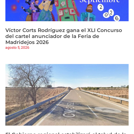
Víctor Corts Rodríguez gana el XLI Concurso
del cartel anunciador de la Feria de
Madridejos 2026
agosto 5, 2026