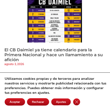
El CB Daimiel ya tiene calendario para la
Primera Nacional y hace un llamamiento a su
afición
agosto 3, 2026
Utilizamos cookies propias y de terceros para analizar
nuestros servicios y mostrarte publicidad relacionada con tus
preferencias. Puedes obtener más información y configurar
tus preferencias en ajustes.
Cerrar el banner de 
Aceptar
Rechazar
Ajustes