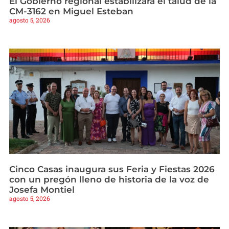
El Gobierno regional estabilizará el talud de la
CM-3162 en Miguel Esteban
agosto 5, 2026
Cinco Casas inaugura sus Feria y Fiestas 2026
con un pregón lleno de historia de la voz de
Josefa Montiel
agosto 5, 2026