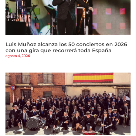
Luis Muñoz alcanza los 50 conciertos en 2026
con una gira que recorrerá toda España
agosto 4, 2026