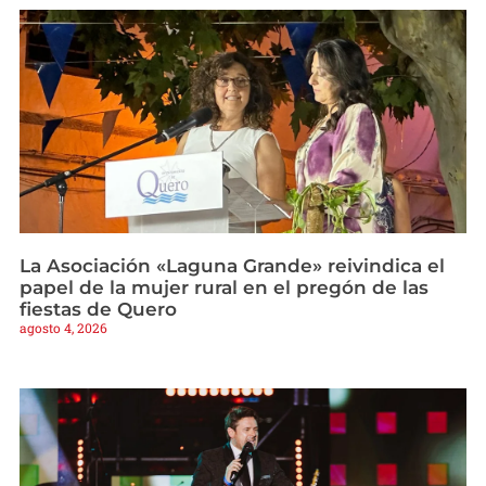
La Asociación «Laguna Grande» reivindica el
papel de la mujer rural en el pregón de las
fiestas de Quero
agosto 4, 2026