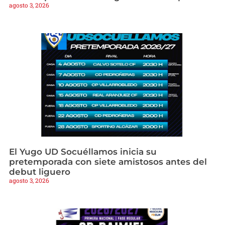
agosto 3, 2026
El Yugo UD Socuéllamos inicia su
pretemporada con siete amistosos antes del
debut liguero
agosto 3, 2026