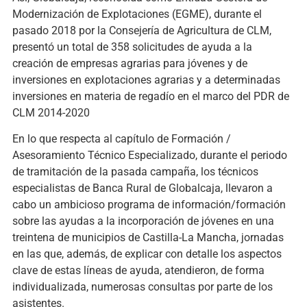
Modernización de Explotaciones (EGME), durante el
pasado 2018 por la Consejería de Agricultura de CLM,
presentó un total de 358 solicitudes de ayuda a la
creación de empresas agrarias para jóvenes y de
inversiones en explotaciones agrarias y a determinadas
inversiones en materia de regadío en el marco del PDR de
CLM 2014-2020
En lo que respecta al capítulo de Formación /
Asesoramiento Técnico Especializado, durante el periodo
de tramitación de la pasada campaña, los técnicos
especialistas de Banca Rural de Globalcaja, llevaron a
cabo un ambicioso programa de información/formación
sobre las ayudas a la incorporación de jóvenes en una
treintena de municipios de Castilla-La Mancha, jornadas
en las que, además, de explicar con detalle los aspectos
clave de estas líneas de ayuda, atendieron, de forma
individualizada, numerosas consultas por parte de los
asistentes.