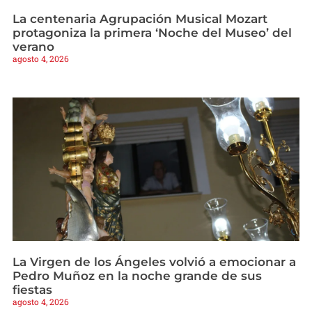
La centenaria Agrupación Musical Mozart
protagoniza la primera ‘Noche del Museo’ del
verano
agosto 4, 2026
La Virgen de los Ángeles volvió a emocionar a
Pedro Muñoz en la noche grande de sus
fiestas
agosto 4, 2026