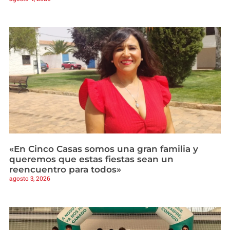
«En Cinco Casas somos una gran familia y
queremos que estas fiestas sean un
reencuentro para todos»
agosto 3, 2026