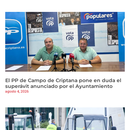
El PP de Campo de Criptana pone en duda el
superávit anunciado por el Ayuntamiento
agosto 4, 2026