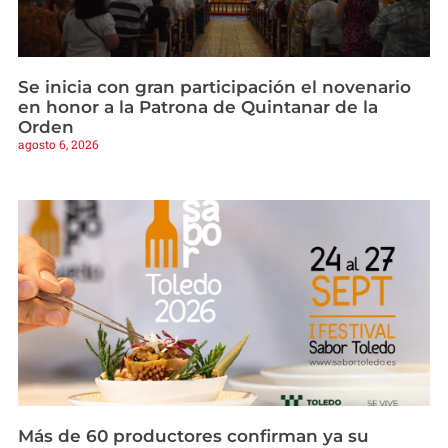
Se inicia con gran participación el novenario
en honor a la Patrona de Quintanar de la
Orden
agosto 6, 2026
Más de 60 productores confirman ya su