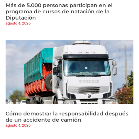
Más de 5.000 personas participan en el
programa de cursos de natación de la
Diputación
agosto 4, 2026
Cómo demostrar la responsabilidad después
de un accidente de camión
agosto 4, 2026