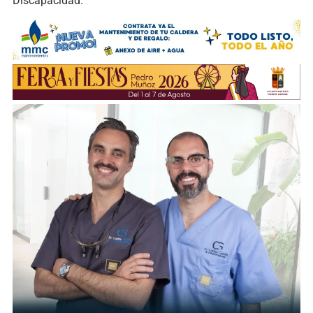
Discapacidad.