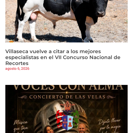
Villaseca vuelve a citar a los mejores
especialistas en el VII Concurso Nacional de
Recortes
agosto 6, 2026