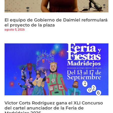
El equipo de Gobierno de Daimiel reformulará
el proyecto de la plaza
agosto 5, 2026
Víctor Corts Rodríguez gana el XLI Concurso
del cartel anunciador de la Feria de