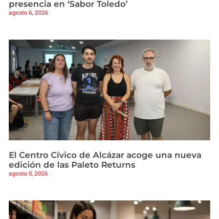
presencia en ‘Sabor Toledo’
agosto 6, 2026
El Centro Cívico de Alcázar acoge una nueva
edición de las Paleto Returns
agosto 5, 2026