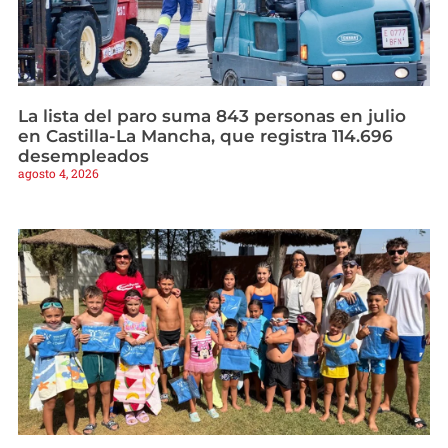
La lista del paro suma 843 personas en julio
en Castilla-La Mancha, que registra 114.696
desempleados
agosto 4, 2026