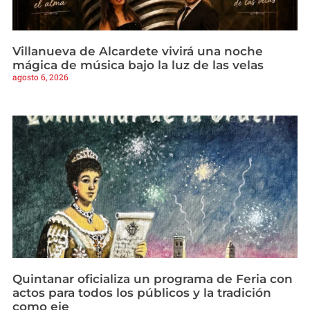
Villanueva de Alcardete vivirá una noche
mágica de música bajo la luz de las velas
agosto 6, 2026
Quintanar oficializa un programa de Feria con
actos para todos los públicos y la tradición
como eje