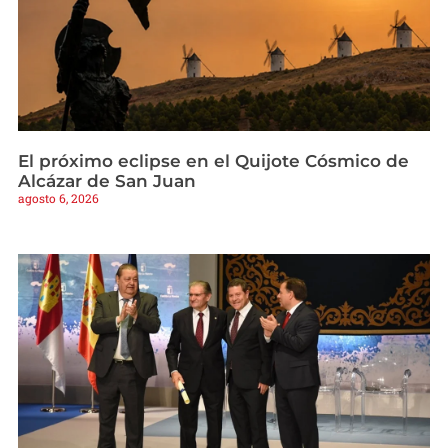
El próximo eclipse en el Quijote Cósmico de
Alcázar de San Juan
agosto 6, 2026