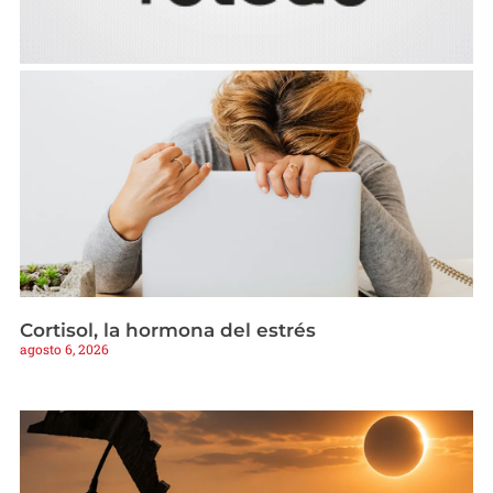
Cortisol, la hormona del estrés
agosto 6, 2026