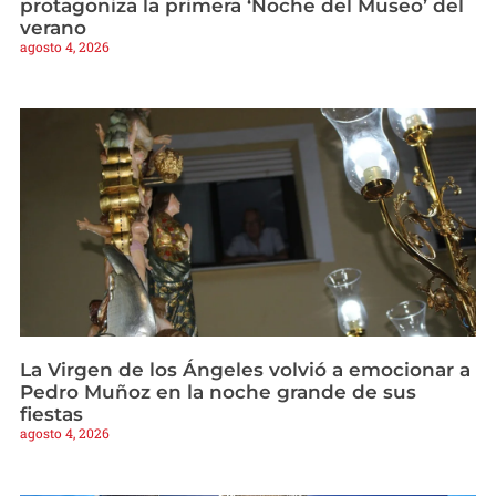
protagoniza la primera ‘Noche del Museo’ del
verano
agosto 4, 2026
La Virgen de los Ángeles volvió a emocionar a
Pedro Muñoz en la noche grande de sus
fiestas
agosto 4, 2026