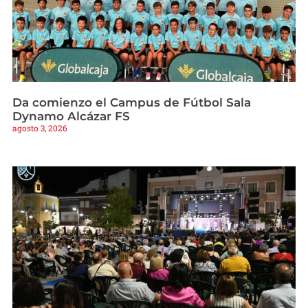
Da comienzo el Campus de Fútbol Sala
Dynamo Alcázar FS
agosto 3, 2026