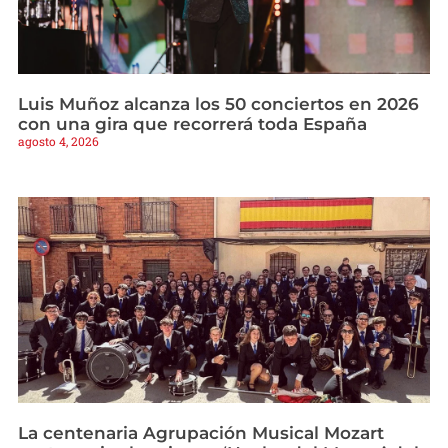
Luis Muñoz alcanza los 50 conciertos en 2026
con una gira que recorrerá toda España
agosto 4, 2026
La centenaria Agrupación Musical Mozart