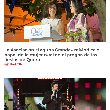
La Asociación «Laguna Grande» reivindica el
papel de la mujer rural en el pregón de las
fiestas de Quero
agosto 4, 2026