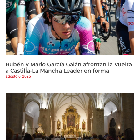
Rubén y Mario García Galán afrontan la Vuelta
a Castilla-La Mancha Leader en forma
agosto 6, 2026