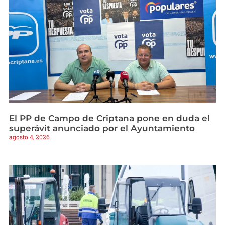
El PP de Campo de Criptana pone en duda el
superávit anunciado por el Ayuntamiento
agosto 4, 2026