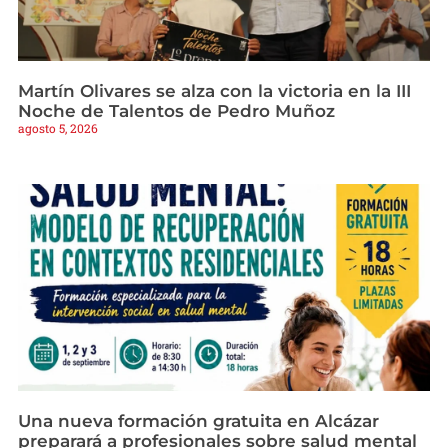
Martín Olivares se alza con la victoria en la III
Noche de Talentos de Pedro Muñoz
agosto 5, 2026
Una nueva formación gratuita en Alcázar
preparará a profesionales sobre salud mental