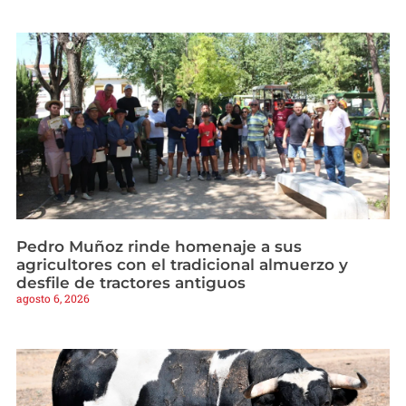
Pedro Muñoz rinde homenaje a sus
agricultores con el tradicional almuerzo y
desfile de tractores antiguos
agosto 6, 2026