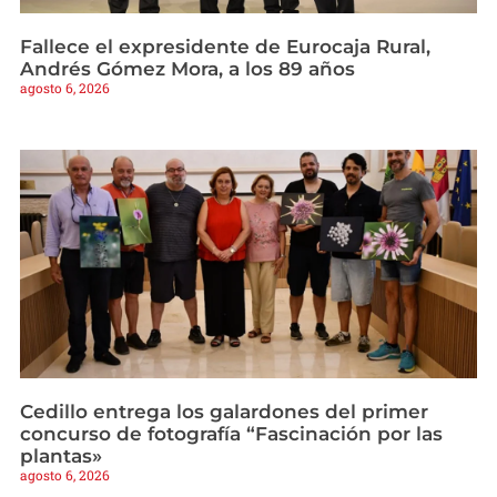
Fallece el expresidente de Eurocaja Rural,
Andrés Gómez Mora, a los 89 años
agosto 6, 2026
Cedillo entrega los galardones del primer
concurso de fotografía “Fascinación por las
plantas»
agosto 6, 2026