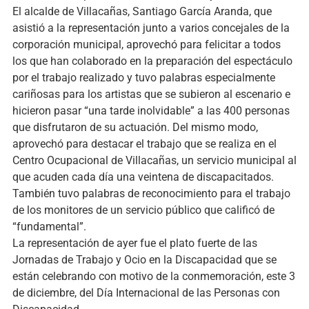
El alcalde de Villacañas, Santiago García Aranda, que
asistió a la representación junto a varios concejales de la
corporación municipal, aprovechó para felicitar a todos
los que han colaborado en la preparación del espectáculo
por el trabajo realizado y tuvo palabras especialmente
cariñosas para los artistas que se subieron al escenario e
hicieron pasar “una tarde inolvidable” a las 400 personas
que disfrutaron de su actuación. Del mismo modo,
aprovechó para destacar el trabajo que se realiza en el
Centro Ocupacional de Villacañas, un servicio municipal al
que acuden cada día una veintena de discapacitados.
También tuvo palabras de reconocimiento para el trabajo
de los monitores de un servicio público que calificó de
“fundamental”.
La representación de ayer fue el plato fuerte de las
Jornadas de Trabajo y Ocio en la Discapacidad que se
están celebrando con motivo de la conmemoración, este 3
de diciembre, del Día Internacional de las Personas con