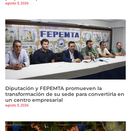
agosto 5, 2026
Diputación y FEPEMTA promueven la
transformación de su sede para convertirla en
un centro empresarial
agosto 5, 2026