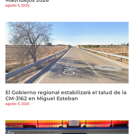
Madridejos 2026
agosto 5, 2026
El Gobierno regional estabilizará el talud de la
CM-3162 en Miguel Esteban
agosto 5, 2026