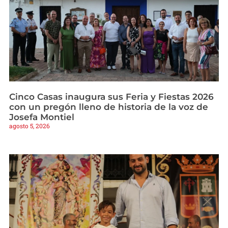
Cinco Casas inaugura sus Feria y Fiestas 2026
con un pregón lleno de historia de la voz de
Josefa Montiel
agosto 5, 2026