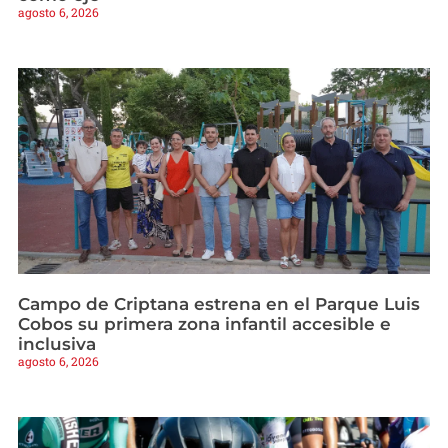
agosto 6, 2026
Campo de Criptana estrena en el Parque Luis
Cobos su primera zona infantil accesible e
inclusiva
agosto 6, 2026