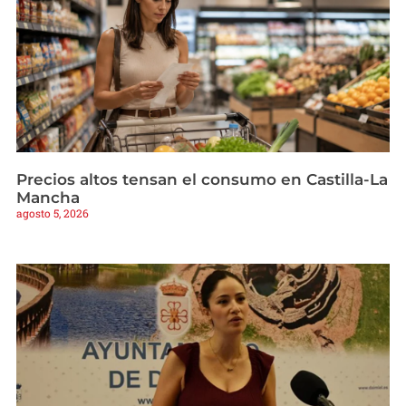
Precios altos tensan el consumo en Castilla-La
Mancha
agosto 5, 2026