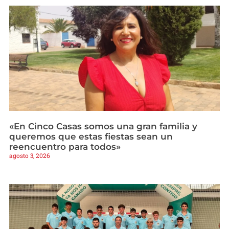
«En Cinco Casas somos una gran familia y
queremos que estas fiestas sean un
reencuentro para todos»
agosto 3, 2026