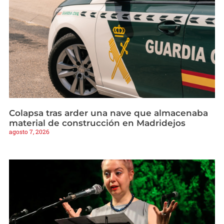
Colapsa tras arder una nave que almacenaba
material de construcción en Madridejos
agosto 7, 2026