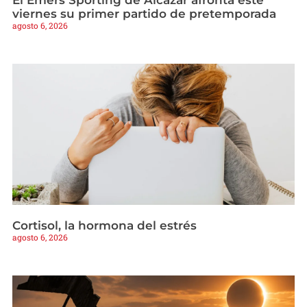
El Emers Sporting de Alcázar afronta este
viernes su primer partido de pretemporada
agosto 6, 2026
Cortisol, la hormona del estrés
agosto 6, 2026