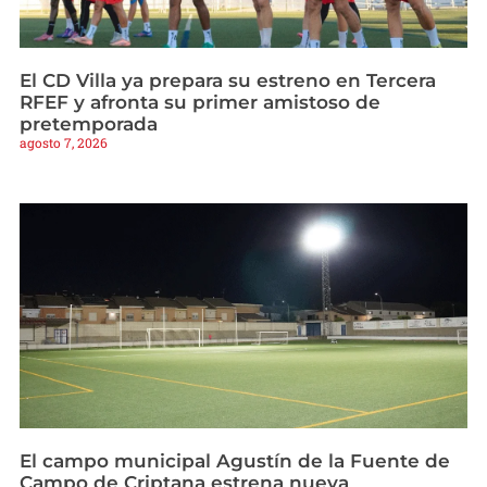
El CD Villa ya prepara su estreno en Tercera
RFEF y afronta su primer amistoso de
pretemporada
agosto 7, 2026
El campo municipal Agustín de la Fuente de
Campo de Criptana estrena nueva