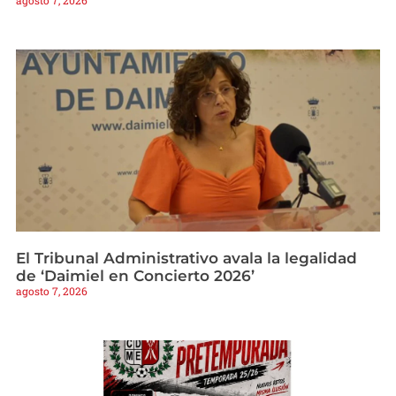
agosto 7, 2026
El Tribunal Administrativo avala la legalidad
de ‘Daimiel en Concierto 2026’
agosto 7, 2026