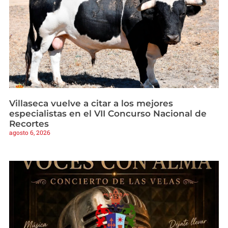
Villaseca vuelve a citar a los mejores
especialistas en el VII Concurso Nacional de
Recortes
agosto 6, 2026