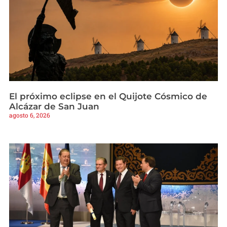
El próximo eclipse en el Quijote Cósmico de
Alcázar de San Juan
agosto 6, 2026