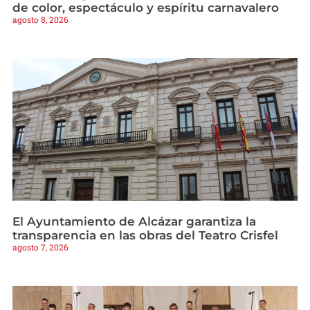
de color, espectáculo y espíritu carnavalero
agosto 8, 2026
El Ayuntamiento de Alcázar garantiza la
transparencia en las obras del Teatro Crisfel
agosto 7, 2026