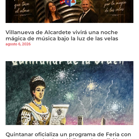
Villanueva de Alcardete vivirá una noche
mágica de música bajo la luz de las velas
agosto 6, 2026
Quintanar oficializa un programa de Feria con