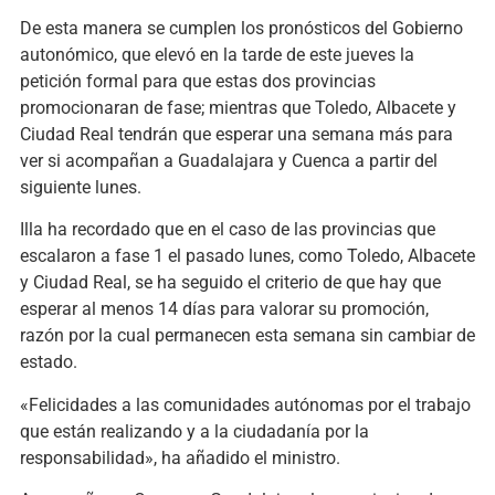
De esta manera se cumplen los pronósticos del Gobierno
autonómico, que elevó en la tarde de este jueves la
petición formal para que estas dos provincias
promocionaran de fase; mientras que Toledo, Albacete y
Ciudad Real tendrán que esperar una semana más para
ver si acompañan a Guadalajara y Cuenca a partir del
siguiente lunes.
Illa ha recordado que en el caso de las provincias que
escalaron a fase 1 el pasado lunes, como Toledo, Albacete
y Ciudad Real, se ha seguido el criterio de que hay que
esperar al menos 14 días para valorar su promoción,
razón por la cual permanecen esta semana sin cambiar de
estado.
«Felicidades a las comunidades autónomas por el trabajo
que están realizando y a la ciudadanía por la
responsabilidad», ha añadido el ministro.