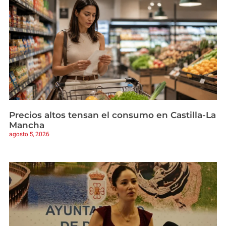
Precios altos tensan el consumo en Castilla-La
Mancha
agosto 5, 2026