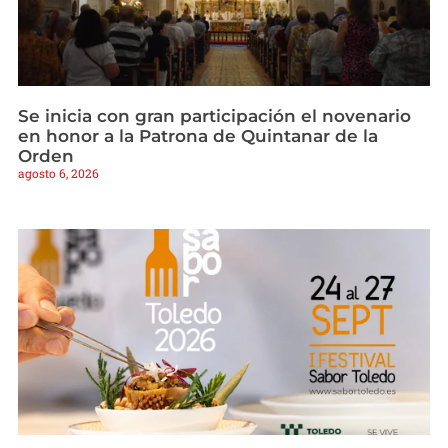
Se inicia con gran participación el novenario
en honor a la Patrona de Quintanar de la
Orden
agosto 6, 2026