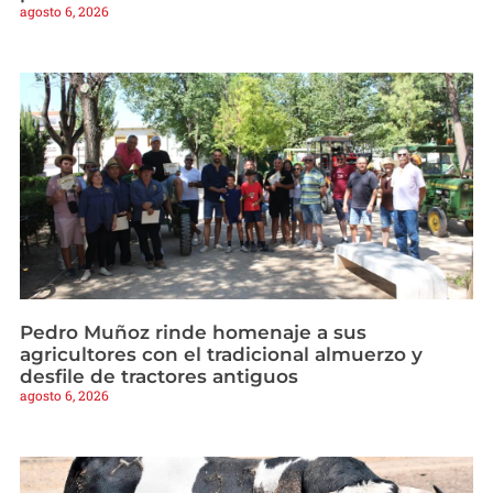
agosto 6, 2026
Pedro Muñoz rinde homenaje a sus
agricultores con el tradicional almuerzo y
desfile de tractores antiguos
agosto 6, 2026