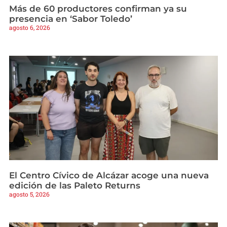
Más de 60 productores confirman ya su
presencia en ‘Sabor Toledo’
agosto 6, 2026
El Centro Cívico de Alcázar acoge una nueva
edición de las Paleto Returns
agosto 5, 2026