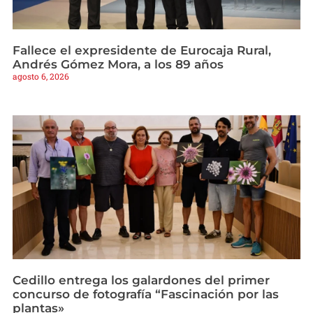
Fallece el expresidente de Eurocaja Rural,
Andrés Gómez Mora, a los 89 años
agosto 6, 2026
Cedillo entrega los galardones del primer
concurso de fotografía “Fascinación por las
plantas»