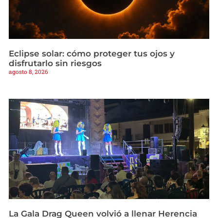
Eclipse solar: cómo proteger tus ojos y
disfrutarlo sin riesgos
agosto 8, 2026
La Gala Drag Queen volvió a llenar Herencia