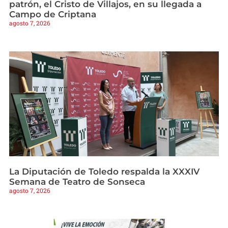
patrón, el Cristo de Villajos, en su llegada a
Campo de Criptana
agosto 7, 2026
La Diputación de Toledo respalda la XXXIV
Semana de Teatro de Sonseca
agosto 7, 2026