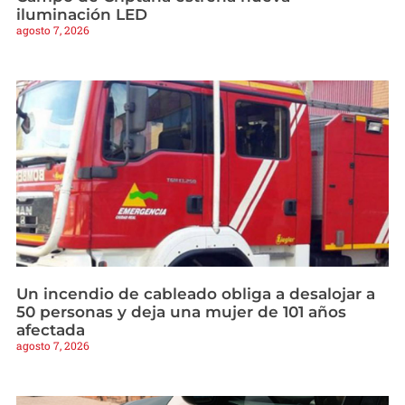
iluminación LED
agosto 7, 2026
Un incendio de cableado obliga a desalojar a
50 personas y deja una mujer de 101 años
afectada
agosto 7, 2026