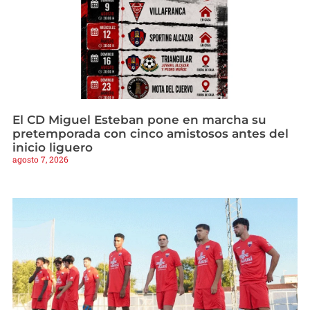
El CD Miguel Esteban pone en marcha su
pretemporada con cinco amistosos antes del
inicio liguero
agosto 7, 2026