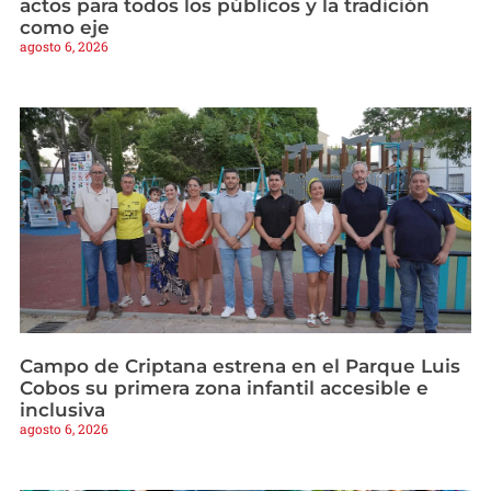
actos para todos los públicos y la tradición
como eje
agosto 6, 2026
Campo de Criptana estrena en el Parque Luis
Cobos su primera zona infantil accesible e
inclusiva
agosto 6, 2026