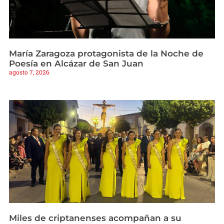
María Zaragoza protagonista de la Noche de
Poesía en Alcázar de San Juan
agosto 7, 2026
Miles de criptanenses acompañan a su