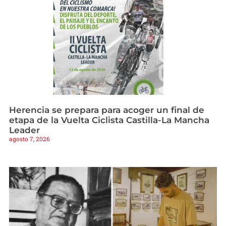
Herencia se prepara para acoger un final de
etapa de la Vuelta Ciclista Castilla-La Mancha
Leader
agosto 7, 2026