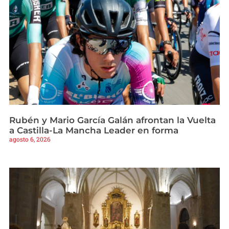
Rubén y Mario García Galán afrontan la Vuelta
a Castilla-La Mancha Leader en forma
agosto 6, 2026