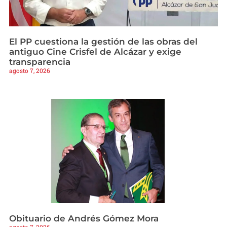
El PP cuestiona la gestión de las obras del
antiguo Cine Crisfel de Alcázar y exige
transparencia
agosto 7, 2026
Obituario de Andrés Gómez Mora