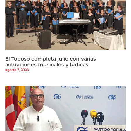
El Toboso completa julio con varias
actuaciones musicales y lúdicas
agosto 7, 2026