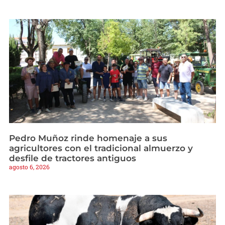
Pedro Muñoz rinde homenaje a sus
agricultores con el tradicional almuerzo y
desfile de tractores antiguos
agosto 6, 2026