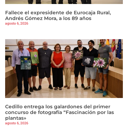
Fallece el expresidente de Eurocaja Rural,
Andrés Gómez Mora, a los 89 años
agosto 6, 2026
Cedillo entrega los galardones del primer
concurso de fotografía “Fascinación por las
plantas»
agosto 6, 2026