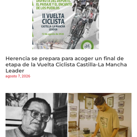
Herencia se prepara para acoger un final de
etapa de la Vuelta Ciclista Castilla-La Mancha
Leader
agosto 7, 2026