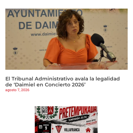
El Tribunal Administrativo avala la legalidad
de ‘Daimiel en Concierto 2026’
agosto 7, 2026