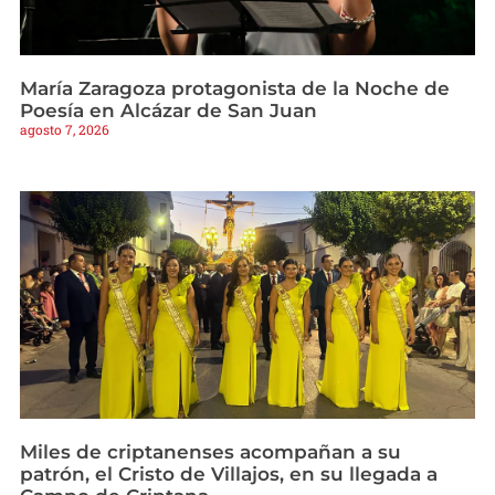
María Zaragoza protagonista de la Noche de
Poesía en Alcázar de San Juan
agosto 7, 2026
Miles de criptanenses acompañan a su
patrón, el Cristo de Villajos, en su llegada a