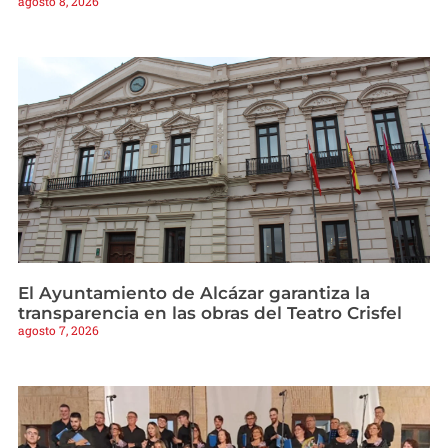
agosto 8, 2026
El Ayuntamiento de Alcázar garantiza la
transparencia en las obras del Teatro Crisfel
agosto 7, 2026