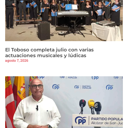
El Toboso completa julio con varias
actuaciones musicales y lúdicas
agosto 7, 2026