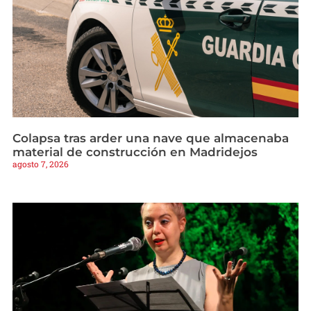
Colapsa tras arder una nave que almacenaba
material de construcción en Madridejos
agosto 7, 2026