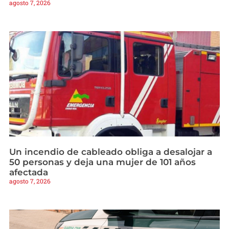
agosto 7, 2026
Un incendio de cableado obliga a desalojar a
50 personas y deja una mujer de 101 años
afectada
agosto 7, 2026