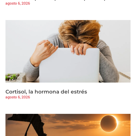
agosto 6, 2026
Cortisol, la hormona del estrés
agosto 6, 2026