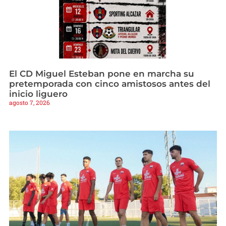
El CD Miguel Esteban pone en marcha su
pretemporada con cinco amistosos antes del
inicio liguero
agosto 7, 2026