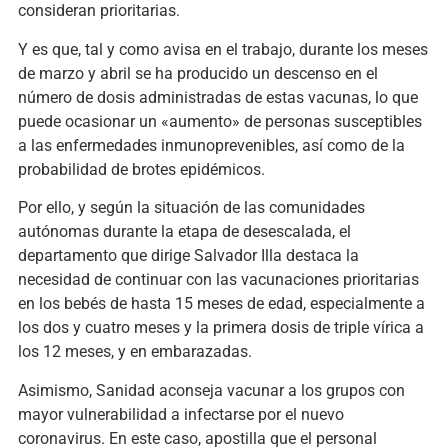
consideran prioritarias.
Y es que, tal y como avisa en el trabajo, durante los meses
de marzo y abril se ha producido un descenso en el
número de dosis administradas de estas vacunas, lo que
puede ocasionar un «aumento» de personas susceptibles
a las enfermedades inmunoprevenibles, así como de la
probabilidad de brotes epidémicos.
Por ello, y según la situación de las comunidades
autónomas durante la etapa de desescalada, el
departamento que dirige Salvador Illa destaca la
necesidad de continuar con las vacunaciones prioritarias
en los bebés de hasta 15 meses de edad, especialmente a
los dos y cuatro meses y la primera dosis de triple vírica a
los 12 meses, y en embarazadas.
Asimismo, Sanidad aconseja vacunar a los grupos con
mayor vulnerabilidad a infectarse por el nuevo
coronavirus. En este caso, apostilla que el personal