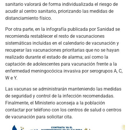
sanitario valorará de forma individualizada el riesgo de
acudir al centro sanitario, priorizando las medidas de
distanciamiento físico.
Por otra parte, en la infografía publicada por Sanidad se
recomienda restablecer el resto de vacunaciones
sistemáticas incluidas en el calendario de vacunación y
recuperar las vacunaciones prioritarias que no se hayan
realizado durante el estado de alarma; así como la
captación de adolescentes para vacunación frente a la
enfermedad meningocócica invasiva por serogrupos A, C,
W e Y.
Las vacunas se administrarán manteniendo las medidas
de seguridad y control de la infección recomendadas.
Finalmente, el Ministerio aconseja a la población
contactar por teléfono con los centros de salud o centros
de vacunación para solicitar cita.