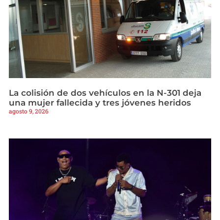
La colisión de dos vehículos en la N-301 deja
una mujer fallecida y tres jóvenes heridos
agosto 9, 2026