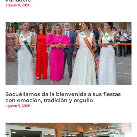
agosto 9, 2026
Socuéllamos da la bienvenida a sus fiestas
con emoción, tradición y orgullo
agosto 9, 2026