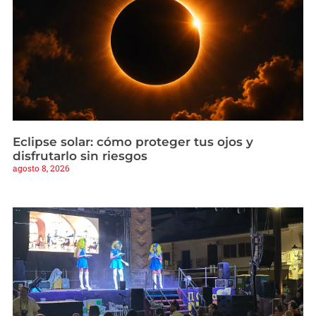
Eclipse solar: cómo proteger tus ojos y
disfrutarlo sin riesgos
agosto 8, 2026