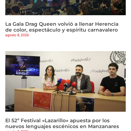
La Gala Drag Queen volvió a llenar Herencia
de color, espectáculo y espíritu carnavalero
agosto 8, 2026
El 52º Festival «Lazarillo» apuesta por los
nuevos lenguajes escénicos en Manzanares