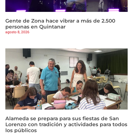
Gente de Zona hace vibrar a más de 2.500
personas en Quintanar
agosto 8, 2026
Alameda se prepara para sus fiestas de San
Lorenzo con tradición y actividades para todos
los públicos