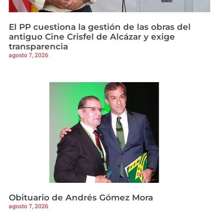
El PP cuestiona la gestión de las obras del
antiguo Cine Crisfel de Alcázar y exige
transparencia
agosto 7, 2026
Obituario de Andrés Gómez Mora
agosto 7, 2026