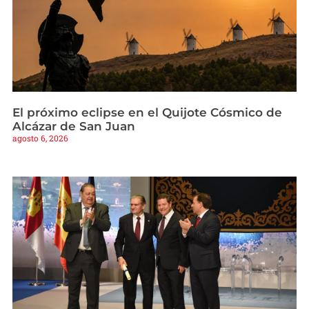
El próximo eclipse en el Quijote Cósmico de
Alcázar de San Juan
agosto 6, 2026