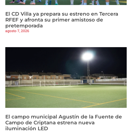
El CD Villa ya prepara su estreno en Tercera
RFEF y afronta su primer amistoso de
pretemporada
agosto 7, 2026
El campo municipal Agustín de la Fuente de
Campo de Criptana estrena nueva
iluminación LED