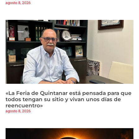
agosto 8, 2026
«La Feria de Quintanar está pensada para que
todos tengan su sitio y vivan unos días de
reencuentro»
agosto 8, 2026