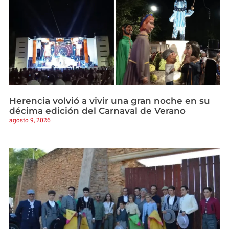
Herencia volvió a vivir una gran noche en su
décima edición del Carnaval de Verano
agosto 9, 2026