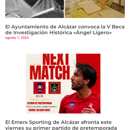
El Ayuntamiento de Alcázar convoca la V Beca
de Investigación Histórica «Ángel Ligero»
agosto 7, 2026
El Emers Sporting de Alcázar afronta este
viernes su primer partido de pretemporada