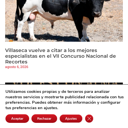
Villaseca vuelve a citar a los mejores
especialistas en el VII Concurso Nacional de
Recortes
agosto 6, 2026
Utilizamos cookies propias y de terceros para analizar
nuestros servicios y mostrarte publicidad relacionada con tus
preferencias. Puedes obtener más información y configurar
tus preferencias en ajustes.
Cerrar el banner de 
Aceptar
Rechazar
Ajustes