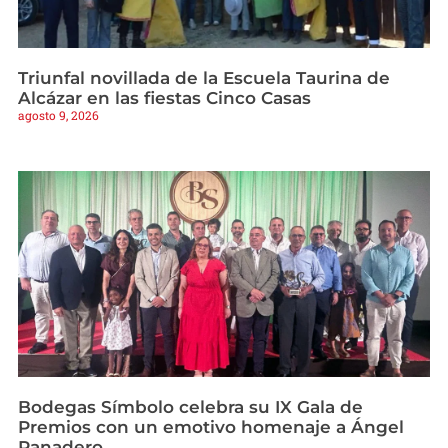
Triunfal novillada de la Escuela Taurina de
Alcázar en las fiestas Cinco Casas
agosto 9, 2026
Bodegas Símbolo celebra su IX Gala de
Premios con un emotivo homenaje a Ángel
Panadero