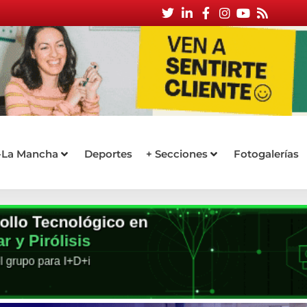
a-La Mancha
Deportes
+ Secciones
Fotogalerías