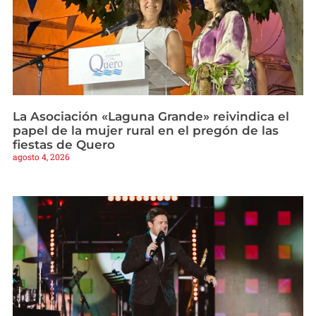
La Asociación «Laguna Grande» reivindica el
papel de la mujer rural en el pregón de las
fiestas de Quero
agosto 4, 2026