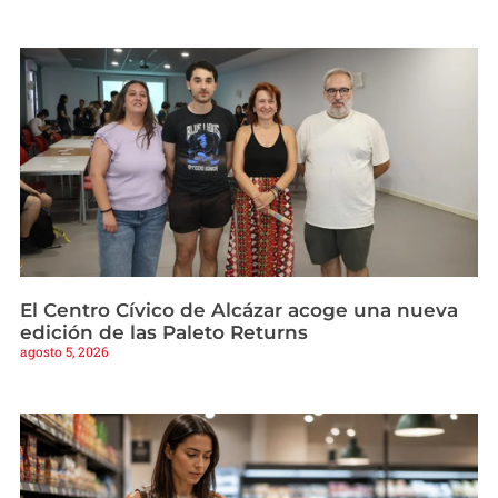
El Centro Cívico de Alcázar acoge una nueva
edición de las Paleto Returns
agosto 5, 2026