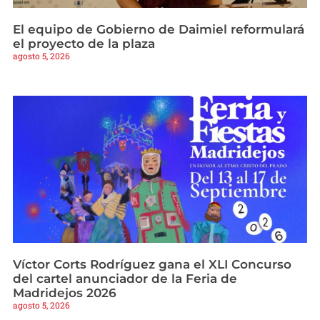
El equipo de Gobierno de Daimiel reformulará
el proyecto de la plaza
agosto 5, 2026
Víctor Corts Rodríguez gana el XLI Concurso
del cartel anunciador de la Feria de
Madridejos 2026
agosto 5, 2026