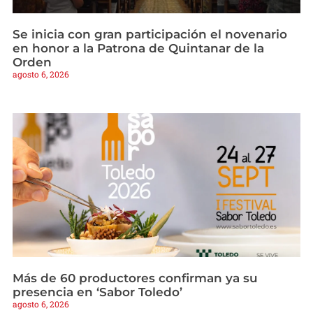
Se inicia con gran participación el novenario
en honor a la Patrona de Quintanar de la
Orden
agosto 6, 2026
Más de 60 productores confirman ya su
presencia en ‘Sabor Toledo’
agosto 6, 2026