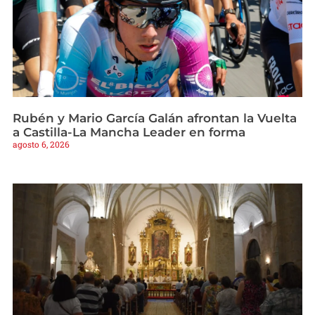
Rubén y Mario García Galán afrontan la Vuelta
a Castilla-La Mancha Leader en forma
agosto 6, 2026