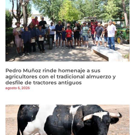
Pedro Muñoz rinde homenaje a sus
agricultores con el tradicional almuerzo y
desfile de tractores antiguos
agosto 6, 2026