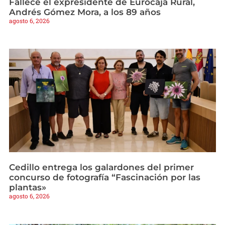
Fallece el expresidente de Eurocaja Rural,
Andrés Gómez Mora, a los 89 años
agosto 6, 2026
Cedillo entrega los galardones del primer
concurso de fotografía “Fascinación por las
plantas»
agosto 6, 2026