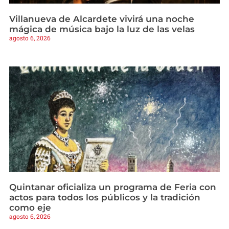
Villanueva de Alcardete vivirá una noche
mágica de música bajo la luz de las velas
agosto 6, 2026
Quintanar oficializa un programa de Feria con
actos para todos los públicos y la tradición
como eje
agosto 6, 2026