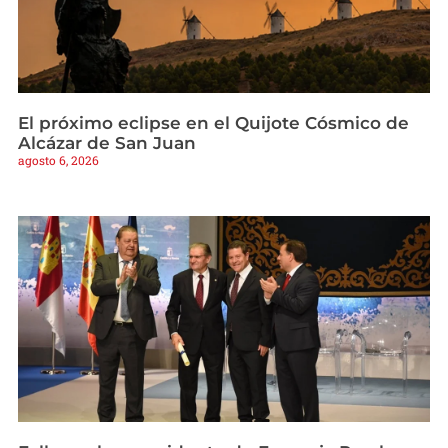
El próximo eclipse en el Quijote Cósmico de
Alcázar de San Juan
agosto 6, 2026