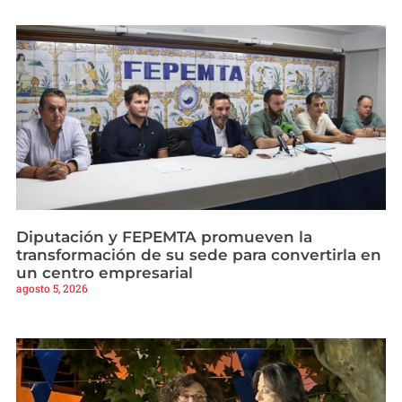
Diputación y FEPEMTA promueven la
transformación de su sede para convertirla en
un centro empresarial
agosto 5, 2026