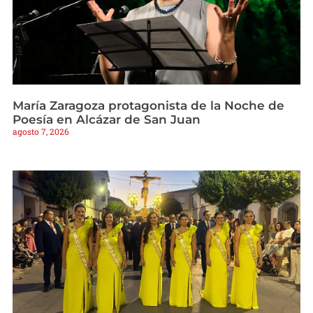
María Zaragoza protagonista de la Noche de
Poesía en Alcázar de San Juan
agosto 7, 2026