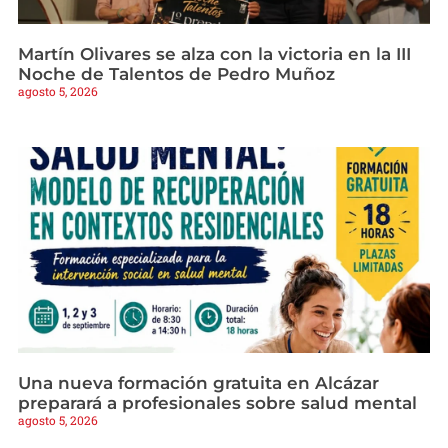
Martín Olivares se alza con la victoria en la III
Noche de Talentos de Pedro Muñoz
agosto 5, 2026
Una nueva formación gratuita en Alcázar
preparará a profesionales sobre salud mental
agosto 5, 2026