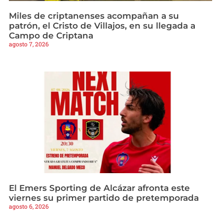
Miles de criptanenses acompañan a su
patrón, el Cristo de Villajos, en su llegada a
Campo de Criptana
agosto 7, 2026
El Emers Sporting de Alcázar afronta este
viernes su primer partido de pretemporada
agosto 6, 2026