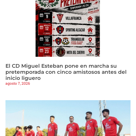
El CD Miguel Esteban pone en marcha su
pretemporada con cinco amistosos antes del
inicio liguero
agosto 7, 2026