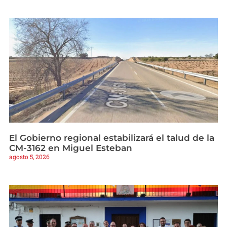
El Gobierno regional estabilizará el talud de la
CM-3162 en Miguel Esteban
agosto 5, 2026