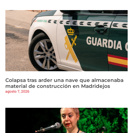
Colapsa tras arder una nave que almacenaba
material de construcción en Madridejos
agosto 7, 2026