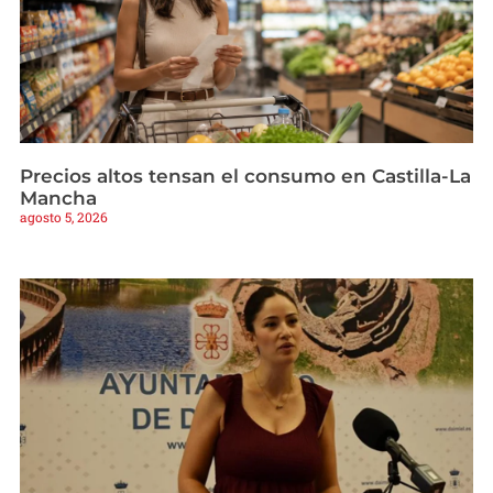
Precios altos tensan el consumo en Castilla-La
Mancha
agosto 5, 2026