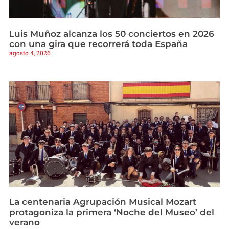
Luis Muñoz alcanza los 50 conciertos en 2026
con una gira que recorrerá toda España
agosto 4, 2026
La centenaria Agrupación Musical Mozart
protagoniza la primera ‘Noche del Museo’ del
verano