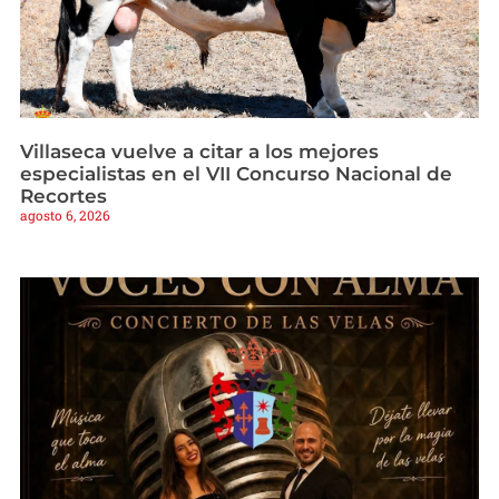
Villaseca vuelve a citar a los mejores
especialistas en el VII Concurso Nacional de
Recortes
agosto 6, 2026