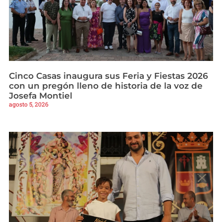
Cinco Casas inaugura sus Feria y Fiestas 2026
con un pregón lleno de historia de la voz de
Josefa Montiel
agosto 5, 2026