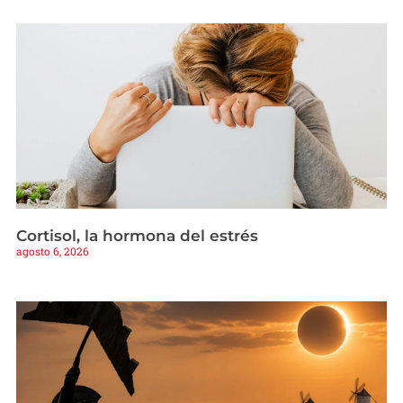
Cortisol, la hormona del estrés
agosto 6, 2026