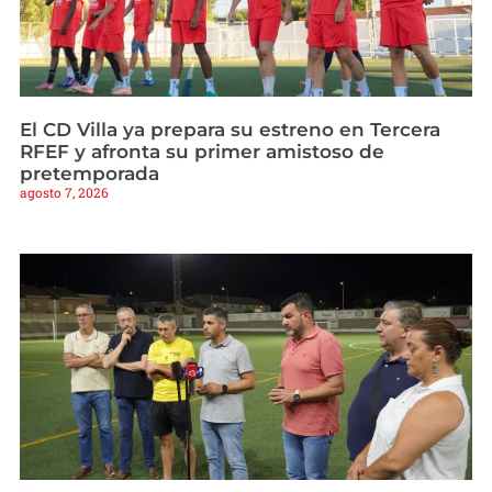
El CD Villa ya prepara su estreno en Tercera
RFEF y afronta su primer amistoso de
pretemporada
agosto 7, 2026