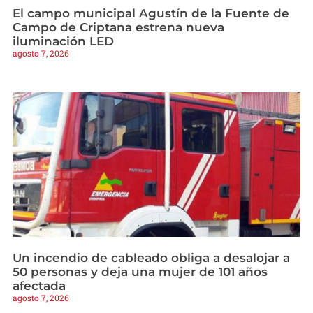
El campo municipal Agustín de la Fuente de
Campo de Criptana estrena nueva
iluminación LED
agosto 7, 2026
Un incendio de cableado obliga a desalojar a
50 personas y deja una mujer de 101 años
afectada
agosto 7, 2026