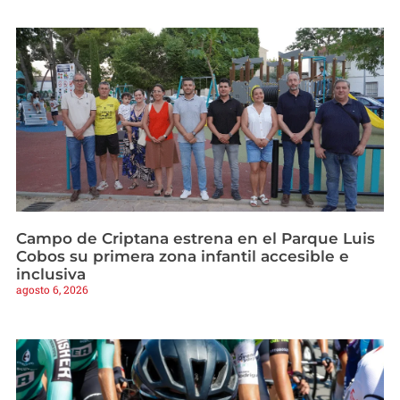
Campo de Criptana estrena en el Parque Luis
Cobos su primera zona infantil accesible e
inclusiva
agosto 6, 2026