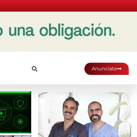
Anunciate