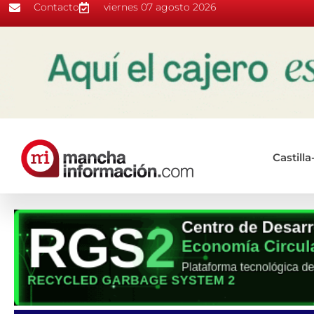
Contacto
viernes 07 agosto 2026
Castill