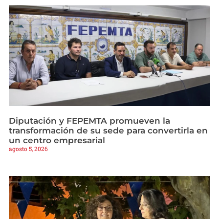
Diputación y FEPEMTA promueven la
transformación de su sede para convertirla en
un centro empresarial
agosto 5, 2026