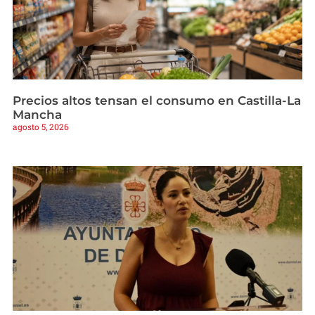
Precios altos tensan el consumo en Castilla-La
Mancha
agosto 5, 2026