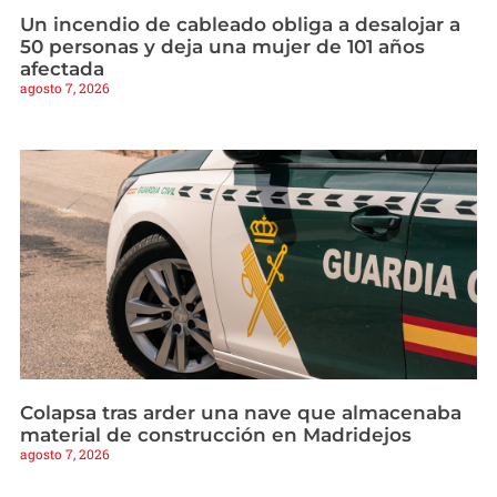
Un incendio de cableado obliga a desalojar a
50 personas y deja una mujer de 101 años
afectada
agosto 7, 2026
Colapsa tras arder una nave que almacenaba
material de construcción en Madridejos
agosto 7, 2026