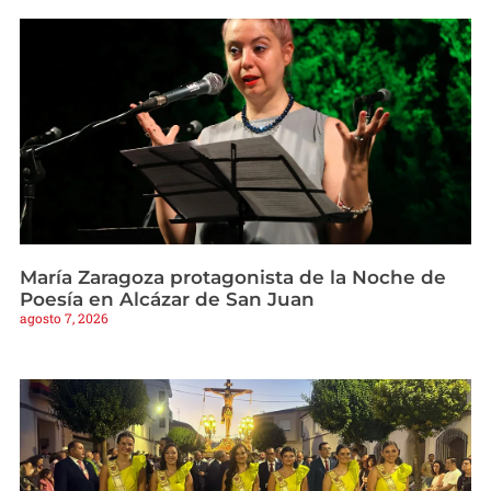
María Zaragoza protagonista de la Noche de
Poesía en Alcázar de San Juan
agosto 7, 2026