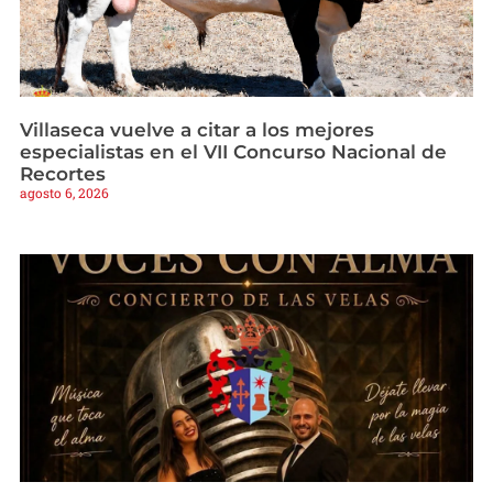
Villaseca vuelve a citar a los mejores
especialistas en el VII Concurso Nacional de
Recortes
agosto 6, 2026