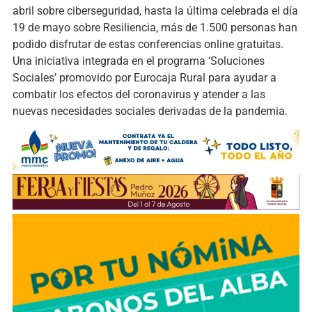
abril sobre ciberseguridad, hasta la última celebrada el día
19 de mayo sobre Resiliencia, más de 1.500 personas han
podido disfrutar de estas conferencias online gratuitas.
Una iniciativa integrada en el programa ‘Soluciones
Sociales’ promovido por Eurocaja Rural para ayudar a
combatir los efectos del coronavirus y atender a las
nuevas necesidades sociales derivadas de la pandemia.