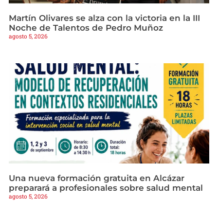
Martín Olivares se alza con la victoria en la III
Noche de Talentos de Pedro Muñoz
agosto 5, 2026
Una nueva formación gratuita en Alcázar
preparará a profesionales sobre salud mental
agosto 5, 2026