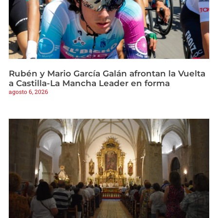
Rubén y Mario García Galán afrontan la Vuelta
a Castilla-La Mancha Leader en forma
agosto 6, 2026