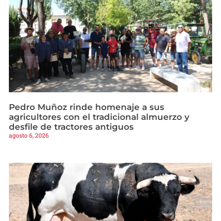
Pedro Muñoz rinde homenaje a sus
agricultores con el tradicional almuerzo y
desfile de tractores antiguos
agosto 6, 2026