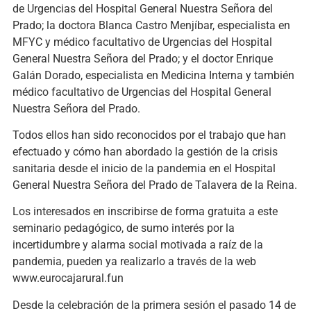
de Urgencias del Hospital General Nuestra Señora del
Prado; la doctora Blanca Castro Menjíbar, especialista en
MFYC y médico facultativo de Urgencias del Hospital
General Nuestra Señora del Prado; y el doctor Enrique
Galán Dorado, especialista en Medicina Interna y también
médico facultativo de Urgencias del Hospital General
Nuestra Señora del Prado.
Todos ellos han sido reconocidos por el trabajo que han
efectuado y cómo han abordado la gestión de la crisis
sanitaria desde el inicio de la pandemia en el Hospital
General Nuestra Señora del Prado de Talavera de la Reina.
Los interesados en inscribirse de forma gratuita a este
seminario pedagógico, de sumo interés por la
incertidumbre y alarma social motivada a raíz de la
pandemia, pueden ya realizarlo a través de la web
www.eurocajarural.fun
Desde la celebración de la primera sesión el pasado 14 de