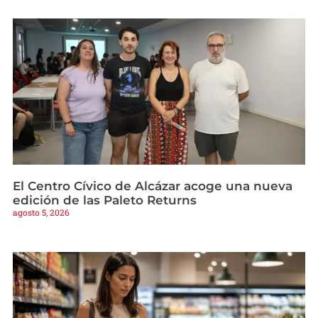
El Centro Cívico de Alcázar acoge una nueva
edición de las Paleto Returns
agosto 5, 2026