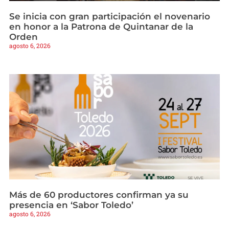
Se inicia con gran participación el novenario
en honor a la Patrona de Quintanar de la
Orden
agosto 6, 2026
Más de 60 productores confirman ya su
presencia en ‘Sabor Toledo’
agosto 6, 2026