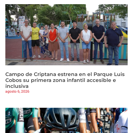
Campo de Criptana estrena en el Parque Luis
Cobos su primera zona infantil accesible e
inclusiva
agosto 6, 2026