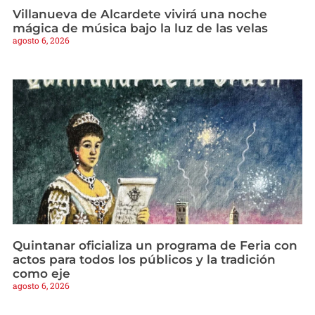
Villanueva de Alcardete vivirá una noche
mágica de música bajo la luz de las velas
agosto 6, 2026
Quintanar oficializa un programa de Feria con
actos para todos los públicos y la tradición
como eje
agosto 6, 2026