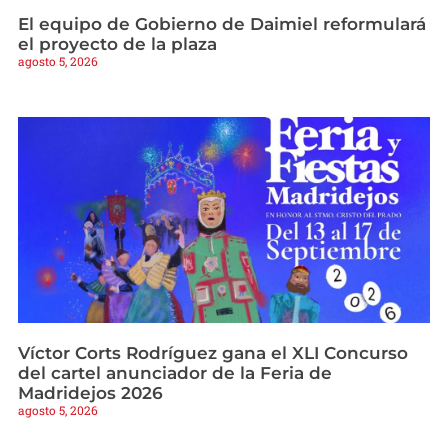
El equipo de Gobierno de Daimiel reformulará
el proyecto de la plaza
agosto 5, 2026
Víctor Corts Rodríguez gana el XLI Concurso
del cartel anunciador de la Feria de
Madridejos 2026
agosto 5, 2026