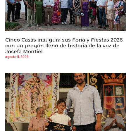
Cinco Casas inaugura sus Feria y Fiestas 2026
con un pregón lleno de historia de la voz de
Josefa Montiel
agosto 5, 2026