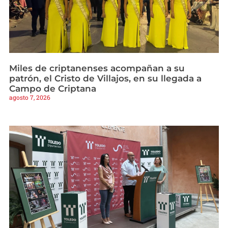
Miles de criptanenses acompañan a su
patrón, el Cristo de Villajos, en su llegada a
Campo de Criptana
agosto 7, 2026