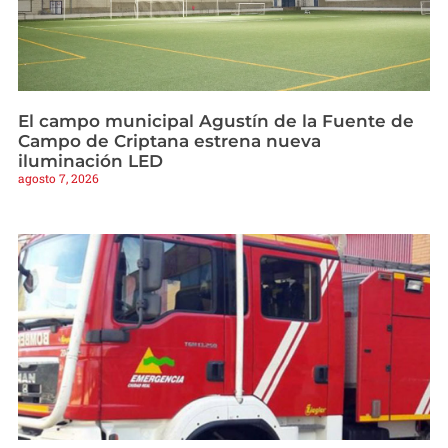
El campo municipal Agustín de la Fuente de
Campo de Criptana estrena nueva
iluminación LED
agosto 7, 2026