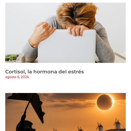
Cortisol, la hormona del estrés
agosto 6, 2026