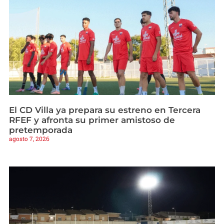
El CD Villa ya prepara su estreno en Tercera
RFEF y afronta su primer amistoso de
pretemporada
agosto 7, 2026