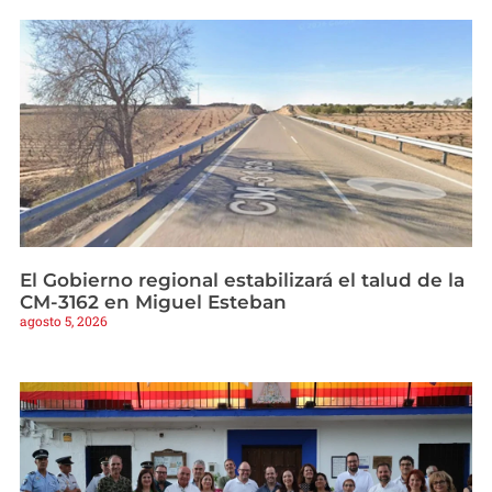
El Gobierno regional estabilizará el talud de la
CM-3162 en Miguel Esteban
agosto 5, 2026