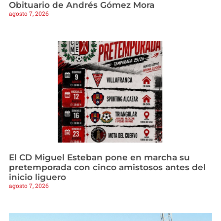
Obituario de Andrés Gómez Mora
agosto 7, 2026
El CD Miguel Esteban pone en marcha su
pretemporada con cinco amistosos antes del
inicio liguero
agosto 7, 2026