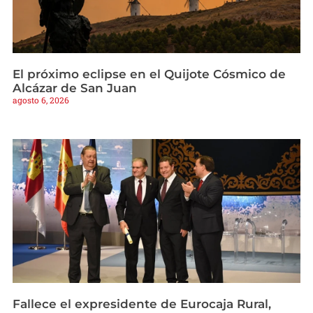
El próximo eclipse en el Quijote Cósmico de
Alcázar de San Juan
agosto 6, 2026
Fallece el expresidente de Eurocaja Rural,