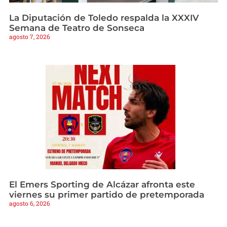
La Diputación de Toledo respalda la XXXIV
Semana de Teatro de Sonseca
agosto 7, 2026
El Emers Sporting de Alcázar afronta este
viernes su primer partido de pretemporada
agosto 6, 2026