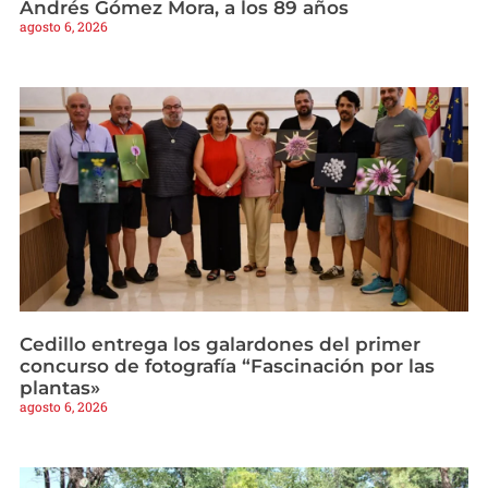
Andrés Gómez Mora, a los 89 años
agosto 6, 2026
Cedillo entrega los galardones del primer
concurso de fotografía “Fascinación por las
plantas»
agosto 6, 2026