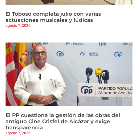
El Toboso completa julio con varias
actuaciones musicales y lúdicas
agosto 7, 2026
El PP cuestiona la gestión de las obras del
antiguo Cine Crisfel de Alcázar y exige
transparencia
agosto 7, 2026