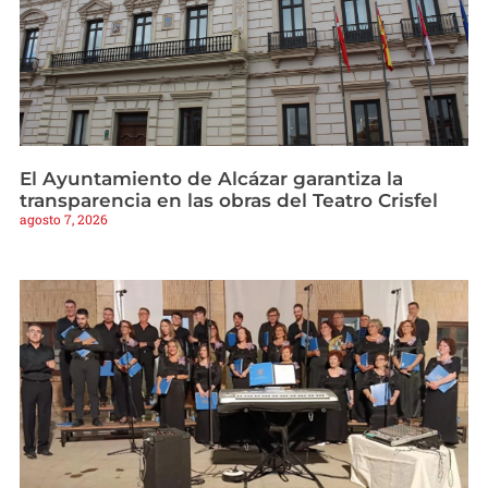
El Ayuntamiento de Alcázar garantiza la
transparencia en las obras del Teatro Crisfel
agosto 7, 2026