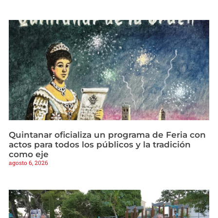
Quintanar oficializa un programa de Feria con
actos para todos los públicos y la tradición
como eje
agosto 6, 2026