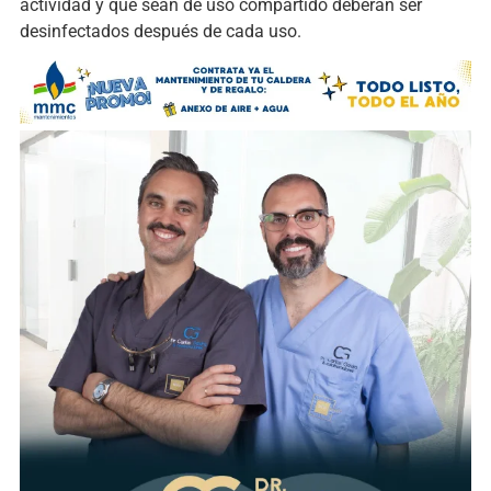
actividad y que sean de uso compartido deberán ser
desinfectados después de cada uso.