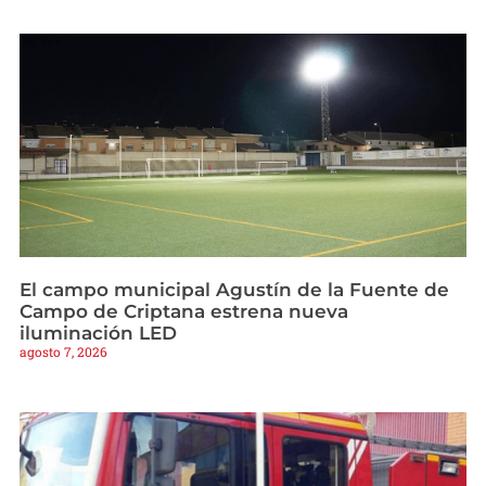
El campo municipal Agustín de la Fuente de
Campo de Criptana estrena nueva
iluminación LED
agosto 7, 2026