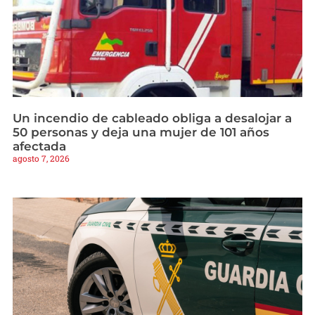
Un incendio de cableado obliga a desalojar a
50 personas y deja una mujer de 101 años
afectada
agosto 7, 2026