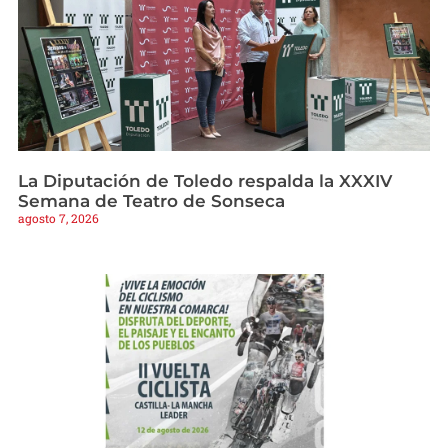
La Diputación de Toledo respalda la XXXIV
Semana de Teatro de Sonseca
agosto 7, 2026