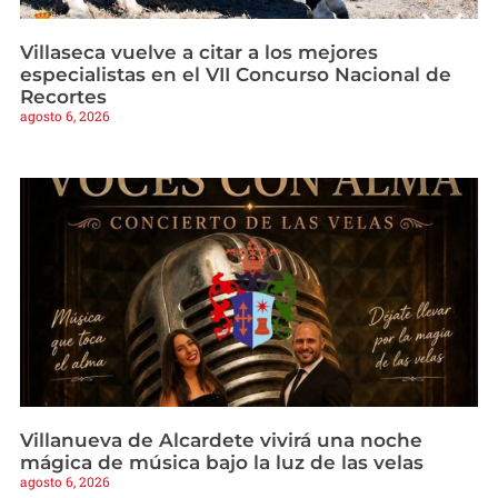
Villaseca vuelve a citar a los mejores
especialistas en el VII Concurso Nacional de
Recortes
agosto 6, 2026
Villanueva de Alcardete vivirá una noche
mágica de música bajo la luz de las velas
agosto 6, 2026