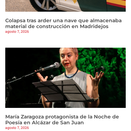
Colapsa tras arder una nave que almacenaba
material de construcción en Madridejos
agosto 7, 2026
María Zaragoza protagonista de la Noche de
Poesía en Alcázar de San Juan
agosto 7, 2026