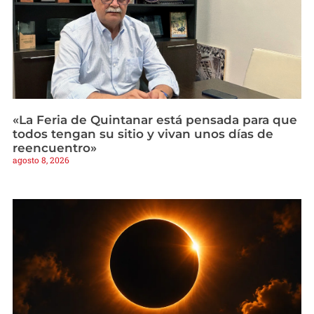
«La Feria de Quintanar está pensada para que
todos tengan su sitio y vivan unos días de
reencuentro»
agosto 8, 2026