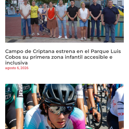
Campo de Criptana estrena en el Parque Luis
Cobos su primera zona infantil accesible e
inclusiva
agosto 6, 2026