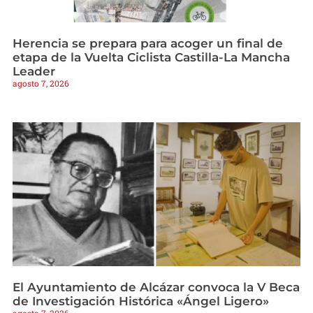
Herencia se prepara para acoger un final de
etapa de la Vuelta Ciclista Castilla-La Mancha
Leader
agosto 7, 2026
El Ayuntamiento de Alcázar convoca la V Beca
de Investigación Histórica «Ángel Ligero»