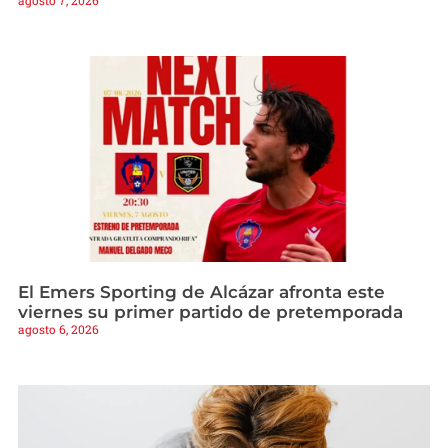
agosto 7, 2026
El Emers Sporting de Alcázar afronta este
viernes su primer partido de pretemporada
agosto 6, 2026