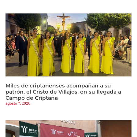
Miles de criptanenses acompañan a su
patrón, el Cristo de Villajos, en su llegada a
Campo de Criptana
agosto 7, 2026