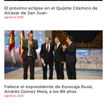
El próximo eclipse en el Quijote Cósmico de
Alcázar de San Juan
agosto 6, 2026
Fallece el expresidente de Eurocaja Rural,
Andrés Gómez Mora, a los 89 años
agosto 6, 2026