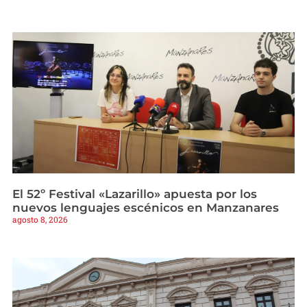
El 52º Festival «Lazarillo» apuesta por los
nuevos lenguajes escénicos en Manzanares
agosto 8, 2026