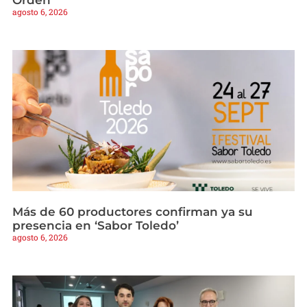
Orden
agosto 6, 2026
Más de 60 productores confirman ya su
presencia en ‘Sabor Toledo’
agosto 6, 2026