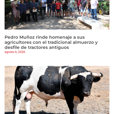
Pedro Muñoz rinde homenaje a sus
agricultores con el tradicional almuerzo y
desfile de tractores antiguos
agosto 6, 2026