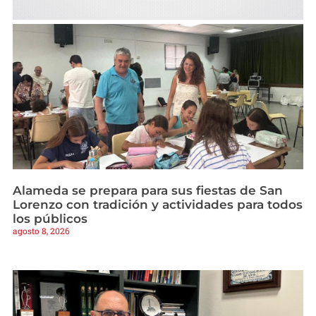
Alameda se prepara para sus fiestas de San
Lorenzo con tradición y actividades para todos
los públicos
agosto 8, 2026