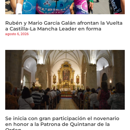
Rubén y Mario García Galán afrontan la Vuelta
a Castilla-La Mancha Leader en forma
agosto 6, 2026
Se inicia con gran participación el novenario
en honor a la Patrona de Quintanar de la