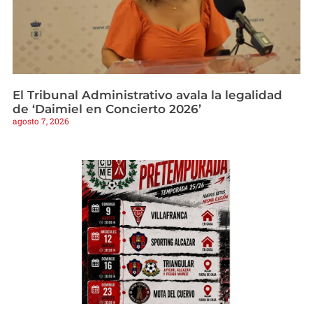
El Tribunal Administrativo avala la legalidad
de ‘Daimiel en Concierto 2026’
agosto 7, 2026