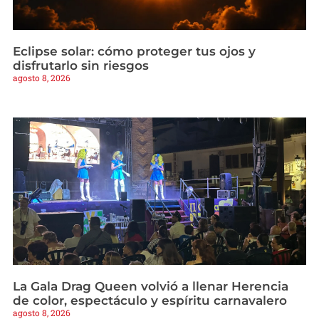
Eclipse solar: cómo proteger tus ojos y
disfrutarlo sin riesgos
agosto 8, 2026
La Gala Drag Queen volvió a llenar Herencia
de color, espectáculo y espíritu carnavalero
agosto 8, 2026