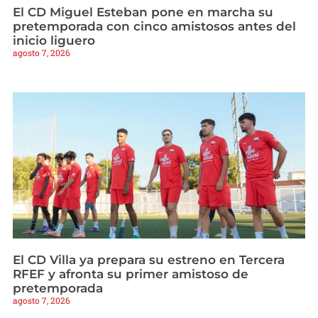
El CD Miguel Esteban pone en marcha su
pretemporada con cinco amistosos antes del
inicio liguero
agosto 7, 2026
El CD Villa ya prepara su estreno en Tercera
RFEF y afronta su primer amistoso de
pretemporada
agosto 7, 2026