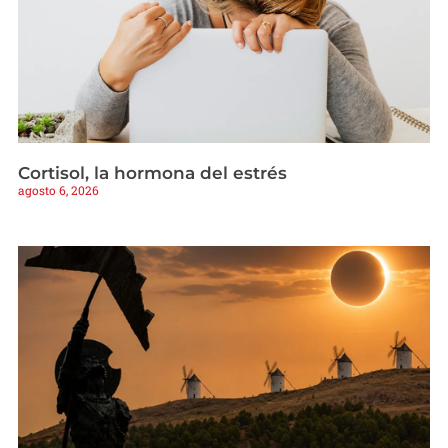
Cortisol, la hormona del estrés
agosto 6, 2026