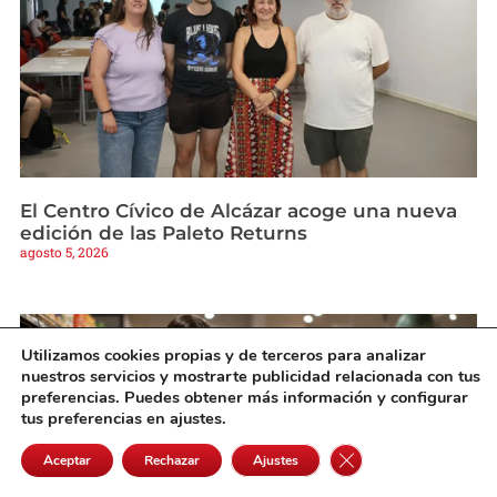
El Centro Cívico de Alcázar acoge una nueva
edición de las Paleto Returns
agosto 5, 2026
Utilizamos cookies propias y de terceros para analizar
nuestros servicios y mostrarte publicidad relacionada con tus
preferencias. Puedes obtener más información y configurar
tus preferencias en ajustes.
Cerrar el banner de 
Aceptar
Rechazar
Ajustes