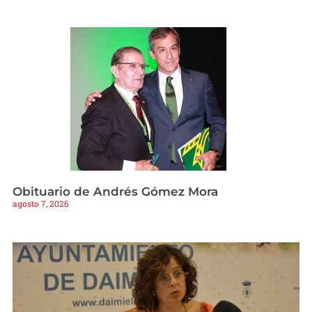
Obituario de Andrés Gómez Mora
agosto 7, 2026