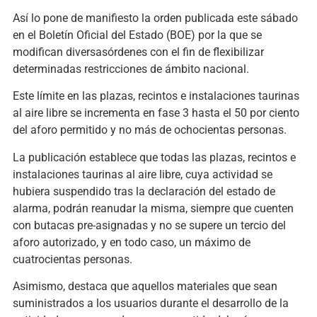
Así lo pone de manifiesto la orden publicada este sábado
en el Boletín Oficial del Estado (BOE) por la que se
modifican diversasórdenes con el fin de flexibilizar
determinadas restricciones de ámbito nacional.
Este límite en las plazas, recintos e instalaciones taurinas
al aire libre se incrementa en fase 3 hasta el 50 por ciento
del aforo permitido y no más de ochocientas personas.
La publicación establece que todas las plazas, recintos e
instalaciones taurinas al aire libre, cuya actividad se
hubiera suspendido tras la declaración del estado de
alarma, podrán reanudar la misma, siempre que cuenten
con butacas pre-asignadas y no se supere un tercio del
aforo autorizado, y en todo caso, un máximo de
cuatrocientas personas.
Asimismo, destaca que aquellos materiales que sean
suministrados a los usuarios durante el desarrollo de la