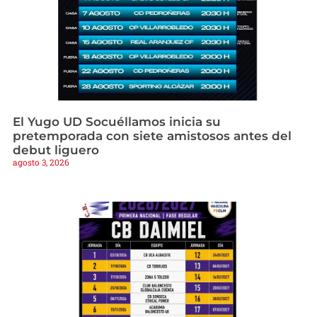
El Yugo UD Socuéllamos inicia su
pretemporada con siete amistosos antes del
debut liguero
agosto 3, 2026