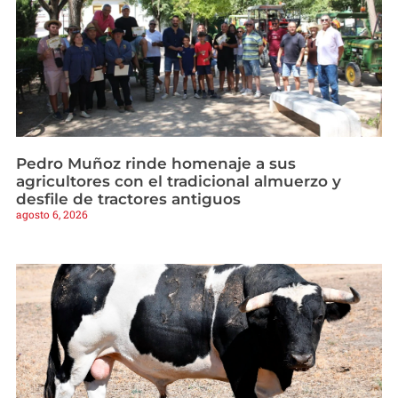
Pedro Muñoz rinde homenaje a sus
agricultores con el tradicional almuerzo y
desfile de tractores antiguos
agosto 6, 2026