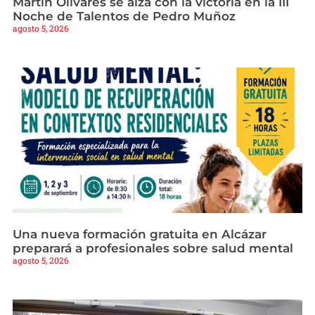
Martín Olivares se alza con la victoria en la III
Noche de Talentos de Pedro Muñoz
agosto 5, 2026
Una nueva formación gratuita en Alcázar
preparará a profesionales sobre salud mental
agosto 5, 2026