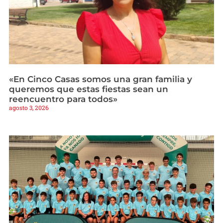
«En Cinco Casas somos una gran familia y
queremos que estas fiestas sean un
reencuentro para todos»
agosto 3, 2026