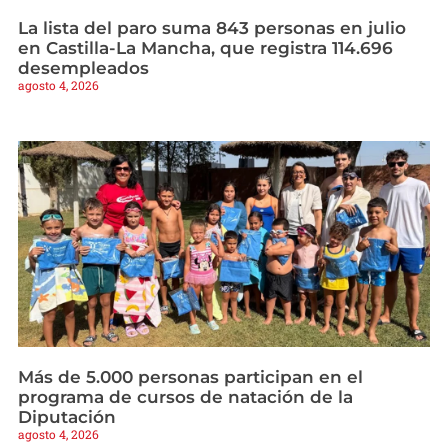
La lista del paro suma 843 personas en julio
en Castilla-La Mancha, que registra 114.696
desempleados
agosto 4, 2026
Más de 5.000 personas participan en el
programa de cursos de natación de la
Diputación
agosto 4, 2026