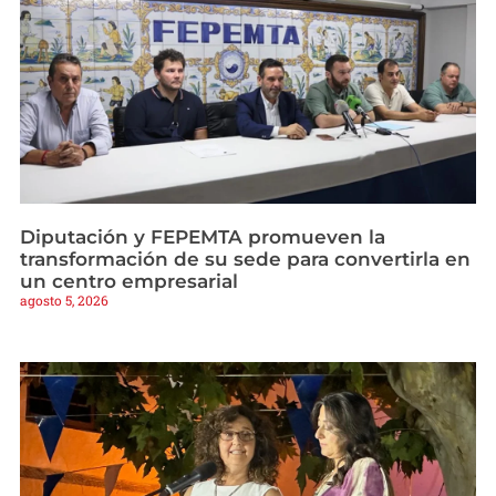
Diputación y FEPEMTA promueven la
transformación de su sede para convertirla en
un centro empresarial
agosto 5, 2026