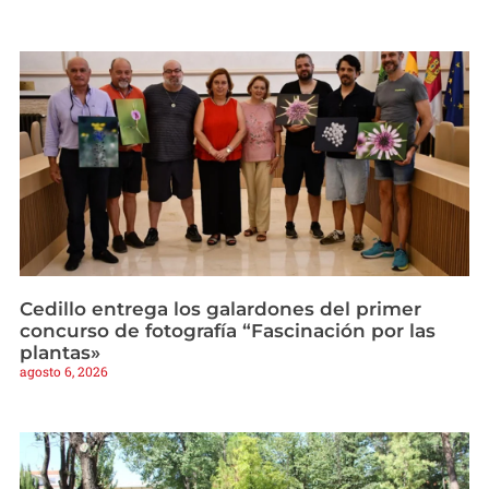
Cedillo entrega los galardones del primer
concurso de fotografía “Fascinación por las
plantas»
agosto 6, 2026