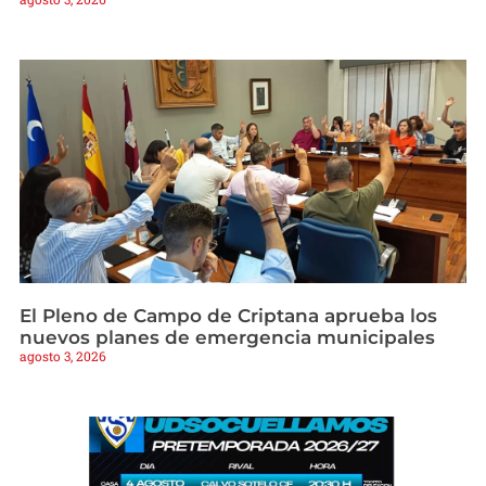
El Pleno de Campo de Criptana aprueba los
nuevos planes de emergencia municipales
agosto 3, 2026