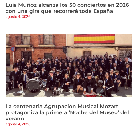
Luis Muñoz alcanza los 50 conciertos en 2026
con una gira que recorrerá toda España
agosto 4, 2026
La centenaria Agrupación Musical Mozart
protagoniza la primera ‘Noche del Museo’ del
verano
agosto 4, 2026