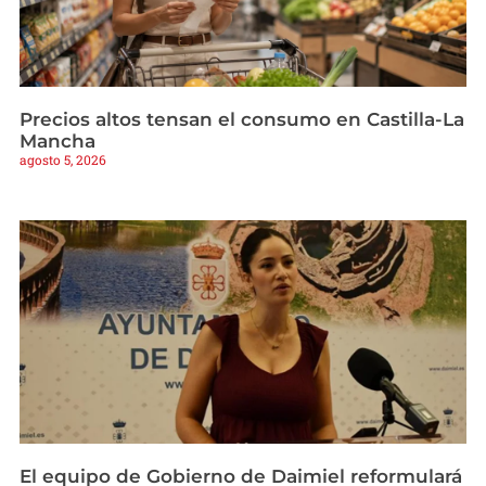
Precios altos tensan el consumo en Castilla-La
Mancha
agosto 5, 2026
El equipo de Gobierno de Daimiel reformulará