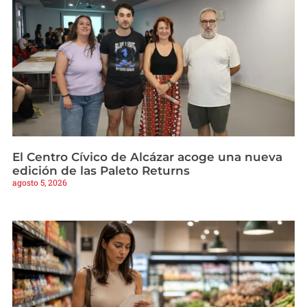
El Centro Cívico de Alcázar acoge una nueva
edición de las Paleto Returns
agosto 5, 2026