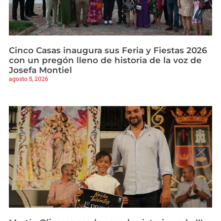
Cinco Casas inaugura sus Feria y Fiestas 2026
con un pregón lleno de historia de la voz de
Josefa Montiel
agosto 5, 2026