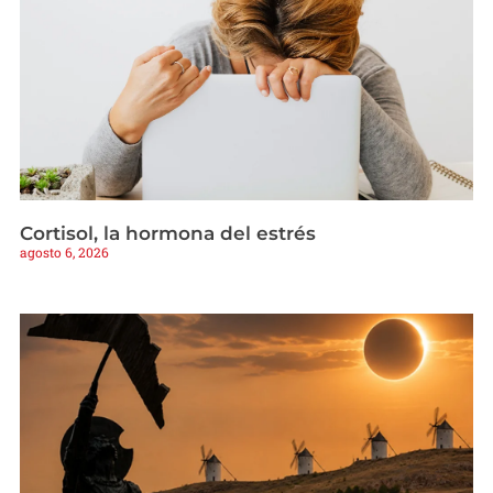
Cortisol, la hormona del estrés
agosto 6, 2026