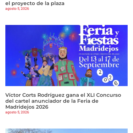
el proyecto de la plaza
agosto 5, 2026
Víctor Corts Rodríguez gana el XLI Concurso
del cartel anunciador de la Feria de
Madridejos 2026
agosto 5, 2026