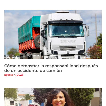
Cómo demostrar la responsabilidad después
de un accidente de camión
agosto 4, 2026