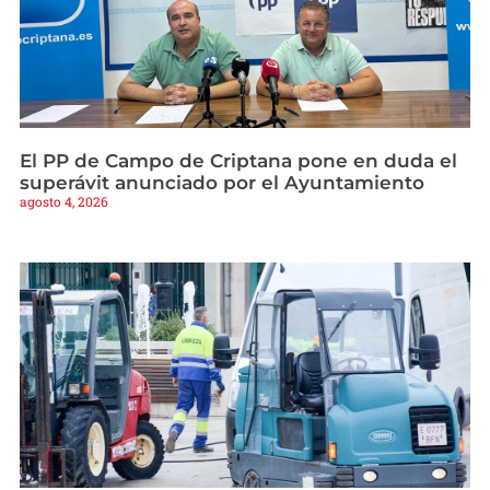
El PP de Campo de Criptana pone en duda el
superávit anunciado por el Ayuntamiento
agosto 4, 2026