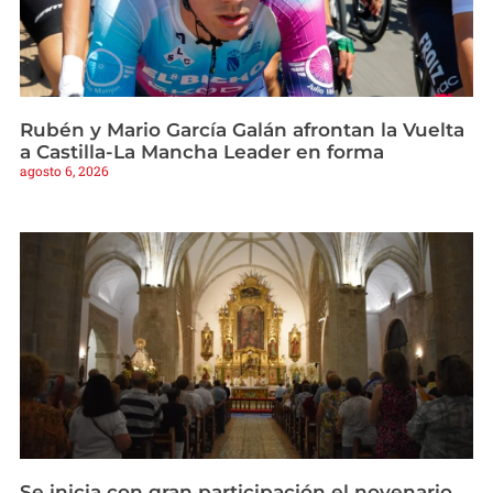
Rubén y Mario García Galán afrontan la Vuelta
a Castilla-La Mancha Leader en forma
agosto 6, 2026
Se inicia con gran participación el novenario