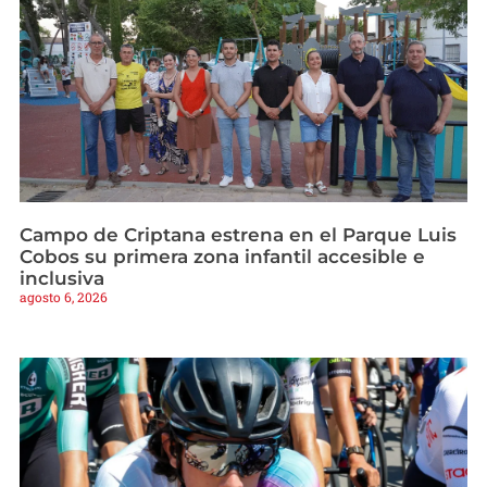
Campo de Criptana estrena en el Parque Luis
Cobos su primera zona infantil accesible e
inclusiva
agosto 6, 2026