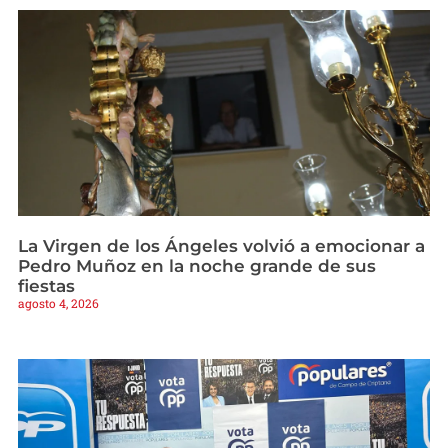
La Virgen de los Ángeles volvió a emocionar a
Pedro Muñoz en la noche grande de sus
fiestas
agosto 4, 2026