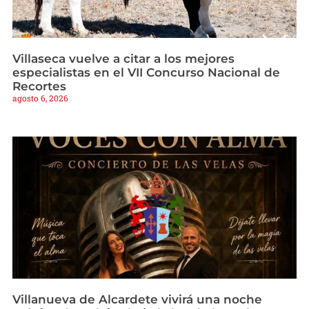
Villaseca vuelve a citar a los mejores
especialistas en el VII Concurso Nacional de
Recortes
agosto 6, 2026
Villanueva de Alcardete vivirá una noche