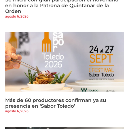
en honor a la Patrona de Quintanar de la
Orden
agosto 6, 2026
Más de 60 productores confirman ya su
presencia en ‘Sabor Toledo’
agosto 6, 2026