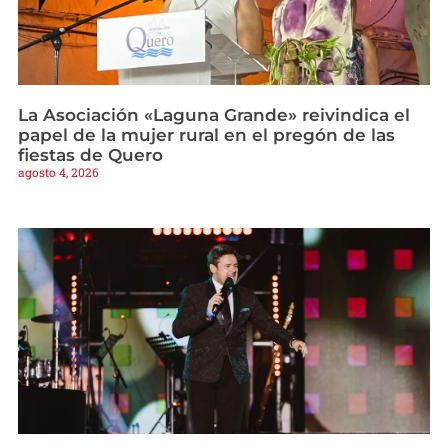
La Asociación «Laguna Grande» reivindica el
papel de la mujer rural en el pregón de las
fiestas de Quero
agosto 4, 2026