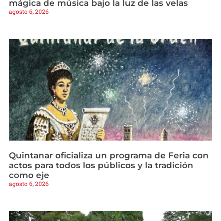
mágica de música bajo la luz de las velas
agosto 6, 2026
Quintanar oficializa un programa de Feria con
actos para todos los públicos y la tradición
como eje
agosto 6, 2026