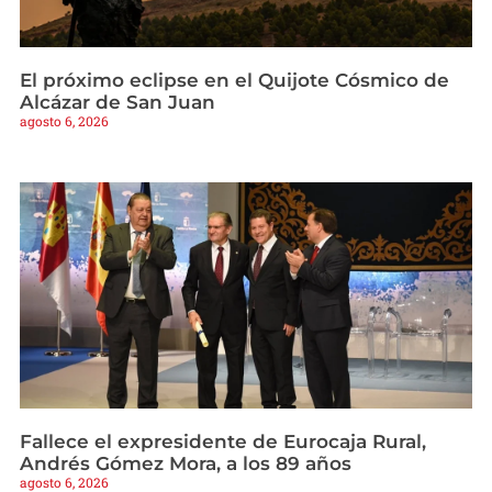
El próximo eclipse en el Quijote Cósmico de
Alcázar de San Juan
agosto 6, 2026
Fallece el expresidente de Eurocaja Rural,
Andrés Gómez Mora, a los 89 años
agosto 6, 2026