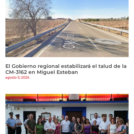
El Gobierno regional estabilizará el talud de la
CM-3162 en Miguel Esteban
agosto 5, 2026