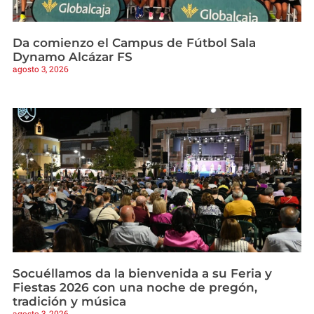
Da comienzo el Campus de Fútbol Sala
Dynamo Alcázar FS
agosto 3, 2026
Socuéllamos da la bienvenida a su Feria y
Fiestas 2026 con una noche de pregón,
tradición y música
agosto 3, 2026