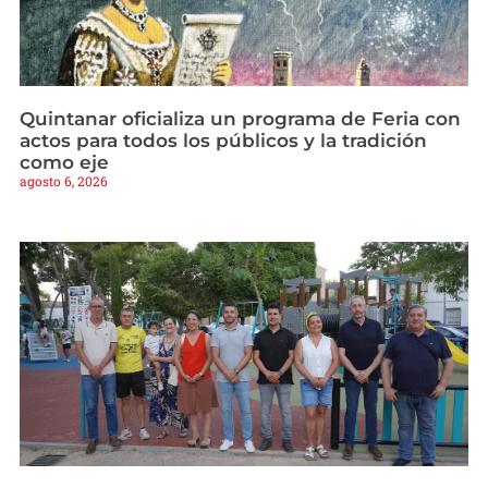
Quintanar oficializa un programa de Feria con
actos para todos los públicos y la tradición
como eje
agosto 6, 2026