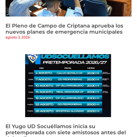
El Pleno de Campo de Criptana aprueba los
nuevos planes de emergencia municipales
agosto 3, 2026
El Yugo UD Socuéllamos inicia su
pretemporada con siete amistosos antes del