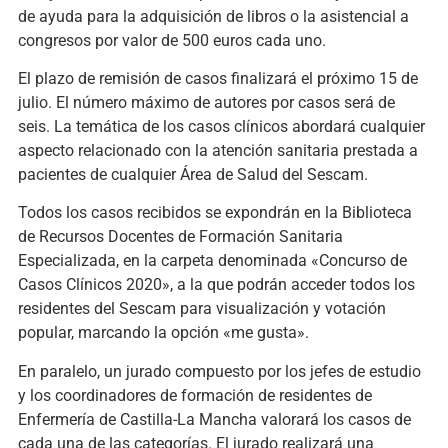
de ayuda para la adquisición de libros o la asistencial a
congresos por valor de 500 euros cada uno.
El plazo de remisión de casos finalizará el próximo 15 de
julio. El número máximo de autores por casos será de
seis. La temática de los casos clínicos abordará cualquier
aspecto relacionado con la atención sanitaria prestada a
pacientes de cualquier Área de Salud del Sescam.
Todos los casos recibidos se expondrán en la Biblioteca
de Recursos Docentes de Formación Sanitaria
Especializada, en la carpeta denominada «Concurso de
Casos Clínicos 2020», a la que podrán acceder todos los
residentes del Sescam para visualización y votación
popular, marcando la opción «me gusta».
En paralelo, un jurado compuesto por los jefes de estudio
y los coordinadores de formación de residentes de
Enfermería de Castilla-La Mancha valorará los casos de
cada una de las categorías. El jurado realizará una