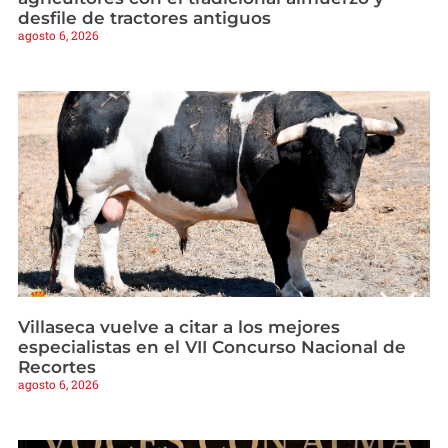
desfile de tractores antiguos
agosto 6, 2026
Villaseca vuelve a citar a los mejores
especialistas en el VII Concurso Nacional de
Recortes
agosto 6, 2026