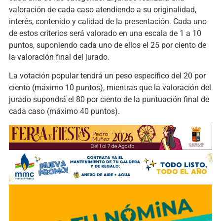
valoración de cada caso atendiendo a su originalidad,
interés, contenido y calidad de la presentación. Cada uno
de estos criterios será valorado en una escala de 1 a 10
puntos, suponiendo cada uno de ellos el 25 por ciento de
la valoración final del jurado.
La votación popular tendrá un peso específico del 20 por
ciento (máximo 10 puntos), mientras que la valoración del
jurado supondrá el 80 por ciento de la puntuación final de
cada caso (máximo 40 puntos).