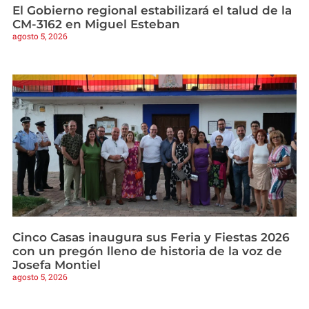
El Gobierno regional estabilizará el talud de la
CM-3162 en Miguel Esteban
agosto 5, 2026
Cinco Casas inaugura sus Feria y Fiestas 2026
con un pregón lleno de historia de la voz de
Josefa Montiel
agosto 5, 2026