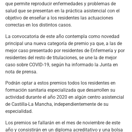
que permite reproducir enfermedades y problemas de
salud que se presentan en la práctica asistencial con el
objetivo de enseñar a los residentes las actuaciones
correctas en los distintos casos.
La convocatoria de este año contempla como novedad
principal una nueva categoría de premio ya que, a las de
mejor caso presentado por residentes de Enfermería y por
residentes del resto de titulaciones, se une la de mejor
caso sobre COVID-19, según ha informado la Junta en
nota de prensa.
Podrán optar a estos premios todos los residentes en
formación sanitaria especializada que desarrollen su
actividad durante el año 2020 en algún centro asistencial
de Castilla-La Mancha, independientemente de su
especialidad.
Los premios se fallarán en el mes de noviembre de este
año y consistirán en un diploma acreditativo y una bolsa