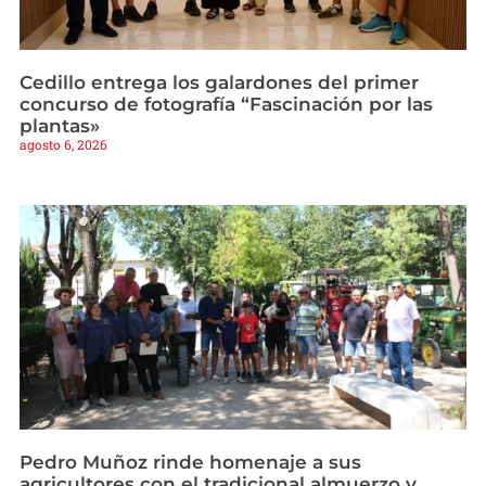
Cedillo entrega los galardones del primer
concurso de fotografía “Fascinación por las
plantas»
agosto 6, 2026
Pedro Muñoz rinde homenaje a sus
agricultores con el tradicional almuerzo y