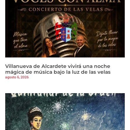
Villanueva de Alcardete vivirá una noche
mágica de música bajo la luz de las velas
agosto 6, 2026