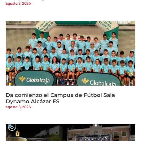
agosto 3, 2026
Da comienzo el Campus de Fútbol Sala
Dynamo Alcázar FS
agosto 3, 2026