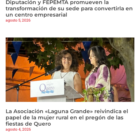
Diputación y FEPEMTA promueven la
transformación de su sede para convertirla en
un centro empresarial
agosto 5, 2026
La Asociación «Laguna Grande» reivindica el
papel de la mujer rural en el pregón de las
fiestas de Quero
agosto 4, 2026