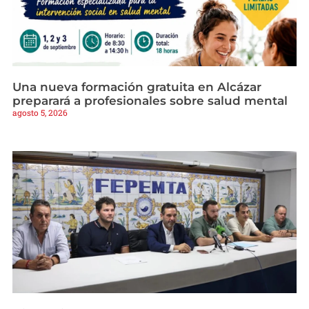
Una nueva formación gratuita en Alcázar
preparará a profesionales sobre salud mental
agosto 5, 2026