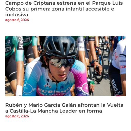
Campo de Criptana estrena en el Parque Luis
Cobos su primera zona infantil accesible e
inclusiva
agosto 6, 2026
Rubén y Mario García Galán afrontan la Vuelta
a Castilla-La Mancha Leader en forma
agosto 6, 2026