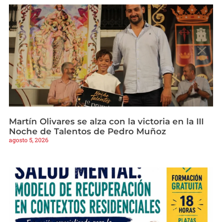
Martín Olivares se alza con la victoria en la III
Noche de Talentos de Pedro Muñoz
agosto 5, 2026