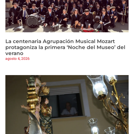
La centenaria Agrupación Musical Mozart
protagoniza la primera ‘Noche del Museo’ del
verano
agosto 4, 2026