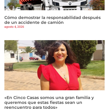
Cómo demostrar la responsabilidad después
de un accidente de camión
agosto 4, 2026
«En Cinco Casas somos una gran familia y
queremos que estas fiestas sean un
reencuentro para todos»