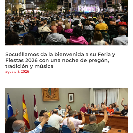
Socuéllamos da la bienvenida a su Feria y
Fiestas 2026 con una noche de pregón,
tradición y música
agosto 3, 2026