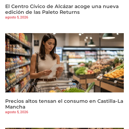
El Centro Cívico de Alcázar acoge una nueva
edición de las Paleto Returns
agosto 5, 2026
Precios altos tensan el consumo en Castilla-La
Mancha
agosto 5, 2026