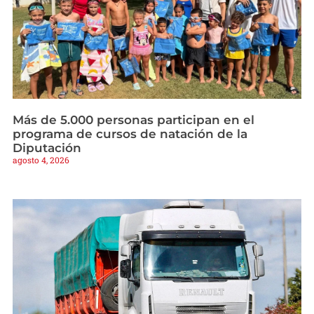
Más de 5.000 personas participan en el
programa de cursos de natación de la
Diputación
agosto 4, 2026