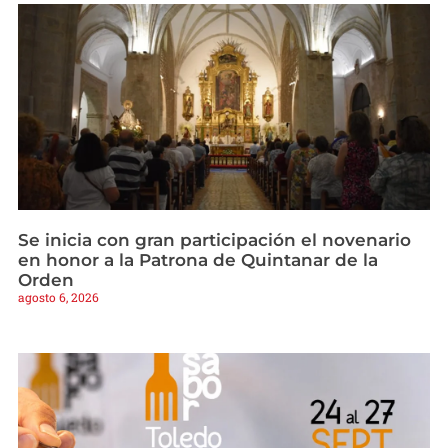
Se inicia con gran participación el novenario
en honor a la Patrona de Quintanar de la
Orden
agosto 6, 2026