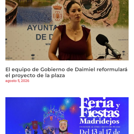
El equipo de Gobierno de Daimiel reformulará
el proyecto de la plaza
agosto 5, 2026