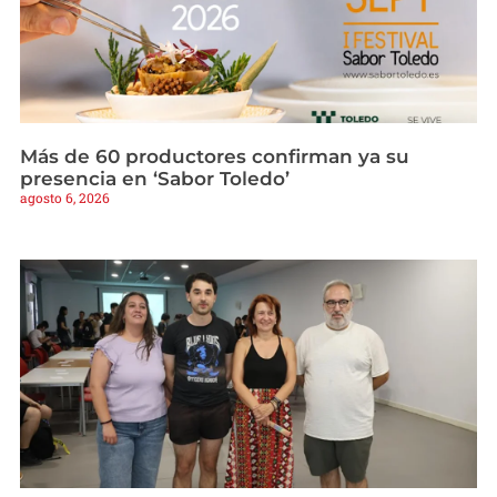
Más de 60 productores confirman ya su
presencia en ‘Sabor Toledo’
agosto 6, 2026