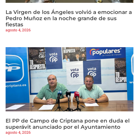
La Virgen de los Ángeles volvió a emocionar a
Pedro Muñoz en la noche grande de sus
fiestas
agosto 4, 2026
El PP de Campo de Criptana pone en duda el
superávit anunciado por el Ayuntamiento
agosto 4, 2026