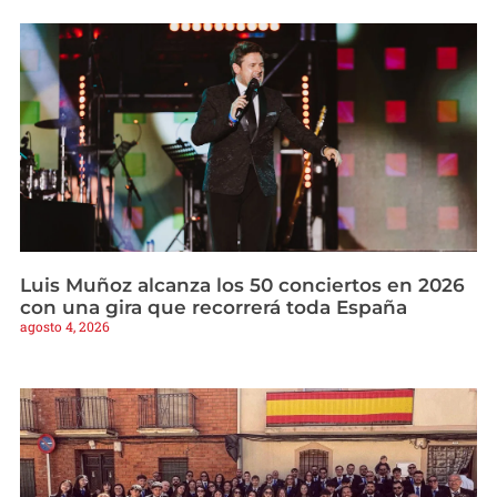
Luis Muñoz alcanza los 50 conciertos en 2026
con una gira que recorrerá toda España
agosto 4, 2026