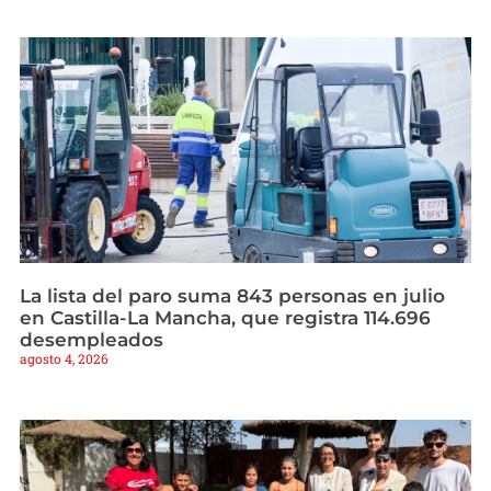
La lista del paro suma 843 personas en julio
en Castilla-La Mancha, que registra 114.696
desempleados
agosto 4, 2026