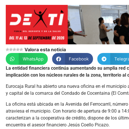
Valora esta noticia
WhatsApp
Facebook
Telegr
La entidad financiera continúa aumentando su amplia red c
implicación con los núcleos rurales de la zona, territorio al
Eurocaja Rural ha abierto una nueva oficina en el municipio a
y capital de la comarca del Condado de Cocentaina (El Comt
La oficina está ubicada en la Avenida del Ferrocarril, número
atraviesa el municipio. Con horario de apertura de 9:00 a 14:
caracterizan a la cooperativa de crédito, dispone de los últ
encuentra el asesor financiero Jesús Coello Picazo.