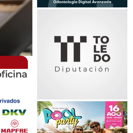
ficina