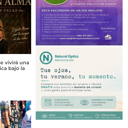
e vivirá una
ca bajo la