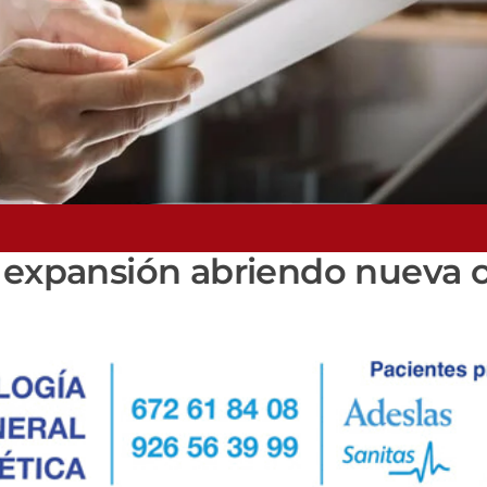
 expansión abriendo nueva o