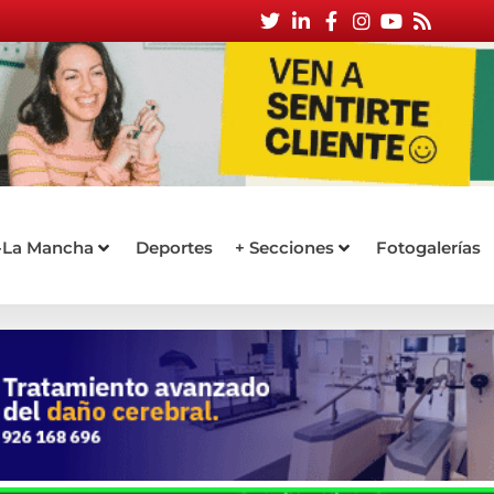
a-La Mancha
Deportes
+ Secciones
Fotogalerías