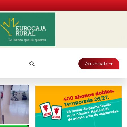
Anunciate