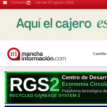
Contacto
viernes 07 agosto 2026
Castill