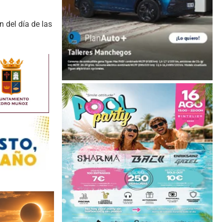
 del día de las