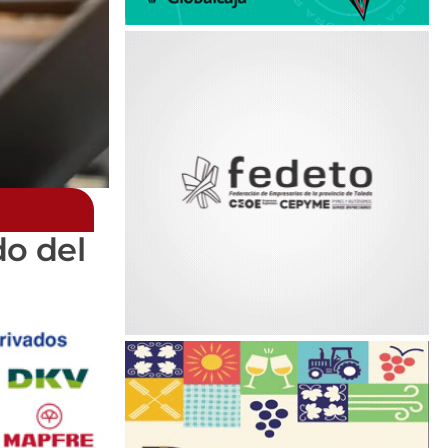
do del