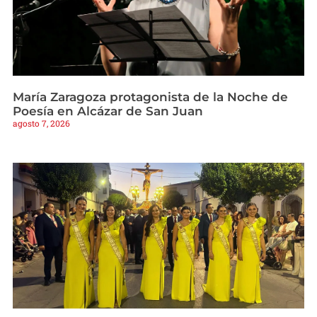
María Zaragoza protagonista de la Noche de
Poesía en Alcázar de San Juan
agosto 7, 2026