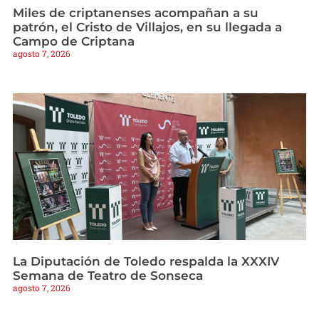
Miles de criptanenses acompañan a su
patrón, el Cristo de Villajos, en su llegada a
Campo de Criptana
agosto 7, 2026
La Diputación de Toledo respalda la XXXIV
Semana de Teatro de Sonseca
agosto 7, 2026