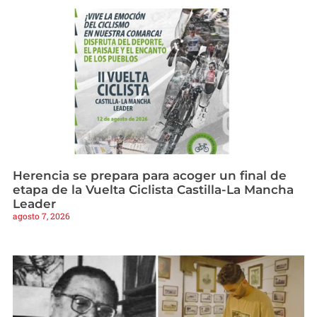
Herencia se prepara para acoger un final de
etapa de la Vuelta Ciclista Castilla-La Mancha
Leader
agosto 7, 2026