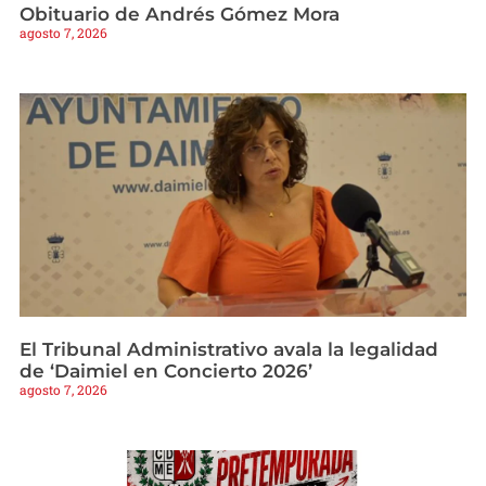
Obituario de Andrés Gómez Mora
agosto 7, 2026
El Tribunal Administrativo avala la legalidad
de ‘Daimiel en Concierto 2026’
agosto 7, 2026