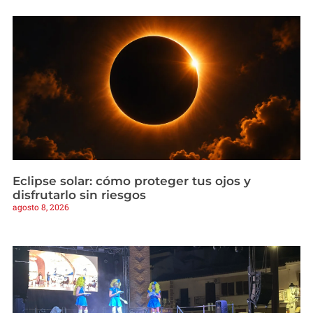
Eclipse solar: cómo proteger tus ojos y
disfrutarlo sin riesgos
agosto 8, 2026