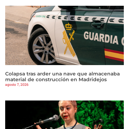
Colapsa tras arder una nave que almacenaba
material de construcción en Madridejos
agosto 7, 2026