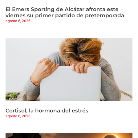
El Emers Sporting de Alcázar afronta este
viernes su primer partido de pretemporada
agosto 6, 2026
Cortisol, la hormona del estrés
agosto 6, 2026