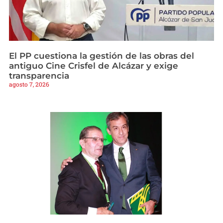
El PP cuestiona la gestión de las obras del
antiguo Cine Crisfel de Alcázar y exige
transparencia
agosto 7, 2026