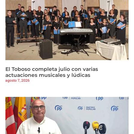
El Toboso completa julio con varias
actuaciones musicales y lúdicas
agosto 7, 2026