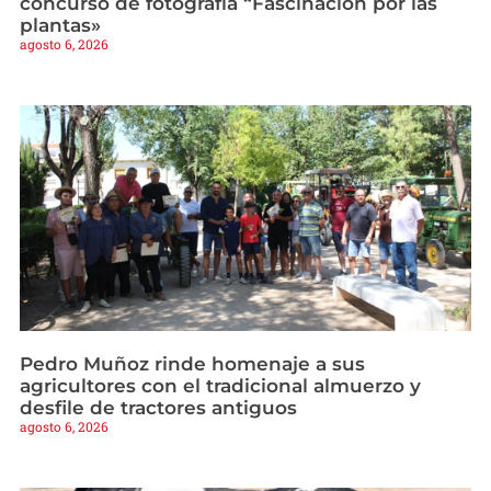
concurso de fotografía “Fascinación por las
plantas»
agosto 6, 2026
Pedro Muñoz rinde homenaje a sus
agricultores con el tradicional almuerzo y
desfile de tractores antiguos
agosto 6, 2026