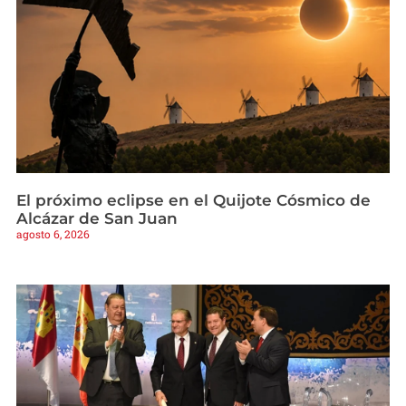
El próximo eclipse en el Quijote Cósmico de
Alcázar de San Juan
agosto 6, 2026