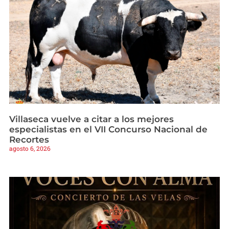
Villaseca vuelve a citar a los mejores
especialistas en el VII Concurso Nacional de
Recortes
agosto 6, 2026