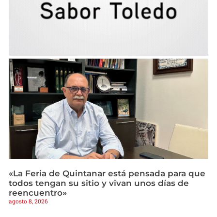
«La Feria de Quintanar está pensada para que
todos tengan su sitio y vivan unos días de
reencuentro»
agosto 8, 2026