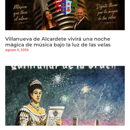
Villanueva de Alcardete vivirá una noche
mágica de música bajo la luz de las velas
agosto 6, 2026