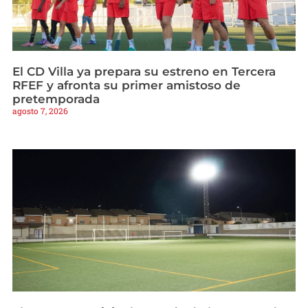
El CD Villa ya prepara su estreno en Tercera
RFEF y afronta su primer amistoso de
pretemporada
agosto 7, 2026