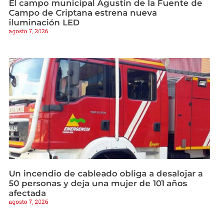
El campo municipal Agustín de la Fuente de
Campo de Criptana estrena nueva
iluminación LED
agosto 7, 2026
Un incendio de cableado obliga a desalojar a
50 personas y deja una mujer de 101 años
afectada
agosto 7, 2026