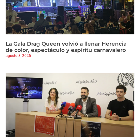
La Gala Drag Queen volvió a llenar Herencia
de color, espectáculo y espíritu carnavalero
agosto 8, 2026