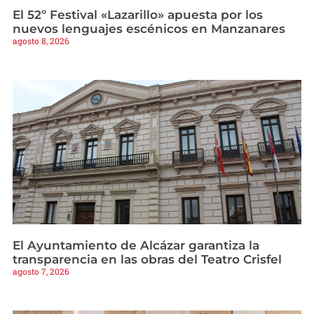
El 52º Festival «Lazarillo» apuesta por los
nuevos lenguajes escénicos en Manzanares
agosto 8, 2026
El Ayuntamiento de Alcázar garantiza la
transparencia en las obras del Teatro Crisfel
agosto 7, 2026