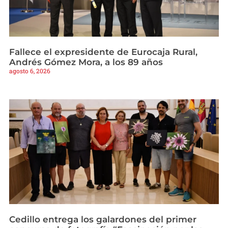
Fallece el expresidente de Eurocaja Rural,
Andrés Gómez Mora, a los 89 años
agosto 6, 2026
Cedillo entrega los galardones del primer