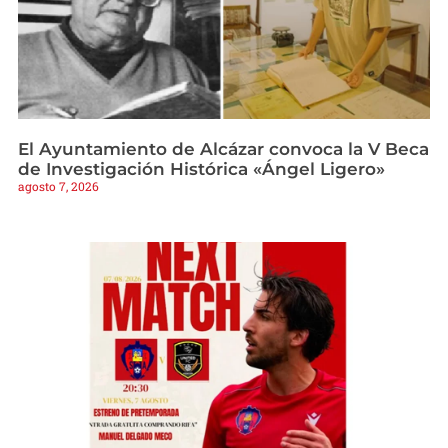
El Ayuntamiento de Alcázar convoca la V Beca
de Investigación Histórica «Ángel Ligero»
agosto 7, 2026