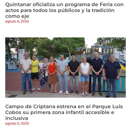
Quintanar oficializa un programa de Feria con
actos para todos los públicos y la tradición
como eje
agosto 6, 2026
Campo de Criptana estrena en el Parque Luis
Cobos su primera zona infantil accesible e
inclusiva
agosto 6, 2026