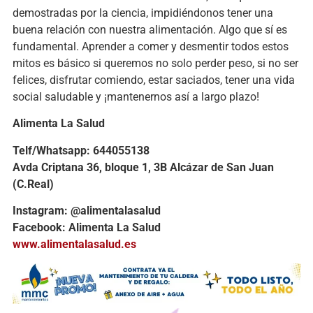
demostradas por la ciencia, impidiéndonos tener una
buena relación con nuestra alimentación. Algo que sí es
fundamental. Aprender a comer y desmentir todos estos
mitos es básico si queremos no solo perder peso, si no ser
felices, disfrutar comiendo, estar saciados, tener una vida
social saludable y ¡mantenernos así a largo plazo!
Alimenta La Salud
Telf/Whatsapp: 644055138
Avda Criptana 36, bloque 1, 3B Alcázar de San Juan
(C.Real)
Instagram: @alimentalasalud
Facebook: Alimenta La Salud
www.alimentalasalud.es