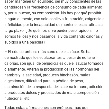
saber mantener un equilibrio, ser muy conscientes de las
cantidades y la frecuencia de consumo de cada alimento
y, por supuesto, su composición. No hay por qué prohibir
ningún alimento, eso solo conlleva frustración, exigencia e
infelicidad por la incapacidad de mantener esas rutinas a
largo plazo. ¿De qué nos sirve perder peso rápido si no
somos felices y nos pasamos la vida contando calorías y
subidos a una báscula?
– El edulcorante es más sano que el azúcar. Se ha
demostrado que los edulcorantes, a pesar de no tener
calorías, son igual de perjudiciales que el azúcar tomados
diariamente. Alteran la producción de las hormonas del
hambre y la saciedad, producen hinchazón, malas
digestiones, dificultad para la pérdida de peso,
disminución de la respuesta del sistema inmune, adicción
a productos dulces y procesados de mala composición
nutricional, etc.
Todas estas afirmaciones son erróneas, más que