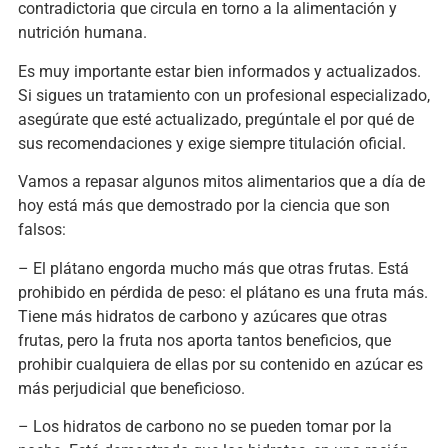
contradictoria que circula en torno a la alimentación y
nutrición humana.
Es muy importante estar bien informados y actualizados.
Si sigues un tratamiento con un profesional especializado,
asegúrate que esté actualizado, pregúntale el por qué de
sus recomendaciones y exige siempre titulación oficial.
Vamos a repasar algunos mitos alimentarios que a día de
hoy está más que demostrado por la ciencia que son
falsos:
– El plátano engorda mucho más que otras frutas. Está
prohibido en pérdida de peso: el plátano es una fruta más.
Tiene más hidratos de carbono y azúcares que otras
frutas, pero la fruta nos aporta tantos beneficios, que
prohibir cualquiera de ellas por su contenido en azúcar es
más perjudicial que beneficioso.
– Los hidratos de carbono no se pueden tomar por la