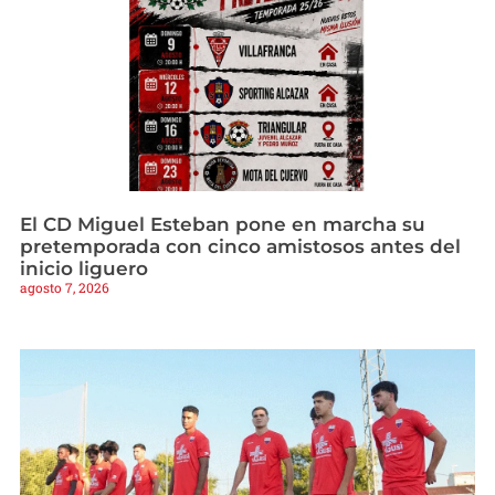
El CD Miguel Esteban pone en marcha su
pretemporada con cinco amistosos antes del
inicio liguero
agosto 7, 2026