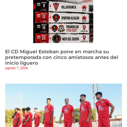
El CD Miguel Esteban pone en marcha su
pretemporada con cinco amistosos antes del
inicio liguero
agosto 7, 2026