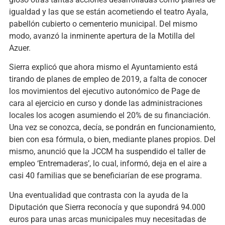
igualdad y las que se están acometiendo el teatro Ayala,
pabellón cubierto o cementerio municipal. Del mismo
modo, avanzó la inminente apertura de la Motilla del
Azuer.
Sierra explicó que ahora mismo el Ayuntamiento está
tirando de planes de empleo de 2019, a falta de conocer
los movimientos del ejecutivo autonómico de Page de
cara al ejercicio en curso y donde las administraciones
locales los acogen asumiendo el 20% de su financiación.
Una vez se conozca, decía, se pondrán en funcionamiento,
bien con esa fórmula, o bien, mediante planes propios. Del
mismo, anunció que la JCCM ha suspendido el taller de
empleo ‘Entremaderas’, lo cual, informó, deja en el aire a
casi 40 familias que se beneficiarían de ese programa.
Una eventualidad que contrasta con la ayuda de la
Diputación que Sierra reconocía y que supondrá 94.000
euros para unas arcas municipales muy necesitadas de