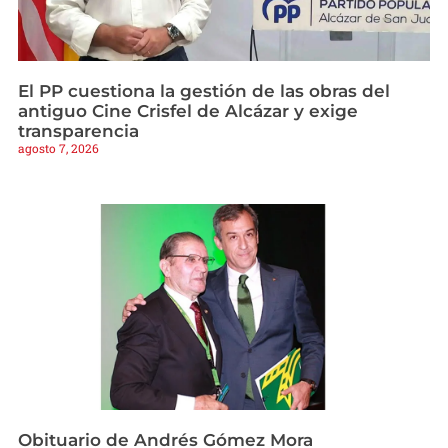
El PP cuestiona la gestión de las obras del
antiguo Cine Crisfel de Alcázar y exige
transparencia
agosto 7, 2026
Obituario de Andrés Gómez Mora