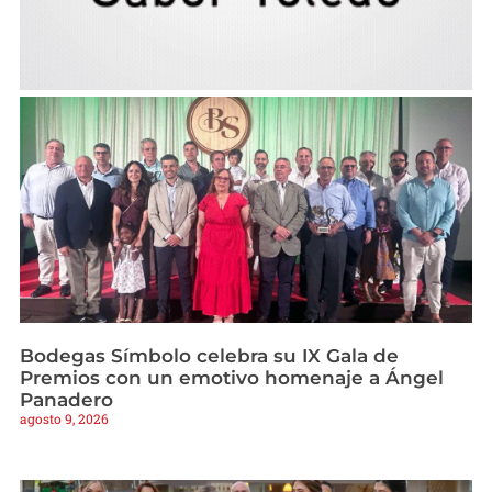
Bodegas Símbolo celebra su IX Gala de
Premios con un emotivo homenaje a Ángel
Panadero
agosto 9, 2026