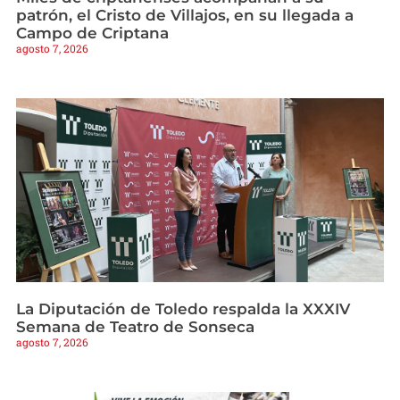
patrón, el Cristo de Villajos, en su llegada a
Campo de Criptana
agosto 7, 2026
La Diputación de Toledo respalda la XXXIV
Semana de Teatro de Sonseca
agosto 7, 2026