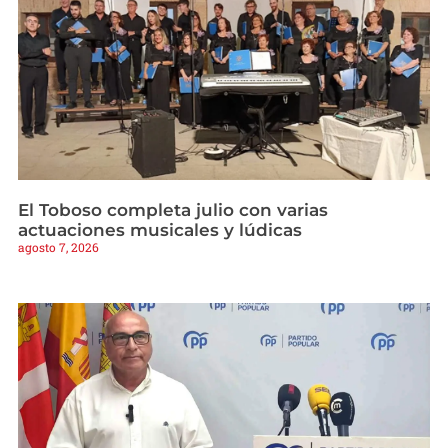
El Toboso completa julio con varias
actuaciones musicales y lúdicas
agosto 7, 2026