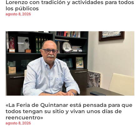
Lorenzo con tradición y actividades para todos
los públicos
agosto 8, 2026
«La Feria de Quintanar está pensada para que
todos tengan su sitio y vivan unos días de
reencuentro»
agosto 8, 2026