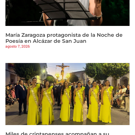
María Zaragoza protagonista de la Noche de
Poesía en Alcázar de San Juan
agosto 7, 2026
Miles de criptanenses acompañan a su