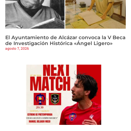
El Ayuntamiento de Alcázar convoca la V Beca
de Investigación Histórica «Ángel Ligero»
agosto 7, 2026