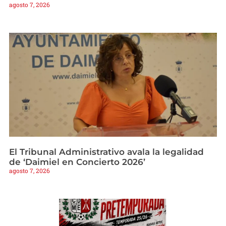
agosto 7, 2026
El Tribunal Administrativo avala la legalidad
de ‘Daimiel en Concierto 2026’
agosto 7, 2026