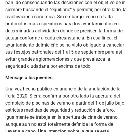
han ido consensuando las decisiones con el objetivo de ir
siempre buscando el “equilibrio” y permitir, por otro lado, la
reactivación económica. Sin embargo, echó en falta
protocolos más específicos para los ayuntamientos en
determinadas actividades donde se precisen la forma de
actuar conforme a cada circunstancia. En esa línea, el
ayuntamiento daimieleño se ha visto obligado a cancelar
sus festejos patronales del 1 al 5 de septiembre para así
evitar grandes aglomeraciones y que prevalezca la
seguridad ciudadana por encima de todo.
Mensaje a los jóvenes
Una vez hecho público en anuncio de la anulación de la
Feria 2020, Sierra confirma por otro lado la apertura del
complejo de piscinas de verano a partir del 1 de julio bajo
estrictas medidas de seguridad y reducción de aforo.
Igualmente se trabaja en la apertura de cine de verano,
aunque aun no está totalmente definida la forma de
llevarla a cabo. Una intención sobre la que se está