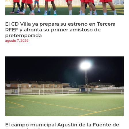
El CD Villa ya prepara su estreno en Tercera
RFEF y afronta su primer amistoso de
pretemporada
agosto 7, 2026
El campo municipal Agustín de la Fuente de