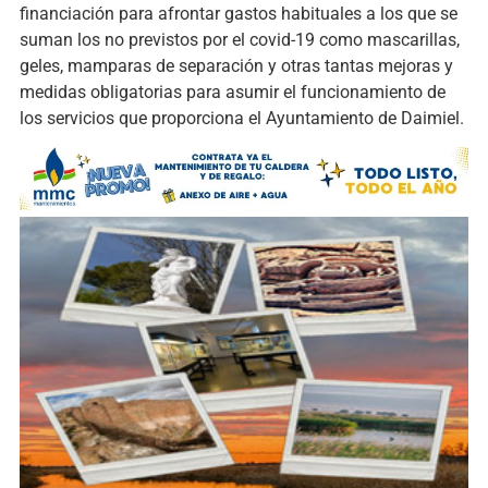
financiación para afrontar gastos habituales a los que se
suman los no previstos por el covid-19 como mascarillas,
geles, mamparas de separación y otras tantas mejoras y
medidas obligatorias para asumir el funcionamiento de
los servicios que proporciona el Ayuntamiento de Daimiel.