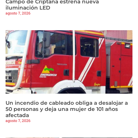
Campo de Criptana estrena nueva
iluminación LED
agosto 7, 2026
Un incendio de cableado obliga a desalojar a
50 personas y deja una mujer de 101 años
afectada
agosto 7, 2026