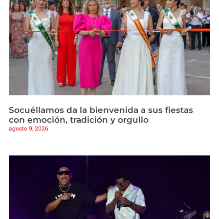
Socuéllamos da la bienvenida a sus fiestas
con emoción, tradición y orgullo
agosto 9, 2026