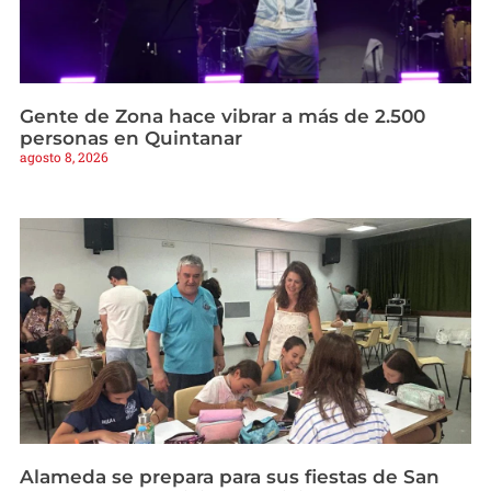
Gente de Zona hace vibrar a más de 2.500
personas en Quintanar
agosto 8, 2026
Alameda se prepara para sus fiestas de San