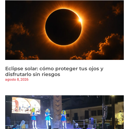
Eclipse solar: cómo proteger tus ojos y
disfrutarlo sin riesgos
agosto 8, 2026