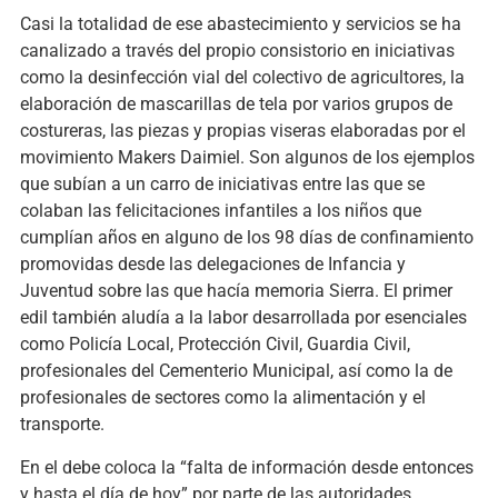
Casi la totalidad de ese abastecimiento y servicios se ha
canalizado a través del propio consistorio en iniciativas
como la desinfección vial del colectivo de agricultores, la
elaboración de mascarillas de tela por varios grupos de
costureras, las piezas y propias viseras elaboradas por el
movimiento Makers Daimiel. Son algunos de los ejemplos
que subían a un carro de iniciativas entre las que se
colaban las felicitaciones infantiles a los niños que
cumplían años en alguno de los 98 días de confinamiento
promovidas desde las delegaciones de Infancia y
Juventud sobre las que hacía memoria Sierra. El primer
edil también aludía a la labor desarrollada por esenciales
como Policía Local, Protección Civil, Guardia Civil,
profesionales del Cementerio Municipal, así como la de
profesionales de sectores como la alimentación y el
transporte.
En el debe coloca la “falta de información desde entonces
y hasta el día de hoy” por parte de las autoridades