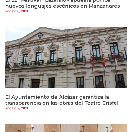
nuevos lenguajes escénicos en Manzanares
agosto 8, 2026
El Ayuntamiento de Alcázar garantiza la
transparencia en las obras del Teatro Crisfel
agosto 7, 2026