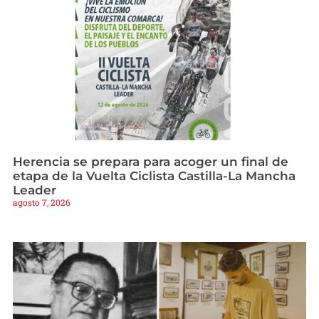
Herencia se prepara para acoger un final de
etapa de la Vuelta Ciclista Castilla-La Mancha
Leader
agosto 7, 2026