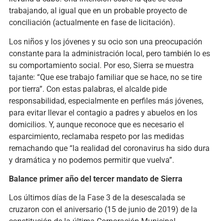
trabajando, al igual que en un probable proyecto de
conciliación (actualmente en fase de licitación).
Los niños y los jóvenes y su ocio son una preocupación
constante para la administración local, pero también lo es
su comportamiento social. Por eso, Sierra se muestra
tajante: “Que ese trabajo familiar que se hace, no se tire
por tierra”. Con estas palabras, el alcalde pide
responsabilidad, especialmente en perfiles más jóvenes,
para evitar llevar el contagio a padres y abuelos en los
domicilios. Y, aunque reconoce que es necesario el
esparcimiento, reclamaba respeto por las medidas
remachando que “la realidad del coronavirus ha sido dura
y dramática y no podemos permitir que vuelva”.
Balance primer año del tercer mandato de Sierra
Los últimos días de la Fase 3 de la desescalada se
cruzaron con el aniversario (15 de junio de 2019) de la