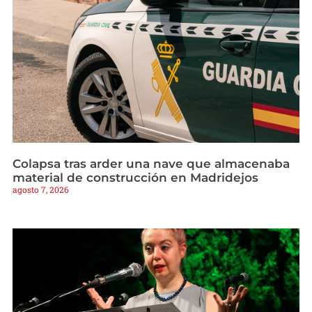
Colapsa tras arder una nave que almacenaba
material de construcción en Madridejos
agosto 7, 2026