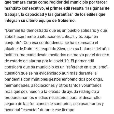
que tomara cargo como regidor del municipio por tercer
mandato consecutivo, el primer edil resalta “las ganas de
trabajar, la capacidad y las garantías” de los ediles que
integran su último equipo de Gobierno.
“Daimiel ha demostrado que es un pueblo solidario y que
sabe hacer frente a situaciones críticas y trabajar en
conjunto”. Con esa contundencia se ha expresado el
alcalde de Daimiel, Leopoldo Sierra, en su balance del año
político, marcado desde mediados de marzo por el decreto
de estado de alarma por la covid-19. El primer edil
considera que su municipio es un “referente en altruismo”,
cuestión que se ha evidenciado aun más durante la
pandemia con múltiples gestos emprendidos por ongs,
hermandades, asociaciones y otros tantos voluntarios
más que se unieron a la oleada de ayuda redirigida a
proporcionar los medios necesarios para el desarrollo
seguro de las funciones de sanitarios, sociosanitarios y
personal “esencial” durante ese tiempo.