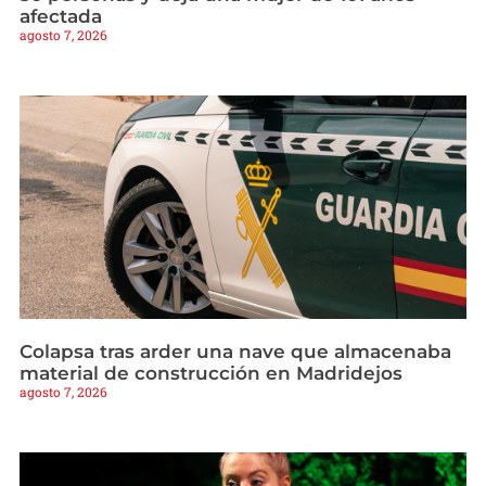
afectada
agosto 7, 2026
Colapsa tras arder una nave que almacenaba
material de construcción en Madridejos
agosto 7, 2026