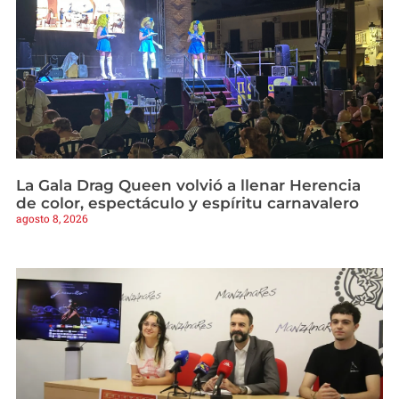
La Gala Drag Queen volvió a llenar Herencia
de color, espectáculo y espíritu carnavalero
agosto 8, 2026