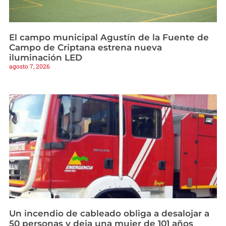
El campo municipal Agustín de la Fuente de
Campo de Criptana estrena nueva
iluminación LED
agosto 7, 2026
Un incendio de cableado obliga a desalojar a
50 personas y deja una mujer de 101 años