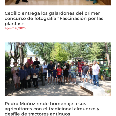
Cedillo entrega los galardones del primer
concurso de fotografía “Fascinación por las
plantas»
agosto 6, 2026
Pedro Muñoz rinde homenaje a sus
agricultores con el tradicional almuerzo y
desfile de tractores antiguos