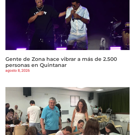
Gente de Zona hace vibrar a más de 2.500
personas en Quintanar
agosto 8, 2026