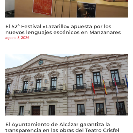
El 52º Festival «Lazarillo» apuesta por los
nuevos lenguajes escénicos en Manzanares
agosto 8, 2026
El Ayuntamiento de Alcázar garantiza la
transparencia en las obras del Teatro Crisfel