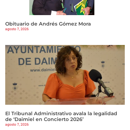
Obituario de Andrés Gómez Mora
agosto 7, 2026
El Tribunal Administrativo avala la legalidad
de ‘Daimiel en Concierto 2026’
agosto 7, 2026