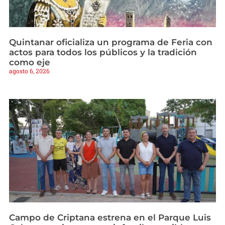
Quintanar oficializa un programa de Feria con
actos para todos los públicos y la tradición
como eje
agosto 6, 2026
Campo de Criptana estrena en el Parque Luis