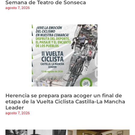
Semana de Teatro de Sonseca
agosto 7, 2026
Herencia se prepara para acoger un final de
etapa de la Vuelta Ciclista Castilla-La Mancha
Leader
agosto 7, 2026