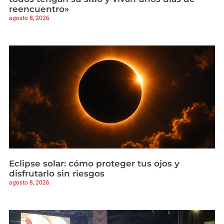
reencuentro»
agosto 8, 2026
Eclipse solar: cómo proteger tus ojos y
disfrutarlo sin riesgos
agosto 8, 2026