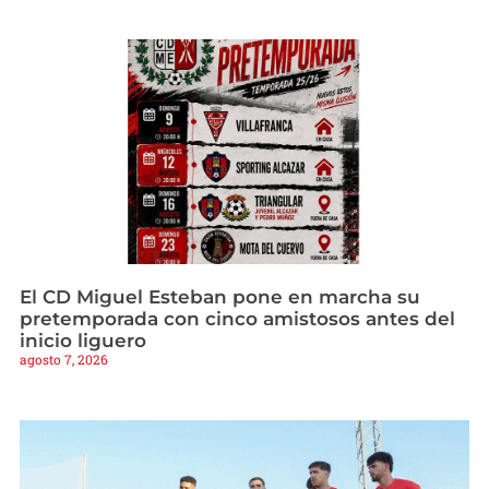
El CD Miguel Esteban pone en marcha su
pretemporada con cinco amistosos antes del
inicio liguero
agosto 7, 2026