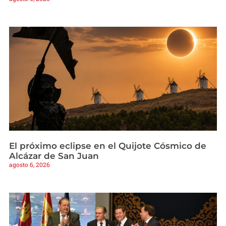
El próximo eclipse en el Quijote Cósmico de
Alcázar de San Juan
agosto 6, 2026