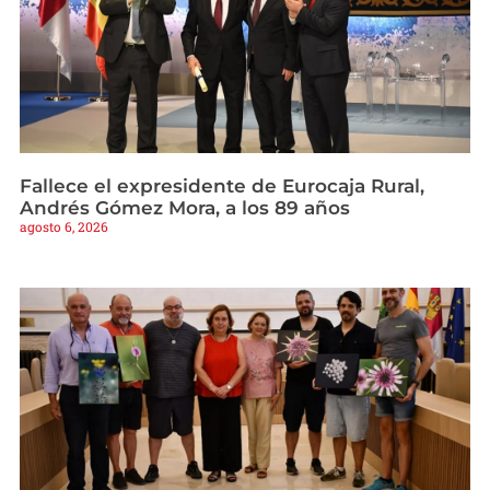
Fallece el expresidente de Eurocaja Rural,
Andrés Gómez Mora, a los 89 años
agosto 6, 2026