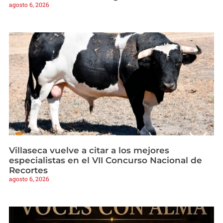
agosto 6, 2026
Villaseca vuelve a citar a los mejores
especialistas en el VII Concurso Nacional de
Recortes
agosto 6, 2026