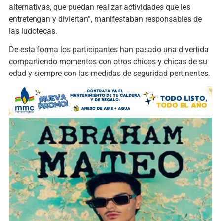
alternativas, que puedan realizar actividades que les
entretengan y diviertan”, manifestaban responsables de
las ludotecas.
De esta forma los participantes han pasado una divertida
compartiendo momentos con otros chicos y chicas de su
edad y siempre con las medidas de seguridad pertinentes.