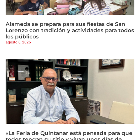
Alameda se prepara para sus fiestas de San
Lorenzo con tradición y actividades para todos
los públicos
agosto 8, 2026
«La Feria de Quintanar está pensada para que
todos tengan su sitio y vivan unos días de