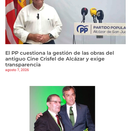
El PP cuestiona la gestión de las obras del
antiguo Cine Crisfel de Alcázar y exige
transparencia
agosto 7, 2026