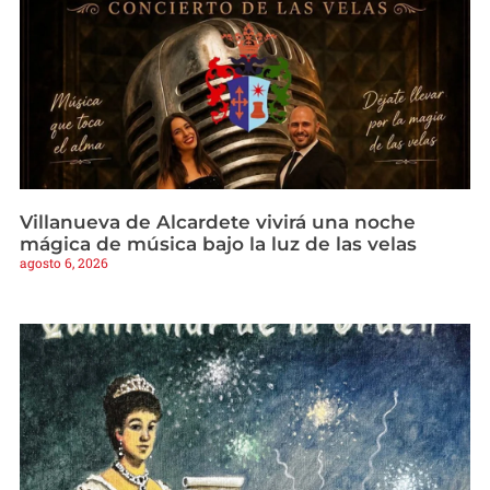
Villanueva de Alcardete vivirá una noche
mágica de música bajo la luz de las velas
agosto 6, 2026