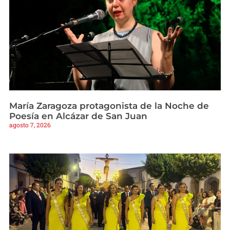
María Zaragoza protagonista de la Noche de
Poesía en Alcázar de San Juan
agosto 7, 2026