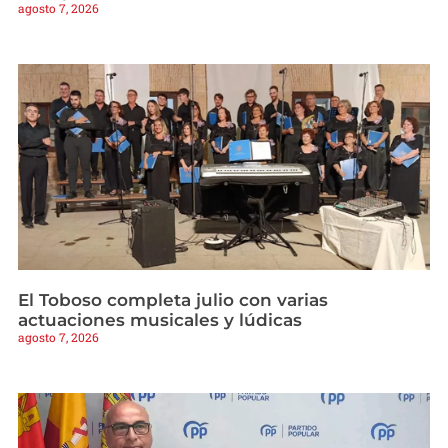
agosto 7, 2026
El Toboso completa julio con varias
actuaciones musicales y lúdicas
agosto 7, 2026