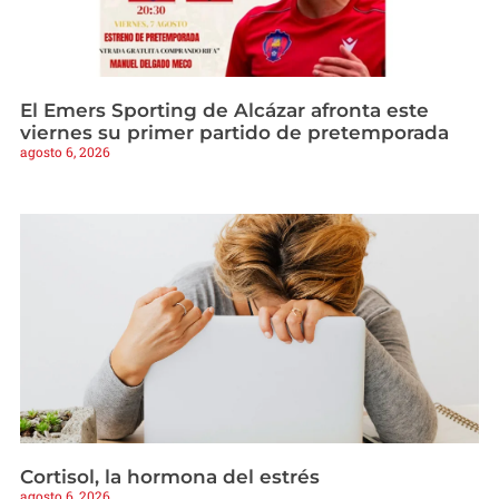
El Emers Sporting de Alcázar afronta este
viernes su primer partido de pretemporada
agosto 6, 2026
Cortisol, la hormona del estrés
agosto 6, 2026