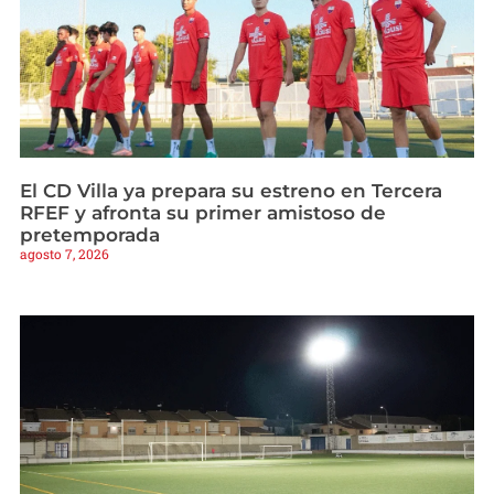
El CD Villa ya prepara su estreno en Tercera
RFEF y afronta su primer amistoso de
pretemporada
agosto 7, 2026