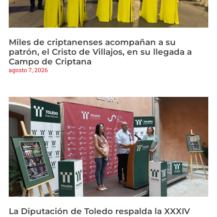
Miles de criptanenses acompañan a su
patrón, el Cristo de Villajos, en su llegada a
Campo de Criptana
agosto 7, 2026
La Diputación de Toledo respalda la XXXIV