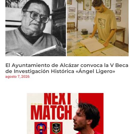
El Ayuntamiento de Alcázar convoca la V Beca
de Investigación Histórica «Ángel Ligero»
agosto 7, 2026