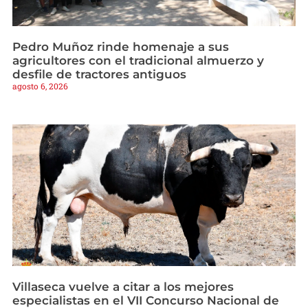
Pedro Muñoz rinde homenaje a sus
agricultores con el tradicional almuerzo y
desfile de tractores antiguos
agosto 6, 2026
Villaseca vuelve a citar a los mejores
especialistas en el VII Concurso Nacional de