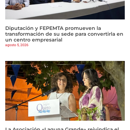
Diputación y FEPEMTA promueven la
transformación de su sede para convertirla en
un centro empresarial
agosto 5, 2026
La Asociación «Laguna Grande» reivindica el