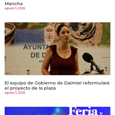
Mancha
agosto 5, 2026
El equipo de Gobierno de Daimiel reformulará
el proyecto de la plaza
agosto 5, 2026