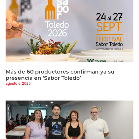
Más de 60 productores confirman ya su
presencia en ‘Sabor Toledo’
agosto 6, 2026