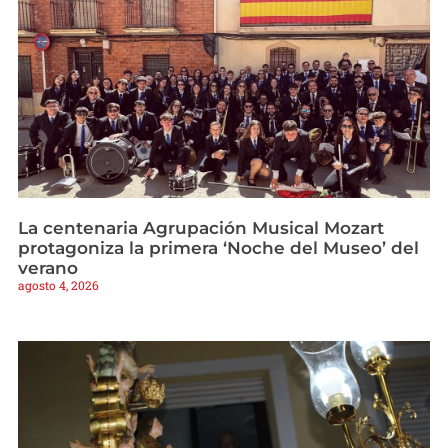
La centenaria Agrupación Musical Mozart
protagoniza la primera ‘Noche del Museo’ del
verano
agosto 4, 2026