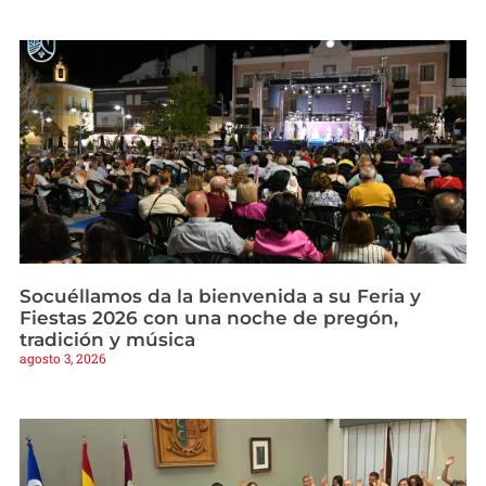
Socuéllamos da la bienvenida a su Feria y
Fiestas 2026 con una noche de pregón,
tradición y música
agosto 3, 2026