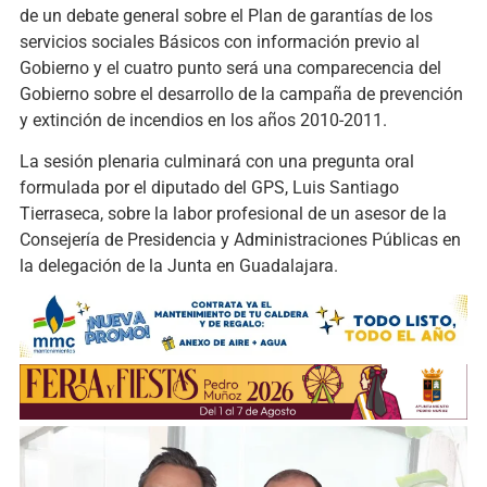
de un debate general sobre el Plan de garantías de los
servicios sociales Básicos con información previo al
Gobierno y el cuatro punto será una comparecencia del
Gobierno sobre el desarrollo de la campaña de prevención
y extinción de incendios en los años 2010-2011.
La sesión plenaria culminará con una pregunta oral
formulada por el diputado del GPS, Luis Santiago
Tierraseca, sobre la labor profesional de un asesor de la
Consejería de Presidencia y Administraciones Públicas en
la delegación de la Junta en Guadalajara.