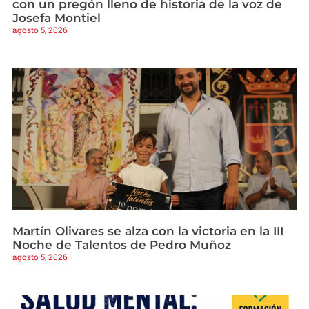
con un pregón lleno de historia de la voz de
Josefa Montiel
agosto 5, 2026
Martín Olivares se alza con la victoria en la III
Noche de Talentos de Pedro Muñoz
agosto 5, 2026