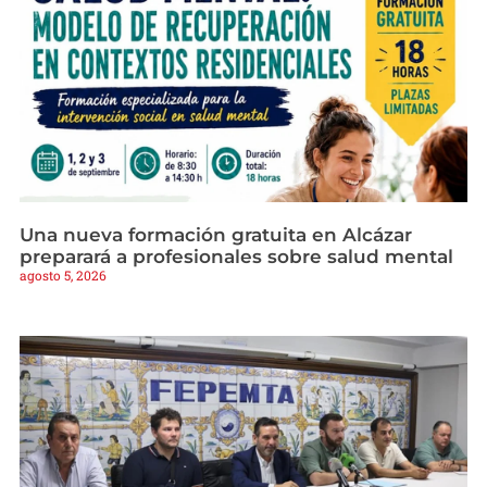
Una nueva formación gratuita en Alcázar
preparará a profesionales sobre salud mental
agosto 5, 2026