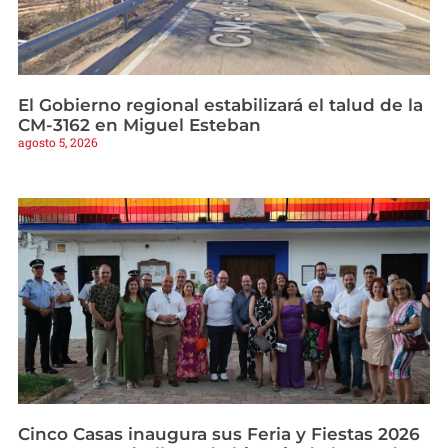
El Gobierno regional estabilizará el talud de la
CM-3162 en Miguel Esteban
agosto 5, 2026
Cinco Casas inaugura sus Feria y Fiestas 2026