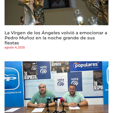
La Virgen de los Ángeles volvió a emocionar a
Pedro Muñoz en la noche grande de sus
fiestas
agosto 4, 2026