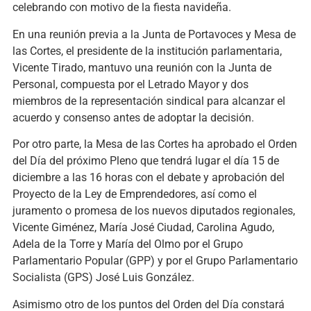
celebrando con motivo de la fiesta navideña.
En una reunión previa a la Junta de Portavoces y Mesa de
las Cortes, el presidente de la institución parlamentaria,
Vicente Tirado, mantuvo una reunión con la Junta de
Personal, compuesta por el Letrado Mayor y dos
miembros de la representación sindical para alcanzar el
acuerdo y consenso antes de adoptar la decisión.
Por otro parte, la Mesa de las Cortes ha aprobado el Orden
del Día del próximo Pleno que tendrá lugar el día 15 de
diciembre a las 16 horas con el debate y aprobación del
Proyecto de la Ley de Emprendedores, así como el
juramento o promesa de los nuevos diputados regionales,
Vicente Giménez, María José Ciudad, Carolina Agudo,
Adela de la Torre y María del Olmo por el Grupo
Parlamentario Popular (GPP) y por el Grupo Parlamentario
Socialista (GPS) José Luis González.
Asimismo otro de los puntos del Orden del Día constará