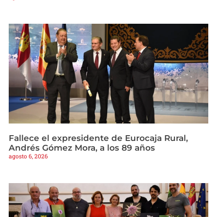
Fallece el expresidente de Eurocaja Rural,
Andrés Gómez Mora, a los 89 años
agosto 6, 2026