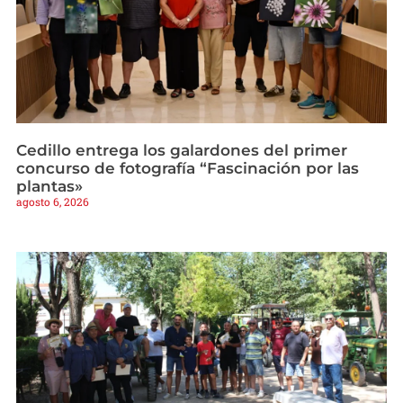
Cedillo entrega los galardones del primer
concurso de fotografía “Fascinación por las
plantas»
agosto 6, 2026