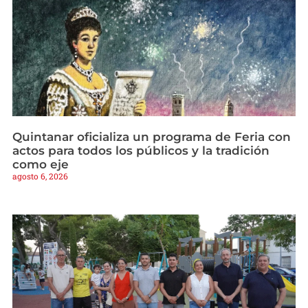
Quintanar oficializa un programa de Feria con
actos para todos los públicos y la tradición
como eje
agosto 6, 2026