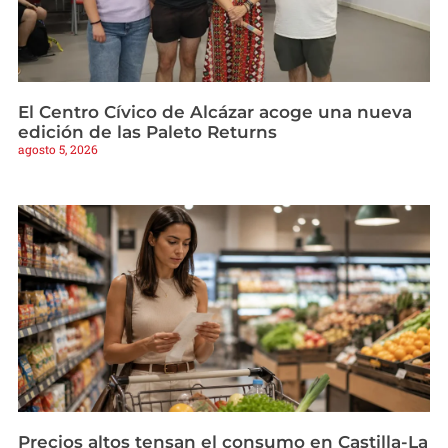
El Centro Cívico de Alcázar acoge una nueva
edición de las Paleto Returns
agosto 5, 2026
Precios altos tensan el consumo en Castilla-La