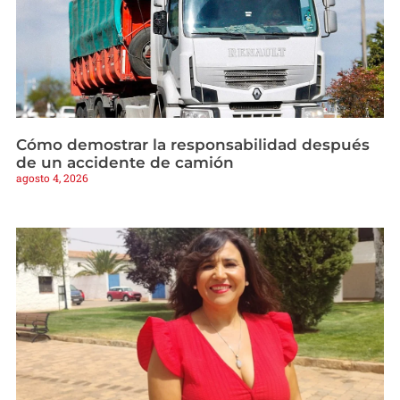
Cómo demostrar la responsabilidad después
de un accidente de camión
agosto 4, 2026