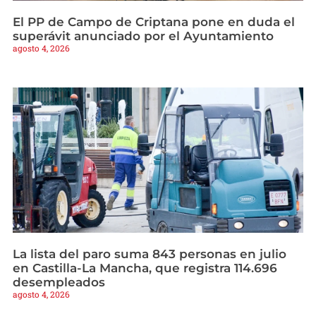
El PP de Campo de Criptana pone en duda el
superávit anunciado por el Ayuntamiento
agosto 4, 2026
La lista del paro suma 843 personas en julio
en Castilla-La Mancha, que registra 114.696
desempleados
agosto 4, 2026