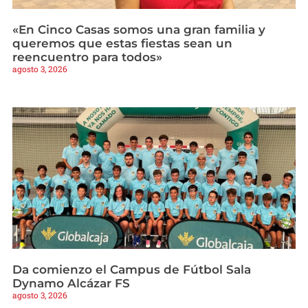
«En Cinco Casas somos una gran familia y
queremos que estas fiestas sean un
reencuentro para todos»
agosto 3, 2026
Da comienzo el Campus de Fútbol Sala
Dynamo Alcázar FS
agosto 3, 2026