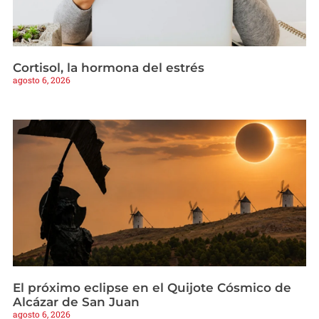
Cortisol, la hormona del estrés
agosto 6, 2026
El próximo eclipse en el Quijote Cósmico de
Alcázar de San Juan
agosto 6, 2026