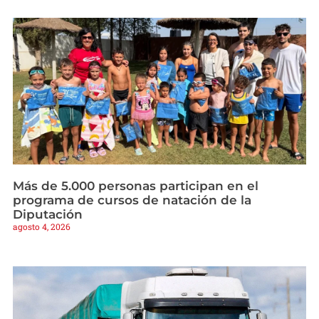
Más de 5.000 personas participan en el
programa de cursos de natación de la
Diputación
agosto 4, 2026