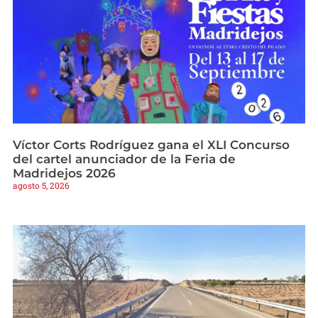
Víctor Corts Rodríguez gana el XLI Concurso
del cartel anunciador de la Feria de
Madridejos 2026
agosto 5, 2026