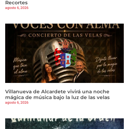
Recortes
agosto 6, 2026
Villanueva de Alcardete vivirá una noche
mágica de música bajo la luz de las velas
agosto 6, 2026