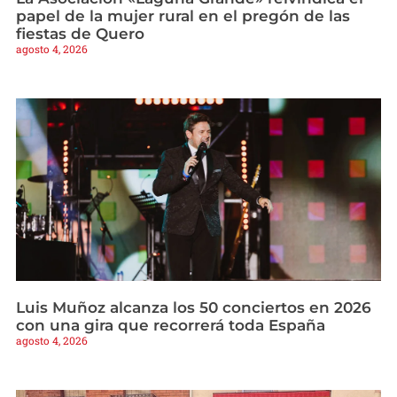
papel de la mujer rural en el pregón de las
fiestas de Quero
agosto 4, 2026
Luis Muñoz alcanza los 50 conciertos en 2026
con una gira que recorrerá toda España
agosto 4, 2026