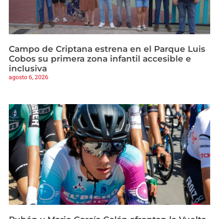
Campo de Criptana estrena en el Parque Luis
Cobos su primera zona infantil accesible e
inclusiva
agosto 6, 2026