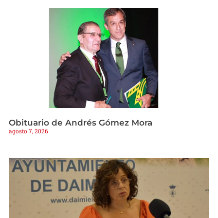
Obituario de Andrés Gómez Mora
agosto 7, 2026