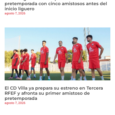
pretemporada con cinco amistosos antes del
inicio liguero
agosto 7, 2026
El CD Villa ya prepara su estreno en Tercera
RFEF y afronta su primer amistoso de
pretemporada
agosto 7, 2026