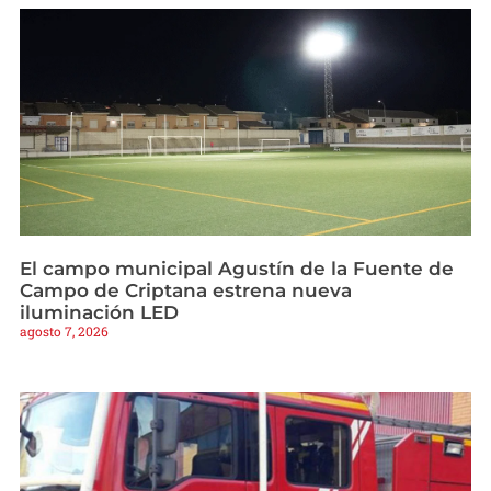
El campo municipal Agustín de la Fuente de
Campo de Criptana estrena nueva
iluminación LED
agosto 7, 2026