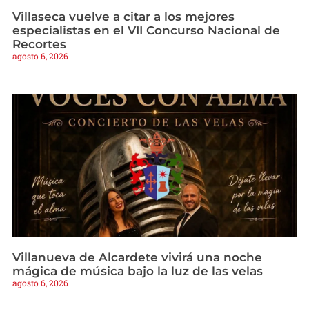
Villaseca vuelve a citar a los mejores
especialistas en el VII Concurso Nacional de
Recortes
agosto 6, 2026
Villanueva de Alcardete vivirá una noche
mágica de música bajo la luz de las velas
agosto 6, 2026