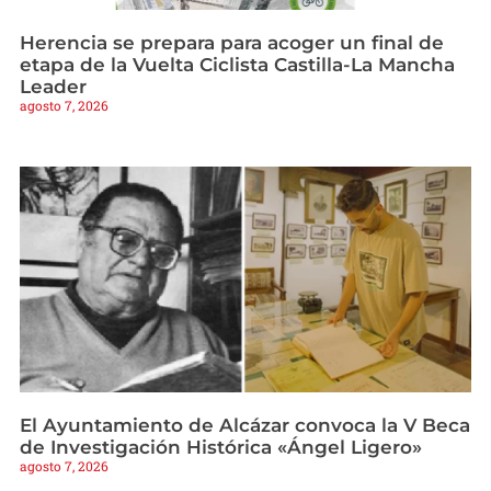
Herencia se prepara para acoger un final de
etapa de la Vuelta Ciclista Castilla-La Mancha
Leader
agosto 7, 2026
El Ayuntamiento de Alcázar convoca la V Beca
de Investigación Histórica «Ángel Ligero»
agosto 7, 2026