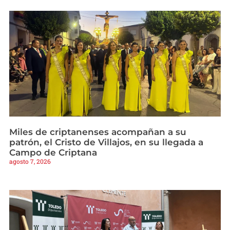
Miles de criptanenses acompañan a su
patrón, el Cristo de Villajos, en su llegada a
Campo de Criptana
agosto 7, 2026