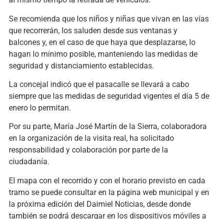
Se recomienda que los niños y niñas que vivan en las vías
que recorrerán, los saluden desde sus ventanas y
balcones y, en el caso de que haya que desplazarse, lo
hagan lo mínimo posible, manteniendo las medidas de
seguridad y distanciamiento establecidas.
La concejal indicó que el pasacalle se llevará a cabo
siempre que las medidas de seguridad vigentes el día 5 de
enero lo permitan.
Por su parte, María José Martín de la Sierra, colaboradora
en la organización de la visita real, ha solicitado
responsabilidad y colaboración por parte de la
ciudadanía.
El mapa con el recorrido y con el horario previsto en cada
tramo se puede consultar en la página web municipal y en
la próxima edición del Daimiel Noticias, desde donde
también se podrá descargar en los dispositivos móviles a