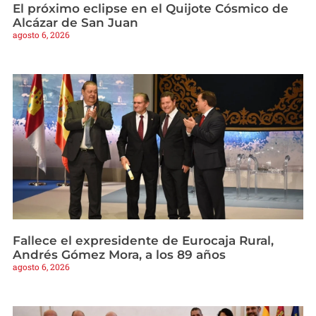
El próximo eclipse en el Quijote Cósmico de
Alcázar de San Juan
agosto 6, 2026
Fallece el expresidente de Eurocaja Rural,
Andrés Gómez Mora, a los 89 años
agosto 6, 2026