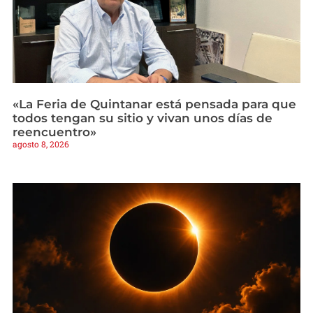
«La Feria de Quintanar está pensada para que
todos tengan su sitio y vivan unos días de
reencuentro»
agosto 8, 2026