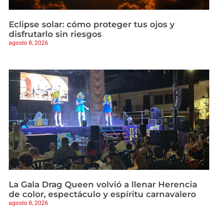
Eclipse solar: cómo proteger tus ojos y
disfrutarlo sin riesgos
agosto 8, 2026
La Gala Drag Queen volvió a llenar Herencia
de color, espectáculo y espíritu carnavalero
agosto 8, 2026