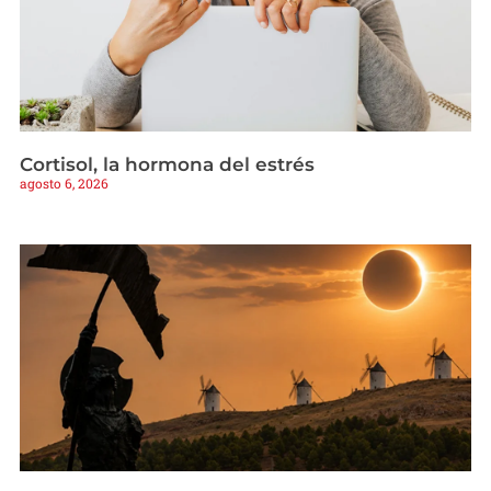
Cortisol, la hormona del estrés
agosto 6, 2026