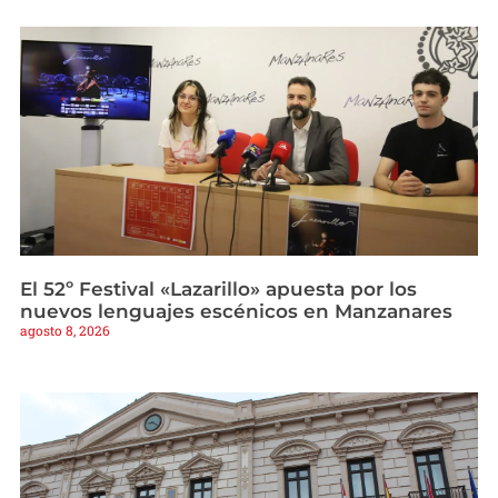
El 52º Festival «Lazarillo» apuesta por los
nuevos lenguajes escénicos en Manzanares
agosto 8, 2026