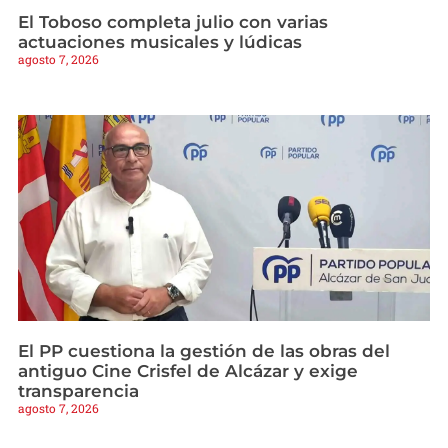
El Toboso completa julio con varias
actuaciones musicales y lúdicas
agosto 7, 2026
El PP cuestiona la gestión de las obras del
antiguo Cine Crisfel de Alcázar y exige
transparencia
agosto 7, 2026