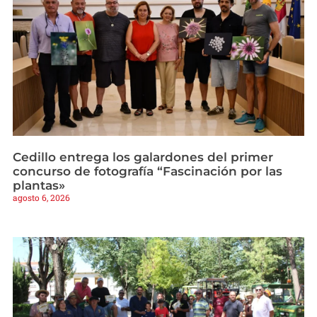
Cedillo entrega los galardones del primer
concurso de fotografía “Fascinación por las
plantas»
agosto 6, 2026