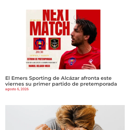
El Emers Sporting de Alcázar afronta este
viernes su primer partido de pretemporada
agosto 6, 2026