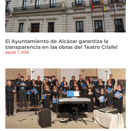
El Ayuntamiento de Alcázar garantiza la
transparencia en las obras del Teatro Crisfel
agosto 7, 2026