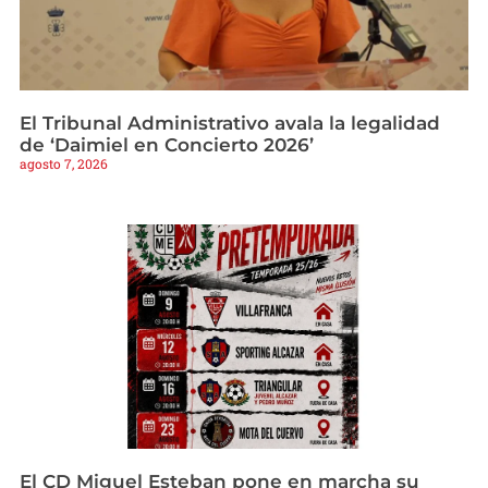
El Tribunal Administrativo avala la legalidad
de ‘Daimiel en Concierto 2026’
agosto 7, 2026
El CD Miguel Esteban pone en marcha su