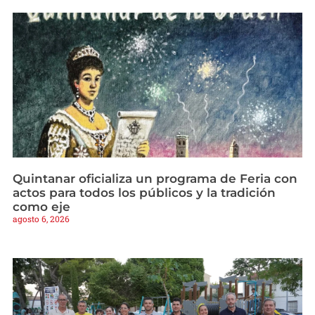
Quintanar oficializa un programa de Feria con
actos para todos los públicos y la tradición
como eje
agosto 6, 2026