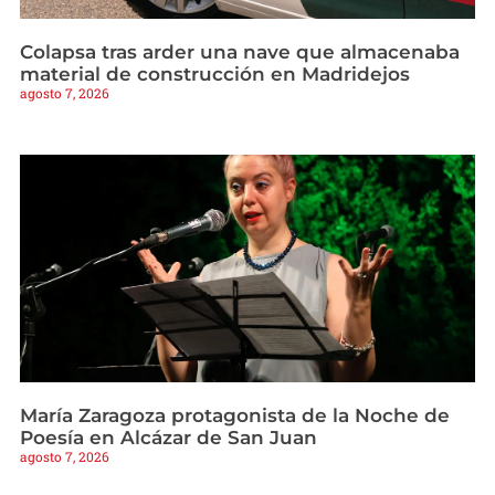
Colapsa tras arder una nave que almacenaba
material de construcción en Madridejos
agosto 7, 2026
María Zaragoza protagonista de la Noche de
Poesía en Alcázar de San Juan
agosto 7, 2026