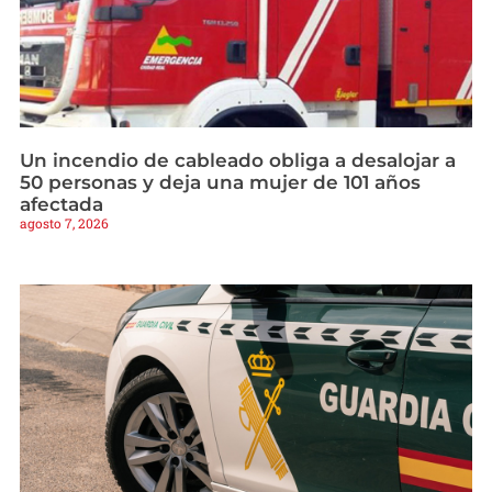
Un incendio de cableado obliga a desalojar a
50 personas y deja una mujer de 101 años
afectada
agosto 7, 2026