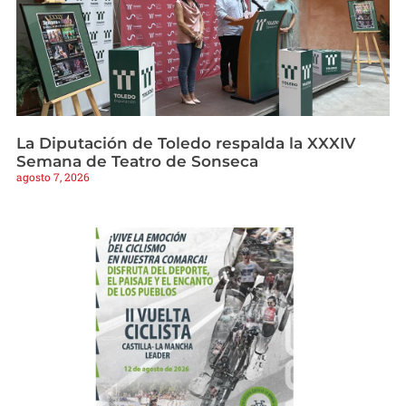
La Diputación de Toledo respalda la XXXIV
Semana de Teatro de Sonseca
agosto 7, 2026