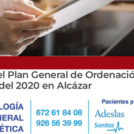
el Plan General de Ordenaci
del 2020 en Alcázar