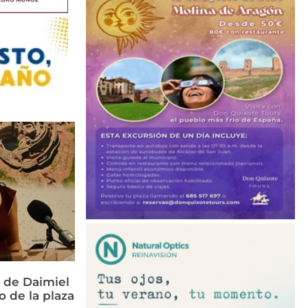
 de Daimiel
o de la plaza