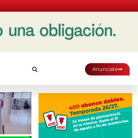
Anunciate