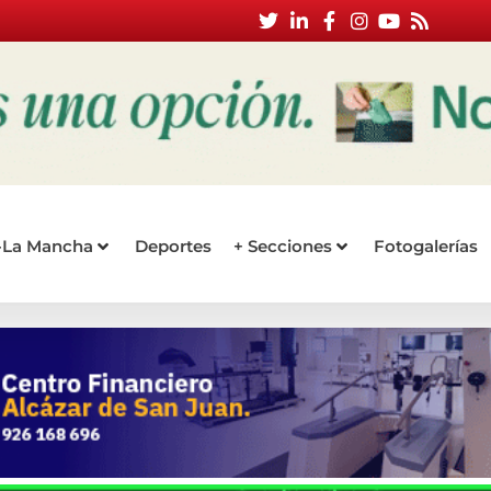
a-La Mancha
Deportes
+ Secciones
Fotogalerías