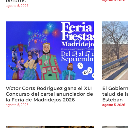
Returns
agosto 5, 2026
Víctor Corts Rodríguez gana el XLI
El Gobiern
Concurso del cartel anunciador de
talud de 
la Feria de Madridejos 2026
Esteban
agosto 5, 2026
agosto 5, 2026