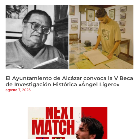
El Ayuntamiento de Alcázar convoca la V Beca
de Investigación Histórica «Ángel Ligero»
agosto 7, 2026