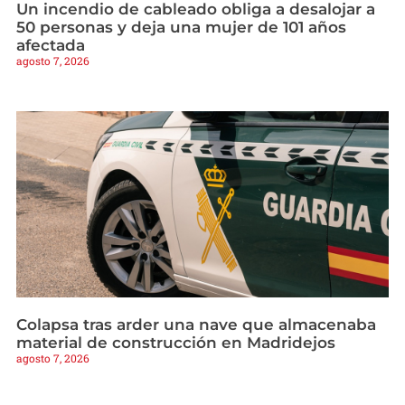
Un incendio de cableado obliga a desalojar a
50 personas y deja una mujer de 101 años
afectada
agosto 7, 2026
Colapsa tras arder una nave que almacenaba
material de construcción en Madridejos
agosto 7, 2026