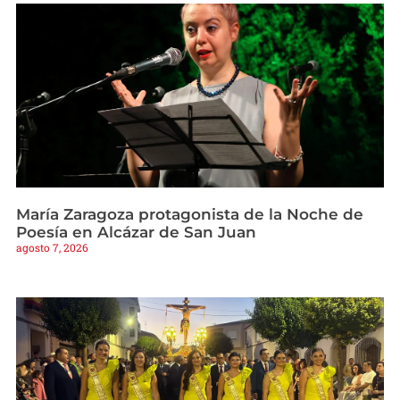
María Zaragoza protagonista de la Noche de
Poesía en Alcázar de San Juan
agosto 7, 2026