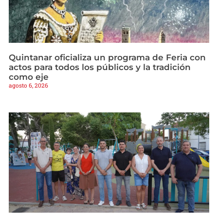
Quintanar oficializa un programa de Feria con
actos para todos los públicos y la tradición
como eje
agosto 6, 2026