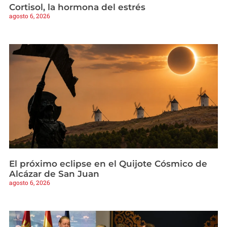
Cortisol, la hormona del estrés
agosto 6, 2026
El próximo eclipse en el Quijote Cósmico de
Alcázar de San Juan
agosto 6, 2026