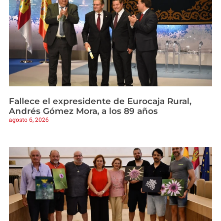
Fallece el expresidente de Eurocaja Rural,
Andrés Gómez Mora, a los 89 años
agosto 6, 2026