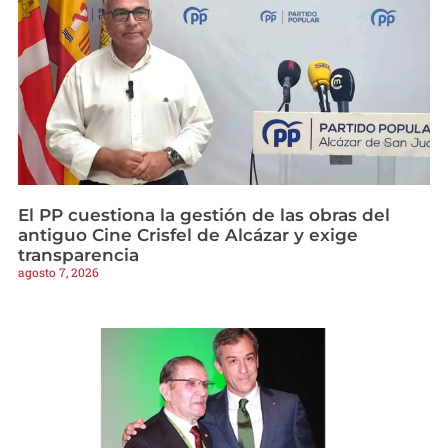
El PP cuestiona la gestión de las obras del
antiguo Cine Crisfel de Alcázar y exige
transparencia
agosto 7, 2026