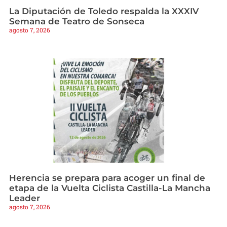
La Diputación de Toledo respalda la XXXIV
Semana de Teatro de Sonseca
agosto 7, 2026
Herencia se prepara para acoger un final de
etapa de la Vuelta Ciclista Castilla-La Mancha
Leader
agosto 7, 2026