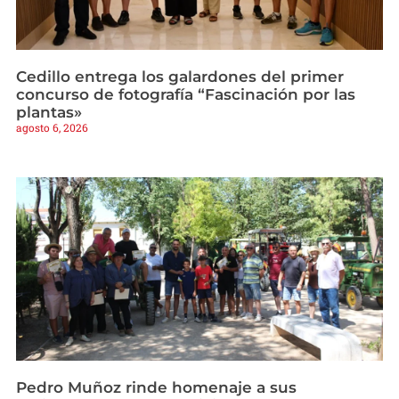
Cedillo entrega los galardones del primer
concurso de fotografía “Fascinación por las
plantas»
agosto 6, 2026
Pedro Muñoz rinde homenaje a sus