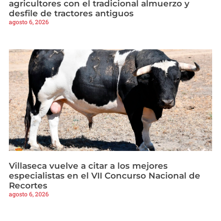
agricultores con el tradicional almuerzo y
desfile de tractores antiguos
agosto 6, 2026
Villaseca vuelve a citar a los mejores
especialistas en el VII Concurso Nacional de
Recortes
agosto 6, 2026