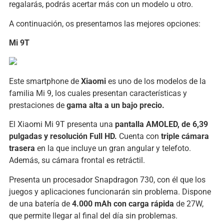
regalarás, podrás acertar más con un modelo u otro.
A continuación, os presentamos las mejores opciones:
Mi 9T
Este smartphone de
Xiaomi
es uno de los modelos de la
familia Mi 9, los cuales presentan características y
prestaciones de
gama alta a un bajo precio.
El Xiaomi Mi 9T presenta una
pantalla AMOLED, de 6,39
pulgadas y resolución Full HD.
Cuenta con
triple cámara
trasera
en la que incluye un gran angular y telefoto.
Además, su cámara frontal es retráctil.
Presenta un procesador Snapdragon 730, con él que los
juegos y aplicaciones funcionarán sin problema. Dispone
de una batería de
4.000 mAh con carga rápida
de 27W,
que permite llegar al final del día sin problemas.