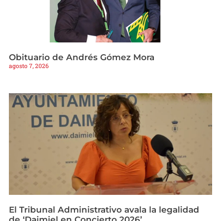
Obituario de Andrés Gómez Mora
agosto 7, 2026
El Tribunal Administrativo avala la legalidad
de ‘Daimiel en Concierto 2026’