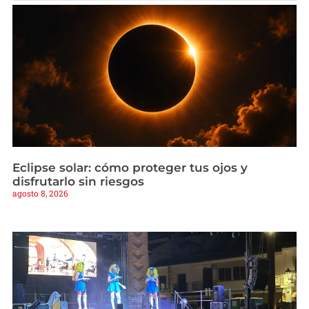
Eclipse solar: cómo proteger tus ojos y
disfrutarlo sin riesgos
agosto 8, 2026