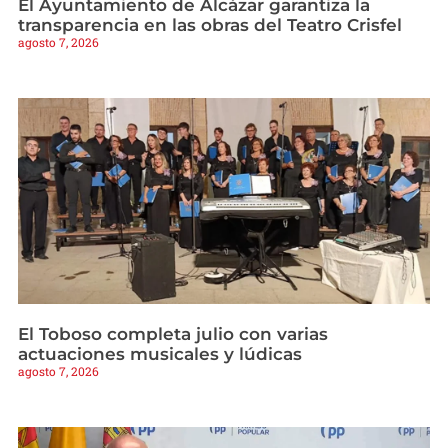
El Ayuntamiento de Alcázar garantiza la
transparencia en las obras del Teatro Crisfel
agosto 7, 2026
El Toboso completa julio con varias
actuaciones musicales y lúdicas
agosto 7, 2026