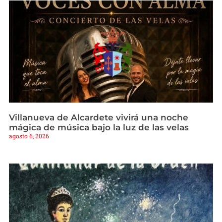
Villanueva de Alcardete vivirá una noche
mágica de música bajo la luz de las velas
agosto 6, 2026