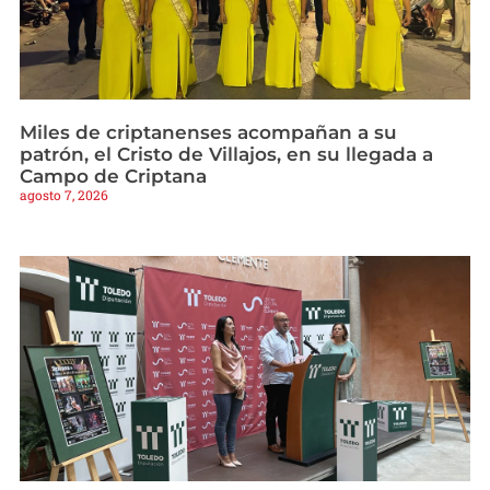
Miles de criptanenses acompañan a su
patrón, el Cristo de Villajos, en su llegada a
Campo de Criptana
agosto 7, 2026