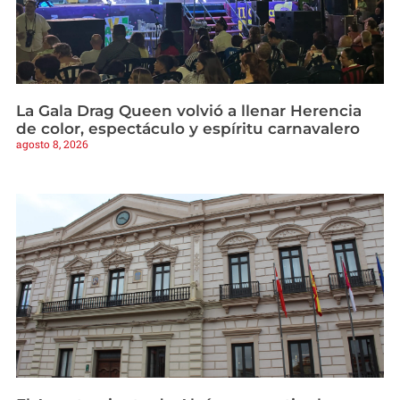
La Gala Drag Queen volvió a llenar Herencia
de color, espectáculo y espíritu carnavalero
agosto 8, 2026