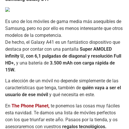
Es uno de los móviles de gama media más asequibles de
Samsung, pero no por ello es menos interesante que otros
modelos de la competencia.
De hecho, el Galaxy A41 es un fantástico dispositivo que
destaca por contar con una pantalla
Super AMOLED
infinity U, con 6,1 pulgadas de diagonal y resolución Full
HD+,
y una batería de
3.500 mAh con carga rápida de
15W.
La elección de un móvil no depende simplemente de las
características que tenga, también de
quién vaya a ser el
usuario de ese móvil
y qué necesita en este.
En
The Phone Planet,
te ponemos las cosas muy fáciles
esta navidad. Te damos una lista de móviles perfectos
con los que triunfar este año. Pasaos por la tienda, y os
asesoraremos con vuestros
regalos tecnológicos.