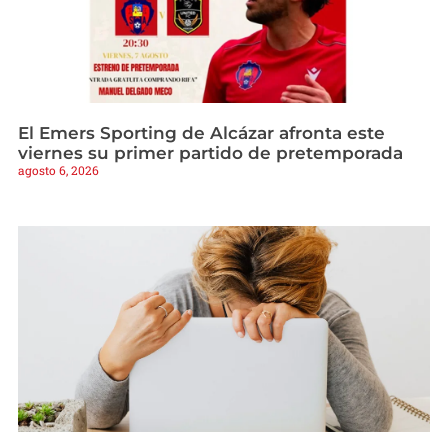
El Emers Sporting de Alcázar afronta este
viernes su primer partido de pretemporada
agosto 6, 2026