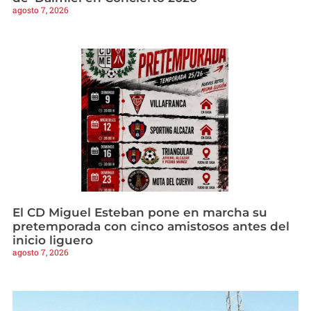
agosto 7, 2026
El CD Miguel Esteban pone en marcha su
pretemporada con cinco amistosos antes del
inicio liguero
agosto 7, 2026