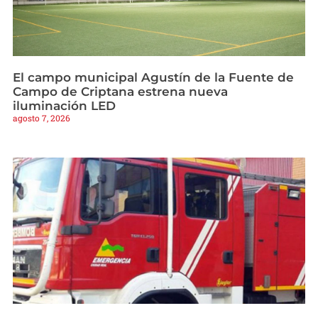
El campo municipal Agustín de la Fuente de
Campo de Criptana estrena nueva
iluminación LED
agosto 7, 2026