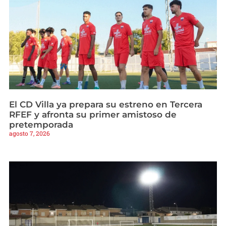
El CD Villa ya prepara su estreno en Tercera
RFEF y afronta su primer amistoso de
pretemporada
agosto 7, 2026