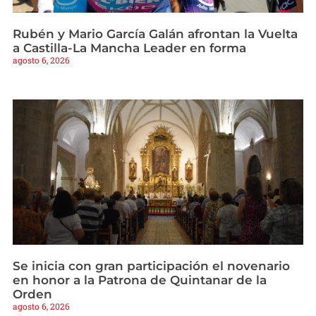
Rubén y Mario García Galán afrontan la Vuelta
a Castilla-La Mancha Leader en forma
agosto 6, 2026
Se inicia con gran participación el novenario
en honor a la Patrona de Quintanar de la
Orden
agosto 6, 2026