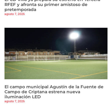
RFEF y afronta su primer amistoso de
pretemporada
agosto 7, 2026
El campo municipal Agustín de la Fuente de
Campo de Criptana estrena nueva
iluminación LED
agosto 7, 2026