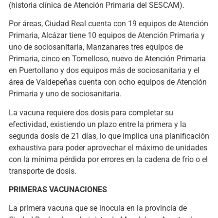
(historia clínica de Atención Primaria del SESCAM).
Por áreas, Ciudad Real cuenta con 19 equipos de Atención
Primaria, Alcázar tiene 10 equipos de Atención Primaria y
uno de sociosanitaria, Manzanares tres equipos de
Primaria, cinco en Tomelloso, nuevo de Atención Primaria
en Puertollano y dos equipos más de sociosanitaria y el
área de Valdepeñas cuenta con ocho equipos de Atención
Primaria y uno de sociosanitaria.
La vacuna requiere dos dosis para completar su
efectividad, existiendo un plazo entre la primera y la
segunda dosis de 21 días, lo que implica una planificación
exhaustiva para poder aprovechar el máximo de unidades
con la mínima pérdida por errores en la cadena de frío o el
transporte de dosis.
PRIMERAS VACUNACIONES
La primera vacuna que se inocula en la provincia de