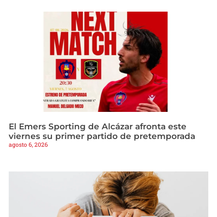
El Emers Sporting de Alcázar afronta este
viernes su primer partido de pretemporada
agosto 6, 2026