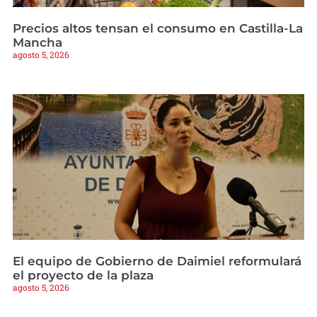
Precios altos tensan el consumo en Castilla-La
Mancha
agosto 5, 2026
El equipo de Gobierno de Daimiel reformulará
el proyecto de la plaza
agosto 5, 2026