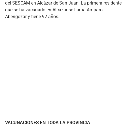
del SESCAM en Alcázar de San Juan. La primera residente
que se ha vacunado en Alcázar se llama Amparo
Abengózar y tiene 92 años.
VACUNACIONES EN TODA LA PROVINCIA