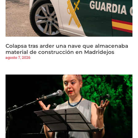
Colapsa tras arder una nave que almacenaba
material de construcción en Madridejos
agosto 7, 2026