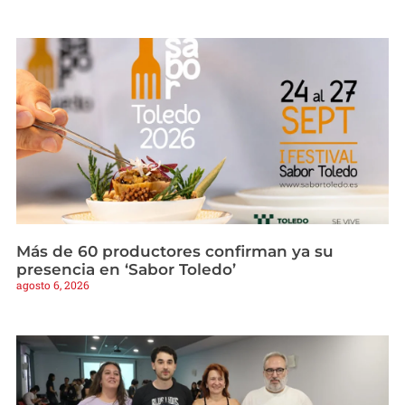
Más de 60 productores confirman ya su
presencia en ‘Sabor Toledo’
agosto 6, 2026