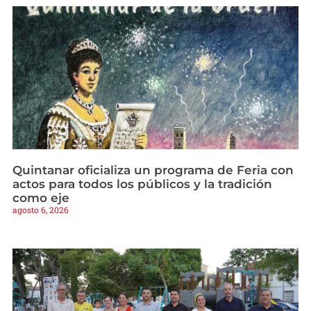
Quintanar oficializa un programa de Feria con
actos para todos los públicos y la tradición
como eje
agosto 6, 2026