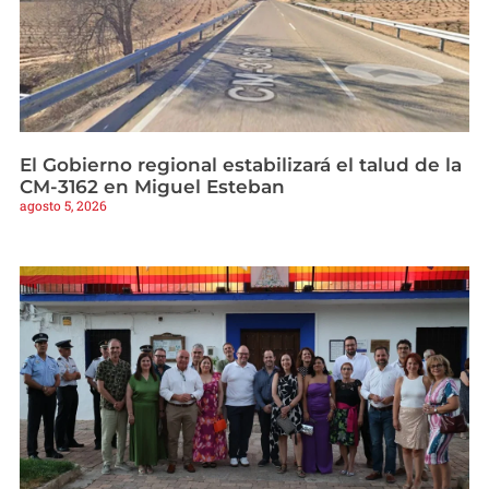
El Gobierno regional estabilizará el talud de la
CM-3162 en Miguel Esteban
agosto 5, 2026