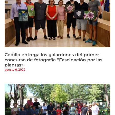
Cedillo entrega los galardones del primer
concurso de fotografía “Fascinación por las
plantas»
agosto 6, 2026