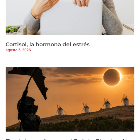
Cortisol, la hormona del estrés
agosto 6, 2026