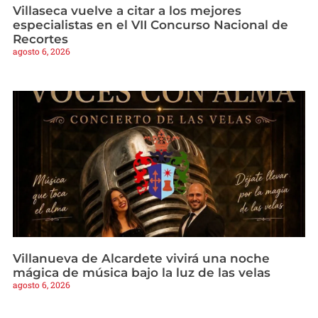
Villaseca vuelve a citar a los mejores
especialistas en el VII Concurso Nacional de
Recortes
agosto 6, 2026
Villanueva de Alcardete vivirá una noche
mágica de música bajo la luz de las velas
agosto 6, 2026