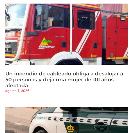
Un incendio de cableado obliga a desalojar a
50 personas y deja una mujer de 101 años
afectada
agosto 7, 2026