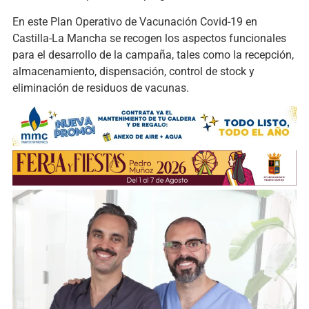
En este Plan Operativo de Vacunación Covid-19 en
Castilla-La Mancha se recogen los aspectos funcionales
para el desarrollo de la campaña, tales como la recepción,
almacenamiento, dispensación, control de stock y
eliminación de residuos de vacunas.