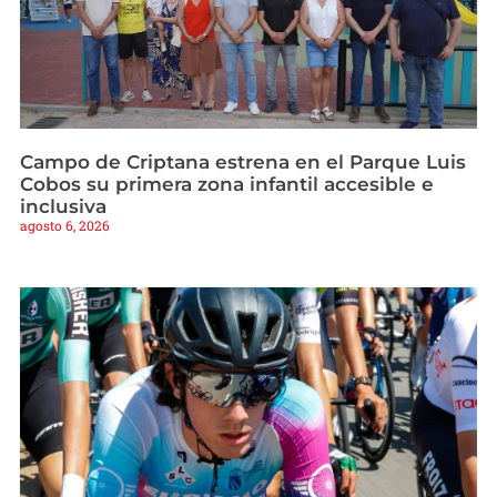
Campo de Criptana estrena en el Parque Luis
Cobos su primera zona infantil accesible e
inclusiva
agosto 6, 2026