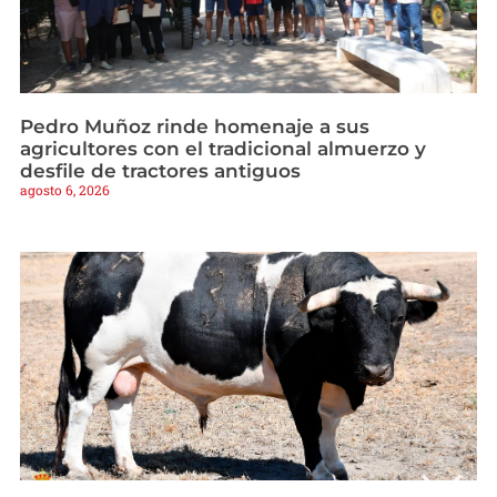
Pedro Muñoz rinde homenaje a sus
agricultores con el tradicional almuerzo y
desfile de tractores antiguos
agosto 6, 2026