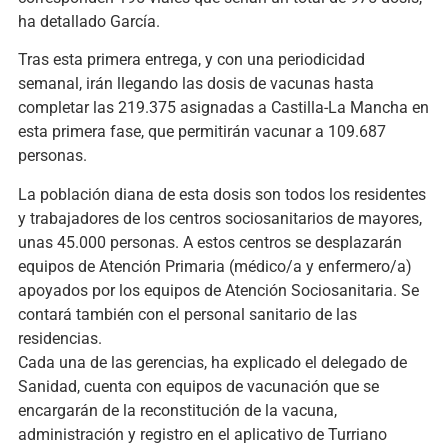
ha detallado García.
Tras esta primera entrega, y con una periodicidad
semanal, irán llegando las dosis de vacunas hasta
completar las 219.375 asignadas a Castilla-La Mancha en
esta primera fase, que permitirán vacunar a 109.687
personas.
La población diana de esta dosis son todos los residentes
y trabajadores de los centros sociosanitarios de mayores,
unas 45.000 personas. A estos centros se desplazarán
equipos de Atención Primaria (médico/a y enfermero/a)
apoyados por los equipos de Atención Sociosanitaria. Se
contará también con el personal sanitario de las
residencias.
Cada una de las gerencias, ha explicado el delegado de
Sanidad, cuenta con equipos de vacunación que se
encargarán de la reconstitución de la vacuna,
administración y registro en el aplicativo de Turriano