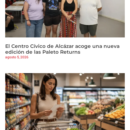
El Centro Cívico de Alcázar acoge una nueva
edición de las Paleto Returns
agosto 5, 2026