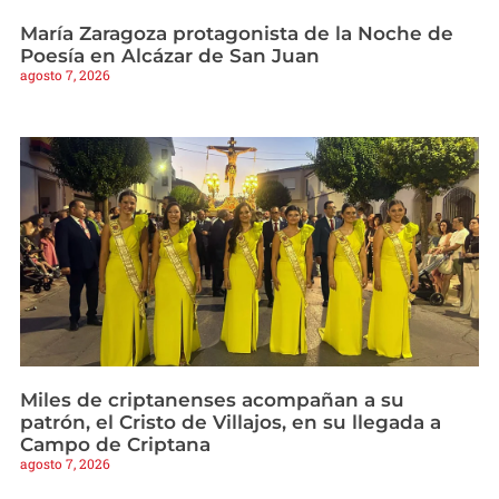
María Zaragoza protagonista de la Noche de
Poesía en Alcázar de San Juan
agosto 7, 2026
Miles de criptanenses acompañan a su
patrón, el Cristo de Villajos, en su llegada a
Campo de Criptana
agosto 7, 2026