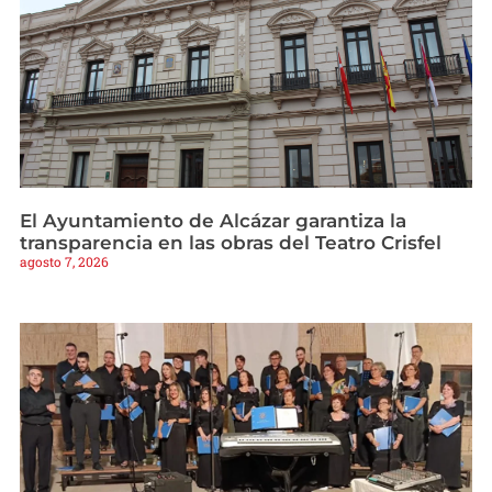
El Ayuntamiento de Alcázar garantiza la
transparencia en las obras del Teatro Crisfel
agosto 7, 2026