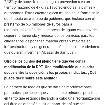
2,13% y de hacer frente al pago a proveedores en un
tiempo máximo de 47 días, favoreciendo así a pymes y
autónomos. Estas cuentas dicen mucho de la forma en la
que trabaja este equipo de gobierno, que incluso con el
préstamo de 5,5 millones de euros para a
remunicipalización de la empresa de aguas es capaz de
seguir manteniendo y mejorando los servicios para los
ciudadanos, de poner en marcha obras y mejoras en
infraestructuras y de generar ilusión a los emprendedores
que quieren invertir en Alcázar de San Juan.
Otro de los puntos del pleno tiene que ver con la
modificación de la RPT. Una modificación que suscita
dudas entre la oposición y los propios sindicatos. ¿Qué
puede decir sobre este asunto?
Lo primero de todo es que se trata de modificaciones
puntuales que tienen que ver con determinados puestos,
en tanto que estamos llevando a cabo una reorganización
del área de atención al ciudadano, de ahí que sea