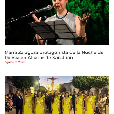
María Zaragoza protagonista de la Noche de
Poesía en Alcázar de San Juan
agosto 7, 2026