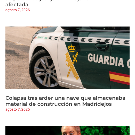
afectada
agosto 7, 2026
Colapsa tras arder una nave que almacenaba
material de construcción en Madridejos
agosto 7, 2026