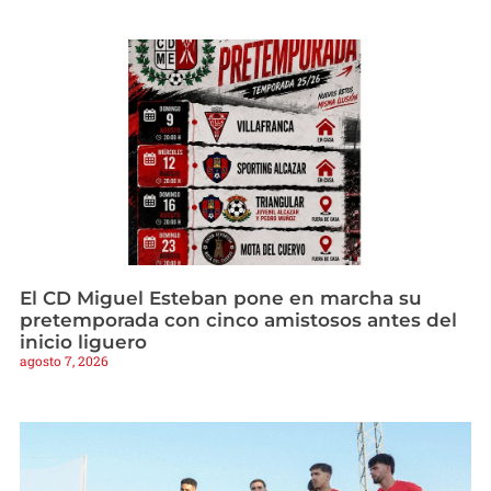
El CD Miguel Esteban pone en marcha su
pretemporada con cinco amistosos antes del
inicio liguero
agosto 7, 2026