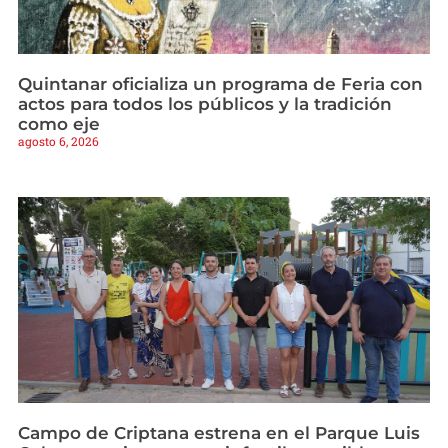
Quintanar oficializa un programa de Feria con
actos para todos los públicos y la tradición
como eje
agosto 6, 2026
Campo de Criptana estrena en el Parque Luis