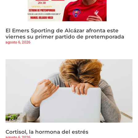
El Emers Sporting de Alcázar afronta este
viernes su primer partido de pretemporada
agosto 6, 2026
Cortisol, la hormona del estrés
agosto 6, 2026