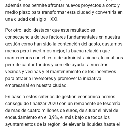
además nos permite afrontar nuevos proyectos a corto y
medio plazo para transformar esta ciudad y convertirla en
una ciudad del siglo –XXI.
Por otro lado, destacar que este resultado es
consecuencia de tres factores fundamentales en nuestra
gestión como han sido la contención del gasto, gastamos
menos pero invertimos mejor; la buena relación que
mantenemos con el resto de administraciones, lo cual nos
permite captar fondos y con ello ayudar a nuestros
vecinos y vecinas y el mantenimiento de los incentivos
para atraer a inversores y promover la iniciativa
empresarial en nuestra ciudad.
En base a estos criterios de gestión económica hemos
conseguido finalizar 2020 con un remanente de tesorería
de más de cuatro millones de euros, de situar el nivel de
endeudamiento en el 3,9%, el más bajo de todos los
ayuntamientos de la región, de elevar la liquidez hasta el