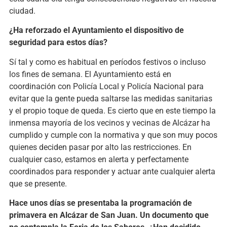
ciudad.
¿Ha reforzado el Ayuntamiento el dispositivo de
seguridad para estos días?
Sí tal y como es habitual en períodos festivos o incluso
los fines de semana. El Ayuntamiento está en
coordinación con Policía Local y Policía Nacional para
evitar que la gente pueda saltarse las medidas sanitarias
y el propio toque de queda. Es cierto que en este tiempo la
inmensa mayoría de los vecinos y vecinas de Alcázar ha
cumplido y cumple con la normativa y que son muy pocos
quienes deciden pasar por alto las restricciones. En
cualquier caso, estamos en alerta y perfectamente
coordinados para responder y actuar ante cualquier alerta
que se presente.
Hace unos días se presentaba la programación de
primavera en Alcázar de San Juan. Un documento que