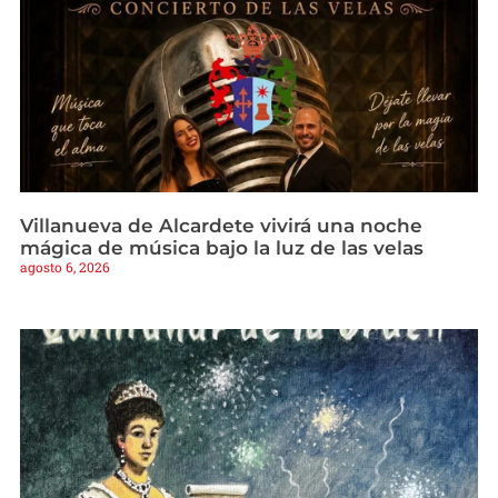
Villanueva de Alcardete vivirá una noche
mágica de música bajo la luz de las velas
agosto 6, 2026