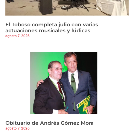
El Toboso completa julio con varias
actuaciones musicales y lúdicas
agosto 7, 2026
Obituario de Andrés Gómez Mora
agosto 7, 2026