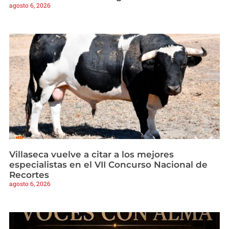
agosto 6, 2026
Villaseca vuelve a citar a los mejores
especialistas en el VII Concurso Nacional de
Recortes
agosto 6, 2026