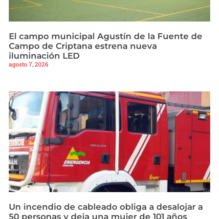
El campo municipal Agustín de la Fuente de
Campo de Criptana estrena nueva
iluminación LED
agosto 7, 2026
Un incendio de cableado obliga a desalojar a
50 personas y deja una mujer de 101 años