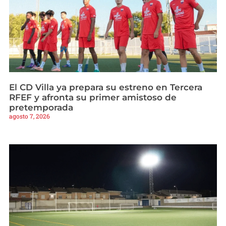
El CD Villa ya prepara su estreno en Tercera
RFEF y afronta su primer amistoso de
pretemporada
agosto 7, 2026