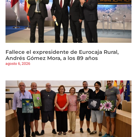
Fallece el expresidente de Eurocaja Rural,
Andrés Gómez Mora, a los 89 años
agosto 6, 2026