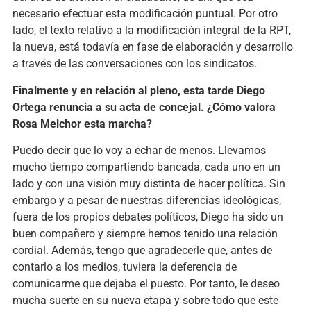
necesario efectuar esta modificación puntual. Por otro
lado, el texto relativo a la modificación integral de la RPT,
la nueva, está todavía en fase de elaboración y desarrollo
a través de las conversaciones con los sindicatos.
Finalmente y en relación al pleno, esta tarde Diego
Ortega renuncia a su acta de concejal. ¿Cómo valora
Rosa Melchor esta marcha?
Puedo decir que lo voy a echar de menos. Llevamos
mucho tiempo compartiendo bancada, cada uno en un
lado y con una visión muy distinta de hacer política. Sin
embargo y a pesar de nuestras diferencias ideológicas,
fuera de los propios debates políticos, Diego ha sido un
buen compañero y siempre hemos tenido una relación
cordial. Además, tengo que agradecerle que, antes de
contarlo a los medios, tuviera la deferencia de
comunicarme que dejaba el puesto. Por tanto, le deseo
mucha suerte en su nueva etapa y sobre todo que este