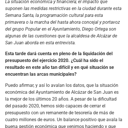
La situación económica y financiera; el impacto que
suponen las medidas restrictivas en la ciudad durante esta
Semana Santa, la programación cultural para esta
primavera o la marcha del hasta ahora concejal y portavoz
del grupo Popular en el Ayuntamiento, Diego Ortega son
algunas de las cuestiones que la alcaldesa de Alcázar de
San Juan aborda en esta entrevista.
Esta tarde dará cuenta en pleno de la liquidación del
presupuesto del ejercicio 2020. ¿Cuál ha sido el
resultado en este año tan difícil y en qué situación se
encuentran las arcas municipales?
Puedo afirmar, y así lo avalan los datos, que la situación
económica del Ayuntamiento de Alcázar de San Juan es
la mejor de los últimos 20 años. A pesar de la dificultad
del pasado 2020, hemos sido capaces de cerrar el
presupuesto con un remanente de tesorería de más de
cuatro millones de euros. Un balance positivo que avala la
buena gestión económica que venimos haciendo y que