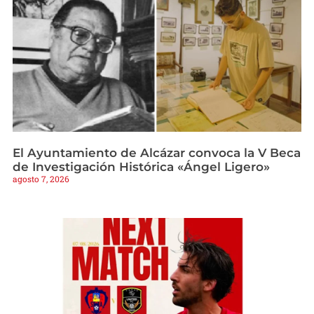
El Ayuntamiento de Alcázar convoca la V Beca
de Investigación Histórica «Ángel Ligero»
agosto 7, 2026