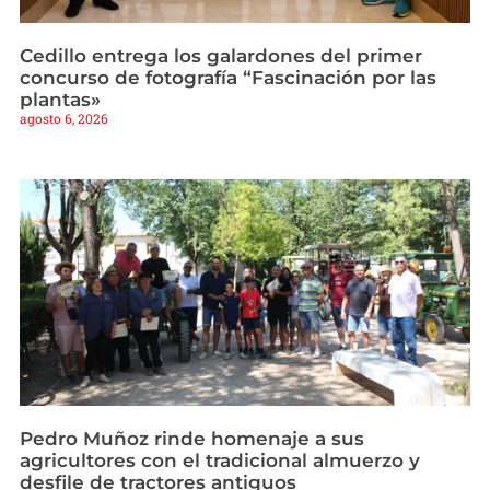
Cedillo entrega los galardones del primer
concurso de fotografía “Fascinación por las
plantas»
agosto 6, 2026
Pedro Muñoz rinde homenaje a sus
agricultores con el tradicional almuerzo y
desfile de tractores antiguos