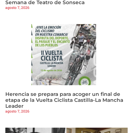
Semana de Teatro de Sonseca
agosto 7, 2026
Herencia se prepara para acoger un final de
etapa de la Vuelta Ciclista Castilla-La Mancha
Leader
agosto 7, 2026