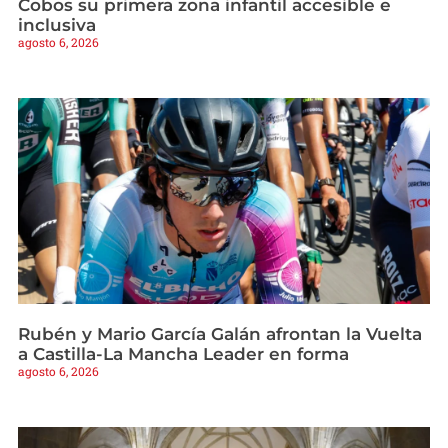
Cobos su primera zona infantil accesible e
inclusiva
agosto 6, 2026
Rubén y Mario García Galán afrontan la Vuelta
a Castilla-La Mancha Leader en forma
agosto 6, 2026