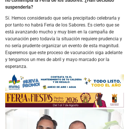
no contempla la Feria de los Sabores. ¿Han decidido
suspenderla?
Sí. Hemos considerado que sería precipitado celebrarla y
por tanto no habrá Feria de los Sabores. Es cierto que se
está avanzando mucho y muy bien en la campaña de
vacunación pero todavía la situación requiere prudencia y
no sería prudente organizar un evento de esta magnitud.
Esperemos que este proceso de vacunación siga adelante
y tengamos un mes de abril y mayo marcado por la
esperanza.