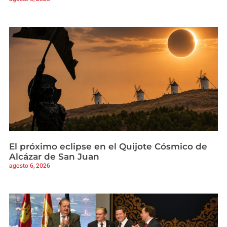
El próximo eclipse en el Quijote Cósmico de
Alcázar de San Juan
agosto 6, 2026