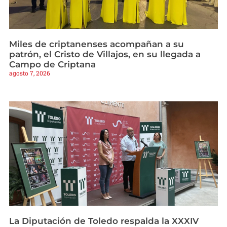
Miles de criptanenses acompañan a su
patrón, el Cristo de Villajos, en su llegada a
Campo de Criptana
agosto 7, 2026
La Diputación de Toledo respalda la XXXIV