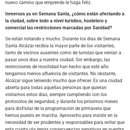
nuevo camino que emprende le haga feliz.
Inmersos ya en Semana Santa, ¿cómo están afectando a
la ciudad, sobre todo a nivel turístico, hostelero y
comercial las restricciones marcadas por Sanidad?
Se están notando y mucho. Durante los días de Semana
Santa Alcázar recibía la mayor parte de los visitantes,
tanto de vecinos ausentes como de turistas que venían a
pasar unos días a nuestra ciudad. Sin embargo, las
restricciones de movilidad han hecho que este año
tengamos menos afluencia de visitantes. No obstante,
Alcázar sigue teniendo mucho que ofrecer. Es una ciudad
abierta para todas aquellas personas que quieran
visitarnos estos días, siempre cumpliendo con los
protocolos de seguridad, y durante los próximos meses
para disfrutar de la programación de primavera que
hemos puesto en marcha. Aprovecho para insistir en la
necesidad de ser prudentes y responsables para evitar que
esta cuarta ola tenga consecuencias negativas en nuestra