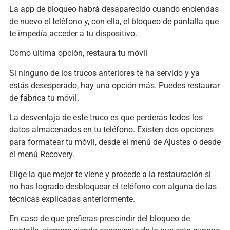
La app de bloqueo habrá desaparecido cuando enciendas
de nuevo el teléfono y, con ella, el bloqueo de pantalla que
te impedía acceder a tu dispositivo.
Como última opción, restaura tu móvil
Si ninguno de los trucos anteriores te ha servido y ya
estás desesperado, hay una opción más. Puedes restaurar
de fábrica tu móvil.
La desventaja de este truco es que perderás todos los
datos almacenados en tu teléfono. Existen dos opciones
para formatear tu móvil, desde el menú de Ajustes o desde
el menú Recovery.
Elige la que mejor te viene y procede a la restauración si
no has logrado desbloquear el teléfono con alguna de las
técnicas explicadas anteriormente.
En caso de que prefieras prescindir del bloqueo de