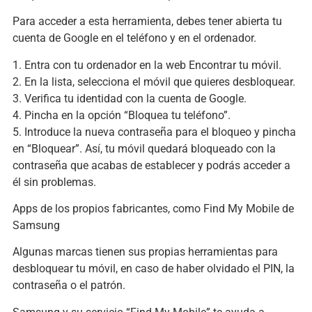
Para acceder a esta herramienta, debes tener abierta tu
cuenta de Google en el teléfono y en el ordenador.
1. Entra con tu ordenador en la web Encontrar tu móvil.
2. En la lista, selecciona el móvil que quieres desbloquear.
3. Verifica tu identidad con la cuenta de Google.
4. Pincha en la opción “Bloquea tu teléfono”.
5. Introduce la nueva contraseña para el bloqueo y pincha
en “Bloquear”. Así, tu móvil quedará bloqueado con la
contraseña que acabas de establecer y podrás acceder a
él sin problemas.
Apps de los propios fabricantes, como Find My Mobile de
Samsung
Algunas marcas tienen sus propias herramientas para
desbloquear tu móvil, en caso de haber olvidado el PIN, la
contraseña o el patrón.