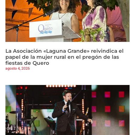
La Asociación «Laguna Grande» reivindica el
papel de la mujer rural en el pregón de las
fiestas de Quero
agosto 4, 2026