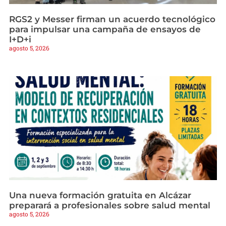
RGS2 y Messer firman un acuerdo tecnológico
para impulsar una campaña de ensayos de
I+D+i
agosto 5, 2026
Una nueva formación gratuita en Alcázar
preparará a profesionales sobre salud mental
agosto 5, 2026