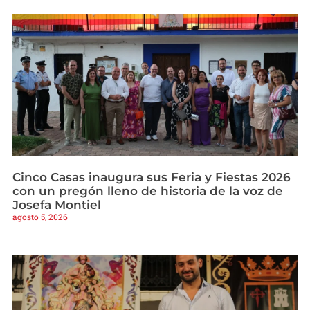
Cinco Casas inaugura sus Feria y Fiestas 2026
con un pregón lleno de historia de la voz de
Josefa Montiel
agosto 5, 2026