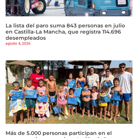
La lista del paro suma 843 personas en julio
en Castilla-La Mancha, que registra 114.696
desempleados
agosto 4, 2026
Más de 5.000 personas participan en el