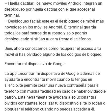
– Huella dactilar: los nuevo móviles Android integran un
desbloqueo por huella dactilar con el que acceder al
terminal.
– Desbloqueo facial: este es el desbloqueo de móvil más
novedoso en los móviles Android. El terminal guarda
todos los parámetros de tu rostro y solo podrás
desbloquearlo si sitúas tu cara frente al teléfonos.
Bien, ahora conozcamos cómo recuperar el acceso a tu
móvil si has olvidado alguno de los códigos de bloqueo.
Encontrar mi dispositivo de Google
La app Encontrar mi dispositivo de Google, además de
ayudarte a encontrar tu móvil cuando lo tengas en
silencio, te permite crear una nueva contraseña para el
teléfono con mucha facilidad en caso de haber olvidado el
patrón. Esta herramienta te ayudará a solucionar tus
olvidos constantes, localizar tu dispositivo si te lo roban o
bloquear el teléfono cuando no puedes acceder a él.