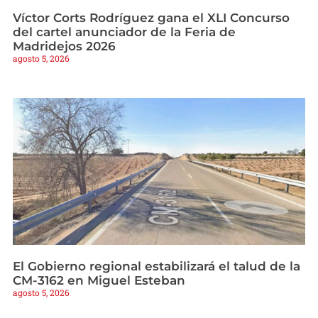
Víctor Corts Rodríguez gana el XLI Concurso
del cartel anunciador de la Feria de
Madridejos 2026
agosto 5, 2026
El Gobierno regional estabilizará el talud de la
CM-3162 en Miguel Esteban
agosto 5, 2026