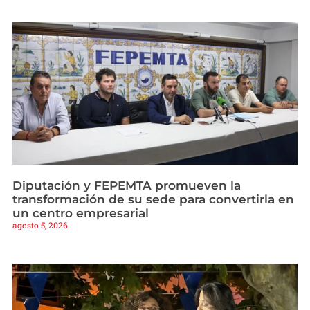
Diputación y FEPEMTA promueven la
transformación de su sede para convertirla en
un centro empresarial
agosto 5, 2026