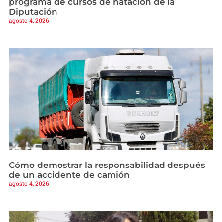
programa de cursos de natación de la
Diputación
agosto 4, 2026
Cómo demostrar la responsabilidad después
de un accidente de camión
agosto 4, 2026