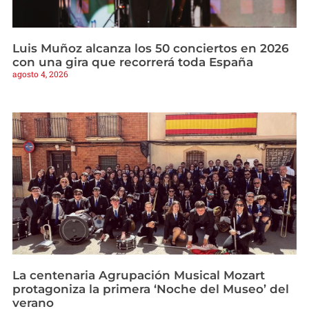
Luis Muñoz alcanza los 50 conciertos en 2026
con una gira que recorrerá toda España
agosto 4, 2026
La centenaria Agrupación Musical Mozart
protagoniza la primera ‘Noche del Museo’ del
verano