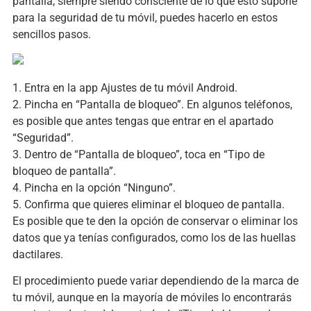
pantalla, siempre siendo consciente de lo que esto supone
para la seguridad de tu móvil, puedes hacerlo en estos
sencillos pasos.
1. Entra en la app Ajustes de tu móvil Android.
2. Pincha en “Pantalla de bloqueo”. En algunos teléfonos,
es posible que antes tengas que entrar en el apartado
“Seguridad”.
3. Dentro de “Pantalla de bloqueo”, toca en “Tipo de
bloqueo de pantalla”.
4. Pincha en la opción “Ninguno”.
5. Confirma que quieres eliminar el bloqueo de pantalla.
Es posible que te den la opción de conservar o eliminar los
datos que ya tenías configurados, como los de las huellas
dactilares.
El procedimiento puede variar dependiendo de la marca de
tu móvil, aunque en la mayoría de móviles lo encontrarás