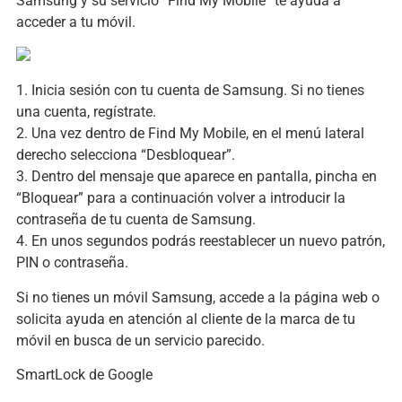
Samsung y su servicio “Find My Mobile” te ayuda a
acceder a tu móvil.
1. Inicia sesión con tu cuenta de Samsung. Si no tienes
una cuenta, regístrate.
2. Una vez dentro de Find My Mobile, en el menú lateral
derecho selecciona “Desbloquear”.
3. Dentro del mensaje que aparece en pantalla, pincha en
“Bloquear” para a continuación volver a introducir la
contraseña de tu cuenta de Samsung.
4. En unos segundos podrás reestablecer un nuevo patrón,
PIN o contraseña.
Si no tienes un móvil Samsung, accede a la página web o
solicita ayuda en atención al cliente de la marca de tu
móvil en busca de un servicio parecido.
SmartLock de Google