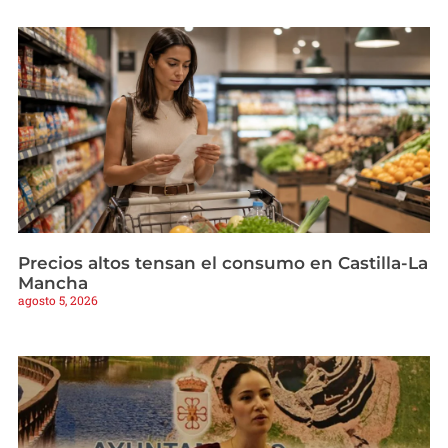
Precios altos tensan el consumo en Castilla-La
Mancha
agosto 5, 2026