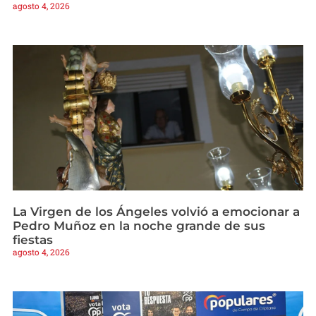
agosto 4, 2026
La Virgen de los Ángeles volvió a emocionar a
Pedro Muñoz en la noche grande de sus
fiestas
agosto 4, 2026