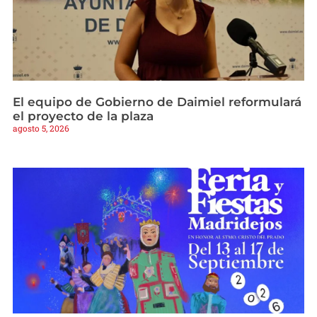
El equipo de Gobierno de Daimiel reformulará
el proyecto de la plaza
agosto 5, 2026