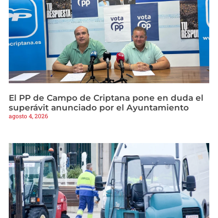
El PP de Campo de Criptana pone en duda el
superávit anunciado por el Ayuntamiento
agosto 4, 2026