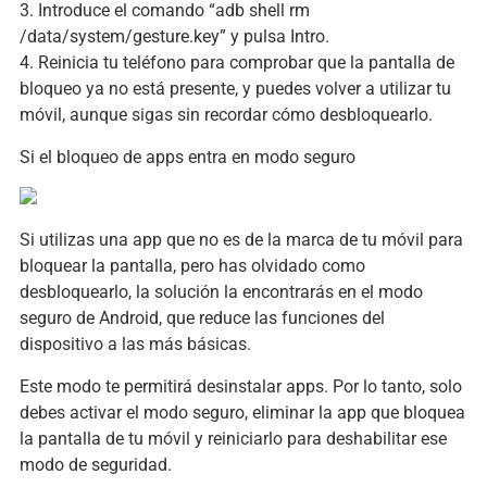
3. Introduce el comando “adb shell rm
/data/system/gesture.key” y pulsa Intro.
4. Reinicia tu teléfono para comprobar que la pantalla de
bloqueo ya no está presente, y puedes volver a utilizar tu
móvil, aunque sigas sin recordar cómo desbloquearlo.
Si el bloqueo de apps entra en modo seguro
Si utilizas una app que no es de la marca de tu móvil para
bloquear la pantalla, pero has olvidado como
desbloquearlo, la solución la encontrarás en el modo
seguro de Android, que reduce las funciones del
dispositivo a las más básicas.
Este modo te permitirá desinstalar apps. Por lo tanto, solo
debes activar el modo seguro, eliminar la app que bloquea
la pantalla de tu móvil y reiniciarlo para deshabilitar ese
modo de seguridad.