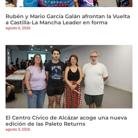
Rubén y Mario García Galán afrontan la Vuelta
a Castilla-La Mancha Leader en forma
agosto 6, 2026
El Centro Cívico de Alcázar acoge una nueva
edición de las Paleto Returns
agosto 5, 2026