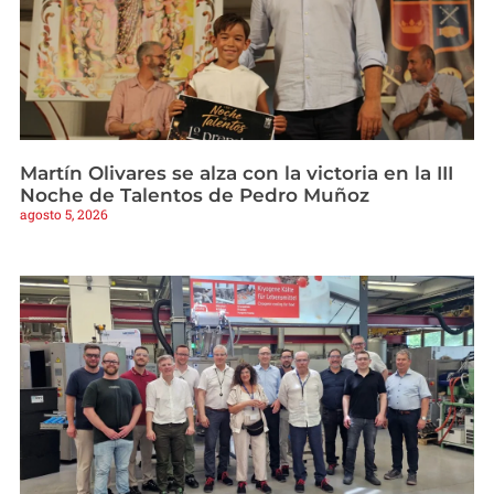
Martín Olivares se alza con la victoria en la III
Noche de Talentos de Pedro Muñoz
agosto 5, 2026