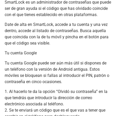
SmartLock es un administrador de contraseñas que puede
ser de gran ayuda si el código que has olvidado coincide
con el que tienes establecido en otras plataformas.
Date de alta en SmartLock, accede a tu cuenta y una vez
dentro, accede al listado de contraseñas. Busca aquella
que coincida con la de tu móvil y pincha en el botón para
que el código sea visible.
Tu cuenta Google
Tu cuenta Google puede ser aún más útil si dispones de
un teléfono con la versión de Android antigua. Estos
móviles se bloquean si fallas al introducir el PIN, patrón o
contraseña en cinco ocasiones.
1. Al hacerlo te da la opción “Olvidó su contraseña” en la
que tendrás que introducir la dirección de correo
electrónico asociada al teléfono.
2. Se te enviará un código que es el que vas a tener que