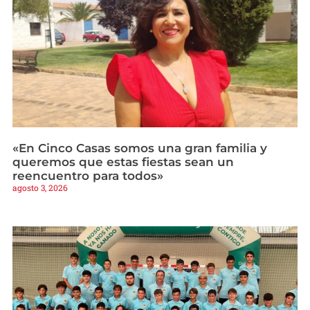
«En Cinco Casas somos una gran familia y
queremos que estas fiestas sean un
reencuentro para todos»
agosto 3, 2026