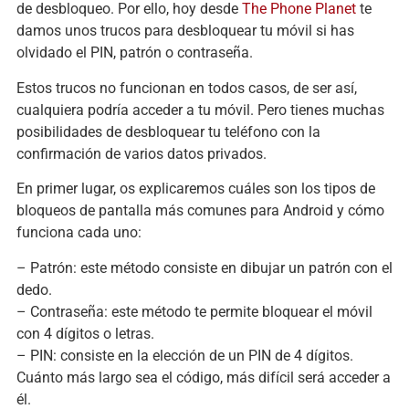
de desbloqueo. Por ello, hoy desde
The Phone Planet
te
damos unos trucos para desbloquear tu móvil si has
olvidado el PIN, patrón o contraseña.
Estos trucos no funcionan en todos casos, de ser así,
cualquiera podría acceder a tu móvil. Pero tienes muchas
posibilidades de desbloquear tu teléfono con la
confirmación de varios datos privados.
En primer lugar, os explicaremos cuáles son los tipos de
bloqueos de pantalla más comunes para Android y cómo
funciona cada uno:
– Patrón: este método consiste en dibujar un patrón con el
dedo.
– Contraseña: este método te permite bloquear el móvil
con 4 dígitos o letras.
– PIN: consiste en la elección de un PIN de 4 dígitos.
Cuánto más largo sea el código, más difícil será acceder a
él.