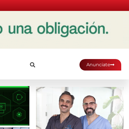
Anunciate