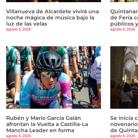
Villanueva de Alcardete vivirá una
Quintanar
noche mágica de música bajo la
de Feria c
luz de las velas
públicos y
agosto 6, 2026
agosto 6, 2026
Rubén y Mario García Galán
Se inicia 
afrontan la Vuelta a Castilla-La
novenario
Mancha Leader en forma
de Quinta
agosto 6, 2026
agosto 6, 2026