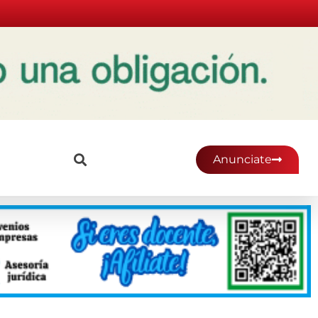
Anunciate