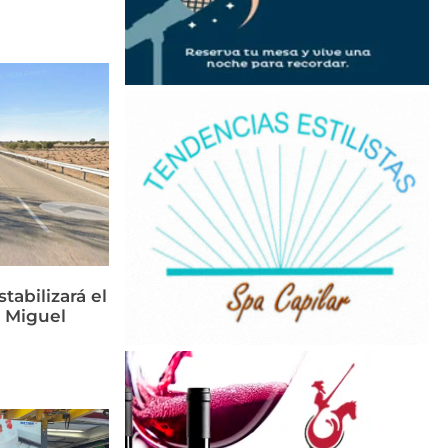
tabilizará el
n Miguel