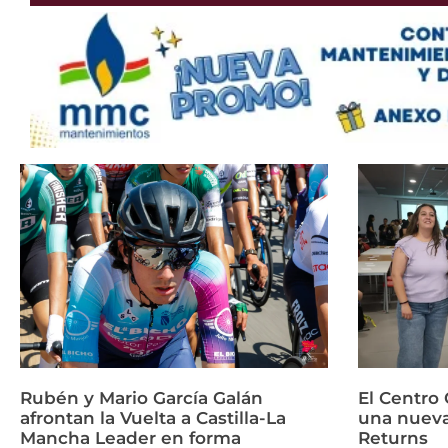
Rubén y Mario García Galán
El Centro 
afrontan la Vuelta a Castilla-La
una nueva
Mancha Leader en forma
Returns