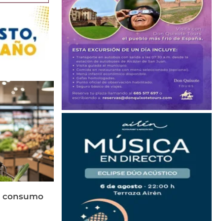
el consumo