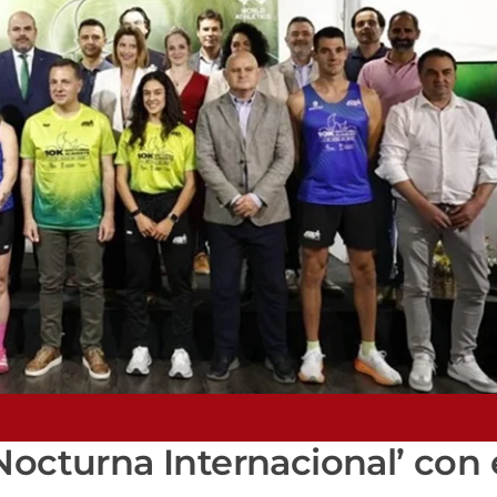
Nocturna Internacional’ con 