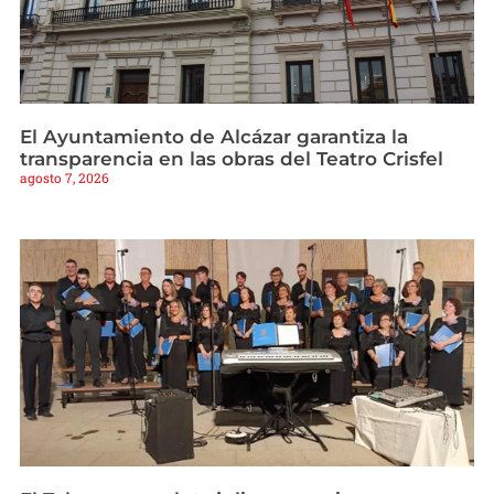
El Ayuntamiento de Alcázar garantiza la
transparencia en las obras del Teatro Crisfel
agosto 7, 2026