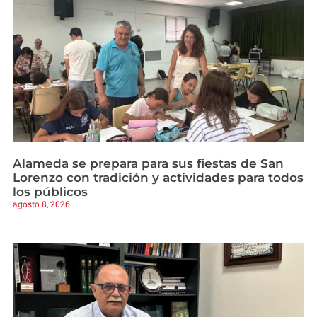
Alameda se prepara para sus fiestas de San
Lorenzo con tradición y actividades para todos
los públicos
agosto 8, 2026