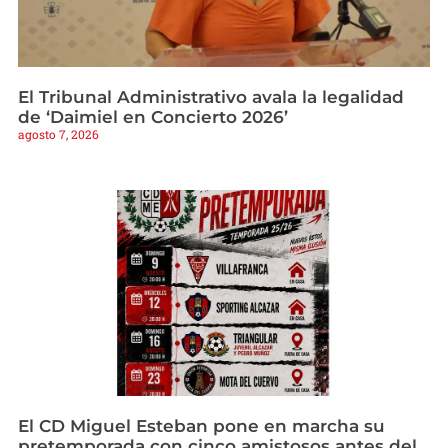
El Tribunal Administrativo avala la legalidad
de ‘Daimiel en Concierto 2026’
agosto 7, 2026
El CD Miguel Esteban pone en marcha su
pretemporada con cinco amistosos antes del