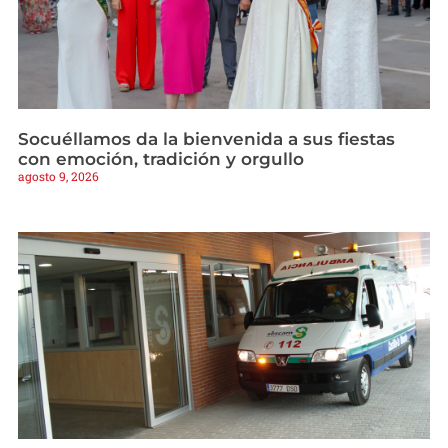
Socuéllamos da la bienvenida a sus fiestas
con emoción, tradición y orgullo
agosto 9, 2026