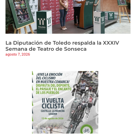
La Diputación de Toledo respalda la XXXIV
Semana de Teatro de Sonseca
agosto 7, 2026