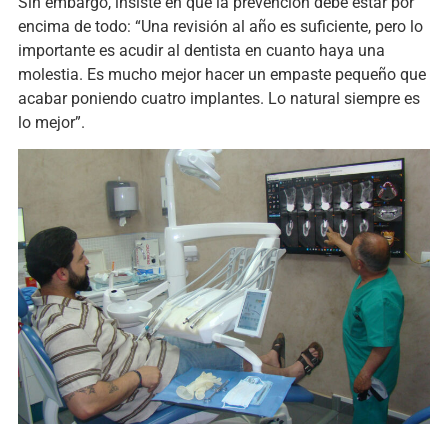
Sin embargo, insiste en que la prevención debe estar por
encima de todo: “Una revisión al año es suficiente, pero lo
importante es acudir al dentista en cuanto haya una
molestia. Es mucho mejor hacer un empaste pequeño que
acabar poniendo cuatro implantes. Lo natural siempre es
lo mejor”.