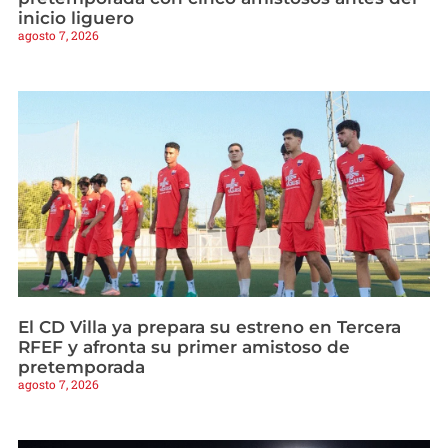
inicio liguero
agosto 7, 2026
El CD Villa ya prepara su estreno en Tercera
RFEF y afronta su primer amistoso de
pretemporada
agosto 7, 2026