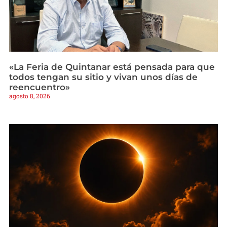
«La Feria de Quintanar está pensada para que
todos tengan su sitio y vivan unos días de
reencuentro»
agosto 8, 2026