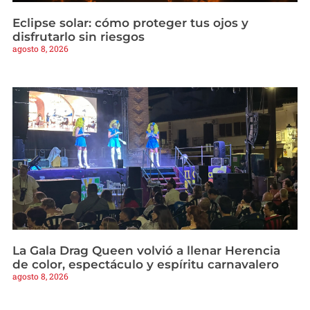
Eclipse solar: cómo proteger tus ojos y
disfrutarlo sin riesgos
agosto 8, 2026
La Gala Drag Queen volvió a llenar Herencia
de color, espectáculo y espíritu carnavalero
agosto 8, 2026