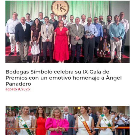
Bodegas Símbolo celebra su IX Gala de
Premios con un emotivo homenaje a Ángel
Panadero
agosto 9, 2026