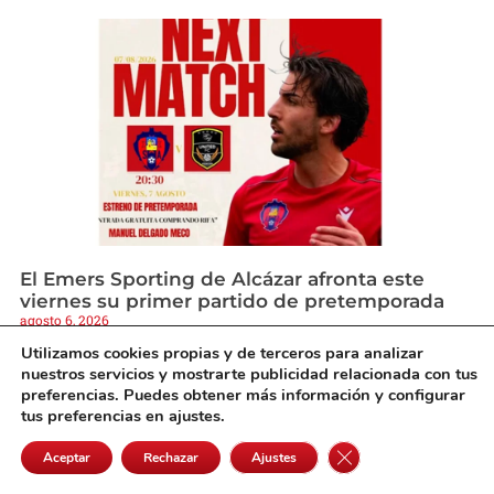
El Emers Sporting de Alcázar afronta este
viernes su primer partido de pretemporada
agosto 6, 2026
Utilizamos cookies propias y de terceros para analizar
nuestros servicios y mostrarte publicidad relacionada con tus
preferencias. Puedes obtener más información y configurar
tus preferencias en ajustes.
Cerrar el banner de 
Aceptar
Rechazar
Ajustes