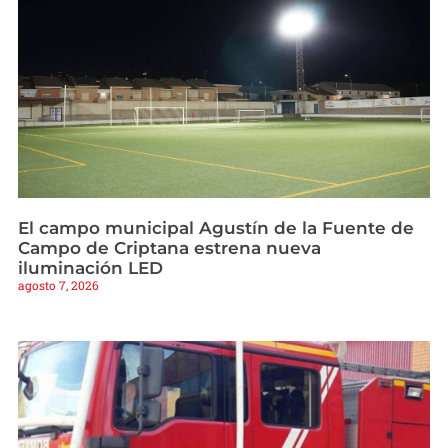
El campo municipal Agustín de la Fuente de
Campo de Criptana estrena nueva
iluminación LED
agosto 7, 2026