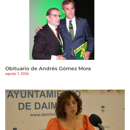
Obituario de Andrés Gómez Mora
agosto 7, 2026