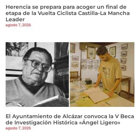
Herencia se prepara para acoger un final de
etapa de la Vuelta Ciclista Castilla-La Mancha
Leader
agosto 7, 2026
El Ayuntamiento de Alcázar convoca la V Beca
de Investigación Histórica «Ángel Ligero»
agosto 7, 2026