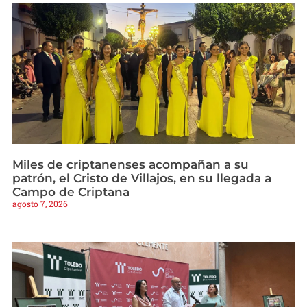
Miles de criptanenses acompañan a su
patrón, el Cristo de Villajos, en su llegada a
Campo de Criptana
agosto 7, 2026