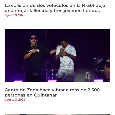
La colisión de dos vehículos en la N-301 deja
una mujer fallecida y tres jóvenes heridos
agosto 9, 2026
Gente de Zona hace vibrar a más de 2.500
personas en Quintanar
agosto 8, 2026