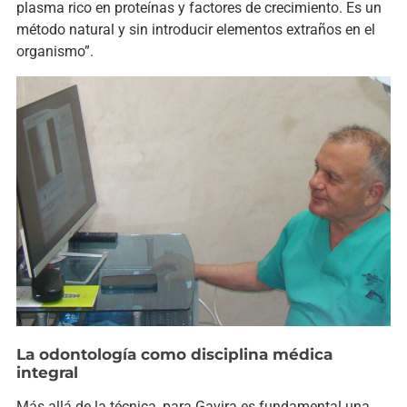
plasma rico en proteínas y factores de crecimiento. Es un
método natural y sin introducir elementos extraños en el
organismo”.
La odontología como disciplina médica
integral
Más allá de la técnica, para Gavira es fundamental una