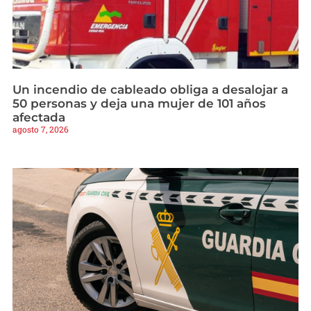
Un incendio de cableado obliga a desalojar a
50 personas y deja una mujer de 101 años
afectada
agosto 7, 2026