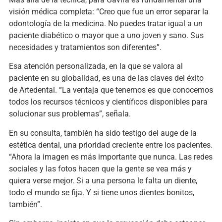
visión médica completa: “Creo que fue un error separar la
odontología de la medicina. No puedes tratar igual a un
paciente diabético o mayor que a uno joven y sano. Sus
necesidades y tratamientos son diferentes”.
Esa atención personalizada, en la que se valora al
paciente en su globalidad, es una de las claves del éxito
de Artedental. “La ventaja que tenemos es que conocemos
todos los recursos técnicos y científicos disponibles para
solucionar sus problemas”, señala.
En su consulta, también ha sido testigo del auge de la
estética dental, una prioridad creciente entre los pacientes.
“Ahora la imagen es más importante que nunca. Las redes
sociales y las fotos hacen que la gente se vea más y
quiera verse mejor. Si a una persona le falta un diente,
todo el mundo se fija. Y si tiene unos dientes bonitos,
también”.