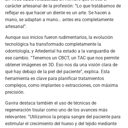
carácter artesanal de la profesión: “Lo que tratábamos de
reflejar es que hacer un diente es un arte. Se hacen a
mano, se adaptan a mano… antes era completamente
artesanal”.
Aunque sus inicios fueron rudimentarios, la evolución
tecnológica ha transformado completamente la
odontología, y Artedental ha estado a la vanguardia de
ese cambio. “Tenemos un CBCT, un TAC que nos permite
obtener imágenes en 3D. Eso nos da una visión clara de
qué hay debajo de la piel del paciente”, explica. Esta
herramienta es clave para planificar tratamientos
complejos, como implantes o extracciones, con máxima
precisión.
Gavira destaca también el uso de técnicas de
regeneración tisular como uno de los avances más
relevantes: “Utilizamos la propia sangre del paciente para
estimular el crecimiento del hueso y del tejido mediante