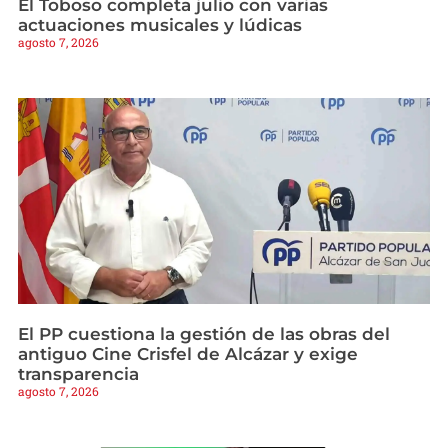
El Toboso completa julio con varias
actuaciones musicales y lúdicas
agosto 7, 2026
El PP cuestiona la gestión de las obras del
antiguo Cine Crisfel de Alcázar y exige
transparencia
agosto 7, 2026