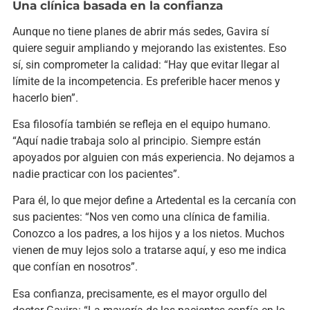
Una clínica basada en la confianza
Aunque no tiene planes de abrir más sedes, Gavira sí
quiere seguir ampliando y mejorando las existentes. Eso
sí, sin comprometer la calidad: “Hay que evitar llegar al
límite de la incompetencia. Es preferible hacer menos y
hacerlo bien”.
Esa filosofía también se refleja en el equipo humano.
“Aquí nadie trabaja solo al principio. Siempre están
apoyados por alguien con más experiencia. No dejamos a
nadie practicar con los pacientes”.
Para él, lo que mejor define a Artedental es la cercanía con
sus pacientes: “Nos ven como una clínica de familia.
Conozco a los padres, a los hijos y a los nietos. Muchos
vienen de muy lejos solo a tratarse aquí, y eso me indica
que confían en nosotros”.
Esa confianza, precisamente, es el mayor orgullo del