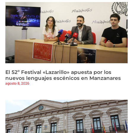
El 52º Festival «Lazarillo» apuesta por los
nuevos lenguajes escénicos en Manzanares
agosto 8, 2026