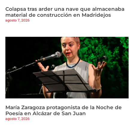
Colapsa tras arder una nave que almacenaba
material de construcción en Madridejos
agosto 7, 2026
María Zaragoza protagonista de la Noche de
Poesía en Alcázar de San Juan
agosto 7, 2026