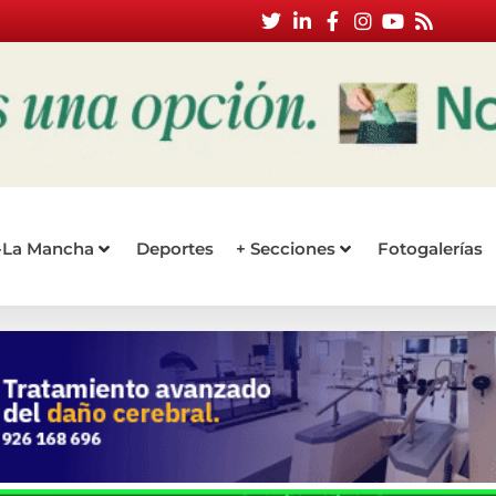
a-La Mancha
Deportes
+ Secciones
Fotogalerías