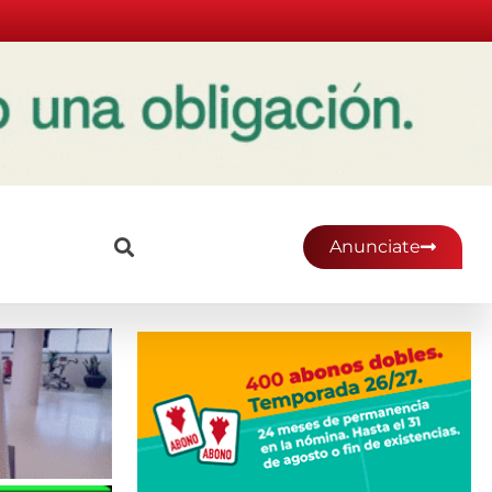
Anunciate