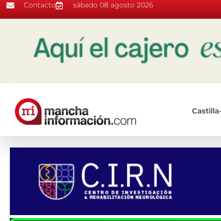
Contacto
sábado 08 agosto 2026
Castill