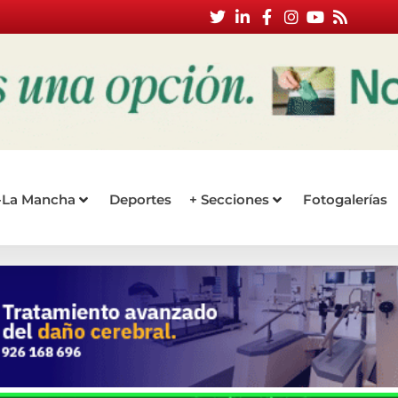
a-La Mancha
Deportes
+ Secciones
Fotogalerías