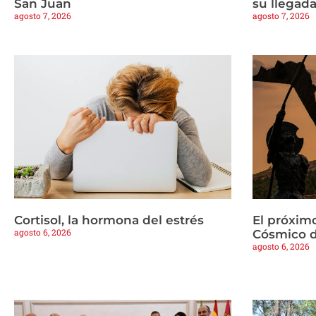
San Juan
su llegad
agosto 7, 2026
agosto 7, 2026
Cortisol, la hormona del estrés
El próximo
agosto 6, 2026
Cósmico d
agosto 6, 2026