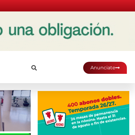
Anunciate