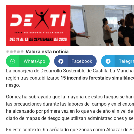
Valora esta noticia
WhatsApp
Facebook
Telegr
La consejera de Desarrollo Sostenible de Castilla-La Mancha
región tras contabilizarse
15 incendios forestales simultáne
riesgo.
Gómez ha subrayado que la mayoría de estos fuegos se han
las precauciones durante las labores del campo y en el entorn
ha alcanzado por primera vez en lo que va de año el nivel de
diario de mapas de riesgo que utilizan administraciones y se
En este contexto, ha señalado que zonas como
Alcázar de S