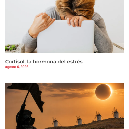
Cortisol, la hormona del estrés
agosto 6, 2026