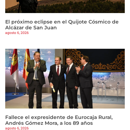
El próximo eclipse en el Quijote Cósmico de
Alcázar de San Juan
agosto 6, 2026
Fallece el expresidente de Eurocaja Rural,
Andrés Gómez Mora, a los 89 años
agosto 6, 2026