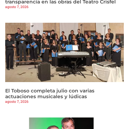
transparencia en las obras del Teatro Crisfel
agosto 7, 2026
El Toboso completa julio con varias
actuaciones musicales y lúdicas
agosto 7, 2026