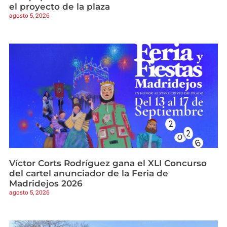
el proyecto de la plaza
agosto 5, 2026
Víctor Corts Rodríguez gana el XLI Concurso
del cartel anunciador de la Feria de
Madridejos 2026
agosto 5, 2026