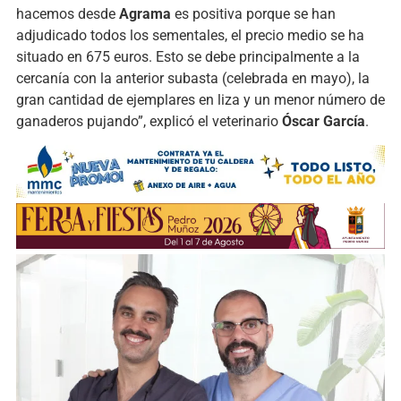
hacemos desde
Agrama
es positiva porque se han
adjudicado todos los sementales, el precio medio se ha
situado en 675 euros. Esto se debe principalmente a la
cercanía con la anterior subasta (celebrada en mayo), la
gran cantidad de ejemplares en liza y un menor número de
ganaderos pujando”, explicó el veterinario
Óscar García
.