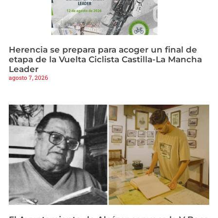
Herencia se prepara para acoger un final de
etapa de la Vuelta Ciclista Castilla-La Mancha
Leader
agosto 7, 2026