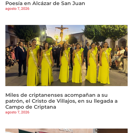
Poesía en Alcázar de San Juan
agosto 7, 2026
Miles de criptanenses acompañan a su
patrón, el Cristo de Villajos, en su llegada a
Campo de Criptana
agosto 7, 2026