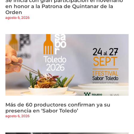
Se inicia con gran participación el novenario
en honor a la Patrona de Quintanar de la
Orden
agosto 6, 2026
Más de 60 productores confirman ya su
presencia en ‘Sabor Toledo’
agosto 6, 2026