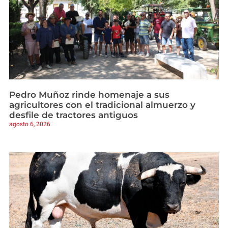
Pedro Muñoz rinde homenaje a sus
agricultores con el tradicional almuerzo y
desfile de tractores antiguos
agosto 6, 2026