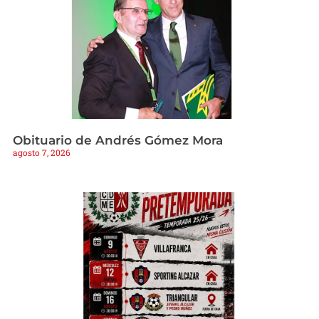
Obituario de Andrés Gómez Mora
agosto 7, 2026