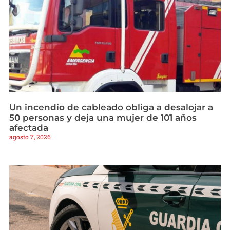
Un incendio de cableado obliga a desalojar a
50 personas y deja una mujer de 101 años
afectada
agosto 7, 2026