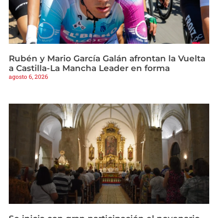
Rubén y Mario García Galán afrontan la Vuelta
a Castilla-La Mancha Leader en forma
agosto 6, 2026