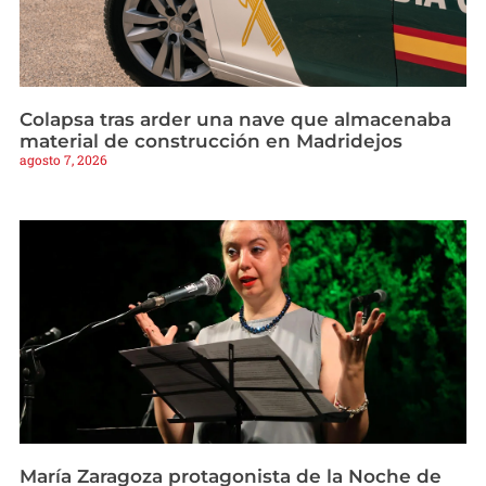
Colapsa tras arder una nave que almacenaba
material de construcción en Madridejos
agosto 7, 2026
María Zaragoza protagonista de la Noche de