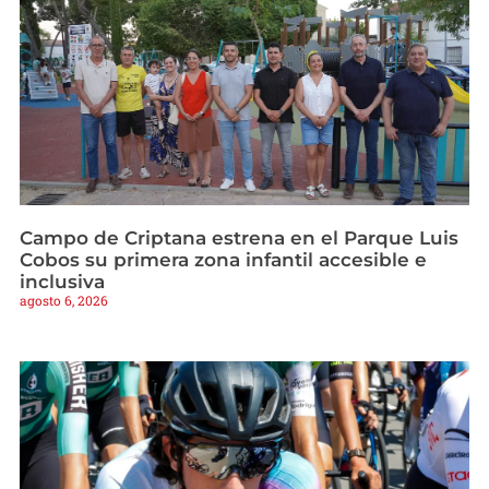
Campo de Criptana estrena en el Parque Luis
Cobos su primera zona infantil accesible e
inclusiva
agosto 6, 2026