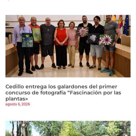
Cedillo entrega los galardones del primer
concurso de fotografía “Fascinación por las
plantas»
agosto 6, 2026