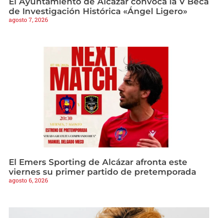
El Ayuntamiento de Alcázar convoca la V Beca
de Investigación Histórica «Ángel Ligero»
agosto 7, 2026
El Emers Sporting de Alcázar afronta este
viernes su primer partido de pretemporada
agosto 6, 2026