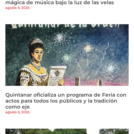
mágica de música bajo la luz de las velas
agosto 6, 2026
Quintanar oficializa un programa de Feria con
actos para todos los públicos y la tradición
como eje
agosto 6, 2026