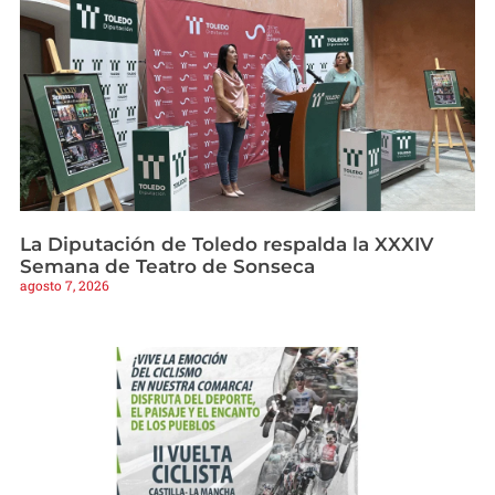
La Diputación de Toledo respalda la XXXIV
Semana de Teatro de Sonseca
agosto 7, 2026