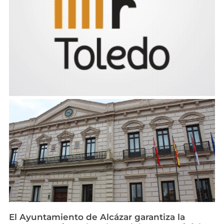
El Ayuntamiento de Alcázar garantiza la