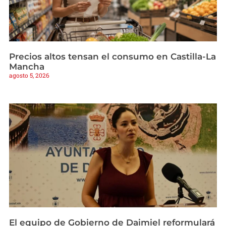
Precios altos tensan el consumo en Castilla-La
Mancha
agosto 5, 2026
El equipo de Gobierno de Daimiel reformulará