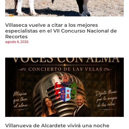
Villaseca vuelve a citar a los mejores
especialistas en el VII Concurso Nacional de
Recortes
agosto 6, 2026
Villanueva de Alcardete vivirá una noche