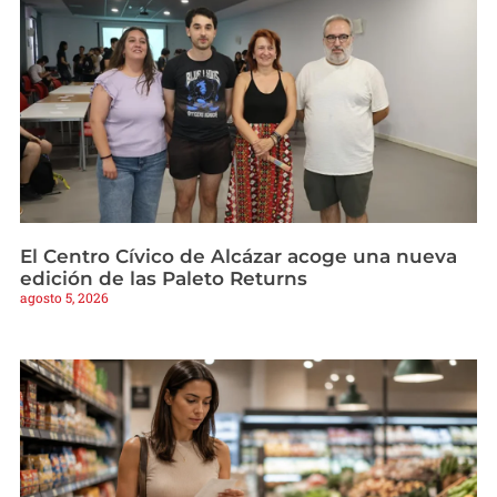
El Centro Cívico de Alcázar acoge una nueva
edición de las Paleto Returns
agosto 5, 2026