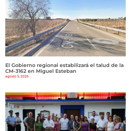
El Gobierno regional estabilizará el talud de la
CM-3162 en Miguel Esteban
agosto 5, 2026