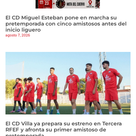
El CD Miguel Esteban pone en marcha su
pretemporada con cinco amistosos antes del
inicio liguero
agosto 7, 2026
El CD Villa ya prepara su estreno en Tercera
RFEF y afronta su primer amistoso de
pretemporada