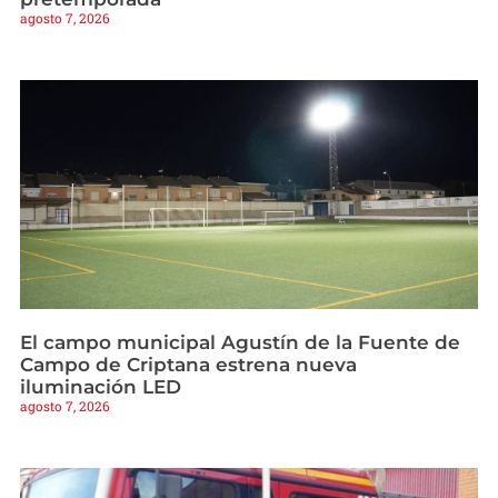
agosto 7, 2026
El campo municipal Agustín de la Fuente de
Campo de Criptana estrena nueva
iluminación LED
agosto 7, 2026