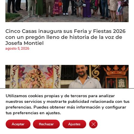
Cinco Casas inaugura sus Feria y Fiestas 2026
con un pregón lleno de historia de la voz de
Josefa Montiel
agosto 5, 2026
Utilizamos cookies propias y de terceros para analizar
nuestros servicios y mostrarte publicidad relacionada con tus
preferencias. Puedes obtener más información y configurar
tus preferencias en ajustes.
Cerrar el banner de 
Aceptar
Rechazar
Ajustes