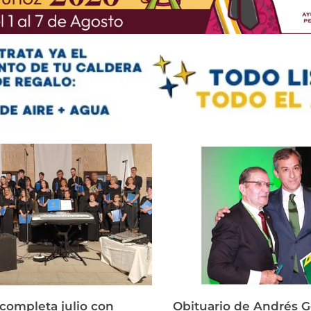
 completa julio con
Obituario de Andrés 