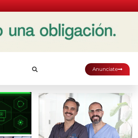
Anunciate