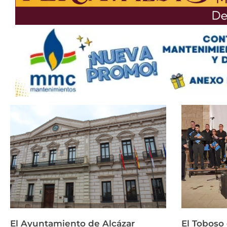
El Ayuntamiento de Alcázar
El Toboso