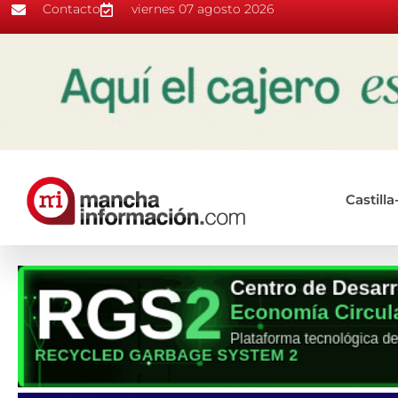
Contacto
viernes 07 agosto 2026
Castill