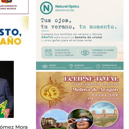
Gómez Mora