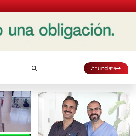
Anunciate