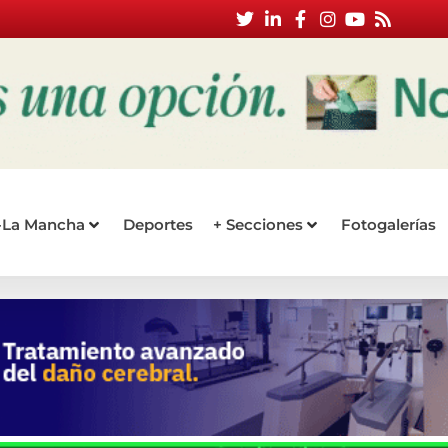
a-La Mancha
Deportes
+ Secciones
Fotogalerías