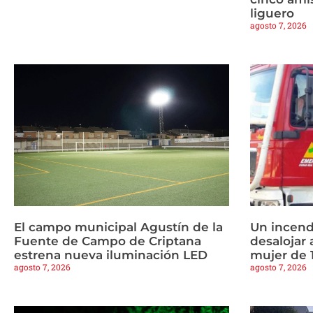
liguero
agosto 7, 2026
El campo municipal Agustín de la
Un incend
Fuente de Campo de Criptana
desalojar 
estrena nueva iluminación LED
mujer de 
agosto 7, 2026
agosto 7, 2026