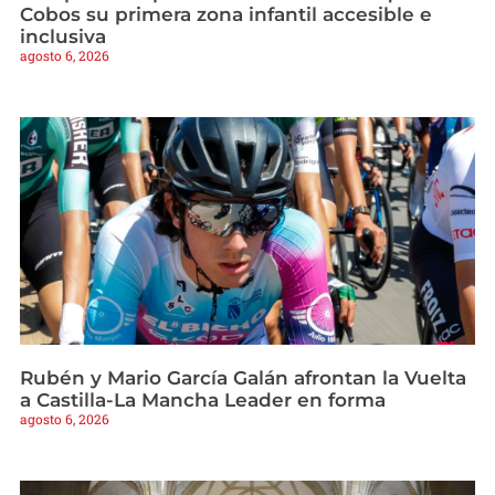
Cobos su primera zona infantil accesible e
inclusiva
agosto 6, 2026
Rubén y Mario García Galán afrontan la Vuelta
a Castilla-La Mancha Leader en forma
agosto 6, 2026