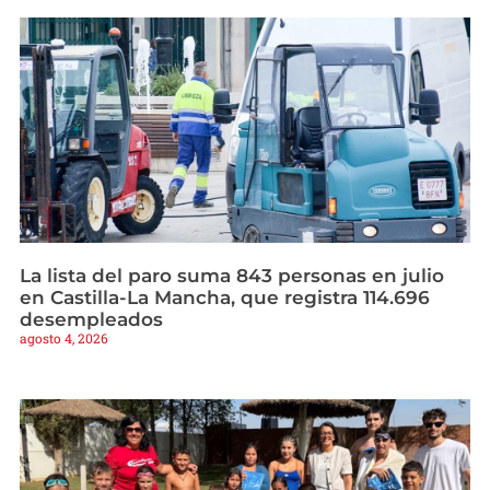
La lista del paro suma 843 personas en julio
en Castilla-La Mancha, que registra 114.696
desempleados
agosto 4, 2026