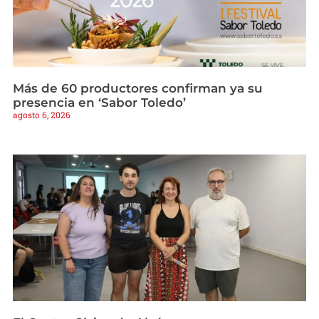
Más de 60 productores confirman ya su
presencia en ‘Sabor Toledo’
agosto 6, 2026