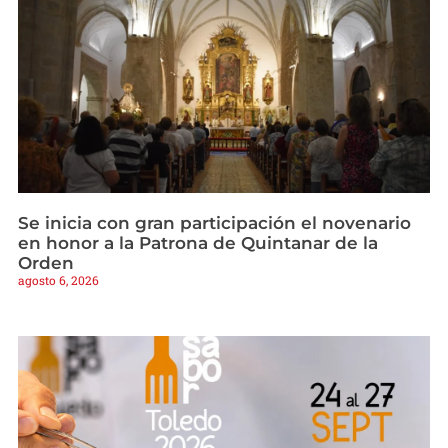
Se inicia con gran participación el novenario
en honor a la Patrona de Quintanar de la
Orden
agosto 6, 2026