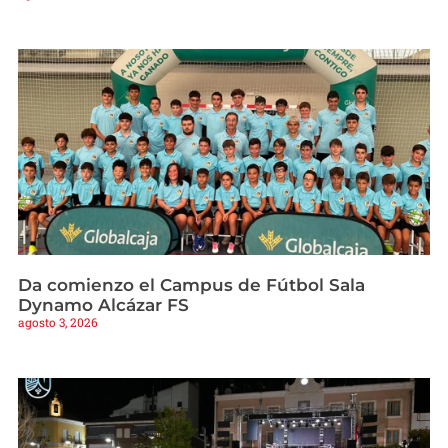
Da comienzo el Campus de Fútbol Sala
Dynamo Alcázar FS
agosto 3, 2026