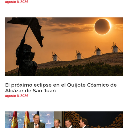
agosto 6, 2026
El próximo eclipse en el Quijote Cósmico de
Alcázar de San Juan
agosto 6, 2026