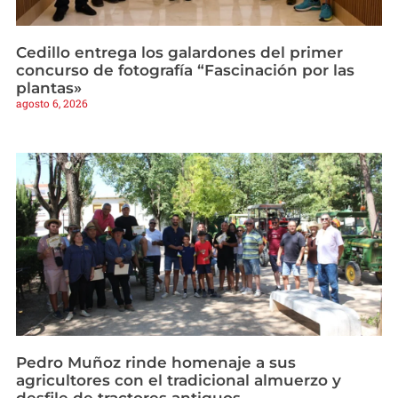
Cedillo entrega los galardones del primer
concurso de fotografía “Fascinación por las
plantas»
agosto 6, 2026
Pedro Muñoz rinde homenaje a sus
agricultores con el tradicional almuerzo y