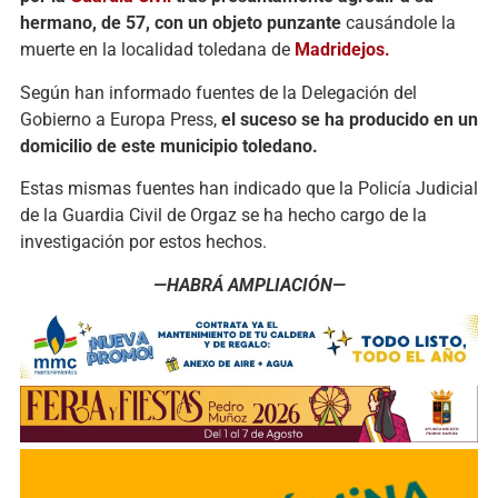
hermano, de 57, con un objeto punzante
causándole la
muerte en la localidad toledana de
Madridejos.
Según han informado fuentes de la Delegación del
Gobierno a Europa Press,
el suceso se ha producido en un
domicilio de este municipio toledano.
Estas mismas fuentes han indicado que la Policía Judicial
de la Guardia Civil de Orgaz se ha hecho cargo de la
investigación por estos hechos.
—HABRÁ AMPLIACIÓN—