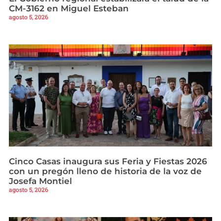
CM-3162 en Miguel Esteban
agosto 5, 2026
Cinco Casas inaugura sus Feria y Fiestas 2026
con un pregón lleno de historia de la voz de
Josefa Montiel
agosto 5, 2026