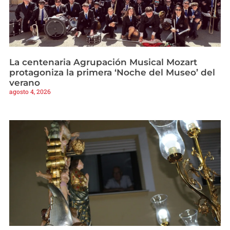
La centenaria Agrupación Musical Mozart
protagoniza la primera ‘Noche del Museo’ del
verano
agosto 4, 2026