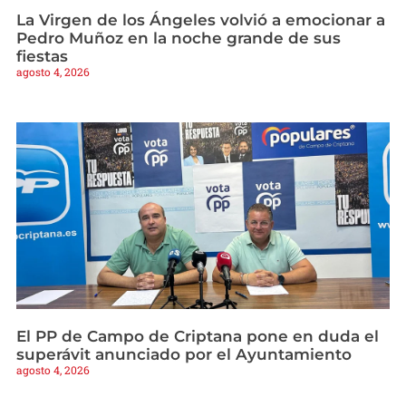
La Virgen de los Ángeles volvió a emocionar a
Pedro Muñoz en la noche grande de sus
fiestas
agosto 4, 2026
El PP de Campo de Criptana pone en duda el
superávit anunciado por el Ayuntamiento
agosto 4, 2026