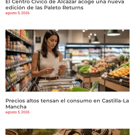
El Centro Cívico de Alcázar acoge una nueva
edición de las Paleto Returns
agosto 5, 2026
Precios altos tensan el consumo en Castilla-La
Mancha
agosto 5, 2026