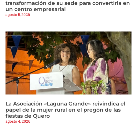
transformación de su sede para convertirla en
un centro empresarial
agosto 5, 2026
La Asociación «Laguna Grande» reivindica el
papel de la mujer rural en el pregón de las
fiestas de Quero
agosto 4, 2026