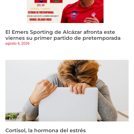
El Emers Sporting de Alcázar afronta este
viernes su primer partido de pretemporada
agosto 6, 2026
Cortisol, la hormona del estrés