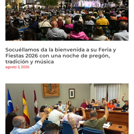
Socuéllamos da la bienvenida a su Feria y
Fiestas 2026 con una noche de pregón,
tradición y música
agosto 3, 2026