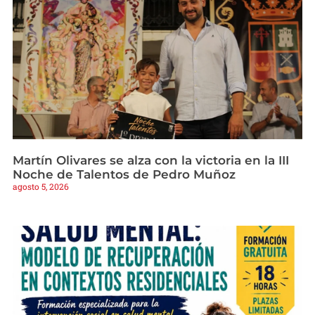
Martín Olivares se alza con la victoria en la III
Noche de Talentos de Pedro Muñoz
agosto 5, 2026