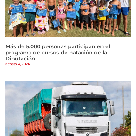
Más de 5.000 personas participan en el
programa de cursos de natación de la
Diputación
agosto 4, 2026