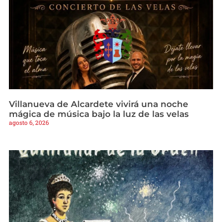
Villanueva de Alcardete vivirá una noche
mágica de música bajo la luz de las velas
agosto 6, 2026