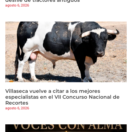
desfile de tractores antiguos
agosto 6, 2026
Villaseca vuelve a citar a los mejores
especialistas en el VII Concurso Nacional de
Recortes
agosto 6, 2026