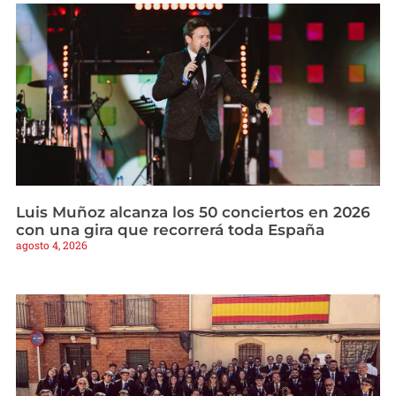
Luis Muñoz alcanza los 50 conciertos en 2026
con una gira que recorrerá toda España
agosto 4, 2026