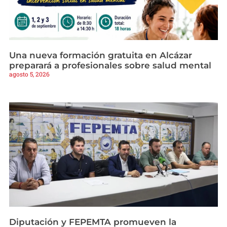
Una nueva formación gratuita en Alcázar
preparará a profesionales sobre salud mental
agosto 5, 2026
Diputación y FEPEMTA promueven la