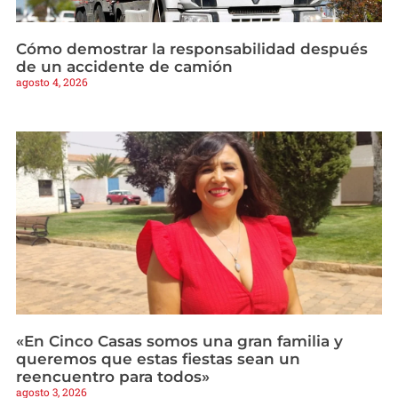
Cómo demostrar la responsabilidad después
de un accidente de camión
agosto 4, 2026
«En Cinco Casas somos una gran familia y
queremos que estas fiestas sean un
reencuentro para todos»
agosto 3, 2026