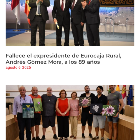
Fallece el expresidente de Eurocaja Rural,
Andrés Gómez Mora, a los 89 años
agosto 6, 2026