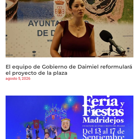
El equipo de Gobierno de Daimiel reformulará
el proyecto de la plaza
agosto 5, 2026