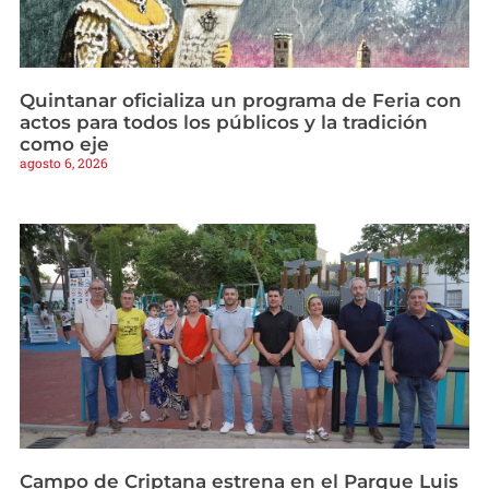
Quintanar oficializa un programa de Feria con
actos para todos los públicos y la tradición
como eje
agosto 6, 2026
Campo de Criptana estrena en el Parque Luis