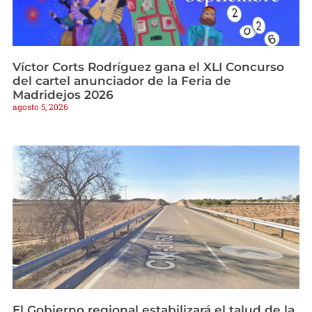
Víctor Corts Rodríguez gana el XLI Concurso
del cartel anunciador de la Feria de
Madridejos 2026
agosto 5, 2026
El Gobierno regional estabilizará el talud de la