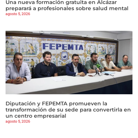
Una nueva formación gratuita en Alcázar
preparará a profesionales sobre salud mental
agosto 5, 2026
Diputación y FEPEMTA promueven la
transformación de su sede para convertirla en
un centro empresarial
agosto 5, 2026