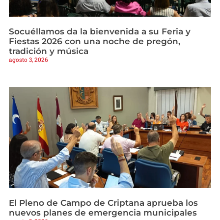
Socuéllamos da la bienvenida a su Feria y
Fiestas 2026 con una noche de pregón,
tradición y música
agosto 3, 2026
El Pleno de Campo de Criptana aprueba los
nuevos planes de emergencia municipales