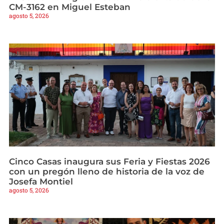
CM-3162 en Miguel Esteban
agosto 5, 2026
Cinco Casas inaugura sus Feria y Fiestas 2026
con un pregón lleno de historia de la voz de
Josefa Montiel
agosto 5, 2026