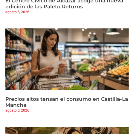
El Centro Cívico de Alcázar acoge una nueva
edición de las Paleto Returns
agosto 5, 2026
Precios altos tensan el consumo en Castilla-La
Mancha
agosto 5, 2026