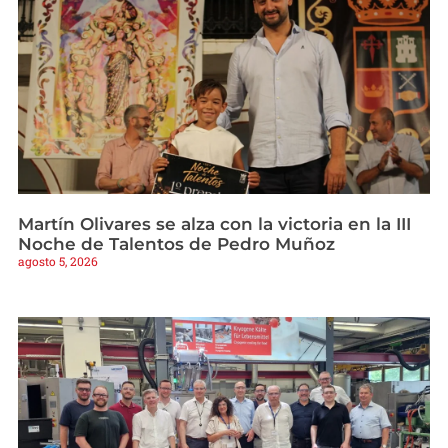
Martín Olivares se alza con la victoria en la III
Noche de Talentos de Pedro Muñoz
agosto 5, 2026