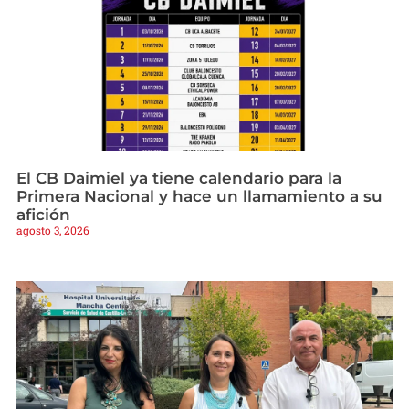
El CB Daimiel ya tiene calendario para la
Primera Nacional y hace un llamamiento a su
afición
agosto 3, 2026