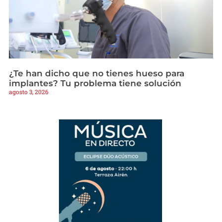
¿Te han dicho que no tienes hueso para
implantes? Tu problema tiene solución
agosto 3, 2026