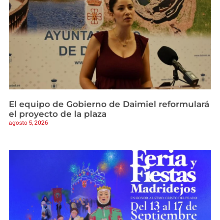
El equipo de Gobierno de Daimiel reformulará
el proyecto de la plaza
agosto 5, 2026