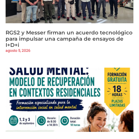
RGS2 y Messer firman un acuerdo tecnológico
para impulsar una campaña de ensayos de
I+D+i
agosto 5, 2026