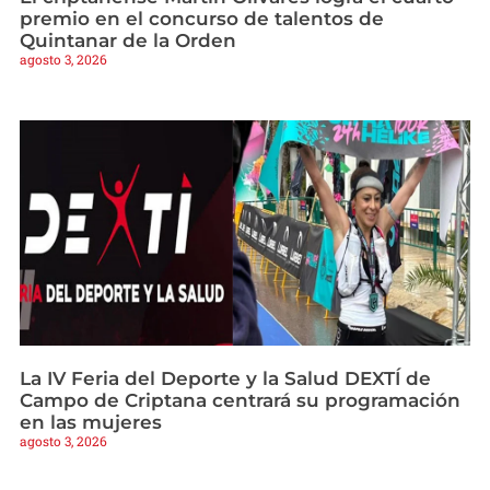
premio en el concurso de talentos de
Quintanar de la Orden
agosto 3, 2026
La IV Feria del Deporte y la Salud DEXTÍ de
Campo de Criptana centrará su programación
en las mujeres
agosto 3, 2026