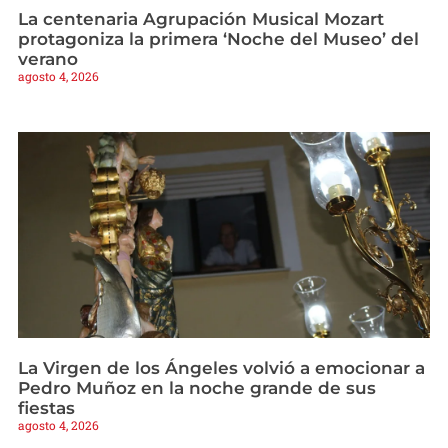
La centenaria Agrupación Musical Mozart
protagoniza la primera ‘Noche del Museo’ del
verano
agosto 4, 2026
La Virgen de los Ángeles volvió a emocionar a
Pedro Muñoz en la noche grande de sus
fiestas
agosto 4, 2026