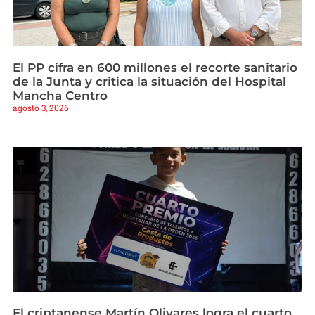
El PP cifra en 600 millones el recorte sanitario
de la Junta y critica la situación del Hospital
Mancha Centro
agosto 3, 2026
El criptanense Martín Olivares logra el cuarto