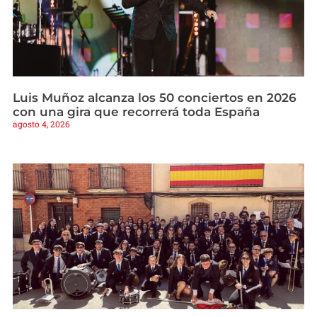
Luis Muñoz alcanza los 50 conciertos en 2026
con una gira que recorrerá toda España
agosto 4, 2026