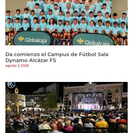
Da comienzo el Campus de Fútbol Sala
Dynamo Alcázar FS
agosto 3, 2026