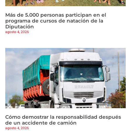
Más de 5.000 personas participan en el
programa de cursos de natación de la
Diputación
agosto 4, 2026
Cómo demostrar la responsabilidad después
de un accidente de camión
agosto 4, 2026