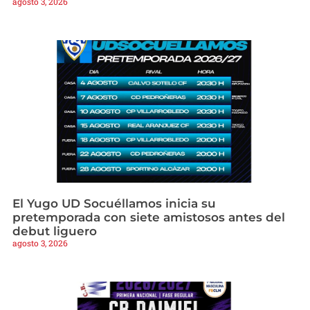
agosto 3, 2026
El Yugo UD Socuéllamos inicia su
pretemporada con siete amistosos antes del
debut liguero
agosto 3, 2026