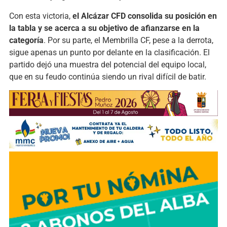
Con esta victoria,
el Alcázar CFD consolida su posición en
la tabla y se acerca a su objetivo de afianzarse en la
categoría
. Por su parte, el Membrilla CF, pese a la derrota,
sigue apenas un punto por delante en la clasificación. El
partido dejó una muestra del potencial del equipo local,
que en su feudo continúa siendo un rival difícil de batir.