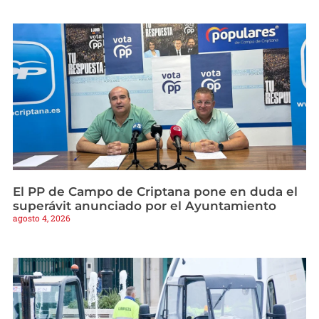
El PP de Campo de Criptana pone en duda el
superávit anunciado por el Ayuntamiento
agosto 4, 2026