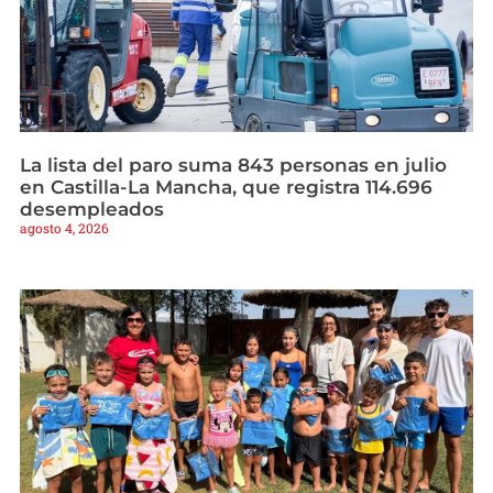
La lista del paro suma 843 personas en julio
en Castilla-La Mancha, que registra 114.696
desempleados
agosto 4, 2026