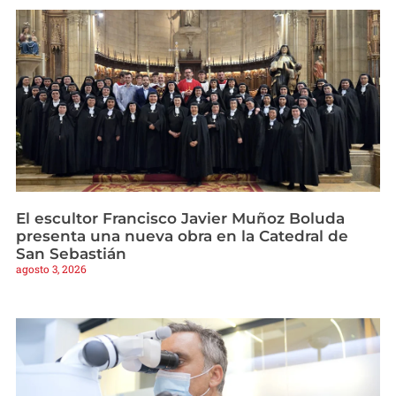
El escultor Francisco Javier Muñoz Boluda
presenta una nueva obra en la Catedral de
San Sebastián
agosto 3, 2026