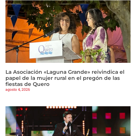
La Asociación «Laguna Grande» reivindica el
papel de la mujer rural en el pregón de las
fiestas de Quero
agosto 4, 2026