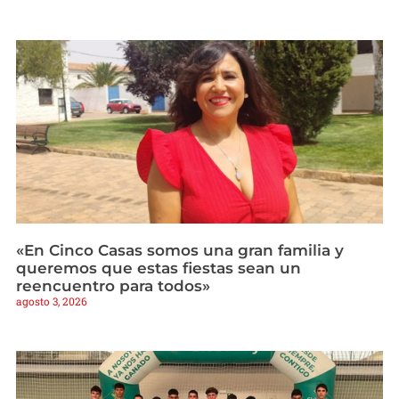
«En Cinco Casas somos una gran familia y
queremos que estas fiestas sean un
reencuentro para todos»
agosto 3, 2026