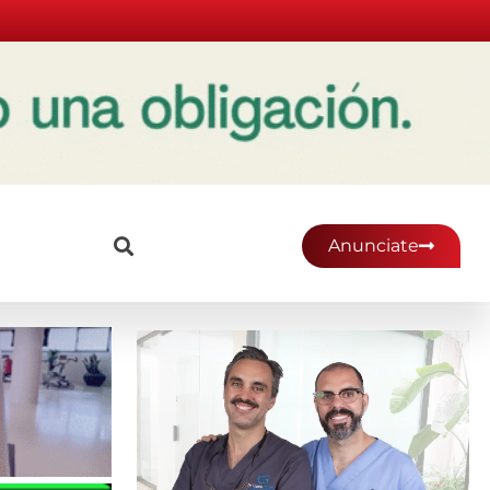
Anunciate