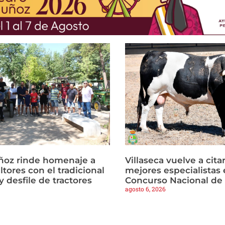
ñoz rinde homenaje a
Villaseca vuelve a citar
ltores con el tradicional
mejores especialistas e
 desfile de tractores
Concurso Nacional de
agosto 6, 2026