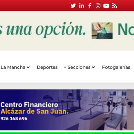
a-La Mancha
Deportes
+ Secciones
Fotogalerías