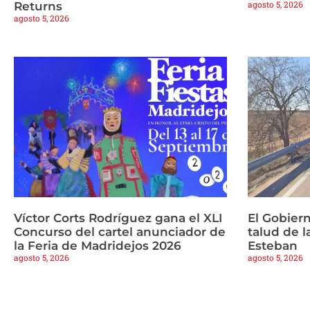
agosto 5, 2026
Returns
agosto 5, 2026
Víctor Corts Rodríguez gana el XLI
El Gobiern
Concurso del cartel anunciador de
talud de 
la Feria de Madridejos 2026
Esteban
agosto 5, 2026
agosto 5, 2026