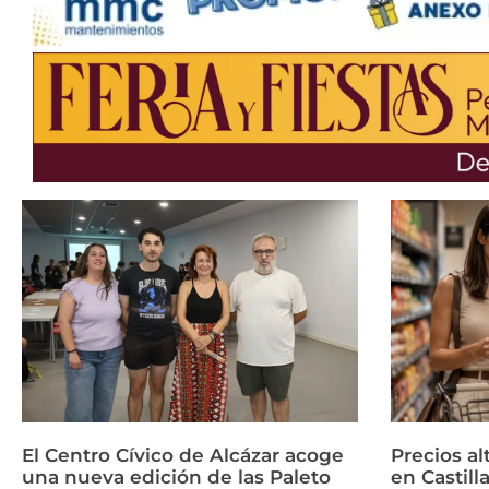
El Centro Cívico de Alcázar acoge
Precios a
una nueva edición de las Paleto
en Castil