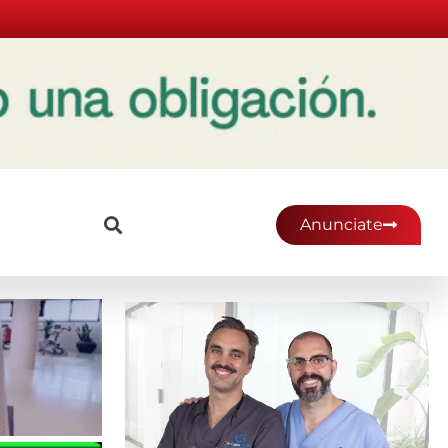
Anunciate