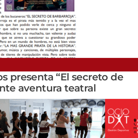
s presenta “El secreto de
te aventura teatral