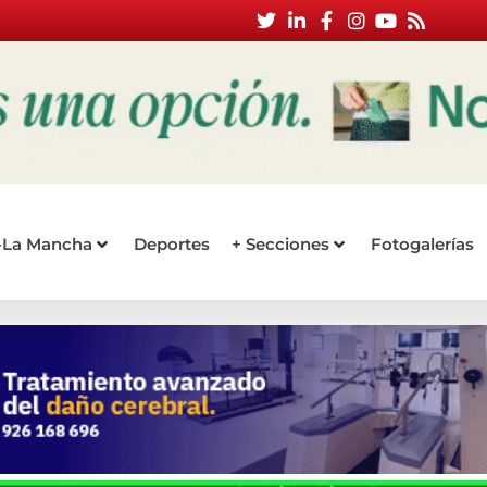
a-La Mancha
Deportes
+ Secciones
Fotogalerías