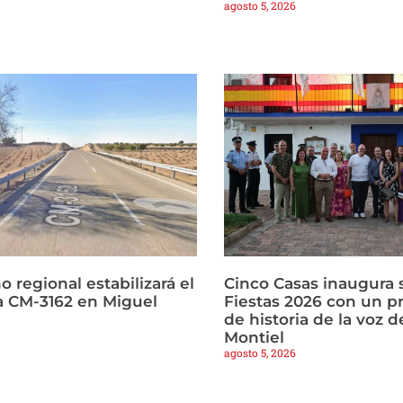
agosto 5, 2026
o regional estabilizará el
Cinco Casas inaugura s
la CM-3162 en Miguel
Fiestas 2026 con un p
de historia de la voz d
Montiel
agosto 5, 2026