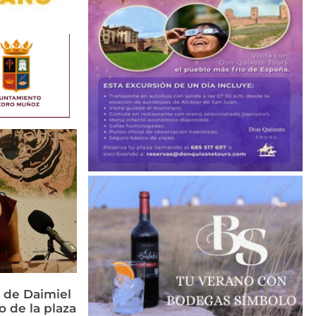
 de Daimiel
o de la plaza