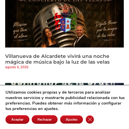
Villanueva de Alcardete vivirá una noche
mágica de música bajo la luz de las velas
agosto 6, 2026
Utilizamos cookies propias y de terceros para analizar
nuestros servicios y mostrarte publicidad relacionada con tus
preferencias. Puedes obtener más información y configurar
tus preferencias en ajustes.
Cerrar el banner de 
Aceptar
Rechazar
Ajustes