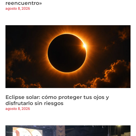
reencuentro»
agosto 8, 2026
Eclipse solar: cómo proteger tus ojos y
disfrutarlo sin riesgos
agosto 8, 2026