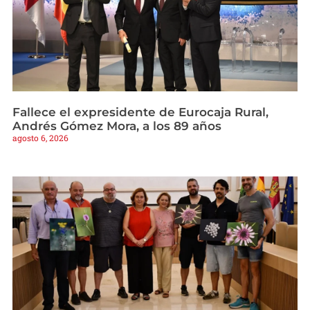
Fallece el expresidente de Eurocaja Rural,
Andrés Gómez Mora, a los 89 años
agosto 6, 2026