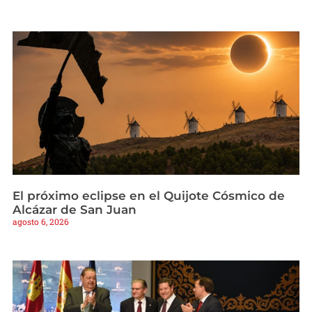
El próximo eclipse en el Quijote Cósmico de
Alcázar de San Juan
agosto 6, 2026