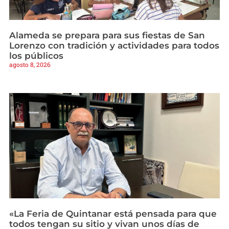
Alameda se prepara para sus fiestas de San
Lorenzo con tradición y actividades para todos
los públicos
agosto 8, 2026
«La Feria de Quintanar está pensada para que
todos tengan su sitio y vivan unos días de