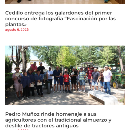
Cedillo entrega los galardones del primer
concurso de fotografía “Fascinación por las
plantas»
agosto 6, 2026
Pedro Muñoz rinde homenaje a sus
agricultores con el tradicional almuerzo y
desfile de tractores antiguos