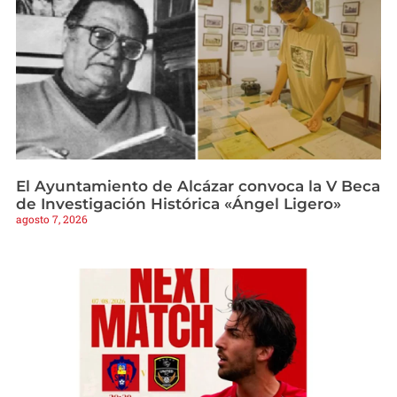
El Ayuntamiento de Alcázar convoca la V Beca
de Investigación Histórica «Ángel Ligero»
agosto 7, 2026