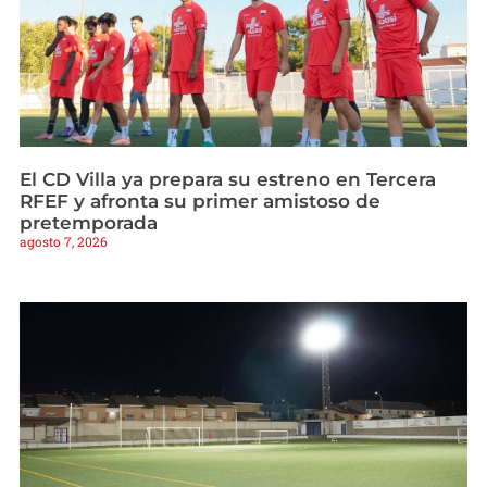
El CD Villa ya prepara su estreno en Tercera
RFEF y afronta su primer amistoso de
pretemporada
agosto 7, 2026