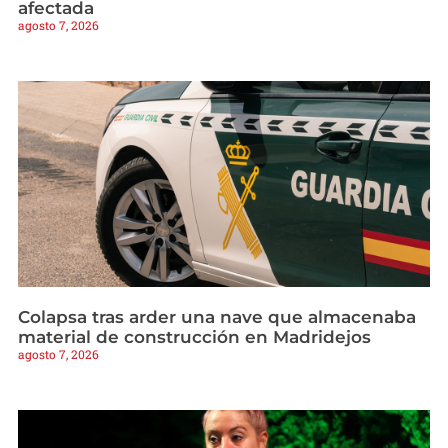
afectada
agosto 7, 2026
Colapsa tras arder una nave que almacenaba
material de construcción en Madridejos
agosto 7, 2026