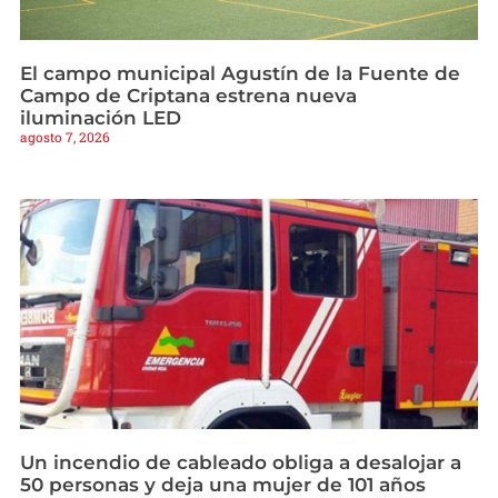
El campo municipal Agustín de la Fuente de
Campo de Criptana estrena nueva
iluminación LED
agosto 7, 2026
Un incendio de cableado obliga a desalojar a
50 personas y deja una mujer de 101 años