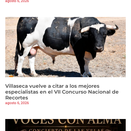
agosto 6, 2026
Villaseca vuelve a citar a los mejores
especialistas en el VII Concurso Nacional de
Recortes
agosto 6, 2026