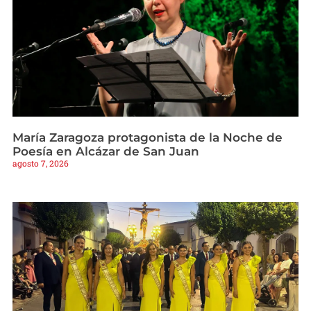
María Zaragoza protagonista de la Noche de
Poesía en Alcázar de San Juan
agosto 7, 2026