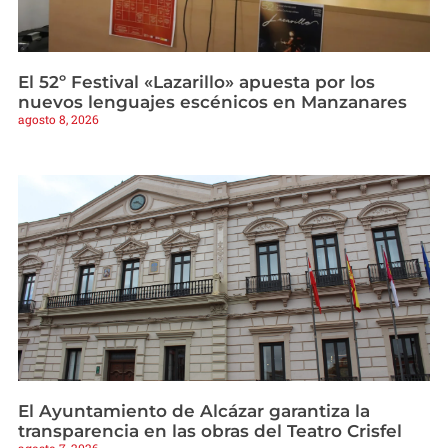
El 52º Festival «Lazarillo» apuesta por los
nuevos lenguajes escénicos en Manzanares
agosto 8, 2026
El Ayuntamiento de Alcázar garantiza la
transparencia en las obras del Teatro Crisfel
agosto 7, 2026