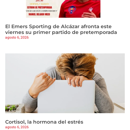
El Emers Sporting de Alcázar afronta este
viernes su primer partido de pretemporada
agosto 6, 2026
Cortisol, la hormona del estrés
agosto 6, 2026