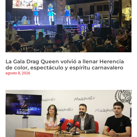
La Gala Drag Queen volvió a llenar Herencia
de color, espectáculo y espíritu carnavalero
agosto 8, 2026