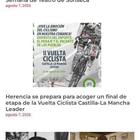
agosto 7, 2026
Herencia se prepara para acoger un final de
etapa de la Vuelta Ciclista Castilla-La Mancha
Leader
agosto 7, 2026