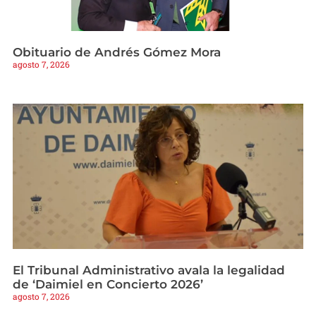
Obituario de Andrés Gómez Mora
agosto 7, 2026
El Tribunal Administrativo avala la legalidad
de ‘Daimiel en Concierto 2026’
agosto 7, 2026