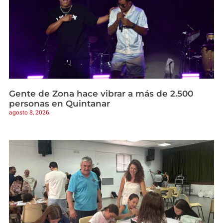
Gente de Zona hace vibrar a más de 2.500
personas en Quintanar
agosto 8, 2026