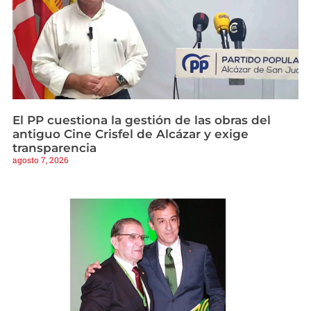
El PP cuestiona la gestión de las obras del
antiguo Cine Crisfel de Alcázar y exige
transparencia
agosto 7, 2026