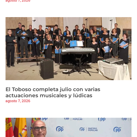
El Toboso completa julio con varias
actuaciones musicales y lúdicas
agosto 7, 2026