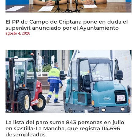
El PP de Campo de Criptana pone en duda el
superávit anunciado por el Ayuntamiento
agosto 4, 2026
La lista del paro suma 843 personas en julio
en Castilla-La Mancha, que registra 114.696
desempleados