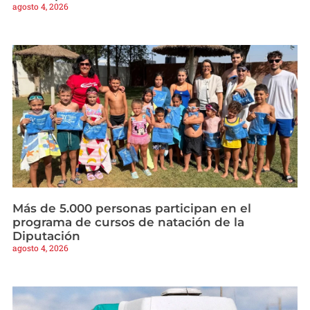
agosto 4, 2026
Más de 5.000 personas participan en el
programa de cursos de natación de la
Diputación
agosto 4, 2026