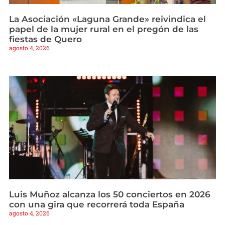
La Asociación «Laguna Grande» reivindica el
papel de la mujer rural en el pregón de las
fiestas de Quero
agosto 4, 2026
Luis Muñoz alcanza los 50 conciertos en 2026
con una gira que recorrerá toda España
agosto 4, 2026