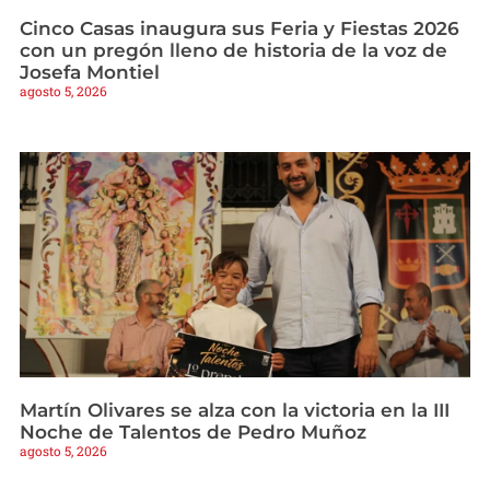
Cinco Casas inaugura sus Feria y Fiestas 2026
con un pregón lleno de historia de la voz de
Josefa Montiel
agosto 5, 2026
Martín Olivares se alza con la victoria en la III
Noche de Talentos de Pedro Muñoz
agosto 5, 2026