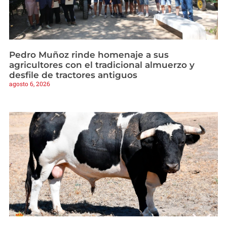
Pedro Muñoz rinde homenaje a sus
agricultores con el tradicional almuerzo y
desfile de tractores antiguos
agosto 6, 2026