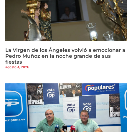
La Virgen de los Ángeles volvió a emocionar a
Pedro Muñoz en la noche grande de sus
fiestas
agosto 4, 2026