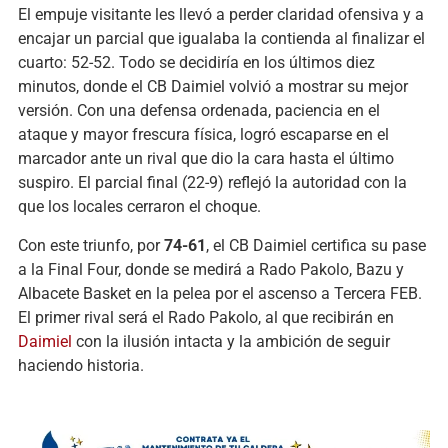
El empuje visitante les llevó a perder claridad ofensiva y a
encajar un parcial que igualaba la contienda al finalizar el
cuarto: 52-52. Todo se decidiría en los últimos diez
minutos, donde el CB Daimiel volvió a mostrar su mejor
versión. Con una defensa ordenada, paciencia en el
ataque y mayor frescura física, logró escaparse en el
marcador ante un rival que dio la cara hasta el último
suspiro. El parcial final (22-9) reflejó la autoridad con la
que los locales cerraron el choque.
Con este triunfo, por
74-61
, el CB Daimiel certifica su pase
a la Final Four, donde se medirá a Rado Pakolo, Bazu y
Albacete Basket en la pelea por el ascenso a Tercera FEB.
El primer rival será el Rado Pakolo, al que recibirán en
Daimiel
con la ilusión intacta y la ambición de seguir
haciendo historia.