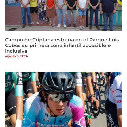
Campo de Criptana estrena en el Parque Luis
Cobos su primera zona infantil accesible e
inclusiva
agosto 6, 2026