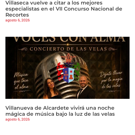
Villaseca vuelve a citar a los mejores
especialistas en el VII Concurso Nacional de
Recortes
agosto 6, 2026
Villanueva de Alcardete vivirá una noche
mágica de música bajo la luz de las velas
agosto 6, 2026