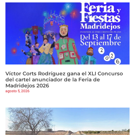
Víctor Corts Rodríguez gana el XLI Concurso
del cartel anunciador de la Feria de
Madridejos 2026
agosto 5, 2026