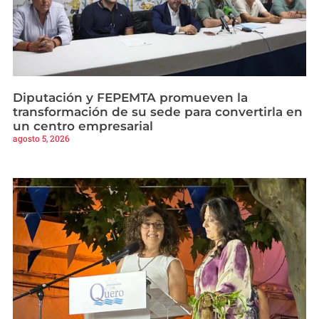
Diputación y FEPEMTA promueven la
transformación de su sede para convertirla en
un centro empresarial
agosto 5, 2026