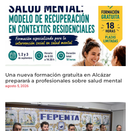
Una nueva formación gratuita en Alcázar
preparará a profesionales sobre salud mental
agosto 5, 2026