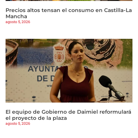
Precios altos tensan el consumo en Castilla-La
Mancha
agosto 5, 2026
El equipo de Gobierno de Daimiel reformulará
el proyecto de la plaza
agosto 5, 2026