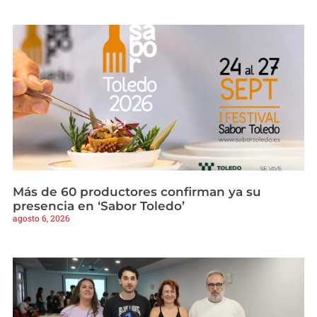
Más de 60 productores confirman ya su
presencia en ‘Sabor Toledo’
agosto 6, 2026