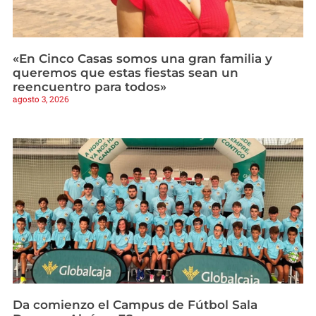
«En Cinco Casas somos una gran familia y
queremos que estas fiestas sean un
reencuentro para todos»
agosto 3, 2026
Da comienzo el Campus de Fútbol Sala