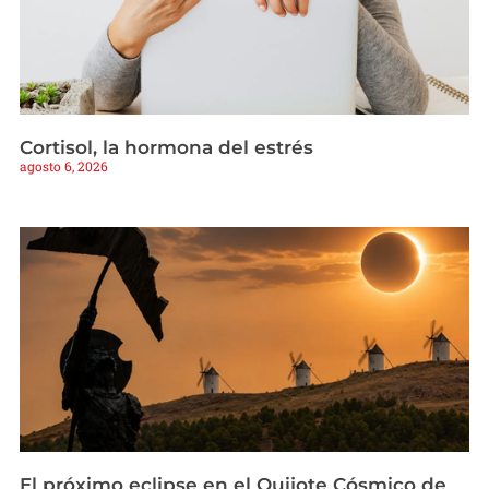
Cortisol, la hormona del estrés
agosto 6, 2026
El próximo eclipse en el Quijote Cósmico de