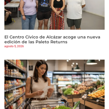
El Centro Cívico de Alcázar acoge una nueva
edición de las Paleto Returns
agosto 5, 2026