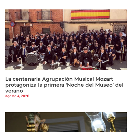
La centenaria Agrupación Musical Mozart
protagoniza la primera ‘Noche del Museo’ del
verano
agosto 4, 2026