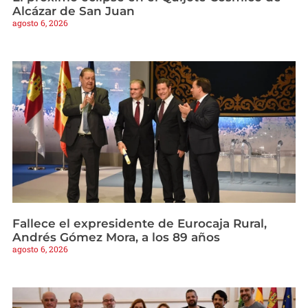
Alcázar de San Juan
agosto 6, 2026
Fallece el expresidente de Eurocaja Rural,
Andrés Gómez Mora, a los 89 años
agosto 6, 2026