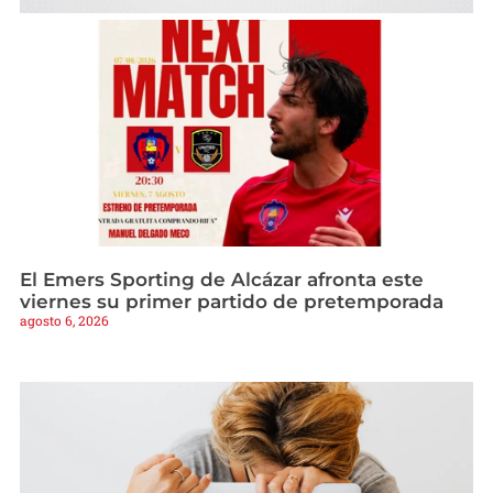
El Emers Sporting de Alcázar afronta este
viernes su primer partido de pretemporada
agosto 6, 2026