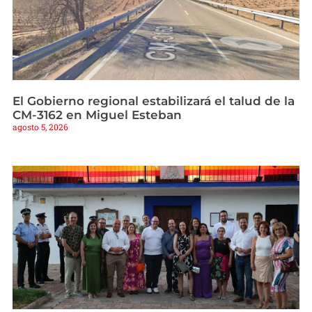
El Gobierno regional estabilizará el talud de la
CM-3162 en Miguel Esteban
agosto 5, 2026