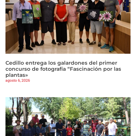
Cedillo entrega los galardones del primer
concurso de fotografía “Fascinación por las
plantas»
agosto 6, 2026