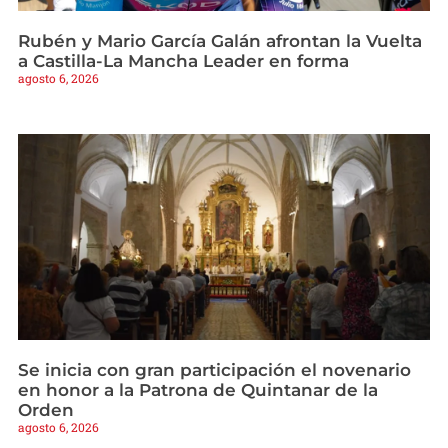
Rubén y Mario García Galán afrontan la Vuelta
a Castilla-La Mancha Leader en forma
agosto 6, 2026
Se inicia con gran participación el novenario
en honor a la Patrona de Quintanar de la
Orden
agosto 6, 2026