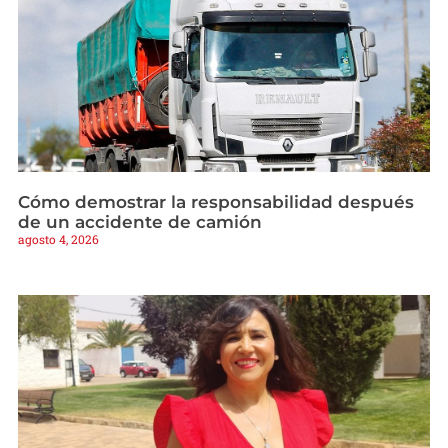
Cómo demostrar la responsabilidad después
de un accidente de camión
agosto 4, 2026