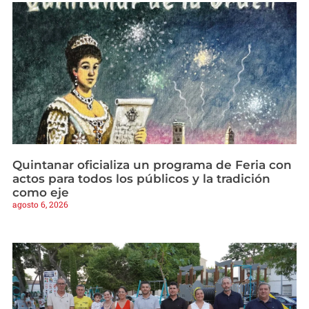
Quintanar oficializa un programa de Feria con
actos para todos los públicos y la tradición
como eje
agosto 6, 2026