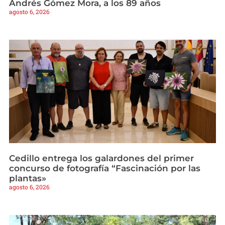
Andrés Gómez Mora, a los 89 años
agosto 6, 2026
Cedillo entrega los galardones del primer
concurso de fotografía “Fascinación por las
plantas»
agosto 6, 2026