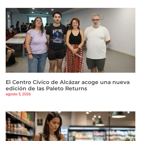
El Centro Cívico de Alcázar acoge una nueva
edición de las Paleto Returns
agosto 5, 2026