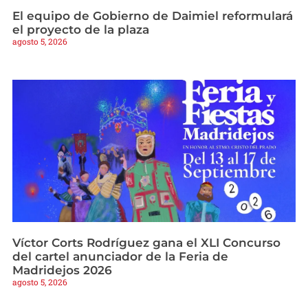
El equipo de Gobierno de Daimiel reformulará
el proyecto de la plaza
agosto 5, 2026
Víctor Corts Rodríguez gana el XLI Concurso
del cartel anunciador de la Feria de
Madridejos 2026
agosto 5, 2026