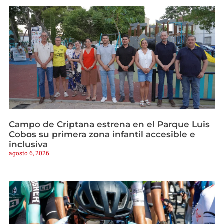
Campo de Criptana estrena en el Parque Luis
Cobos su primera zona infantil accesible e
inclusiva
agosto 6, 2026