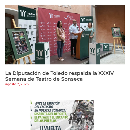
La Diputación de Toledo respalda la XXXIV
Semana de Teatro de Sonseca
agosto 7, 2026