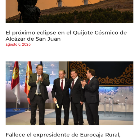
El próximo eclipse en el Quijote Cósmico de
Alcázar de San Juan
agosto 6, 2026
Fallece el expresidente de Eurocaja Rural,