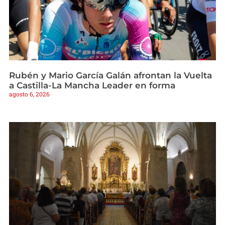
Rubén y Mario García Galán afrontan la Vuelta
a Castilla-La Mancha Leader en forma
agosto 6, 2026