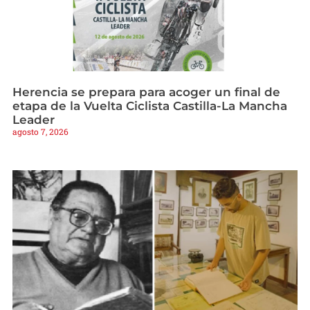
Herencia se prepara para acoger un final de
etapa de la Vuelta Ciclista Castilla-La Mancha
Leader
agosto 7, 2026