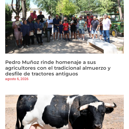
Pedro Muñoz rinde homenaje a sus
agricultores con el tradicional almuerzo y
desfile de tractores antiguos
agosto 6, 2026