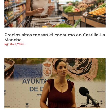
Precios altos tensan el consumo en Castilla-La
Mancha
agosto 5, 2026