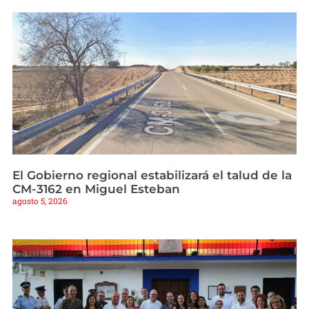
El Gobierno regional estabilizará el talud de la
CM-3162 en Miguel Esteban
agosto 5, 2026