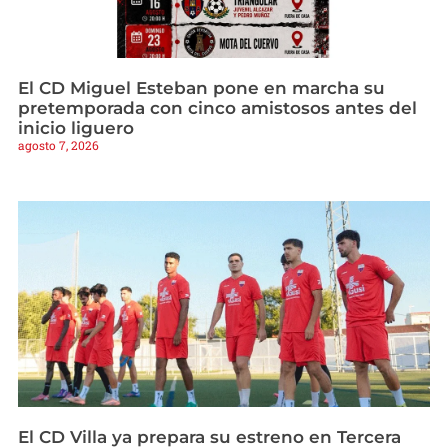
El CD Miguel Esteban pone en marcha su
pretemporada con cinco amistosos antes del
inicio liguero
agosto 7, 2026
El CD Villa ya prepara su estreno en Tercera