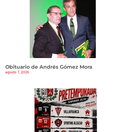
Obituario de Andrés Gómez Mora
agosto 7, 2026