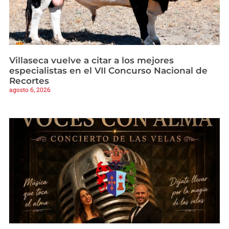
Villaseca vuelve a citar a los mejores
especialistas en el VII Concurso Nacional de
Recortes
agosto 6, 2026