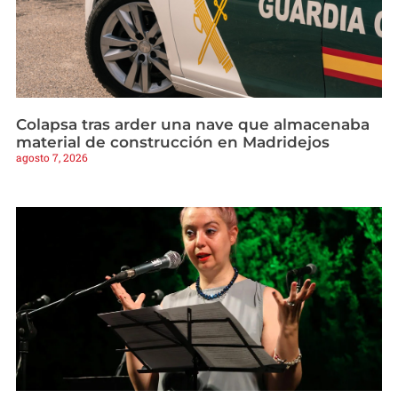
Colapsa tras arder una nave que almacenaba
material de construcción en Madridejos
agosto 7, 2026