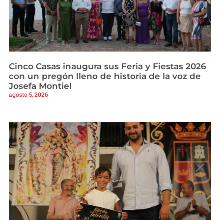
Cinco Casas inaugura sus Feria y Fiestas 2026
con un pregón lleno de historia de la voz de
Josefa Montiel
agosto 5, 2026