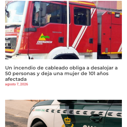
Un incendio de cableado obliga a desalojar a
50 personas y deja una mujer de 101 años
afectada
agosto 7, 2026