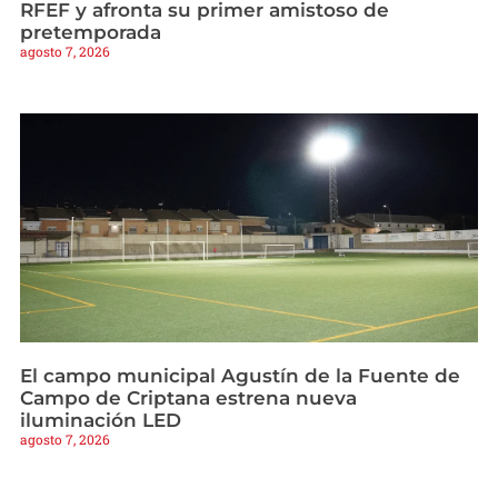
RFEF y afronta su primer amistoso de
pretemporada
agosto 7, 2026
El campo municipal Agustín de la Fuente de
Campo de Criptana estrena nueva
iluminación LED
agosto 7, 2026