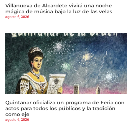
Villanueva de Alcardete vivirá una noche
mágica de música bajo la luz de las velas
agosto 6, 2026
Quintanar oficializa un programa de Feria con
actos para todos los públicos y la tradición
como eje
agosto 6, 2026