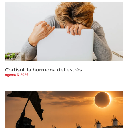
Cortisol, la hormona del estrés
agosto 6, 2026