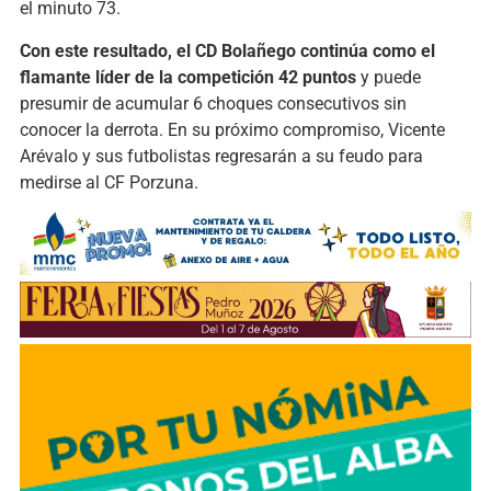
el minuto 73.
Con este resultado, el CD Bolañego continúa como el
flamante líder de la competición 42 puntos
y puede
presumir de acumular 6 choques consecutivos sin
conocer la derrota. En su próximo compromiso, Vicente
Arévalo y sus futbolistas regresarán a su feudo para
medirse al CF Porzuna.