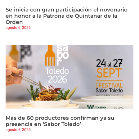
Se inicia con gran participación el novenario
en honor a la Patrona de Quintanar de la
Orden
agosto 6, 2026
Más de 60 productores confirman ya su
presencia en ‘Sabor Toledo’
agosto 6, 2026