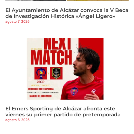
El Ayuntamiento de Alcázar convoca la V Beca
de Investigación Histórica «Ángel Ligero»
agosto 7, 2026
El Emers Sporting de Alcázar afronta este
viernes su primer partido de pretemporada
agosto 6, 2026