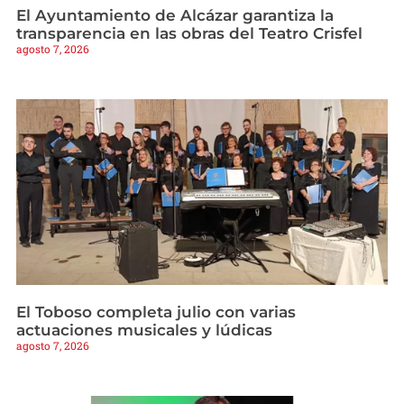
El Ayuntamiento de Alcázar garantiza la
transparencia en las obras del Teatro Crisfel
agosto 7, 2026
El Toboso completa julio con varias
actuaciones musicales y lúdicas
agosto 7, 2026