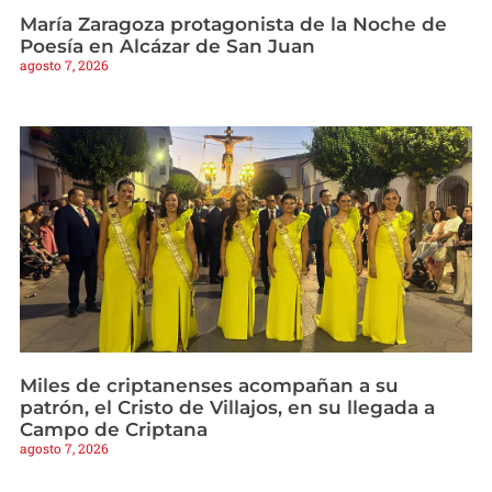
María Zaragoza protagonista de la Noche de
Poesía en Alcázar de San Juan
agosto 7, 2026
Miles de criptanenses acompañan a su
patrón, el Cristo de Villajos, en su llegada a
Campo de Criptana
agosto 7, 2026