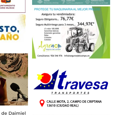
 de Daimiel