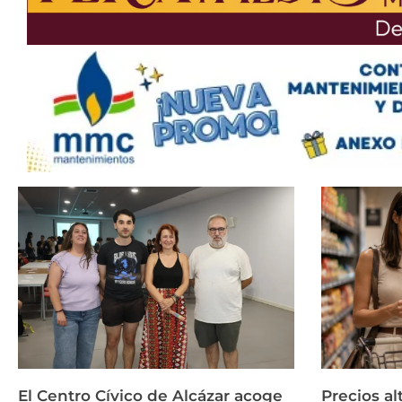
El Centro Cívico de Alcázar acoge
Precios a