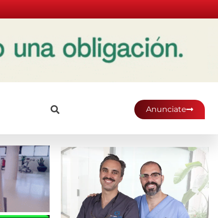
Anunciate