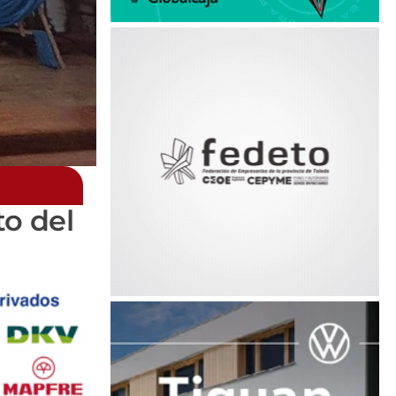
to del