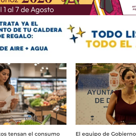
ltos tensan el consumo
El equipo de Gobierno