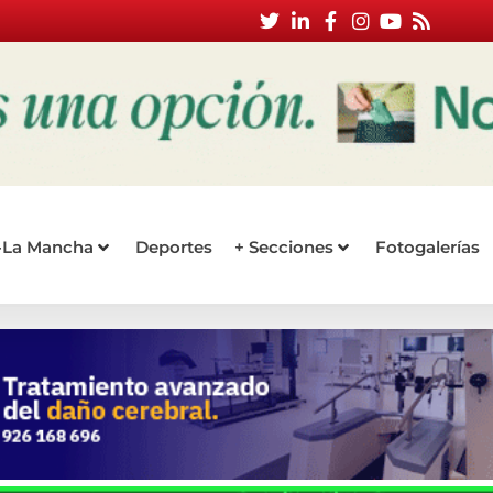
a-La Mancha
Deportes
+ Secciones
Fotogalerías