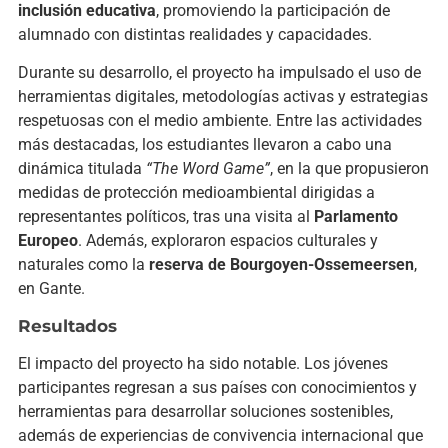
inclusión educativa
, promoviendo la participación de
alumnado con distintas realidades y capacidades.
Durante su desarrollo, el proyecto ha impulsado el uso de
herramientas digitales, metodologías activas y estrategias
respetuosas con el medio ambiente. Entre las actividades
más destacadas, los estudiantes llevaron a cabo una
dinámica titulada
“The Word Game”
, en la que propusieron
medidas de protección medioambiental dirigidas a
representantes políticos, tras una visita al
Parlamento
Europeo
. Además, exploraron espacios culturales y
naturales como la
reserva de Bourgoyen-Ossemeersen
,
en Gante.
Resultados
El impacto del proyecto ha sido notable. Los jóvenes
participantes regresan a sus países con conocimientos y
herramientas para desarrollar soluciones sostenibles,
además de experiencias de convivencia internacional que