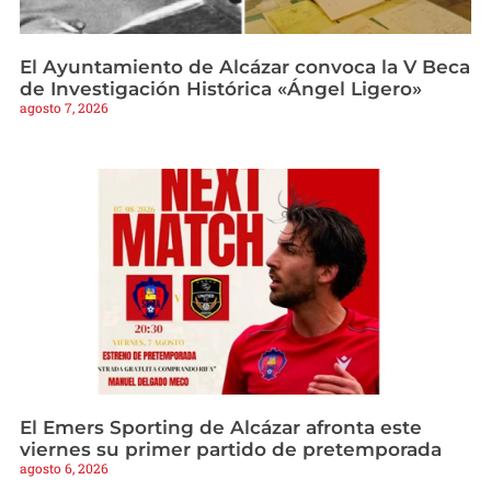
El Ayuntamiento de Alcázar convoca la V Beca
de Investigación Histórica «Ángel Ligero»
agosto 7, 2026
El Emers Sporting de Alcázar afronta este
viernes su primer partido de pretemporada
agosto 6, 2026