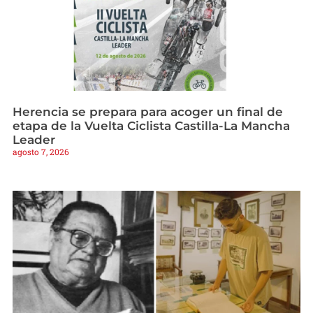
Herencia se prepara para acoger un final de
etapa de la Vuelta Ciclista Castilla-La Mancha
Leader
agosto 7, 2026