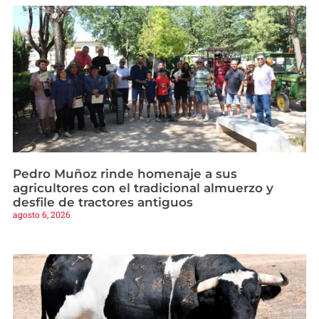
Pedro Muñoz rinde homenaje a sus
agricultores con el tradicional almuerzo y
desfile de tractores antiguos
agosto 6, 2026