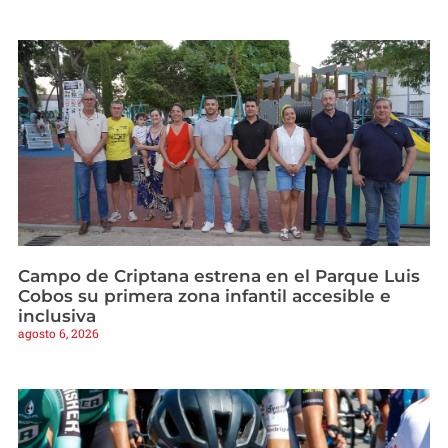
Campo de Criptana estrena en el Parque Luis
Cobos su primera zona infantil accesible e
inclusiva
agosto 6, 2026