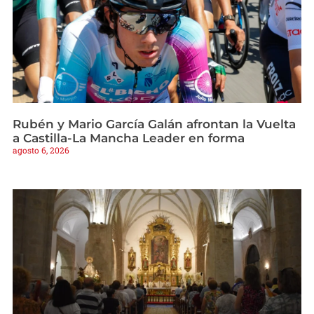
Rubén y Mario García Galán afrontan la Vuelta
a Castilla-La Mancha Leader en forma
agosto 6, 2026