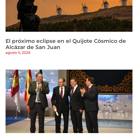
El próximo eclipse en el Quijote Cósmico de
Alcázar de San Juan
agosto 6, 2026