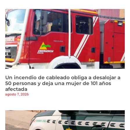
Un incendio de cableado obliga a desalojar a
50 personas y deja una mujer de 101 años
afectada
agosto 7, 2026