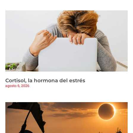
Cortisol, la hormona del estrés
agosto 6, 2026