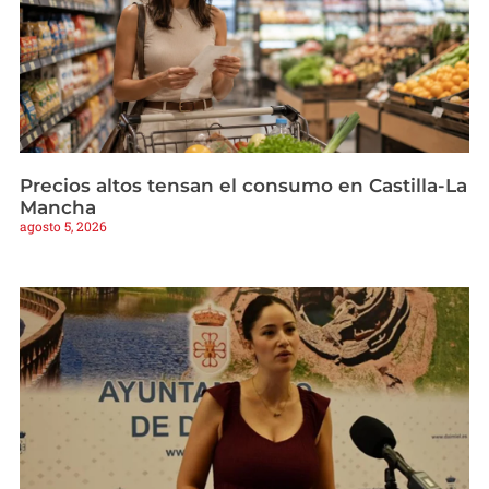
Precios altos tensan el consumo en Castilla-La
Mancha
agosto 5, 2026