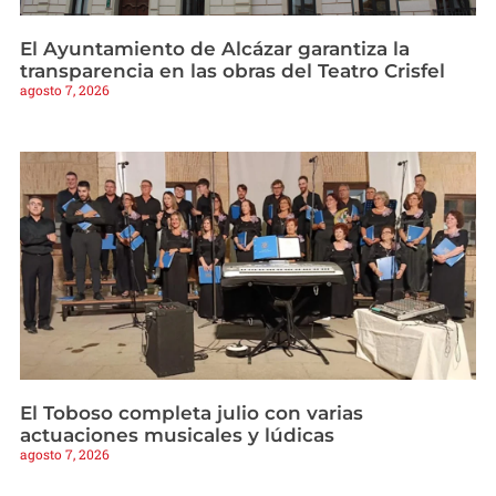
El Ayuntamiento de Alcázar garantiza la
transparencia en las obras del Teatro Crisfel
agosto 7, 2026
El Toboso completa julio con varias
actuaciones musicales y lúdicas
agosto 7, 2026