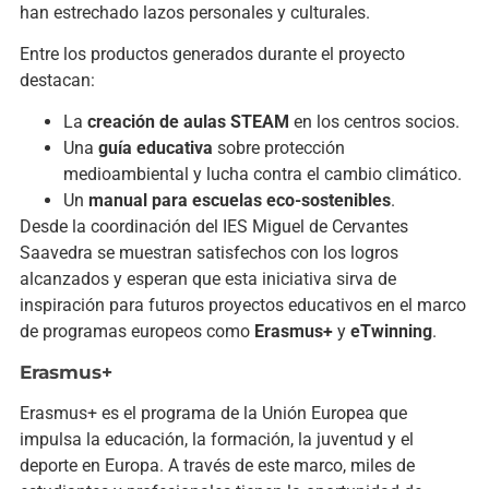
han estrechado lazos personales y culturales.
Entre los productos generados durante el proyecto
destacan:
La
creación de aulas STEAM
en los centros socios.
Una
guía educativa
sobre protección
medioambiental y lucha contra el cambio climático.
Un
manual para escuelas eco-sostenibles
.
Desde la coordinación del IES Miguel de Cervantes
Saavedra se muestran satisfechos con los logros
alcanzados y esperan que esta iniciativa sirva de
inspiración para futuros proyectos educativos en el marco
de programas europeos como
Erasmus+
y
eTwinning
.
Erasmus+
Erasmus+ es el programa de la Unión Europea que
impulsa la educación, la formación, la juventud y el
deporte en Europa. A través de este marco, miles de