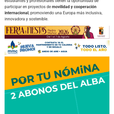
estudiantes y profesionales tienen la oportunidad de
participar en proyectos de
movilidad y cooperación
internacional
, promoviendo una Europa más inclusiva,
innovadora y sostenible.