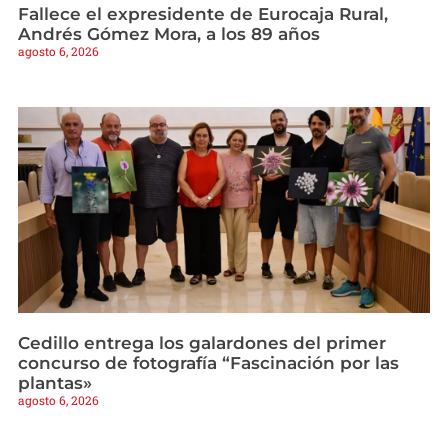
Fallece el expresidente de Eurocaja Rural,
Andrés Gómez Mora, a los 89 años
agosto 6, 2026
Cedillo entrega los galardones del primer
concurso de fotografía “Fascinación por las
plantas»
agosto 6, 2026