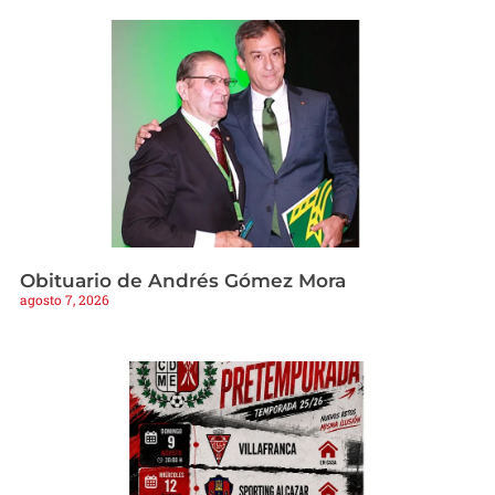
Obituario de Andrés Gómez Mora
agosto 7, 2026