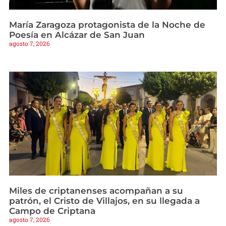
María Zaragoza protagonista de la Noche de
Poesía en Alcázar de San Juan
agosto 7, 2026
Miles de criptanenses acompañan a su
patrón, el Cristo de Villajos, en su llegada a
Campo de Criptana
agosto 7, 2026