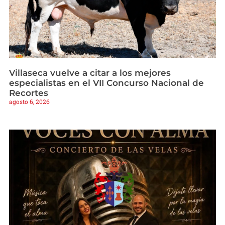
Villaseca vuelve a citar a los mejores
especialistas en el VII Concurso Nacional de
Recortes
agosto 6, 2026