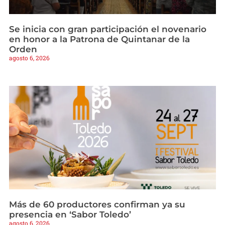
Se inicia con gran participación el novenario
en honor a la Patrona de Quintanar de la
Orden
agosto 6, 2026
Más de 60 productores confirman ya su
presencia en ‘Sabor Toledo’
agosto 6, 2026