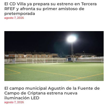
El CD Villa ya prepara su estreno en Tercera
RFEF y afronta su primer amistoso de
pretemporada
agosto 7, 2026
El campo municipal Agustín de la Fuente de
Campo de Criptana estrena nueva
iluminación LED
agosto 7, 2026