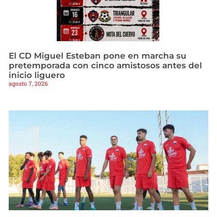
El CD Miguel Esteban pone en marcha su
pretemporada con cinco amistosos antes del
inicio liguero
agosto 7, 2026