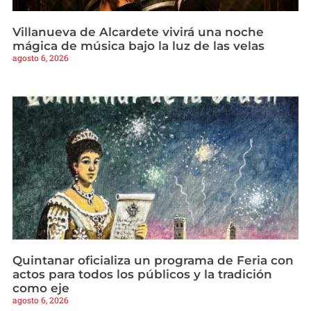
Villanueva de Alcardete vivirá una noche
mágica de música bajo la luz de las velas
agosto 6, 2026
Quintanar oficializa un programa de Feria con
actos para todos los públicos y la tradición
como eje
agosto 6, 2026