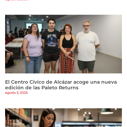
El Centro Cívico de Alcázar acoge una nueva
edición de las Paleto Returns
agosto 5, 2026