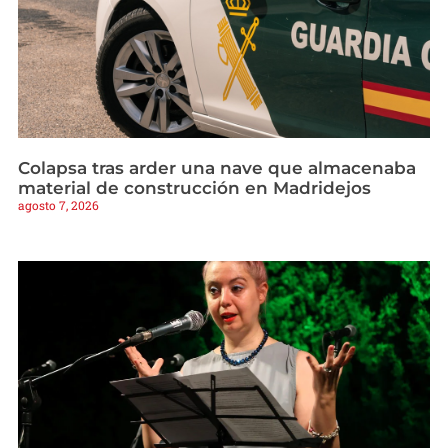
Colapsa tras arder una nave que almacenaba
material de construcción en Madridejos
agosto 7, 2026