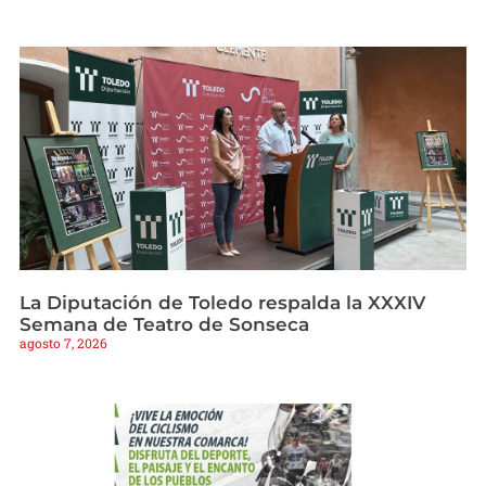
La Diputación de Toledo respalda la XXXIV
Semana de Teatro de Sonseca
agosto 7, 2026