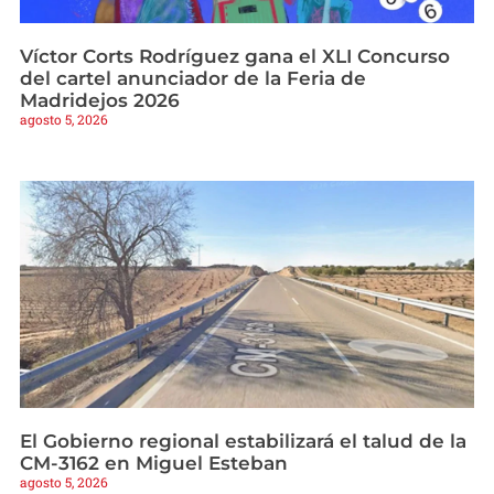
Víctor Corts Rodríguez gana el XLI Concurso
del cartel anunciador de la Feria de
Madridejos 2026
agosto 5, 2026
El Gobierno regional estabilizará el talud de la
CM-3162 en Miguel Esteban
agosto 5, 2026