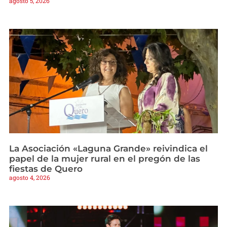
agosto 5, 2026
La Asociación «Laguna Grande» reivindica el
papel de la mujer rural en el pregón de las
fiestas de Quero
agosto 4, 2026