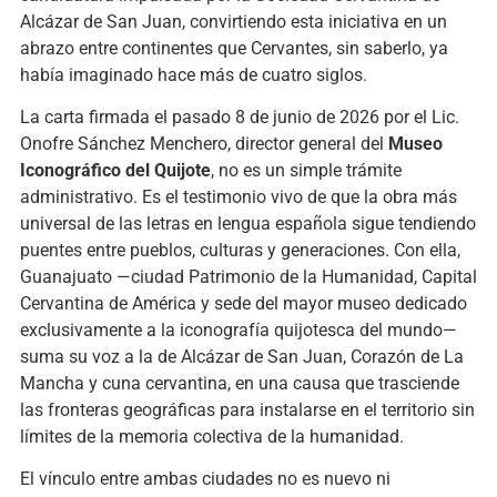
Alcázar de San Juan, convirtiendo esta iniciativa en un
abrazo entre continentes que Cervantes, sin saberlo, ya
había imaginado hace más de cuatro siglos.
La carta firmada el pasado 8 de junio de 2026 por el Lic.
Onofre Sánchez Menchero, director general del
Museo
Iconográfico del Quijote
, no es un simple trámite
administrativo. Es el testimonio vivo de que la obra más
universal de las letras en lengua española sigue tendiendo
puentes entre pueblos, culturas y generaciones. Con ella,
Guanajuato —ciudad Patrimonio de la Humanidad, Capital
Cervantina de América y sede del mayor museo dedicado
exclusivamente a la iconografía quijotesca del mundo—
suma su voz a la de Alcázar de San Juan, Corazón de La
Mancha y cuna cervantina, en una causa que trasciende
las fronteras geográficas para instalarse en el territorio sin
límites de la memoria colectiva de la humanidad.
El vínculo entre ambas ciudades no es nuevo ni