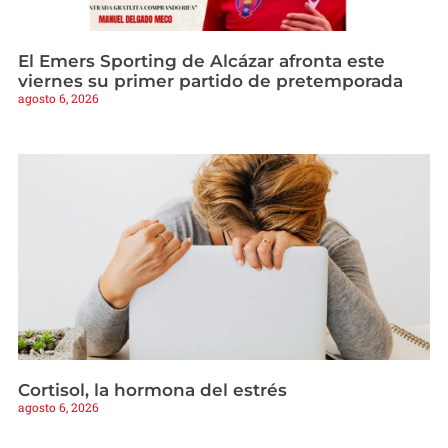
El Emers Sporting de Alcázar afronta este
viernes su primer partido de pretemporada
agosto 6, 2026
Cortisol, la hormona del estrés
agosto 6, 2026