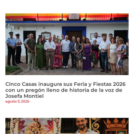
Cinco Casas inaugura sus Feria y Fiestas 2026
con un pregón lleno de historia de la voz de
Josefa Montiel
agosto 5, 2026