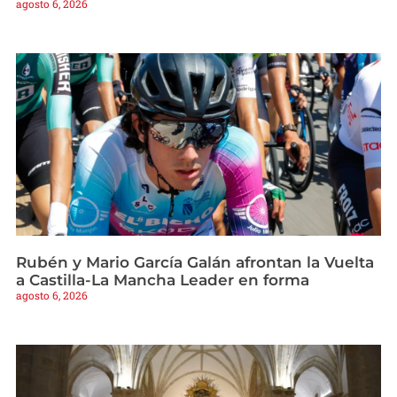
agosto 6, 2026
Rubén y Mario García Galán afrontan la Vuelta
a Castilla-La Mancha Leader en forma
agosto 6, 2026