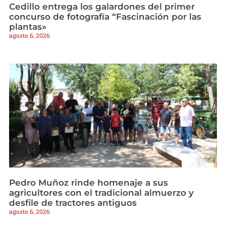
Cedillo entrega los galardones del primer
concurso de fotografía “Fascinación por las
plantas»
agosto 6, 2026
Pedro Muñoz rinde homenaje a sus
agricultores con el tradicional almuerzo y
desfile de tractores antiguos
agosto 6, 2026