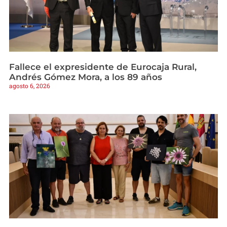
Fallece el expresidente de Eurocaja Rural,
Andrés Gómez Mora, a los 89 años
agosto 6, 2026