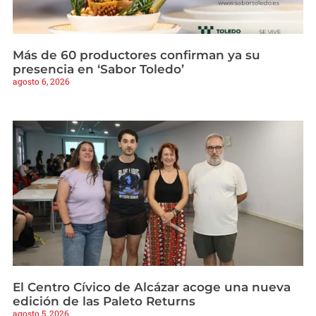
Más de 60 productores confirman ya su
presencia en ‘Sabor Toledo’
agosto 6, 2026
El Centro Cívico de Alcázar acoge una nueva
edición de las Paleto Returns
agosto 5, 2026