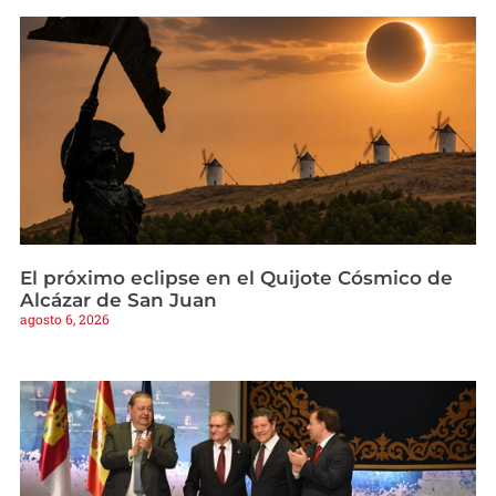
El próximo eclipse en el Quijote Cósmico de
Alcázar de San Juan
agosto 6, 2026