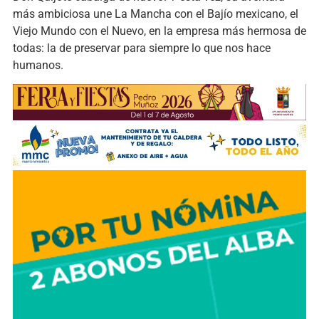
más ambiciosa une La Mancha con el Bajío mexicano, el
Viejo Mundo con el Nuevo, en la empresa más hermosa de
todas: la de preservar para siempre lo que nos hace
humanos.