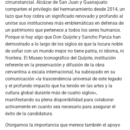
circunstancial. Alcázar de San Juan y Guanajuato
comparten el privilegio del hermanamiento desde 2014, un
lazo que hoy cobra un significado renovado y profundo al
unirse sus instituciones más emblemáticas en defensa de
un patrimonio que pertenece a todos los seres humanos.
Porque si hay algo que Don Quijote y Sancho Panza han
demostrado a lo largo de los siglos es que la locura noble
de soñar con un mundo mejor no tiene patria, ni idioma, ni
frontera. El Museo Iconográfico del Quijote, institución
referente en la preservación y difusión de la obra
cervantina a escala internacional, ha subrayado en su
comunicación «la trascendencia universal de este legado
y el profundo impacto que ha tenido en las artes y la
cultura global durante más de cuatro siglos»,
manifestando su plena disponibilidad para colaborar
activamente en cuanto sea necesario para asegurar el
éxito de la candidatura.
Otorgamos la importancia que merece también el apoyo