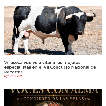
Villaseca vuelve a citar a los mejores
especialistas en el VII Concurso Nacional de
Recortes
agosto 6, 2026