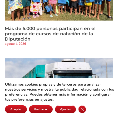
Más de 5.000 personas participan en el
programa de cursos de natación de la
Diputación
agosto 4, 2026
Utilizamos cookies propias y de terceros para analizar
nuestros servicios y mostrarte publicidad relacionada con tus
preferencias. Puedes obtener más información y configurar
tus preferencias en ajustes.
Cerrar el banner de 
Aceptar
Rechazar
Ajustes