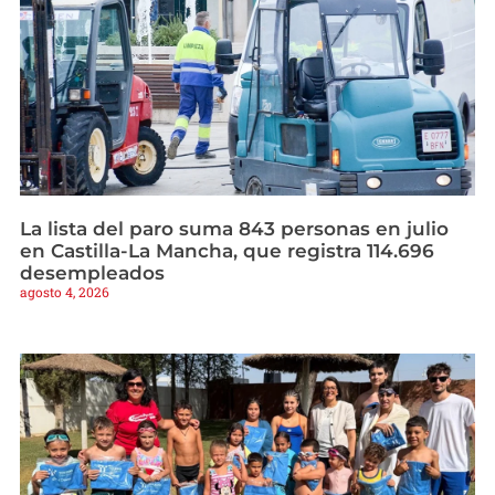
La lista del paro suma 843 personas en julio
en Castilla-La Mancha, que registra 114.696
desempleados
agosto 4, 2026