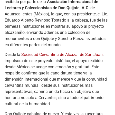
recibido por parte de la
Asociación Internacional de
Lectores y Coleccionistas de Don Quijote, A.C
. de
Aguascalientes (México), la que, con su presidente, el Lic.
Eduardo Alberto Reynoso Tostado a la cabeza, fue de las
primeras instituciones en mostrar su apoyo al proyecto
alcazareño, enviando además una colección de
monumentos a don Quijote y Sancho Panza levantados
en diferentes partes del mundo.
Desde la
Sociedad Cervantina de Alcázar de San Juan
,
impulsora de este proyecto histórico, el apoyo recibido
desde México se acoge con emoción y gratitud. Este
respaldo confirma que la candidatura tiene ya la
dimensión internacional que merece y que la comunidad
cervantina mundial, desde sus instituciones más
representativas, camina unida hacia un objetivo que
honraría no solo a Cervantes, sino a todo el patrimonio
cultural de la humanidad.
Don Quijote cabalga de nuevo. Y esta vez, su aventura