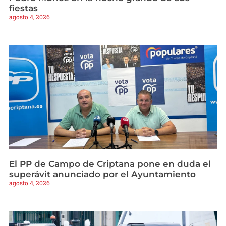
fiestas
agosto 4, 2026
El PP de Campo de Criptana pone en duda el
superávit anunciado por el Ayuntamiento
agosto 4, 2026