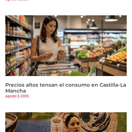
Precios altos tensan el consumo en Castilla-La
Mancha
agosto 5, 2026