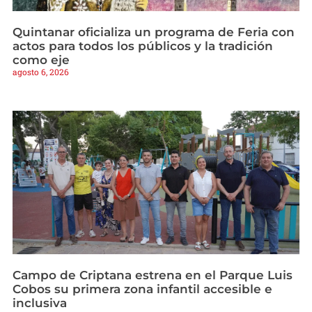
Quintanar oficializa un programa de Feria con
actos para todos los públicos y la tradición
como eje
agosto 6, 2026
Campo de Criptana estrena en el Parque Luis
Cobos su primera zona infantil accesible e
inclusiva