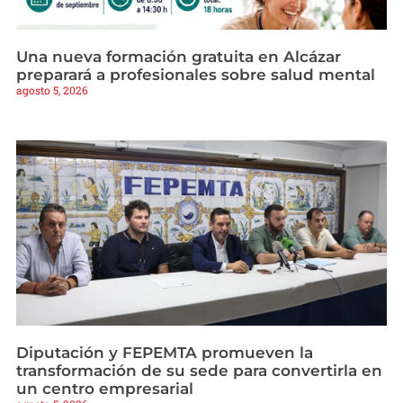
Una nueva formación gratuita en Alcázar
preparará a profesionales sobre salud mental
agosto 5, 2026
Diputación y FEPEMTA promueven la
transformación de su sede para convertirla en
un centro empresarial