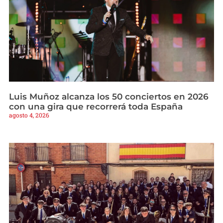
Luis Muñoz alcanza los 50 conciertos en 2026
con una gira que recorrerá toda España
agosto 4, 2026