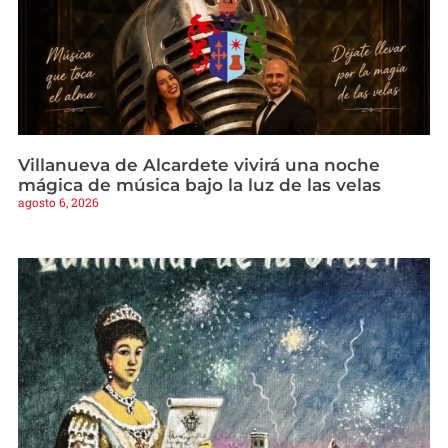
Villanueva de Alcardete vivirá una noche
mágica de música bajo la luz de las velas
agosto 6, 2026