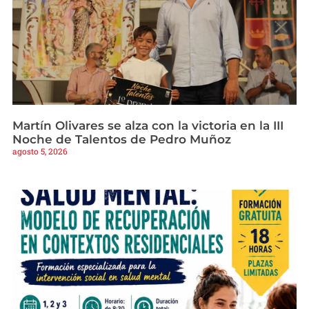
Martín Olivares se alza con la victoria en la III
Noche de Talentos de Pedro Muñoz
agosto 5, 2026