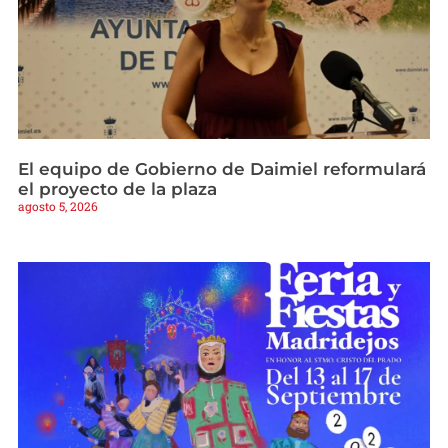
El equipo de Gobierno de Daimiel reformulará
el proyecto de la plaza
agosto 5, 2026