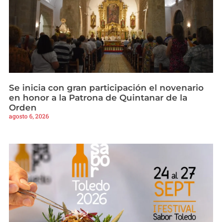
Se inicia con gran participación el novenario
en honor a la Patrona de Quintanar de la
Orden
agosto 6, 2026