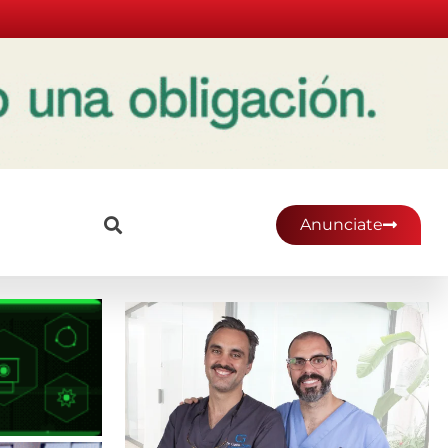
Anunciate