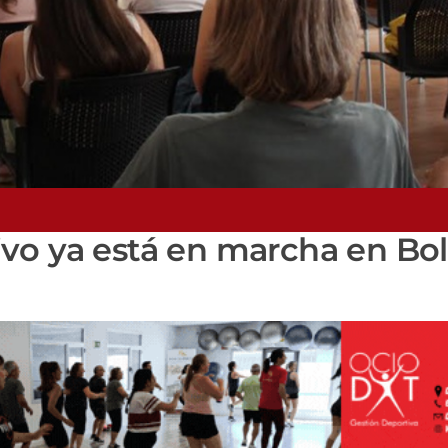
vo ya está en marcha en Bo