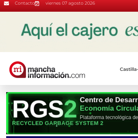
Contacto
viernes 07 agosto 2026
Castill