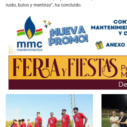
ruido, bulos y mentiras”, ha concluido.