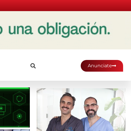
Anunciate