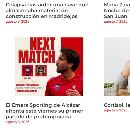
Colapsa tras arder una nave que
María Zar
almacenaba material de
Noche de 
construcción en Madridejos
San Juan
agosto 7, 2026
agosto 7, 2026
El Emers Sporting de Alcázar
Cortisol, 
agosto 6, 2026
afronta este viernes su primer
partido de pretemporada
agosto 6, 2026