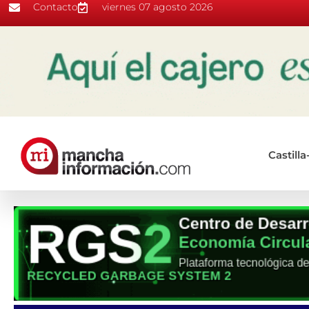
Contacto
viernes 07 agosto 2026
Castill