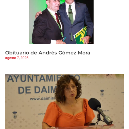
Obituario de Andrés Gómez Mora
agosto 7, 2026