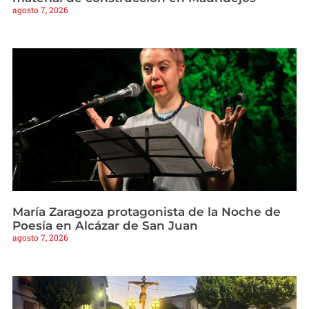
agosto 7, 2026
María Zaragoza protagonista de la Noche de
Poesía en Alcázar de San Juan
agosto 7, 2026