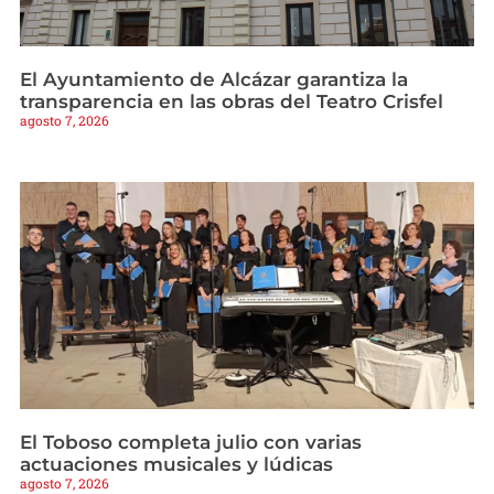
El Ayuntamiento de Alcázar garantiza la
transparencia en las obras del Teatro Crisfel
agosto 7, 2026
El Toboso completa julio con varias
actuaciones musicales y lúdicas
agosto 7, 2026