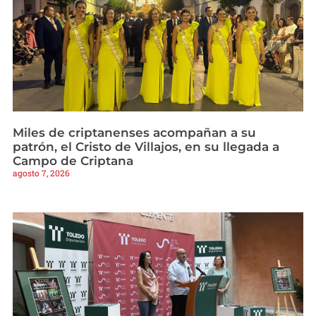
Miles de criptanenses acompañan a su
patrón, el Cristo de Villajos, en su llegada a
Campo de Criptana
agosto 7, 2026