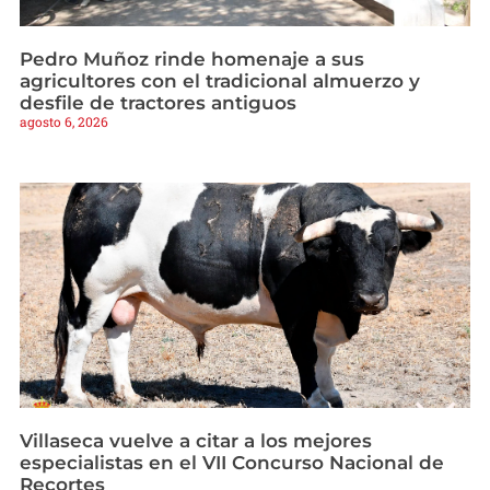
Pedro Muñoz rinde homenaje a sus
agricultores con el tradicional almuerzo y
desfile de tractores antiguos
agosto 6, 2026
Villaseca vuelve a citar a los mejores
especialistas en el VII Concurso Nacional de
Recortes