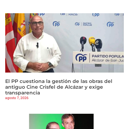
El PP cuestiona la gestión de las obras del
antiguo Cine Crisfel de Alcázar y exige
transparencia
agosto 7, 2026