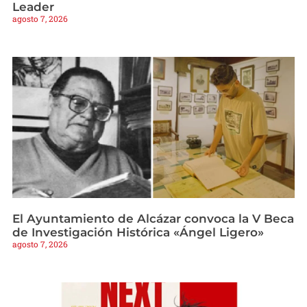
Leader
agosto 7, 2026
El Ayuntamiento de Alcázar convoca la V Beca
de Investigación Histórica «Ángel Ligero»
agosto 7, 2026