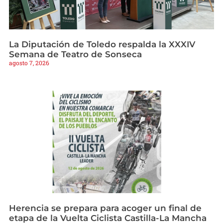
La Diputación de Toledo respalda la XXXIV
Semana de Teatro de Sonseca
agosto 7, 2026
Herencia se prepara para acoger un final de
etapa de la Vuelta Ciclista Castilla-La Mancha