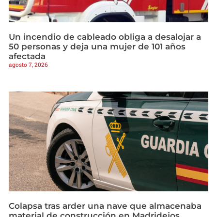
Un incendio de cableado obliga a desalojar a
50 personas y deja una mujer de 101 años
afectada
agosto 7, 2026
Colapsa tras arder una nave que almacenaba
material de construcción en Madridejos