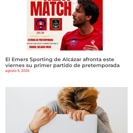
El Emers Sporting de Alcázar afronta este
viernes su primer partido de pretemporada
agosto 6, 2026