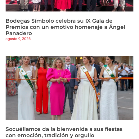
Bodegas Símbolo celebra su IX Gala de
Premios con un emotivo homenaje a Ángel
Panadero
agosto 9, 2026
Socuéllamos da la bienvenida a sus fiestas
con emoción, tradición y orgullo