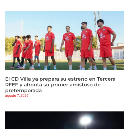
El CD Villa ya prepara su estreno en Tercera
RFEF y afronta su primer amistoso de
pretemporada
agosto 7, 2026