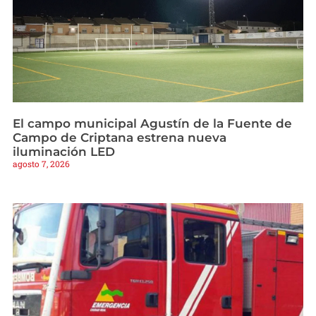
El campo municipal Agustín de la Fuente de
Campo de Criptana estrena nueva
iluminación LED
agosto 7, 2026