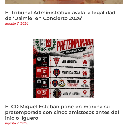
El Tribunal Administrativo avala la legalidad
de ‘Daimiel en Concierto 2026’
agosto 7, 2026
El CD Miguel Esteban pone en marcha su
pretemporada con cinco amistosos antes del
inicio liguero
agosto 7, 2026