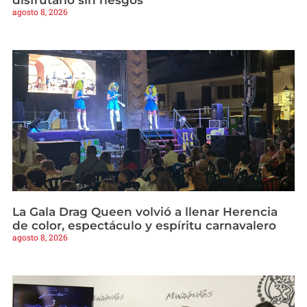
disfrutarlo sin riesgos
agosto 8, 2026
La Gala Drag Queen volvió a llenar Herencia
de color, espectáculo y espíritu carnavalero
agosto 8, 2026