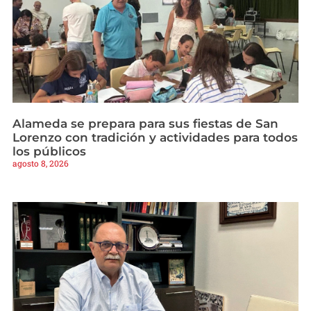
Alameda se prepara para sus fiestas de San
Lorenzo con tradición y actividades para todos
los públicos
agosto 8, 2026