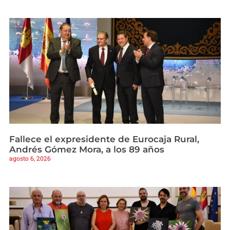
Fallece el expresidente de Eurocaja Rural,
Andrés Gómez Mora, a los 89 años
agosto 6, 2026