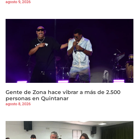
agosto 9, 2026
Gente de Zona hace vibrar a más de 2.500
personas en Quintanar
agosto 8, 2026