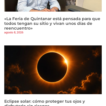
«La Feria de Quintanar está pensada para que
todos tengan su sitio y vivan unos días de
reencuentro»
agosto 8, 2026
Eclipse solar: cómo proteger tus ojos y