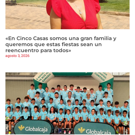
«En Cinco Casas somos una gran familia y
queremos que estas fiestas sean un
reencuentro para todos»
agosto 3, 2026