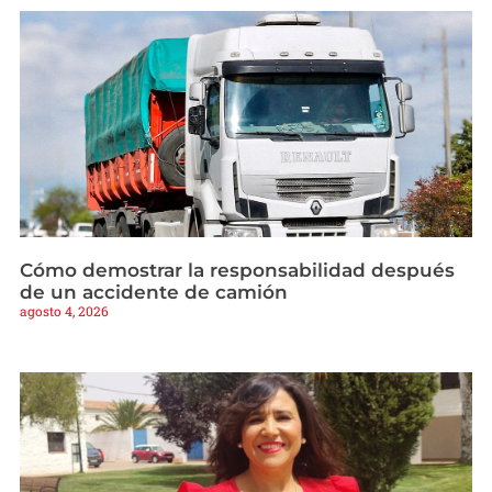
Cómo demostrar la responsabilidad después
de un accidente de camión
agosto 4, 2026