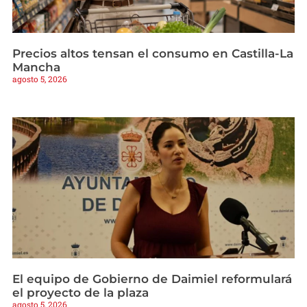
Precios altos tensan el consumo en Castilla-La
Mancha
agosto 5, 2026
El equipo de Gobierno de Daimiel reformulará
el proyecto de la plaza
agosto 5, 2026