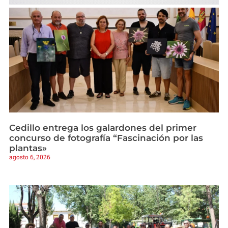
Cedillo entrega los galardones del primer
concurso de fotografía “Fascinación por las
plantas»
agosto 6, 2026