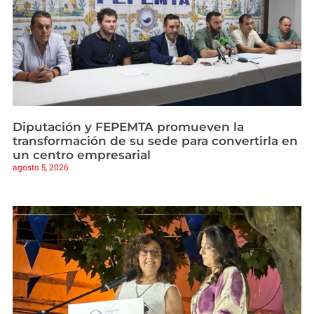
Diputación y FEPEMTA promueven la
transformación de su sede para convertirla en
un centro empresarial
agosto 5, 2026