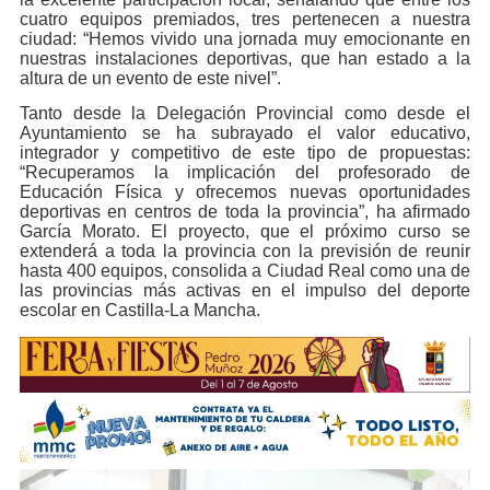
cuatro equipos premiados, tres pertenecen a nuestra
ciudad: “Hemos vivido una jornada muy emocionante en
nuestras instalaciones deportivas, que han estado a la
altura de un evento de este nivel”.
Tanto desde la Delegación Provincial como desde el
Ayuntamiento se ha subrayado el valor educativo,
integrador y competitivo de este tipo de propuestas:
“Recuperamos la implicación del profesorado de
Educación Física y ofrecemos nuevas oportunidades
deportivas en centros de toda la provincia”, ha afirmado
García Morato. El proyecto, que el próximo curso se
extenderá a toda la provincia con la previsión de reunir
hasta 400 equipos, consolida a Ciudad Real como una de
las provincias más activas en el impulso del deporte
escolar en Castilla-La Mancha.