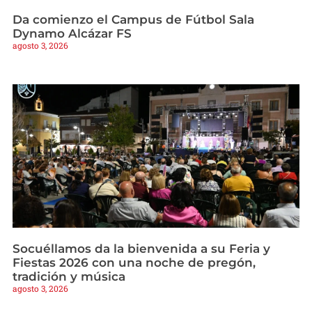
Da comienzo el Campus de Fútbol Sala
Dynamo Alcázar FS
agosto 3, 2026
Socuéllamos da la bienvenida a su Feria y
Fiestas 2026 con una noche de pregón,
tradición y música
agosto 3, 2026