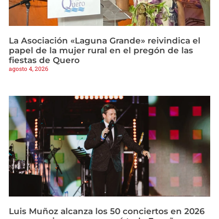
La Asociación «Laguna Grande» reivindica el
papel de la mujer rural en el pregón de las
fiestas de Quero
agosto 4, 2026
Luis Muñoz alcanza los 50 conciertos en 2026