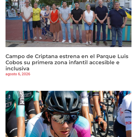
Campo de Criptana estrena en el Parque Luis
Cobos su primera zona infantil accesible e
inclusiva
agosto 6, 2026