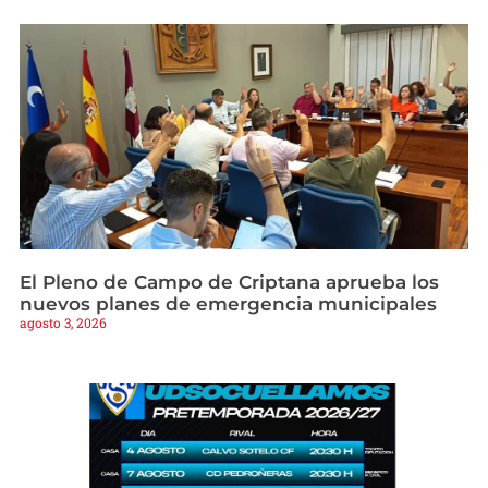
El Pleno de Campo de Criptana aprueba los
nuevos planes de emergencia municipales
agosto 3, 2026