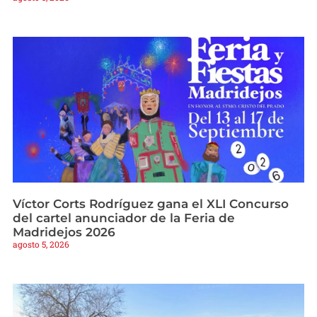
Víctor Corts Rodríguez gana el XLI Concurso
del cartel anunciador de la Feria de
Madridejos 2026
agosto 5, 2026