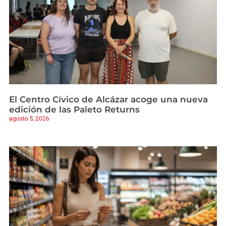
El Centro Cívico de Alcázar acoge una nueva
edición de las Paleto Returns
agosto 5, 2026