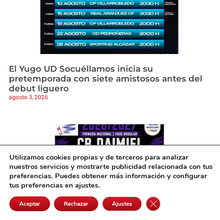
El Yugo UD Socuéllamos inicia su
pretemporada con siete amistosos antes del
debut liguero
agosto 3, 2026
Utilizamos cookies propias y de terceros para analizar
nuestros servicios y mostrarte publicidad relacionada con tus
preferencias. Puedes obtener más información y configurar
tus preferencias en ajustes.
Cerrar el banner de 
Aceptar
Rechazar
Ajustes