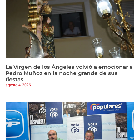
La Virgen de los Ángeles volvió a emocionar a
Pedro Muñoz en la noche grande de sus
fiestas
agosto 4, 2026