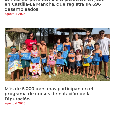
en Castilla-La Mancha, que registra 114.696
desempleados
agosto 4, 2026
Más de 5.000 personas participan en el
programa de cursos de natación de la
Diputación
agosto 4, 2026