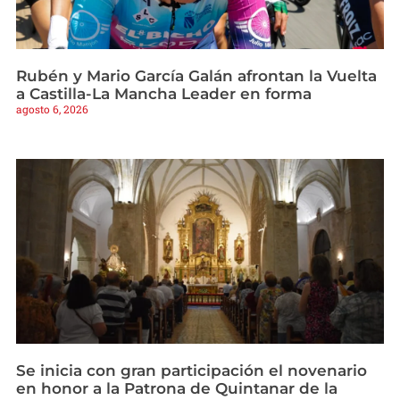
Rubén y Mario García Galán afrontan la Vuelta
a Castilla-La Mancha Leader en forma
agosto 6, 2026
Se inicia con gran participación el novenario
en honor a la Patrona de Quintanar de la