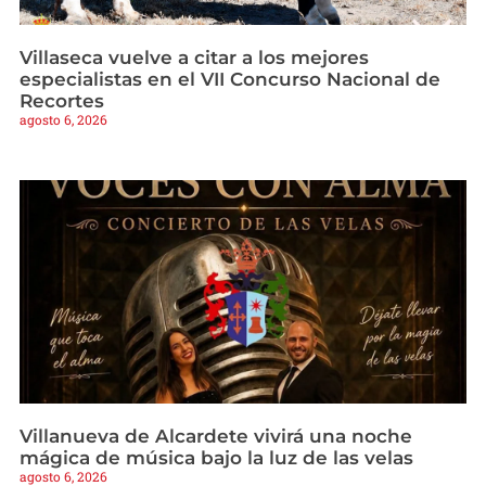
Villaseca vuelve a citar a los mejores
especialistas en el VII Concurso Nacional de
Recortes
agosto 6, 2026
Villanueva de Alcardete vivirá una noche
mágica de música bajo la luz de las velas
agosto 6, 2026