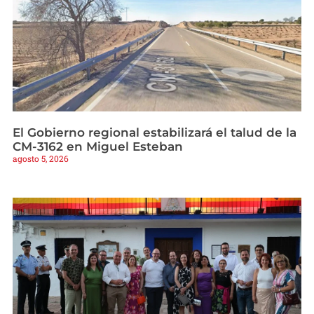
El Gobierno regional estabilizará el talud de la
CM-3162 en Miguel Esteban
agosto 5, 2026