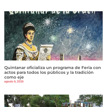
Quintanar oficializa un programa de Feria con
actos para todos los públicos y la tradición
como eje
agosto 6, 2026