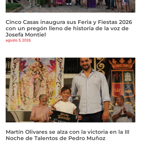
Cinco Casas inaugura sus Feria y Fiestas 2026
con un pregón lleno de historia de la voz de
Josefa Montiel
agosto 5, 2026
Martín Olivares se alza con la victoria en la III
Noche de Talentos de Pedro Muñoz