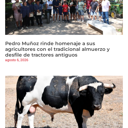
Pedro Muñoz rinde homenaje a sus
agricultores con el tradicional almuerzo y
desfile de tractores antiguos
agosto 6, 2026