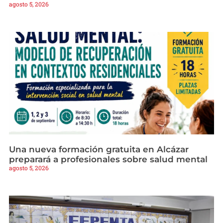
agosto 5, 2026
Una nueva formación gratuita en Alcázar
preparará a profesionales sobre salud mental
agosto 5, 2026