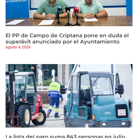
El PP de Campo de Criptana pone en duda el
superávit anunciado por el Ayuntamiento
agosto 4, 2026
La lista del paro suma 843 personas en julio