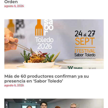
Orden
agosto 6, 2026
Más de 60 productores confirman ya su
presencia en ‘Sabor Toledo’
agosto 6, 2026