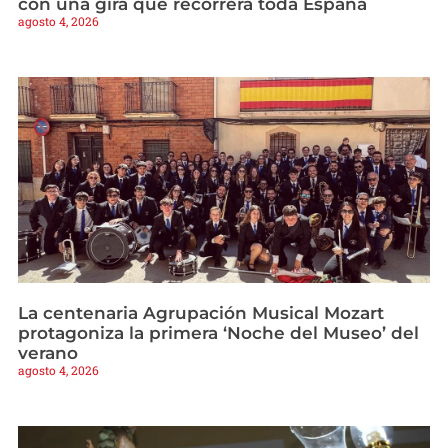
con una gira que recorrerá toda España
agosto 4, 2026
La centenaria Agrupación Musical Mozart
protagoniza la primera ‘Noche del Museo’ del
verano
agosto 4, 2026