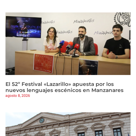
El 52º Festival «Lazarillo» apuesta por los
nuevos lenguajes escénicos en Manzanares
agosto 8, 2026