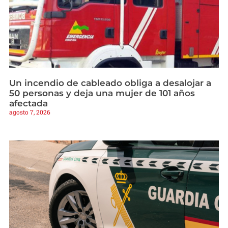
Un incendio de cableado obliga a desalojar a
50 personas y deja una mujer de 101 años
afectada
agosto 7, 2026