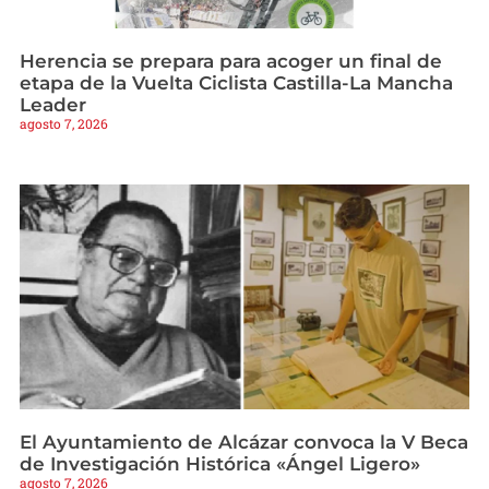
Herencia se prepara para acoger un final de
etapa de la Vuelta Ciclista Castilla-La Mancha
Leader
agosto 7, 2026
El Ayuntamiento de Alcázar convoca la V Beca
de Investigación Histórica «Ángel Ligero»
agosto 7, 2026