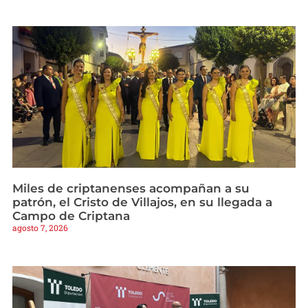
Miles de criptanenses acompañan a su
patrón, el Cristo de Villajos, en su llegada a
Campo de Criptana
agosto 7, 2026