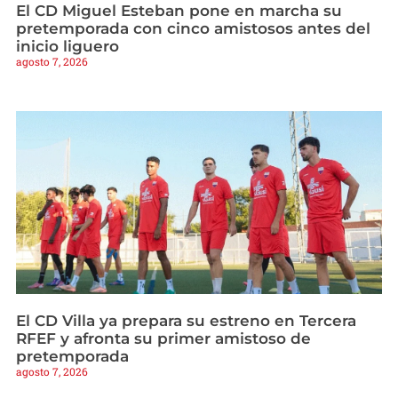
El CD Miguel Esteban pone en marcha su
pretemporada con cinco amistosos antes del
inicio liguero
agosto 7, 2026
El CD Villa ya prepara su estreno en Tercera
RFEF y afronta su primer amistoso de
pretemporada
agosto 7, 2026