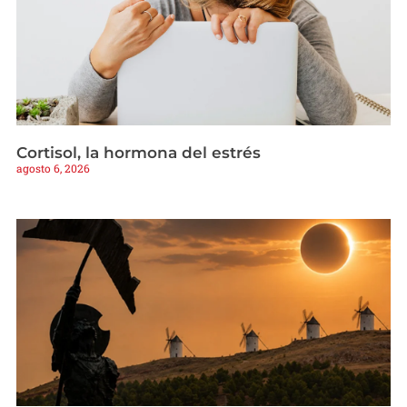
Cortisol, la hormona del estrés
agosto 6, 2026