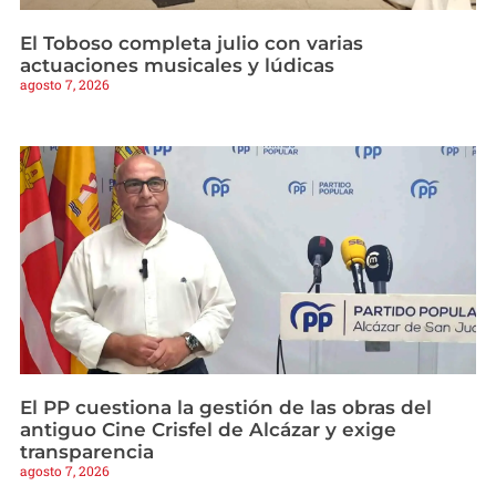
El Toboso completa julio con varias
actuaciones musicales y lúdicas
agosto 7, 2026
El PP cuestiona la gestión de las obras del
antiguo Cine Crisfel de Alcázar y exige
transparencia
agosto 7, 2026