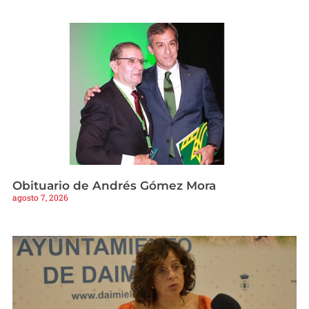
Obituario de Andrés Gómez Mora
agosto 7, 2026