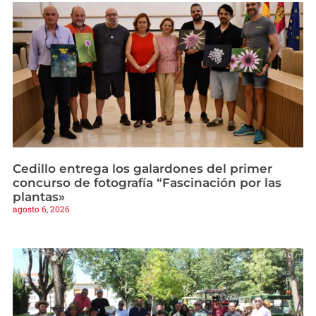
Cedillo entrega los galardones del primer
concurso de fotografía “Fascinación por las
plantas»
agosto 6, 2026