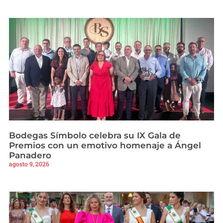
Bodegas Símbolo celebra su IX Gala de
Premios con un emotivo homenaje a Ángel
Panadero
agosto 9, 2026