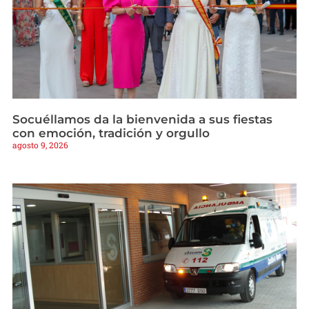
Socuéllamos da la bienvenida a sus fiestas
con emoción, tradición y orgullo
agosto 9, 2026