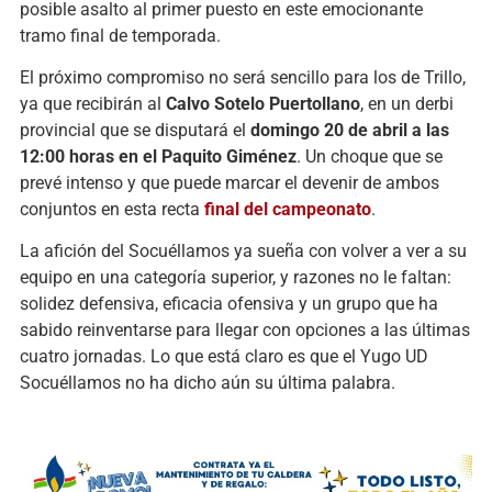
posible asalto al primer puesto en este emocionante
tramo final de temporada.
El próximo compromiso no será sencillo para los de Trillo,
ya que recibirán al
Calvo Sotelo Puertollano
, en un derbi
provincial que se disputará el
domingo 20 de abril a las
12:00 horas en el Paquito Giménez
. Un choque que se
prevé intenso y que puede marcar el devenir de ambos
conjuntos en esta recta
final del campeonato
.
La afición del Socuéllamos ya sueña con volver a ver a su
equipo en una categoría superior, y razones no le faltan:
solidez defensiva, eficacia ofensiva y un grupo que ha
sabido reinventarse para llegar con opciones a las últimas
cuatro jornadas. Lo que está claro es que el Yugo UD
Socuéllamos no ha dicho aún su última palabra.