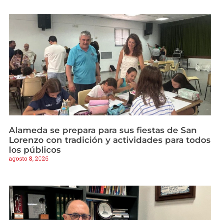
Alameda se prepara para sus fiestas de San
Lorenzo con tradición y actividades para todos
los públicos
agosto 8, 2026