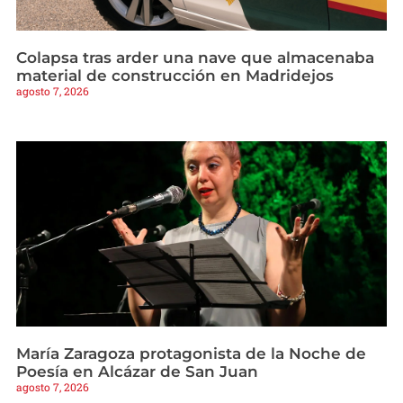
Colapsa tras arder una nave que almacenaba
material de construcción en Madridejos
agosto 7, 2026
María Zaragoza protagonista de la Noche de
Poesía en Alcázar de San Juan
agosto 7, 2026