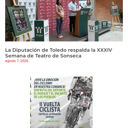
La Diputación de Toledo respalda la XXXIV
Semana de Teatro de Sonseca
agosto 7, 2026