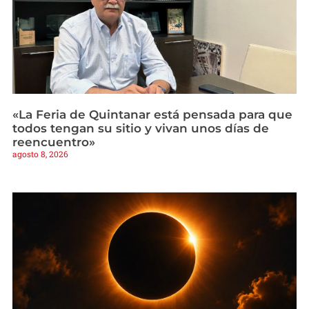
«La Feria de Quintanar está pensada para que
todos tengan su sitio y vivan unos días de
reencuentro»
agosto 8, 2026