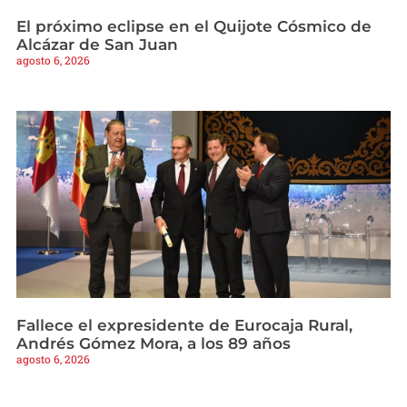
El próximo eclipse en el Quijote Cósmico de
Alcázar de San Juan
agosto 6, 2026
Fallece el expresidente de Eurocaja Rural,
Andrés Gómez Mora, a los 89 años
agosto 6, 2026