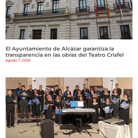
El Ayuntamiento de Alcázar garantiza la
transparencia en las obras del Teatro Crisfel
agosto 7, 2026