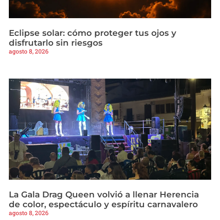
Eclipse solar: cómo proteger tus ojos y
disfrutarlo sin riesgos
agosto 8, 2026
La Gala Drag Queen volvió a llenar Herencia
de color, espectáculo y espíritu carnavalero
agosto 8, 2026