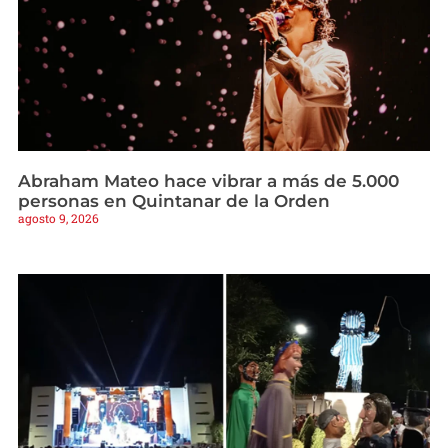
Abraham Mateo hace vibrar a más de 5.000
personas en Quintanar de la Orden
agosto 9, 2026