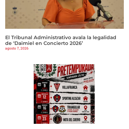
El Tribunal Administrativo avala la legalidad
de ‘Daimiel en Concierto 2026’
agosto 7, 2026