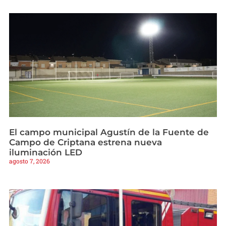
El campo municipal Agustín de la Fuente de
Campo de Criptana estrena nueva
iluminación LED
agosto 7, 2026