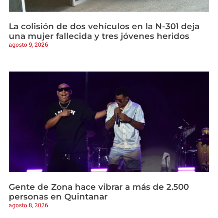
La colisión de dos vehículos en la N-301 deja
una mujer fallecida y tres jóvenes heridos
agosto 9, 2026
Gente de Zona hace vibrar a más de 2.500
personas en Quintanar
agosto 8, 2026