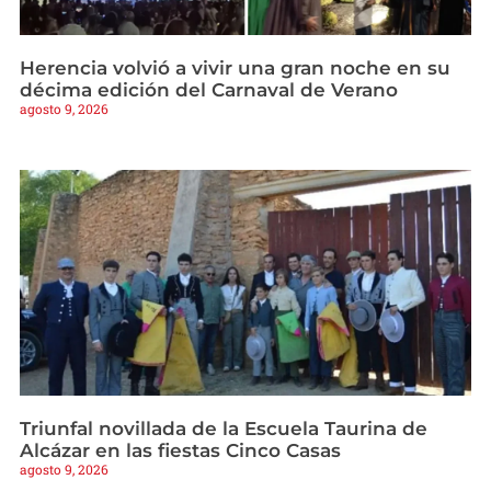
Herencia volvió a vivir una gran noche en su
décima edición del Carnaval de Verano
agosto 9, 2026
Triunfal novillada de la Escuela Taurina de
Alcázar en las fiestas Cinco Casas
agosto 9, 2026