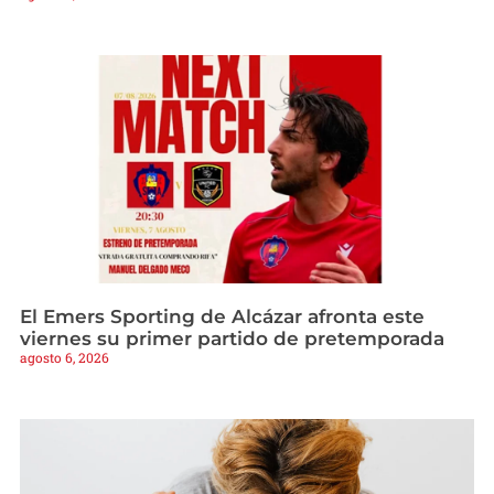
El Emers Sporting de Alcázar afronta este
viernes su primer partido de pretemporada
agosto 6, 2026