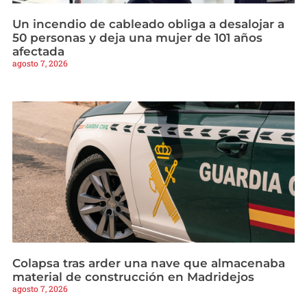
Un incendio de cableado obliga a desalojar a
50 personas y deja una mujer de 101 años
afectada
agosto 7, 2026
Colapsa tras arder una nave que almacenaba
material de construcción en Madridejos
agosto 7, 2026