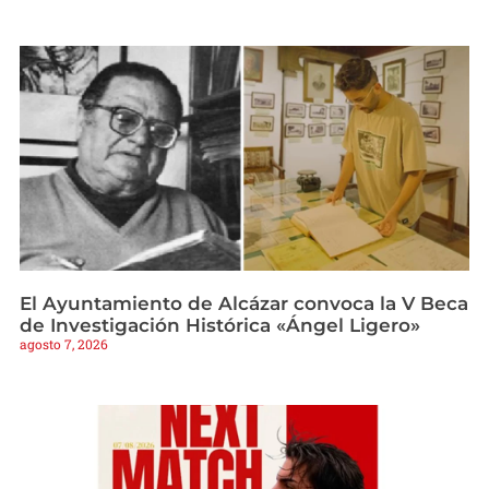
El Ayuntamiento de Alcázar convoca la V Beca
de Investigación Histórica «Ángel Ligero»
agosto 7, 2026