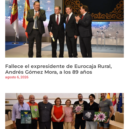
Fallece el expresidente de Eurocaja Rural,
Andrés Gómez Mora, a los 89 años
agosto 6, 2026