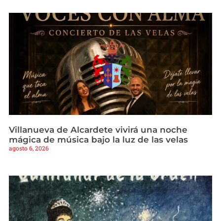
Villanueva de Alcardete vivirá una noche
mágica de música bajo la luz de las velas
agosto 6, 2026