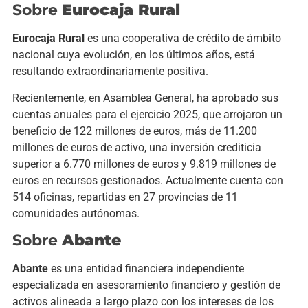
Sobre
Eurocaja Rural
Eurocaja Rural
es una cooperativa de crédito de ámbito
nacional cuya evolución, en los últimos años, está
resultando extraordinariamente positiva.
Recientemente, en Asamblea General, ha aprobado sus
cuentas anuales para el ejercicio 2025, que arrojaron un
beneficio de 122 millones de euros, más de 11.200
millones de euros de activo, una inversión crediticia
superior a 6.770 millones de euros y 9.819 millones de
euros en recursos gestionados. Actualmente cuenta con
514 oficinas, repartidas en 27 provincias de 11
comunidades autónomas.
Sobre
Abante
Abante
es una entidad financiera independiente
especializada en asesoramiento financiero y gestión de
activos alineada a largo plazo con los intereses de los