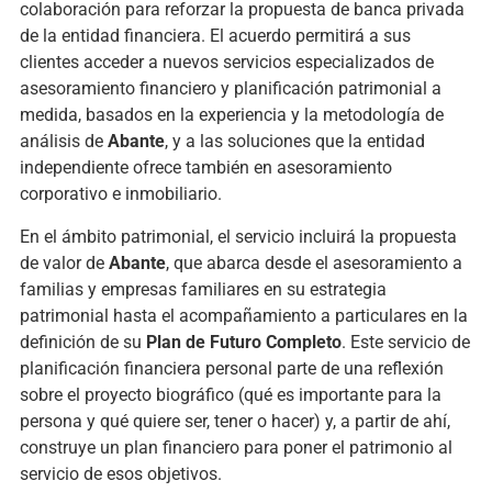
colaboración para reforzar la propuesta de banca privada
de la entidad financiera. El acuerdo permitirá a sus
clientes acceder a nuevos servicios especializados de
asesoramiento financiero y planificación patrimonial a
medida, basados en la experiencia y la metodología de
análisis de
Abante
, y a las soluciones que la entidad
independiente ofrece también en asesoramiento
corporativo e inmobiliario.
En el ámbito patrimonial, el servicio incluirá la propuesta
de valor de
Abante
, que abarca desde el asesoramiento a
familias y empresas familiares en su estrategia
patrimonial hasta el acompañamiento a particulares en la
definición de su
Plan de Futuro Completo
. Este servicio de
planificación financiera personal parte de una reflexión
sobre el proyecto biográfico (qué es importante para la
persona y qué quiere ser, tener o hacer) y, a partir de ahí,
construye un plan financiero para poner el patrimonio al
servicio de esos objetivos.