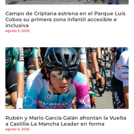
Campo de Criptana estrena en el Parque Luis
Cobos su primera zona infantil accesible e
inclusiva
agosto 6, 2026
Rubén y Mario García Galán afrontan la Vuelta
a Castilla-La Mancha Leader en forma
agosto 6, 2026