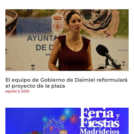
El equipo de Gobierno de Daimiel reformulará
el proyecto de la plaza
agosto 5, 2026