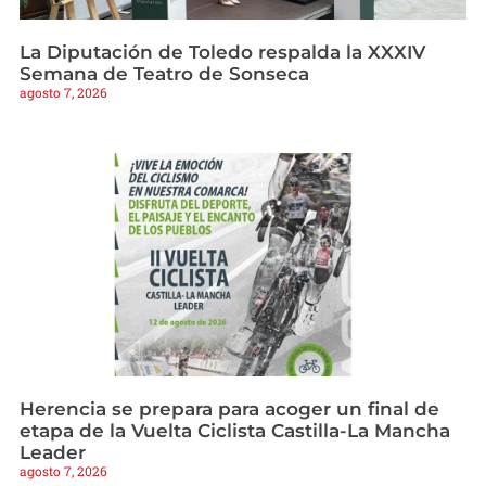
La Diputación de Toledo respalda la XXXIV
Semana de Teatro de Sonseca
agosto 7, 2026
Herencia se prepara para acoger un final de
etapa de la Vuelta Ciclista Castilla-La Mancha
Leader
agosto 7, 2026