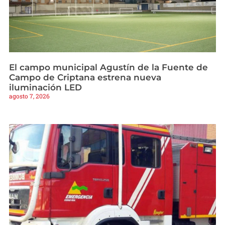
El campo municipal Agustín de la Fuente de
Campo de Criptana estrena nueva
iluminación LED
agosto 7, 2026