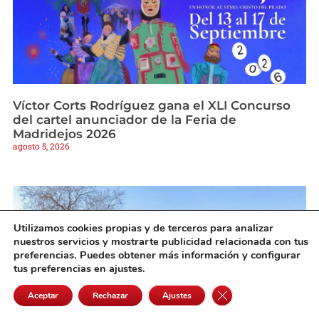
Víctor Corts Rodríguez gana el XLI Concurso
del cartel anunciador de la Feria de
Madridejos 2026
agosto 5, 2026
Utilizamos cookies propias y de terceros para analizar
nuestros servicios y mostrarte publicidad relacionada con tus
preferencias. Puedes obtener más información y configurar
tus preferencias en ajustes.
Cerrar el banner de 
Aceptar
Rechazar
Ajustes