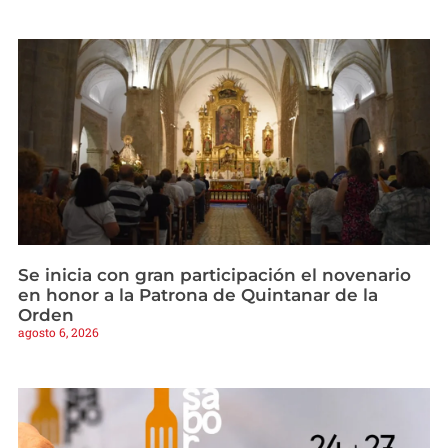
Se inicia con gran participación el novenario
en honor a la Patrona de Quintanar de la
Orden
agosto 6, 2026