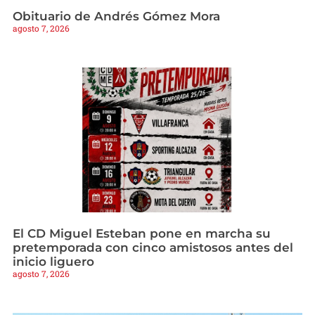
Obituario de Andrés Gómez Mora
agosto 7, 2026
El CD Miguel Esteban pone en marcha su
pretemporada con cinco amistosos antes del
inicio liguero
agosto 7, 2026