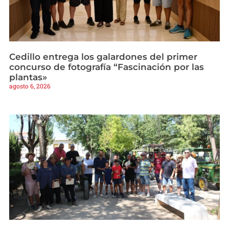
Cedillo entrega los galardones del primer
concurso de fotografía “Fascinación por las
plantas»
agosto 6, 2026