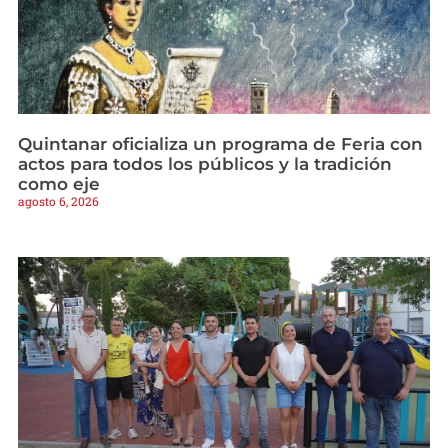
Quintanar oficializa un programa de Feria con
actos para todos los públicos y la tradición
como eje
agosto 6, 2026