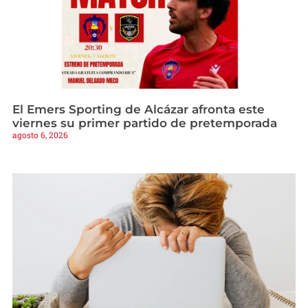
El Emers Sporting de Alcázar afronta este
viernes su primer partido de pretemporada
agosto 6, 2026