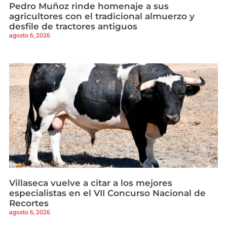
Pedro Muñoz rinde homenaje a sus
agricultores con el tradicional almuerzo y
desfile de tractores antiguos
agosto 6, 2026
Villaseca vuelve a citar a los mejores
especialistas en el VII Concurso Nacional de
Recortes
agosto 6, 2026