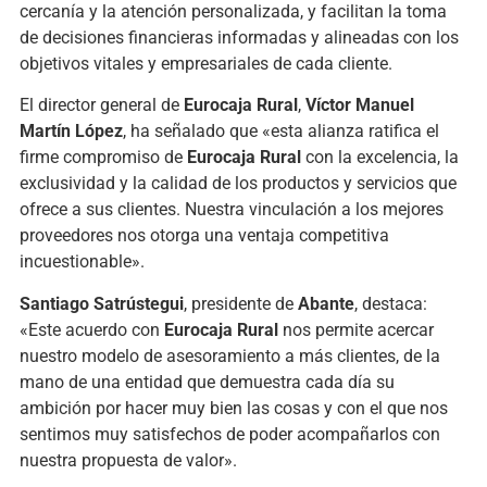
cercanía y la atención personalizada, y facilitan la toma
de decisiones financieras informadas y alineadas con los
objetivos vitales y empresariales de cada cliente.
El director general de
Eurocaja Rural
,
Víctor Manuel
Martín López
, ha señalado que «esta alianza ratifica el
firme compromiso de
Eurocaja Rural
con la excelencia, la
exclusividad y la calidad de los productos y servicios que
ofrece a sus clientes. Nuestra vinculación a los mejores
proveedores nos otorga una ventaja competitiva
incuestionable».
Santiago Satrústegui
, presidente de
Abante
, destaca:
«Este acuerdo con
Eurocaja Rural
nos permite acercar
nuestro modelo de asesoramiento a más clientes, de la
mano de una entidad que demuestra cada día su
ambición por hacer muy bien las cosas y con el que nos
sentimos muy satisfechos de poder acompañarlos con
nuestra propuesta de valor».