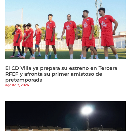
El CD Villa ya prepara su estreno en Tercera
RFEF y afronta su primer amistoso de
pretemporada
agosto 7, 2026