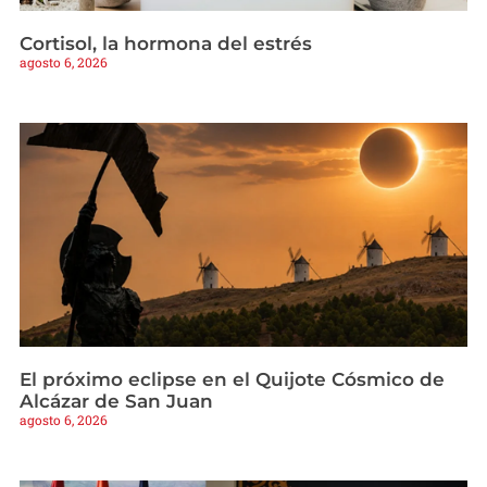
Cortisol, la hormona del estrés
agosto 6, 2026
El próximo eclipse en el Quijote Cósmico de
Alcázar de San Juan
agosto 6, 2026