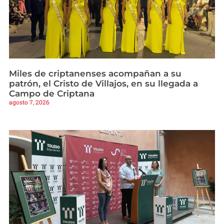
Miles de criptanenses acompañan a su
patrón, el Cristo de Villajos, en su llegada a
Campo de Criptana
agosto 7, 2026