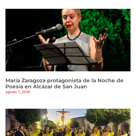
María Zaragoza protagonista de la Noche de
Poesía en Alcázar de San Juan
agosto 7, 2026