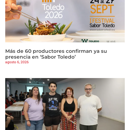
Más de 60 productores confirman ya su
presencia en ‘Sabor Toledo’
agosto 6, 2026