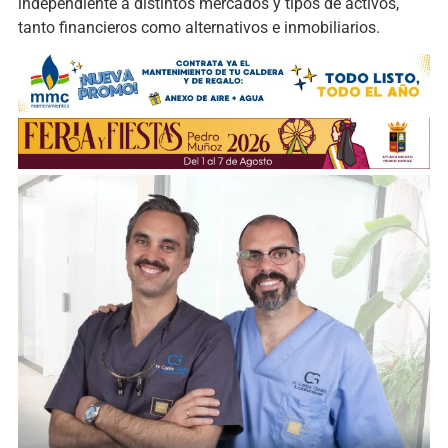
independiente a distintos mercados y tipos de activos,
tanto financieros como alternativos e inmobiliarios.